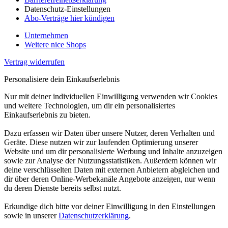
Datenschutz-Einstellungen
Abo-Verträge hier kündigen
Unternehmen
Weitere nice Shops
Vertrag widerrufen
Personalisiere dein Einkaufserlebnis
Nur mit deiner individuellen Einwilligung verwenden wir Cookies
und weitere Technologien, um dir ein personalisiertes
Einkaufserlebnis zu bieten.
Dazu erfassen wir Daten über unsere Nutzer, deren Verhalten und
Geräte. Diese nutzen wir zur laufenden Optimierung unserer
Website und um dir personalisierte Werbung und Inhalte anzuzeigen
sowie zur Analyse der Nutzungsstatistiken. Außerdem können wir
deine verschlüsselten Daten mit externen Anbietern abgleichen und
dir über deren Online-Werbekanäle Angebote anzeigen, nur wenn
du deren Dienste bereits selbst nutzt.
Erkundige dich bitte vor deiner Einwilligung in den Einstellungen
sowie in unserer
Datenschutzerklärung
.