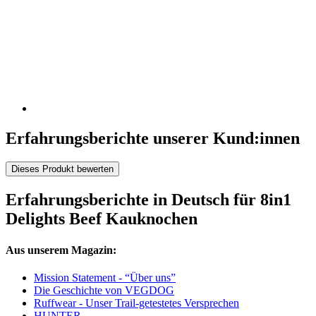
Erfahrungsberichte unserer Kund:innen
Dieses Produkt bewerten
Erfahrungsberichte in Deutsch für 8in1
Delights Beef Kauknochen
Aus unserem Magazin:
Mission Statement - “Über uns”
Die Geschichte von VEGDOG
Ruffwear - Unser Trail-getestetes Versprechen
HUNTER