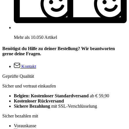
Mehr als 10.050 Artikel
Benötigst du Hilfe zu deiner Bestellung? Wir beantworten
gerne deine Fragen.
Kontakt
Geprüfte Qualität
Sicher und vertraut einkaufen
Belgien: Kostenloser Standardversand
ab € 59,90
Kostenloser Rückversand
Sichere Bezahlung
mit SSL-Verschlüsselung
Sicher bezahlen mit
Vorauskasse