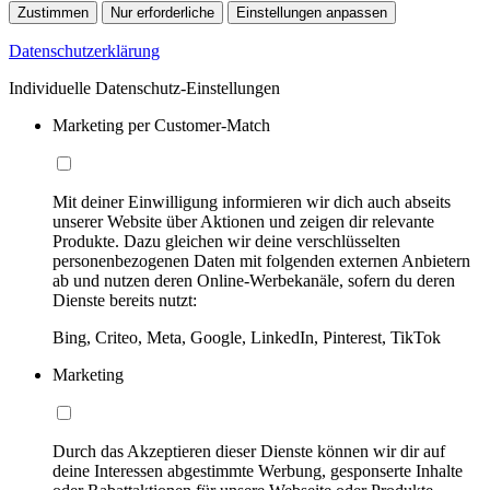
Zustimmen
Nur erforderliche
Einstellungen anpassen
Datenschutzerklärung
Individuelle Datenschutz-Einstellungen
Marketing per Customer-Match
Mit deiner Einwilligung informieren wir dich auch abseits
unserer Website über Aktionen und zeigen dir relevante
Produkte. Dazu gleichen wir deine verschlüsselten
personenbezogenen Daten mit folgenden externen Anbietern
ab und nutzen deren Online-Werbekanäle, sofern du deren
Dienste bereits nutzt:
Bing, Criteo, Meta, Google, LinkedIn, Pinterest, TikTok
Marketing
Durch das Akzeptieren dieser Dienste können wir dir auf
deine Interessen abgestimmte Werbung, gesponserte Inhalte