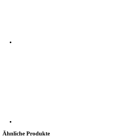
Ähnliche Produkte