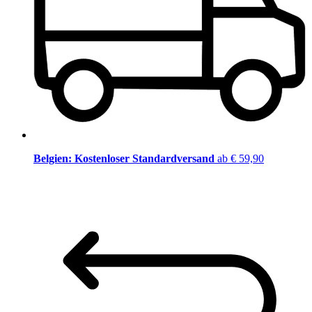
Belgien: Kostenloser Standardversand
ab € 59,90