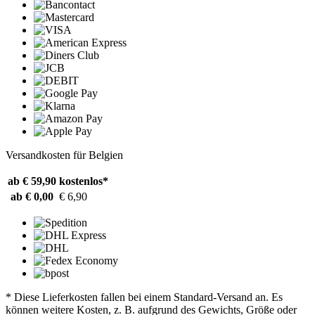
Versandkosten für Belgien
ab € 59,90
kostenlos*
ab € 0,00
€ 6,90
* Diese Lieferkosten fallen bei einem Standard-Versand an. Es
können weitere Kosten, z. B. aufgrund des Gewichts, Größe oder