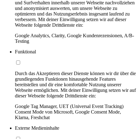
und Surfverhalten innerhalb unserer Webseite nachvollziehen
und anonymisiert auswerten, um unsere Webseite zu
optimieren und das Nutzungserlebnis insgesamt laufend zu
verbessern. Mit deiner Einwilligung setzen wir auf dieser
Webseite folgende Drittdienste ein:
Google Analytics, Clarity, Google Kundenrezensionen, A/B-
Testing
Funktional
Durch das Akzeptieren dieser Dienste können wir dir über die
grundlegenden Funktionen hinausgehende Features
bereitstellen und dir eine komfortable Nutzung unserer
Webseite ermöglichen. Mit deiner Einwilligung setzen wir auf
dieser Webseite folgende Drittdienste ein:
Google Tag Manager, UET (Universal Event Tracking)
Consent Mode von Microsoft, Google Consent Mode,
Klarna, Freshchat
Externe Medieninhalte