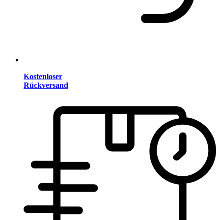
Kostenloser
Rückversand