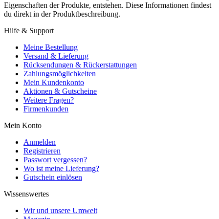
Eigenschaften der Produkte, entstehen. Diese Informationen findest
du direkt in der Produktbeschreibung.
Hilfe & Support
Meine Bestellung
Versand & Lieferung
Rücksendungen & Rückerstattungen
Zahlungsmöglichkeiten
Mein Kundenkonto
Aktionen & Gutscheine
Weitere Fragen?
Firmenkunden
Mein Konto
Anmelden
Registrieren
Passwort vergessen?
Wo ist meine Lieferung?
Gutschein einlösen
Wissenswertes
Wir und unsere Umwelt