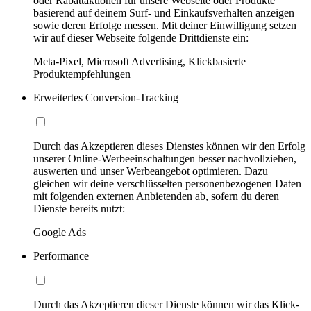
oder Rabattaktionen für unsere Webseite oder Produkte
basierend auf deinem Surf- und Einkaufsverhalten anzeigen
sowie deren Erfolge messen. Mit deiner Einwilligung setzen
wir auf dieser Webseite folgende Drittdienste ein:
Meta-Pixel, Microsoft Advertising, Klickbasierte
Produktempfehlungen
Erweitertes Conversion-Tracking
Durch das Akzeptieren dieses Dienstes können wir den Erfolg
unserer Online-Werbeeinschaltungen besser nachvollziehen,
auswerten und unser Werbeangebot optimieren. Dazu
gleichen wir deine verschlüsselten personenbezogenen Daten
mit folgenden externen Anbietenden ab, sofern du deren
Dienste bereits nutzt:
Google Ads
Performance
Durch das Akzeptieren dieser Dienste können wir das Klick-