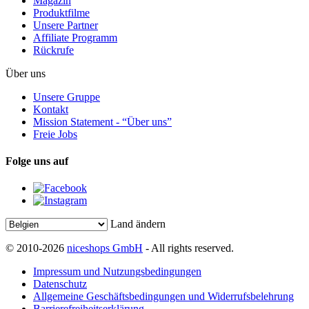
Magazin
Produktfilme
Unsere Partner
Affiliate Programm
Rückrufe
Über uns
Unsere Gruppe
Kontakt
Mission Statement - “Über uns”
Freie Jobs
Folge uns auf
Land ändern
© 2010-2026
niceshops GmbH
- All rights reserved.
Impressum und Nutzungsbedingungen
Datenschutz
Allgemeine Geschäftsbedingungen und Widerrufsbelehrung
Barrierefreiheitserklärung