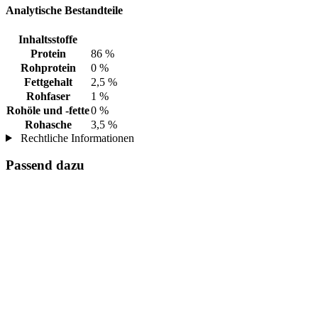
Analytische Bestandteile
Inhaltsstoffe
Protein
86 %
Rohprotein
0 %
Fettgehalt
2,5 %
Rohfaser
1 %
Rohöle und -fette
0 %
Rohasche
3,5 %
Rechtliche Informationen
Passend dazu