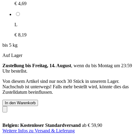
€ 4,69
L
€ 8,19
bis 5 kg
Auf Lager
Zustellung bis Freitag, 14. August
, wenn du bis
Montag um 23:59
Uhr
bestellst.
Von diesem Artikel sind nur noch 30 Stück in unserem Lager.
Nachschub ist unterwegs! Falls mehr bestellt wird, könnte dies das
Zustelldatum beeinflussen.
In den Warenkorb
Belgien: Kostenloser Standardversand
ab € 59,90
Weitere Infos zu Versand & Lieferung