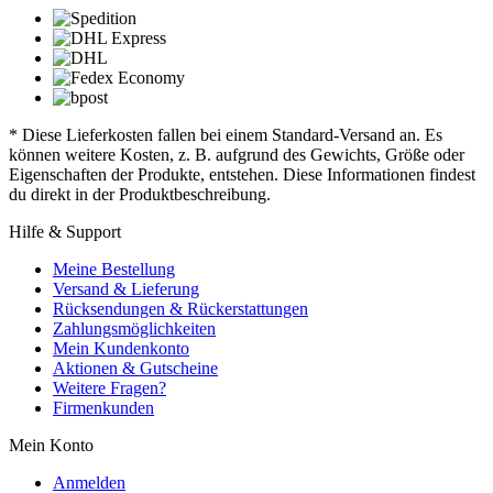
* Diese Lieferkosten fallen bei einem Standard-Versand an. Es
können weitere Kosten, z. B. aufgrund des Gewichts, Größe oder
Eigenschaften der Produkte, entstehen. Diese Informationen findest
du direkt in der Produktbeschreibung.
Hilfe & Support
Meine Bestellung
Versand & Lieferung
Rücksendungen & Rückerstattungen
Zahlungsmöglichkeiten
Mein Kundenkonto
Aktionen & Gutscheine
Weitere Fragen?
Firmenkunden
Mein Konto
Anmelden