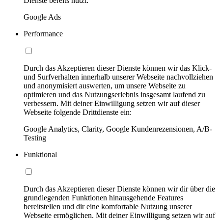
Dienste bereits nutzt:
Google Ads
Performance
Durch das Akzeptieren dieser Dienste können wir das Klick-
und Surfverhalten innerhalb unserer Webseite nachvollziehen
und anonymisiert auswerten, um unsere Webseite zu
optimieren und das Nutzungserlebnis insgesamt laufend zu
verbessern. Mit deiner Einwilligung setzen wir auf dieser
Webseite folgende Drittdienste ein:
Google Analytics, Clarity, Google Kundenrezensionen, A/B-
Testing
Funktional
Durch das Akzeptieren dieser Dienste können wir dir über die
grundlegenden Funktionen hinausgehende Features
bereitstellen und dir eine komfortable Nutzung unserer
Webseite ermöglichen. Mit deiner Einwilligung setzen wir auf