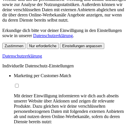
sowie zur Analyse der Nutzungsstatistiken. Außerdem können wir
deine verschlüsselten Daten mit externen Anbietern abgleichen und
dir über deren Online-Werbekanäle Angebote anzeigen, nur wenn
du deren Dienste bereits selbst nutzt.
Erkundige dich bitte vor deiner Einwilligung in den Einstellungen
sowie in unserer
Datenschutzerklärung
.
Zustimmen
Nur erforderliche
Einstellungen anpassen
Datenschutzerklärung
Individuelle Datenschutz-Einstellungen
Marketing per Customer-Match
Mit deiner Einwilligung informieren wir dich auch abseits
unserer Website über Aktionen und zeigen dir relevante
Produkte. Dazu gleichen wir deine verschlüsselten
personenbezogenen Daten mit folgenden externen Anbietern
ab und nutzen deren Online-Werbekanäle, sofern du deren
Dienste bereits nutzt: