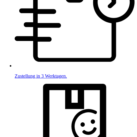
Zustellung in 3 Werktagen.