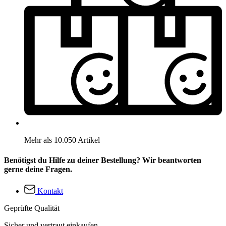
Mehr als 10.050 Artikel
Benötigst du Hilfe zu deiner Bestellung? Wir beantworten
gerne deine Fragen.
Kontakt
Geprüfte Qualität
Sicher und vertraut einkaufen