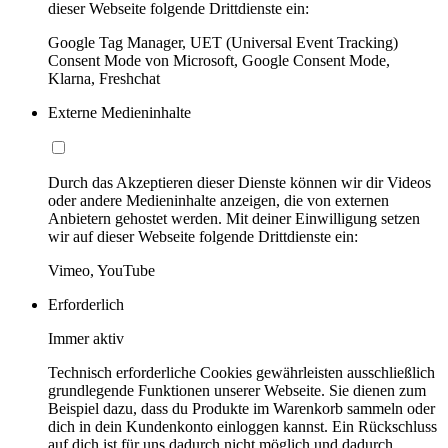
dieser Webseite folgende Drittdienste ein:
Google Tag Manager, UET (Universal Event Tracking)
Consent Mode von Microsoft, Google Consent Mode,
Klarna, Freshchat
Externe Medieninhalte
Durch das Akzeptieren dieser Dienste können wir dir Videos
oder andere Medieninhalte anzeigen, die von externen
Anbietern gehostet werden. Mit deiner Einwilligung setzen
wir auf dieser Webseite folgende Drittdienste ein:
Vimeo, YouTube
Erforderlich
Immer aktiv
Technisch erforderliche Cookies gewährleisten ausschließlich
grundlegende Funktionen unserer Webseite. Sie dienen zum
Beispiel dazu, dass du Produkte im Warenkorb sammeln oder
dich in dein Kundenkonto einloggen kannst. Ein Rückschluss
auf dich ist für uns dadurch nicht möglich und dadurch