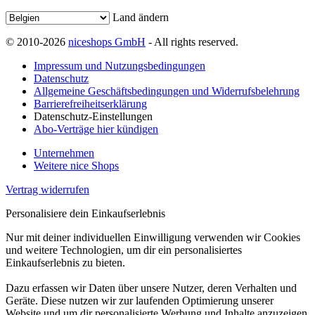
Land ändern
© 2010-2026
niceshops GmbH
- All rights reserved.
Impressum und Nutzungsbedingungen
Datenschutz
Allgemeine Geschäftsbedingungen und Widerrufsbelehrung
Barrierefreiheitserklärung
Datenschutz-Einstellungen
Abo-Verträge hier kündigen
Unternehmen
Weitere nice Shops
Vertrag widerrufen
Personalisiere dein Einkaufserlebnis
Nur mit deiner individuellen Einwilligung verwenden wir Cookies
und weitere Technologien, um dir ein personalisiertes
Einkaufserlebnis zu bieten.
Dazu erfassen wir Daten über unsere Nutzer, deren Verhalten und
Geräte. Diese nutzen wir zur laufenden Optimierung unserer
Website und um dir personalisierte Werbung und Inhalte anzuzeigen