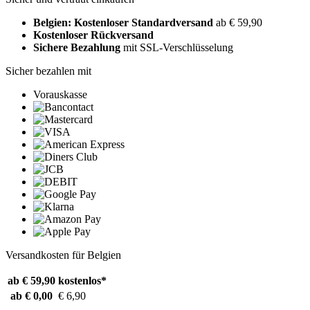
Belgien: Kostenloser Standardversand
ab € 59,90
Kostenloser Rückversand
Sichere Bezahlung
mit SSL-Verschlüsselung
Sicher bezahlen mit
Vorauskasse
Versandkosten für Belgien
ab € 59,90
kostenlos*
ab € 0,00
€ 6,90