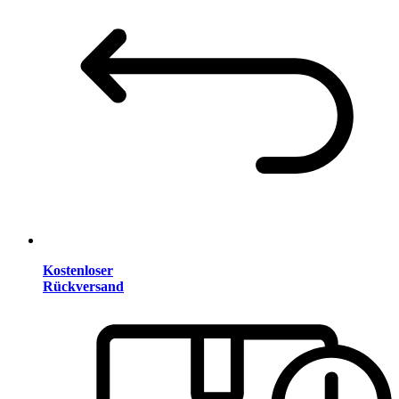
Kostenloser
Rückversand