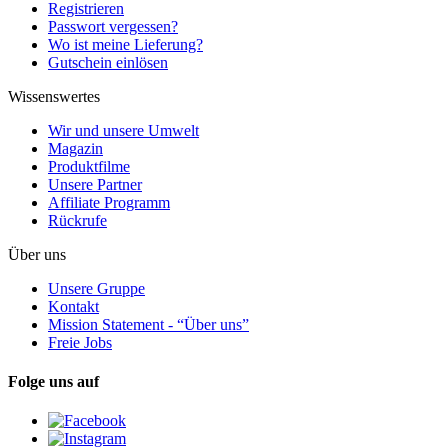
Registrieren
Passwort vergessen?
Wo ist meine Lieferung?
Gutschein einlösen
Wissenswertes
Wir und unsere Umwelt
Magazin
Produktfilme
Unsere Partner
Affiliate Programm
Rückrufe
Über uns
Unsere Gruppe
Kontakt
Mission Statement - “Über uns”
Freie Jobs
Folge uns auf