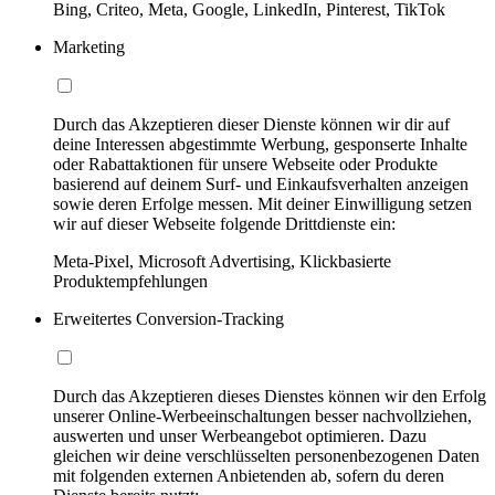
Bing, Criteo, Meta, Google, LinkedIn, Pinterest, TikTok
Marketing
Durch das Akzeptieren dieser Dienste können wir dir auf
deine Interessen abgestimmte Werbung, gesponserte Inhalte
oder Rabattaktionen für unsere Webseite oder Produkte
basierend auf deinem Surf- und Einkaufsverhalten anzeigen
sowie deren Erfolge messen. Mit deiner Einwilligung setzen
wir auf dieser Webseite folgende Drittdienste ein:
Meta-Pixel, Microsoft Advertising, Klickbasierte
Produktempfehlungen
Erweitertes Conversion-Tracking
Durch das Akzeptieren dieses Dienstes können wir den Erfolg
unserer Online-Werbeeinschaltungen besser nachvollziehen,
auswerten und unser Werbeangebot optimieren. Dazu
gleichen wir deine verschlüsselten personenbezogenen Daten
mit folgenden externen Anbietenden ab, sofern du deren