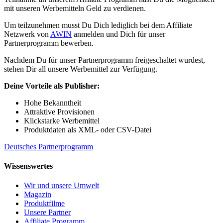
mit unseren Werbemitteln Geld zu verdienen.
Um teilzunehmen musst Du Dich lediglich bei dem Affiliate
Netzwerk von
AWIN
anmelden und Dich für unser
Partnerprogramm bewerben.
Nachdem Du für unser Partnerprogramm freigeschaltet wurdest,
stehen Dir all unsere Werbemittel zur Verfügung.
Deine Vorteile als Publisher:
Hohe Bekanntheit
Attraktive Provisionen
Klickstarke Werbemittel
Produktdaten als XML- oder CSV-Datei
Deutsches Partnerprogramm
Wissenswertes
Wir und unsere Umwelt
Magazin
Produktfilme
Unsere Partner
Affiliate Programm