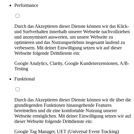
Performance
Durch das Akzeptieren dieser Dienste können wir das Klick-
und Surfverhalten innerhalb unserer Webseite nachvollziehen
und anonymisiert auswerten, um unsere Webseite zu
optimieren und das Nutzungserlebnis insgesamt laufend zu
verbessern. Mit deiner Einwilligung setzen wir auf dieser
Webseite folgende Drittdienste ein:
Google Analytics, Clarity, Google Kundenrezensionen, A/B-
Testing
Funktional
Durch das Akzeptieren dieser Dienste können wir dir über die
grundlegenden Funktionen hinausgehende Features
bereitstellen und dir eine komfortable Nutzung unserer
Webseite ermöglichen. Mit deiner Einwilligung setzen wir auf
dieser Webseite folgende Drittdienste ein:
Google Tag Manager, UET (Universal Event Tracking)