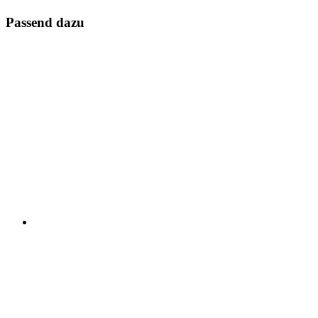
Passend dazu