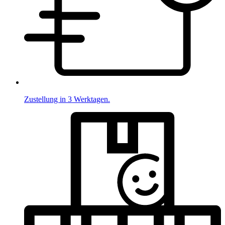
Zustellung in 3 Werktagen.