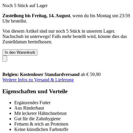
Noch 5 Stück auf Lager
Zustellung bis Freitag, 14. August
, wenn du bis
Montag um 23:59
Uhr
bestellst.
Von diesem Artikel sind nur noch 5 Stück in unserem Lager.
Nachschub ist unterwegs! Falls mehr bestellt wird, könnte dies das
Zustelldatum beeinflussen.
In den Warenkorb
Belgien: Kostenloser Standardversand
ab € 59,90
Weitere Infos zu Versand & Lieferung
Eigenschaften und Vorteile
Ergänzendes Futter
Aus Rinderhaut
Mit leckerer Hähnchnebrust
Gut für die Zahnhygiene
Fettarm & reich an Proteinen
Keine künstlichen Farbstoffe