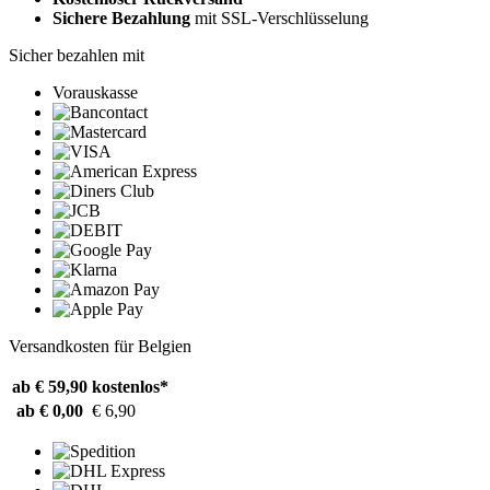
Sichere Bezahlung
mit SSL-Verschlüsselung
Sicher bezahlen mit
Vorauskasse
Versandkosten für Belgien
ab € 59,90
kostenlos*
ab € 0,00
€ 6,90