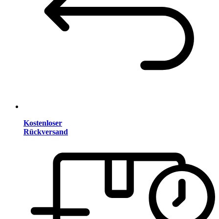
Kostenloser
Rückversand