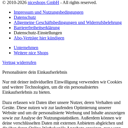
© 2010-2026
niceshops GmbH
- All rights reserved.
Impressum und Nutzungsbedingungen
Datenschutz
Allgemeine Geschäftsbedingungen und Widerrufsbelehrung
Barrierefreiheitserklärung
Datenschutz-Einstellungen
Abo-Verträge hier kündigen
Unternehmen
Weitere nice Shops
Vertrag widerrufen
Personalisiere dein Einkaufserlebnis
Nur mit deiner individuellen Einwilligung verwenden wir Cookies
und weitere Technologien, um dir ein personalisiertes
Einkaufserlebnis zu bieten.
Dazu erfassen wir Daten über unsere Nutzer, deren Verhalten und
Geräte. Diese nutzen wir zur laufenden Optimierung unserer
Website und um dir personalisierte Werbung und Inhalte anzuzeigen
sowie zur Analyse der Nutzungsstatistiken. Außerdem können wir
deine verschlüsselten Daten mit externen Anbietern abgleichen und