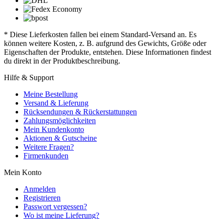
* Diese Lieferkosten fallen bei einem Standard-Versand an. Es
können weitere Kosten, z. B. aufgrund des Gewichts, Größe oder
Eigenschaften der Produkte, entstehen. Diese Informationen findest
du direkt in der Produktbeschreibung.
Hilfe & Support
Meine Bestellung
Versand & Lieferung
Rücksendungen & Rückerstattungen
Zahlungsmöglichkeiten
Mein Kundenkonto
Aktionen & Gutscheine
Weitere Fragen?
Firmenkunden
Mein Konto
Anmelden
Registrieren
Passwort vergessen?
Wo ist meine Lieferung?