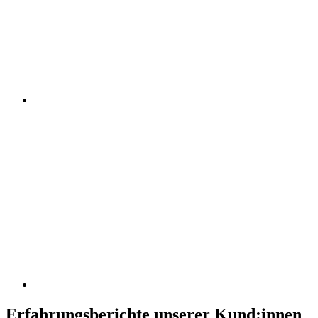
Erfahrungsberichte unserer Kund:innen