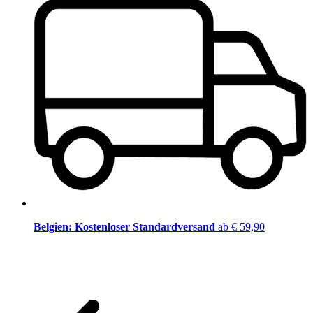
Belgien: Kostenloser Standardversand
ab € 59,90