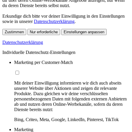
dir über deren Online-Werbekanäle Angebote anzeigen, nur wenn
du deren Dienste bereits selbst nutzt.
Erkundige dich bitte vor deiner Einwilligung in den Einstellungen
sowie in unserer
Datenschutzerklärung
.
Zustimmen
Nur erforderliche
Einstellungen anpassen
Datenschutzerklärung
Individuelle Datenschutz-Einstellungen
Marketing per Customer-Match
Mit deiner Einwilligung informieren wir dich auch abseits
unserer Website über Aktionen und zeigen dir relevante
Produkte. Dazu gleichen wir deine verschlüsselten
personenbezogenen Daten mit folgenden externen Anbietern
ab und nutzen deren Online-Werbekanäle, sofern du deren
Dienste bereits nutzt:
Bing, Criteo, Meta, Google, LinkedIn, Pinterest, TikTok
Marketing