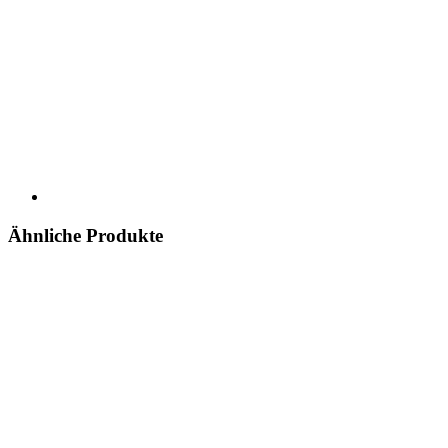
Ähnliche Produkte