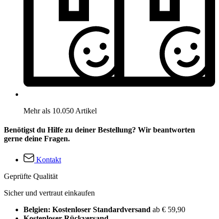
Mehr als 10.050 Artikel
Benötigst du Hilfe zu deiner Bestellung? Wir beantworten
gerne deine Fragen.
Kontakt
Geprüfte Qualität
Sicher und vertraut einkaufen
Belgien: Kostenloser Standardversand
ab € 59,90
Kostenloser Rückversand