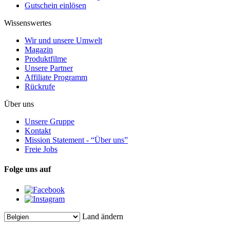
Gutschein einlösen
Wissenswertes
Wir und unsere Umwelt
Magazin
Produktfilme
Unsere Partner
Affiliate Programm
Rückrufe
Über uns
Unsere Gruppe
Kontakt
Mission Statement - “Über uns”
Freie Jobs
Folge uns auf
Land ändern