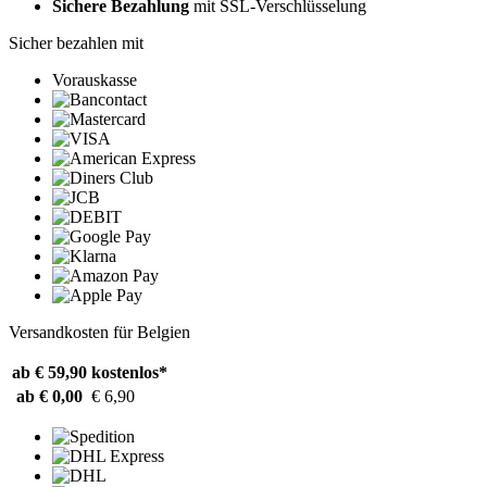
Sichere Bezahlung
mit SSL-Verschlüsselung
Sicher bezahlen mit
Vorauskasse
Versandkosten für Belgien
ab € 59,90
kostenlos*
ab € 0,00
€ 6,90