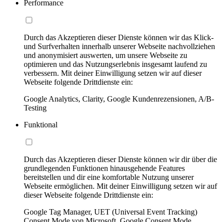
Performance
Durch das Akzeptieren dieser Dienste können wir das Klick-
und Surfverhalten innerhalb unserer Webseite nachvollziehen
und anonymisiert auswerten, um unsere Webseite zu
optimieren und das Nutzungserlebnis insgesamt laufend zu
verbessern. Mit deiner Einwilligung setzen wir auf dieser
Webseite folgende Drittdienste ein:
Google Analytics, Clarity, Google Kundenrezensionen, A/B-
Testing
Funktional
Durch das Akzeptieren dieser Dienste können wir dir über die
grundlegenden Funktionen hinausgehende Features
bereitstellen und dir eine komfortable Nutzung unserer
Webseite ermöglichen. Mit deiner Einwilligung setzen wir auf
dieser Webseite folgende Drittdienste ein:
Google Tag Manager, UET (Universal Event Tracking)
Consent Mode von Microsoft, Google Consent Mode,