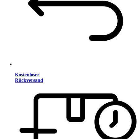
Kostenloser
Rückversand