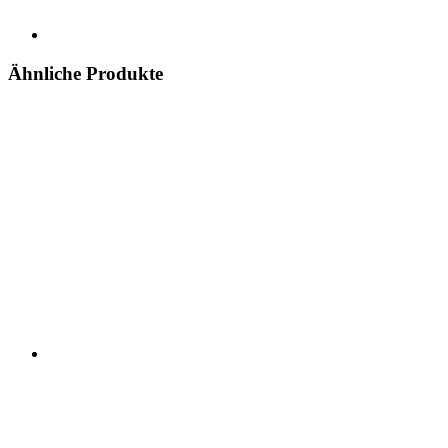
Ähnliche Produkte