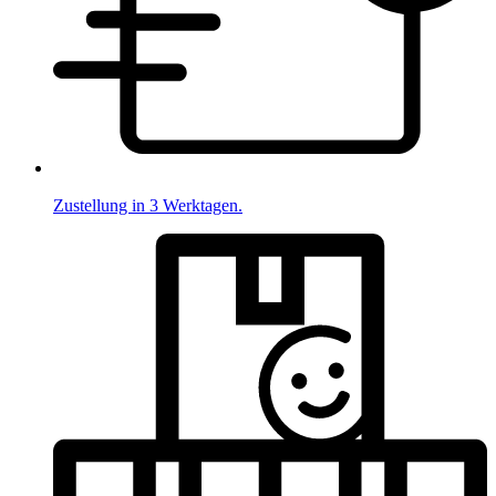
Zustellung in 3 Werktagen.