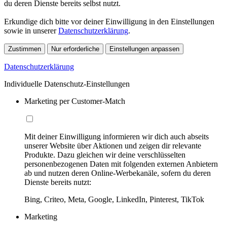
du deren Dienste bereits selbst nutzt.
Erkundige dich bitte vor deiner Einwilligung in den Einstellungen
sowie in unserer
Datenschutzerklärung
.
Zustimmen
Nur erforderliche
Einstellungen anpassen
Datenschutzerklärung
Individuelle Datenschutz-Einstellungen
Marketing per Customer-Match
Mit deiner Einwilligung informieren wir dich auch abseits
unserer Website über Aktionen und zeigen dir relevante
Produkte. Dazu gleichen wir deine verschlüsselten
personenbezogenen Daten mit folgenden externen Anbietern
ab und nutzen deren Online-Werbekanäle, sofern du deren
Dienste bereits nutzt:
Bing, Criteo, Meta, Google, LinkedIn, Pinterest, TikTok
Marketing