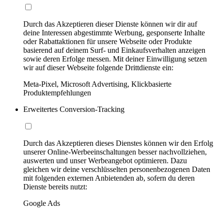
Durch das Akzeptieren dieser Dienste können wir dir auf
deine Interessen abgestimmte Werbung, gesponserte Inhalte
oder Rabattaktionen für unsere Webseite oder Produkte
basierend auf deinem Surf- und Einkaufsverhalten anzeigen
sowie deren Erfolge messen. Mit deiner Einwilligung setzen
wir auf dieser Webseite folgende Drittdienste ein:
Meta-Pixel, Microsoft Advertising, Klickbasierte
Produktempfehlungen
Erweitertes Conversion-Tracking
Durch das Akzeptieren dieses Dienstes können wir den Erfolg
unserer Online-Werbeeinschaltungen besser nachvollziehen,
auswerten und unser Werbeangebot optimieren. Dazu
gleichen wir deine verschlüsselten personenbezogenen Daten
mit folgenden externen Anbietenden ab, sofern du deren
Dienste bereits nutzt:
Google Ads