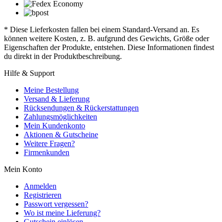
* Diese Lieferkosten fallen bei einem Standard-Versand an. Es
können weitere Kosten, z. B. aufgrund des Gewichts, Größe oder
Eigenschaften der Produkte, entstehen. Diese Informationen findest
du direkt in der Produktbeschreibung.
Hilfe & Support
Meine Bestellung
Versand & Lieferung
Rücksendungen & Rückerstattungen
Zahlungsmöglichkeiten
Mein Kundenkonto
Aktionen & Gutscheine
Weitere Fragen?
Firmenkunden
Mein Konto
Anmelden
Registrieren
Passwort vergessen?
Wo ist meine Lieferung?
Gutschein einlösen