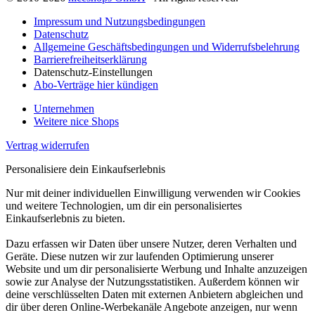
Impressum und Nutzungsbedingungen
Datenschutz
Allgemeine Geschäftsbedingungen und Widerrufsbelehrung
Barrierefreiheitserklärung
Datenschutz-Einstellungen
Abo-Verträge hier kündigen
Unternehmen
Weitere nice Shops
Vertrag widerrufen
Personalisiere dein Einkaufserlebnis
Nur mit deiner individuellen Einwilligung verwenden wir Cookies
und weitere Technologien, um dir ein personalisiertes
Einkaufserlebnis zu bieten.
Dazu erfassen wir Daten über unsere Nutzer, deren Verhalten und
Geräte. Diese nutzen wir zur laufenden Optimierung unserer
Website und um dir personalisierte Werbung und Inhalte anzuzeigen
sowie zur Analyse der Nutzungsstatistiken. Außerdem können wir
deine verschlüsselten Daten mit externen Anbietern abgleichen und
dir über deren Online-Werbekanäle Angebote anzeigen, nur wenn