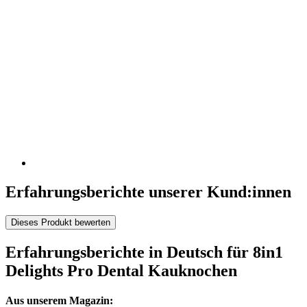
Erfahrungsberichte unserer Kund:innen
Dieses Produkt bewerten
Erfahrungsberichte in Deutsch für 8in1
Delights Pro Dental Kauknochen
Aus unserem Magazin: