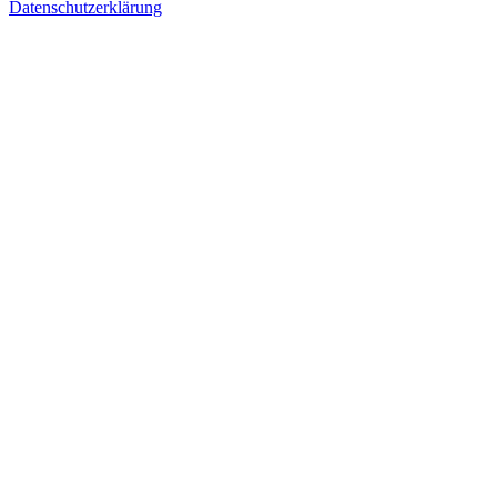
Datenschutzerklärung