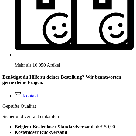
Mehr als 10.050 Artikel
Benötigst du Hilfe zu deiner Bestellung? Wir beantworten
gerne deine Fragen.
Kontakt
Geprüfte Qualität
Sicher und vertraut einkaufen
Belgien: Kostenloser Standardversand
ab € 59,90
Kostenloser Rückversand