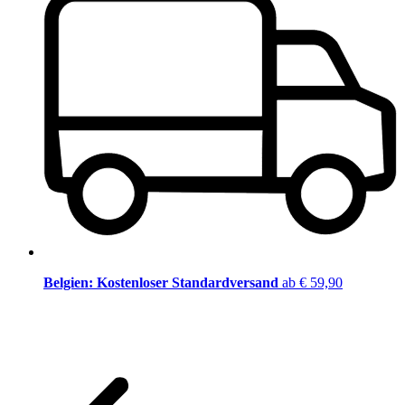
Belgien: Kostenloser Standardversand
ab € 59,90