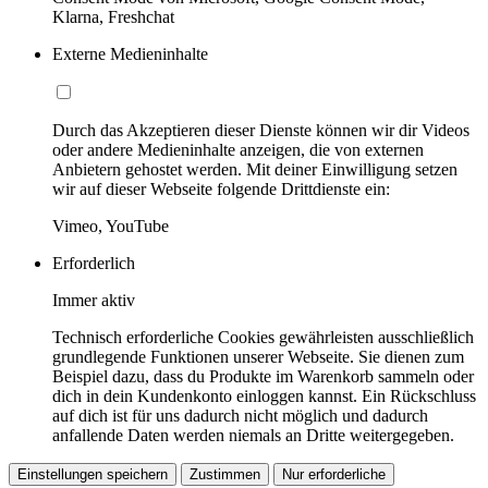
Klarna, Freshchat
Externe Medieninhalte
Durch das Akzeptieren dieser Dienste können wir dir Videos
oder andere Medieninhalte anzeigen, die von externen
Anbietern gehostet werden. Mit deiner Einwilligung setzen
wir auf dieser Webseite folgende Drittdienste ein:
Vimeo, YouTube
Erforderlich
Immer aktiv
Technisch erforderliche Cookies gewährleisten ausschließlich
grundlegende Funktionen unserer Webseite. Sie dienen zum
Beispiel dazu, dass du Produkte im Warenkorb sammeln oder
dich in dein Kundenkonto einloggen kannst. Ein Rückschluss
auf dich ist für uns dadurch nicht möglich und dadurch
anfallende Daten werden niemals an Dritte weitergegeben.
Einstellungen speichern
Zustimmen
Nur erforderliche