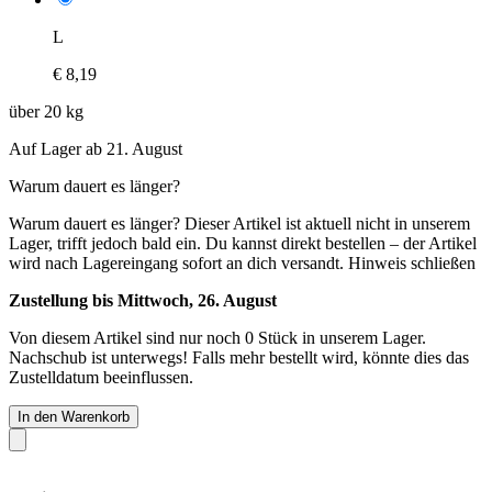
L
€ 8,19
über 20 kg
Auf Lager ab 21. August
Warum dauert es länger?
Warum dauert es länger?
Dieser Artikel ist aktuell nicht in unserem
Lager, trifft jedoch bald ein. Du kannst direkt bestellen – der Artikel
wird nach Lagereingang sofort an dich versandt.
Hinweis schließen
Zustellung bis Mittwoch, 26. August
Von diesem Artikel sind nur noch 0 Stück in unserem Lager.
Nachschub ist unterwegs! Falls mehr bestellt wird, könnte dies das
Zustelldatum beeinflussen.
In den Warenkorb