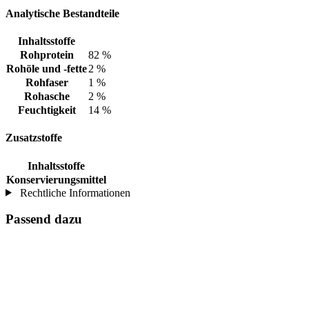
Analytische Bestandteile
Inhaltsstoffe
Rohprotein
82 %
Rohöle und -fette
2 %
Rohfaser
1 %
Rohasche
2 %
Feuchtigkeit
14 %
Zusatzstoffe
Inhaltsstoffe
Konservierungsmittel
Rechtliche Informationen
Passend dazu