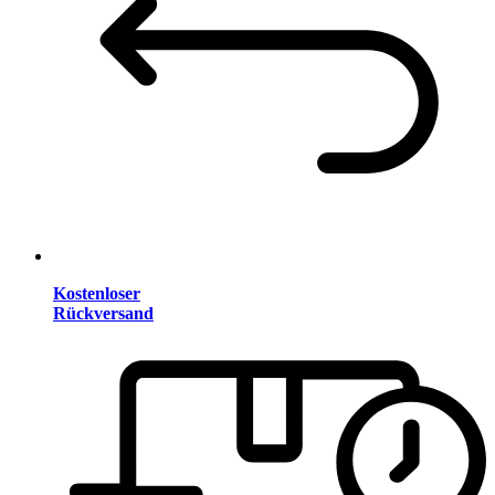
Kostenloser
Rückversand