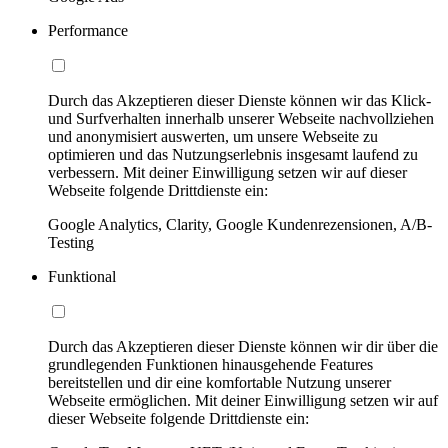
Performance
Durch das Akzeptieren dieser Dienste können wir das Klick-
und Surfverhalten innerhalb unserer Webseite nachvollziehen
und anonymisiert auswerten, um unsere Webseite zu
optimieren und das Nutzungserlebnis insgesamt laufend zu
verbessern. Mit deiner Einwilligung setzen wir auf dieser
Webseite folgende Drittdienste ein:
Google Analytics, Clarity, Google Kundenrezensionen, A/B-
Testing
Funktional
Durch das Akzeptieren dieser Dienste können wir dir über die
grundlegenden Funktionen hinausgehende Features
bereitstellen und dir eine komfortable Nutzung unserer
Webseite ermöglichen. Mit deiner Einwilligung setzen wir auf
dieser Webseite folgende Drittdienste ein: