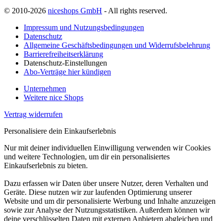
© 2010-2026
niceshops GmbH
- All rights reserved.
Impressum und Nutzungsbedingungen
Datenschutz
Allgemeine Geschäftsbedingungen und Widerrufsbelehrung
Barrierefreiheitserklärung
Datenschutz-Einstellungen
Abo-Verträge hier kündigen
Unternehmen
Weitere nice Shops
Vertrag widerrufen
Personalisiere dein Einkaufserlebnis
Nur mit deiner individuellen Einwilligung verwenden wir Cookies
und weitere Technologien, um dir ein personalisiertes
Einkaufserlebnis zu bieten.
Dazu erfassen wir Daten über unsere Nutzer, deren Verhalten und
Geräte. Diese nutzen wir zur laufenden Optimierung unserer
Website und um dir personalisierte Werbung und Inhalte anzuzeigen
sowie zur Analyse der Nutzungsstatistiken. Außerdem können wir
deine verschlüsselten Daten mit externen Anbietern abgleichen und