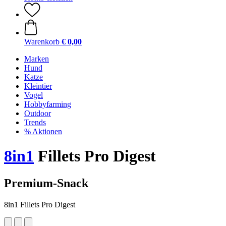
Warenkorb
€ 0,00
Marken
Hund
Katze
Kleintier
Vogel
Hobbyfarming
Outdoor
Trends
% Aktionen
8in1
Fillets Pro Digest
Premium-Snack
8in1 Fillets Pro Digest