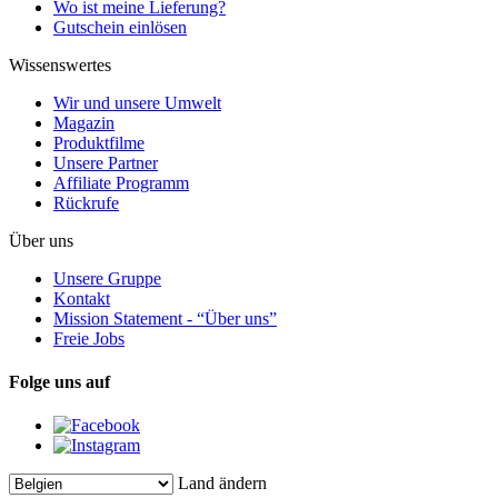
Wo ist meine Lieferung?
Gutschein einlösen
Wissenswertes
Wir und unsere Umwelt
Magazin
Produktfilme
Unsere Partner
Affiliate Programm
Rückrufe
Über uns
Unsere Gruppe
Kontakt
Mission Statement - “Über uns”
Freie Jobs
Folge uns auf
Land ändern