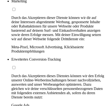
Marketing
Durch das Akzeptieren dieser Dienste können wir dir auf
deine Interessen abgestimmte Werbung, gesponserte Inhalte
oder Rabattaktionen für unsere Webseite oder Produkte
basierend auf deinem Surf- und Einkaufsverhalten anzeigen
sowie deren Erfolge messen. Mit deiner Einwilligung setzen
wir auf dieser Webseite folgende Drittdienste ein:
Meta-Pixel, Microsoft Advertising, Klickbasierte
Produktempfehlungen
Erweitertes Conversion-Tracking
Durch das Akzeptieren dieses Dienstes können wir den Erfolg
unserer Online-Werbeeinschaltungen besser nachvollziehen,
auswerten und unser Werbeangebot optimieren. Dazu
gleichen wir deine verschlüsselten personenbezogenen Daten
mit folgenden externen Anbietenden ab, sofern du deren
Dienste bereits nutzt:
Google Ads