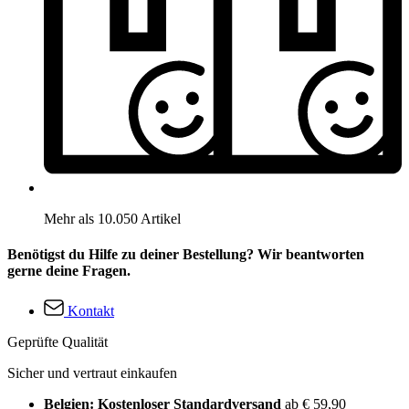
Mehr als 10.050 Artikel
Benötigst du Hilfe zu deiner Bestellung? Wir beantworten
gerne deine Fragen.
Kontakt
Geprüfte Qualität
Sicher und vertraut einkaufen
Belgien: Kostenloser Standardversand
ab € 59,90