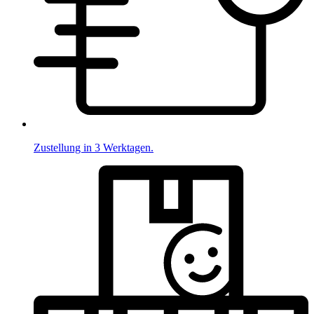
Zustellung in 3 Werktagen.