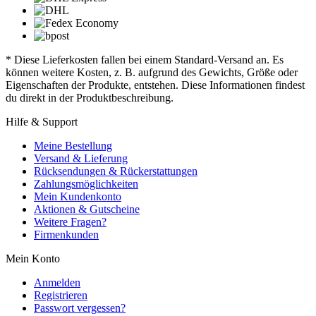
* Diese Lieferkosten fallen bei einem Standard-Versand an. Es
können weitere Kosten, z. B. aufgrund des Gewichts, Größe oder
Eigenschaften der Produkte, entstehen. Diese Informationen findest
du direkt in der Produktbeschreibung.
Hilfe & Support
Meine Bestellung
Versand & Lieferung
Rücksendungen & Rückerstattungen
Zahlungsmöglichkeiten
Mein Kundenkonto
Aktionen & Gutscheine
Weitere Fragen?
Firmenkunden
Mein Konto
Anmelden
Registrieren
Passwort vergessen?