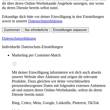
dir über deren Online-Werbekanäle Angebote anzeigen, nur wenn
du deren Dienste bereits selbst nutzt.
Erkundige dich bitte vor deiner Einwilligung in den Einstellungen
sowie in unserer
Datenschutzerklärung
.
Zustimmen
Nur erforderliche
Einstellungen anpassen
Datenschutzerklärung
Individuelle Datenschutz-Einstellungen
Marketing per Customer-Match
Mit deiner Einwilligung informieren wir dich auch abseits
unserer Website über Aktionen und zeigen dir relevante
Produkte. Dazu gleichen wir deine verschlüsselten
personenbezogenen Daten mit folgenden externen Anbietern
ab und nutzen deren Online-Werbekanäle, sofern du deren
Dienste bereits nutzt:
Bing, Criteo, Meta, Google, LinkedIn, Pinterest, TikTok