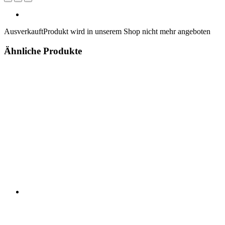
Ausverkauft
Produkt wird in unserem Shop nicht mehr angeboten
Ähnliche Produkte