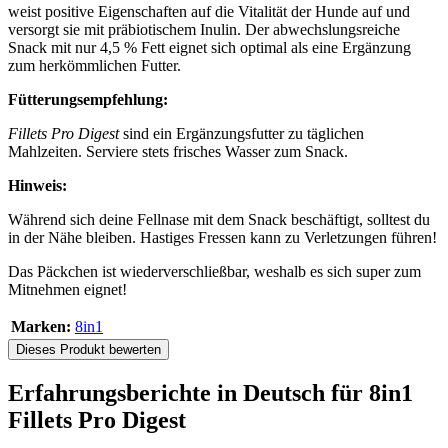
weist positive Eigenschaften auf die Vitalität der Hunde auf und
versorgt sie mit präbiotischem Inulin. Der abwechslungsreiche
Snack mit nur 4,5 % Fett eignet sich optimal als eine Ergänzung
zum herkömmlichen Futter.
Fütterungsempfehlung:
Fillets Pro Digest
sind ein Ergänzungsfutter zu täglichen
Mahlzeiten. Serviere stets frisches Wasser zum Snack.
Hinweis:
Während sich deine Fellnase mit dem Snack beschäftigt, solltest du
in der Nähe bleiben. Hastiges Fressen kann zu Verletzungen führen!
Das Päckchen ist wiederverschließbar, weshalb es sich super zum
Mitnehmen eignet!
Marken:
8in1
Dieses Produkt bewerten
Erfahrungsberichte in Deutsch für 8in1
Fillets Pro Digest