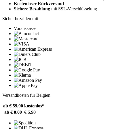
Kostenloser Rückversand
Sichere Bezahlung
mit SSL-Verschlüsselung
Sicher bezahlen mit
Vorauskasse
Versandkosten für Belgien
ab € 59,90
kostenlos*
ab € 0,00
€ 6,90