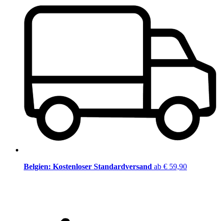
Belgien: Kostenloser Standardversand
ab € 59,90