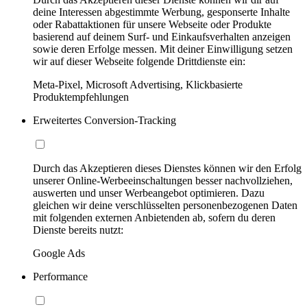
deine Interessen abgestimmte Werbung, gesponserte Inhalte
oder Rabattaktionen für unsere Webseite oder Produkte
basierend auf deinem Surf- und Einkaufsverhalten anzeigen
sowie deren Erfolge messen. Mit deiner Einwilligung setzen
wir auf dieser Webseite folgende Drittdienste ein:
Meta-Pixel, Microsoft Advertising, Klickbasierte
Produktempfehlungen
Erweitertes Conversion-Tracking
Durch das Akzeptieren dieses Dienstes können wir den Erfolg
unserer Online-Werbeeinschaltungen besser nachvollziehen,
auswerten und unser Werbeangebot optimieren. Dazu
gleichen wir deine verschlüsselten personenbezogenen Daten
mit folgenden externen Anbietenden ab, sofern du deren
Dienste bereits nutzt:
Google Ads
Performance