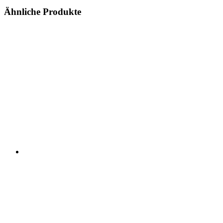
Ähnliche Produkte