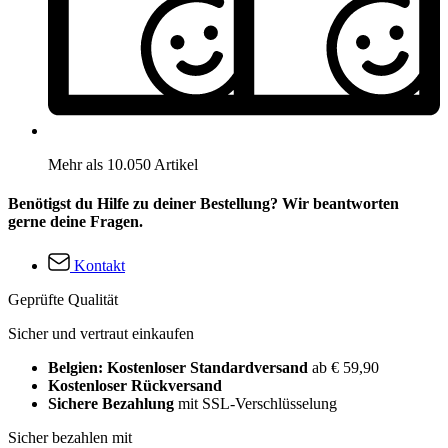
Mehr als 10.050 Artikel
Benötigst du Hilfe zu deiner Bestellung? Wir beantworten
gerne deine Fragen.
Kontakt
Geprüfte Qualität
Sicher und vertraut einkaufen
Belgien: Kostenloser Standardversand
ab € 59,90
Kostenloser Rückversand
Sichere Bezahlung
mit SSL-Verschlüsselung
Sicher bezahlen mit