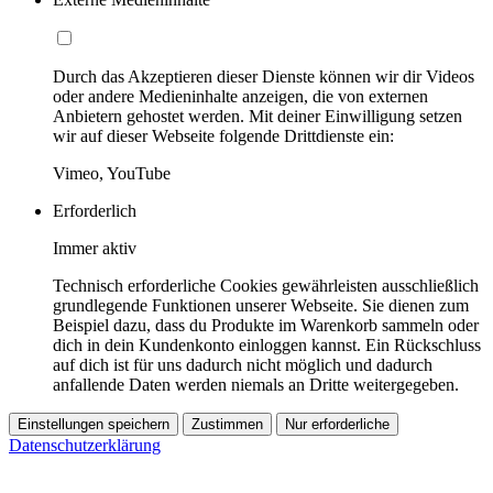
Durch das Akzeptieren dieser Dienste können wir dir Videos
oder andere Medieninhalte anzeigen, die von externen
Anbietern gehostet werden. Mit deiner Einwilligung setzen
wir auf dieser Webseite folgende Drittdienste ein:
Vimeo, YouTube
Erforderlich
Immer aktiv
Technisch erforderliche Cookies gewährleisten ausschließlich
grundlegende Funktionen unserer Webseite. Sie dienen zum
Beispiel dazu, dass du Produkte im Warenkorb sammeln oder
dich in dein Kundenkonto einloggen kannst. Ein Rückschluss
auf dich ist für uns dadurch nicht möglich und dadurch
anfallende Daten werden niemals an Dritte weitergegeben.
Einstellungen speichern
Zustimmen
Nur erforderliche
Datenschutzerklärung