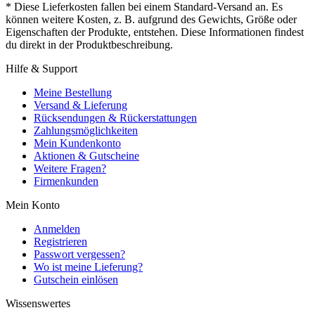
* Diese Lieferkosten fallen bei einem Standard-Versand an. Es
können weitere Kosten, z. B. aufgrund des Gewichts, Größe oder
Eigenschaften der Produkte, entstehen. Diese Informationen findest
du direkt in der Produktbeschreibung.
Hilfe & Support
Meine Bestellung
Versand & Lieferung
Rücksendungen & Rückerstattungen
Zahlungsmöglichkeiten
Mein Kundenkonto
Aktionen & Gutscheine
Weitere Fragen?
Firmenkunden
Mein Konto
Anmelden
Registrieren
Passwort vergessen?
Wo ist meine Lieferung?
Gutschein einlösen
Wissenswertes