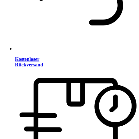
Kostenloser
Rückversand