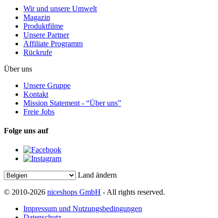
Wir und unsere Umwelt
Magazin
Produktfilme
Unsere Partner
Affiliate Programm
Rückrufe
Über uns
Unsere Gruppe
Kontakt
Mission Statement - “Über uns”
Freie Jobs
Folge uns auf
Land ändern
© 2010-2026
niceshops GmbH
- All rights reserved.
Impressum und Nutzungsbedingungen
Datenschutz