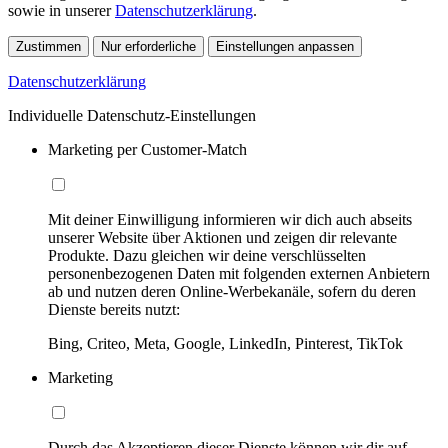
sowie in unserer
Datenschutzerklärung
.
Zustimmen
Nur erforderliche
Einstellungen anpassen
Datenschutzerklärung
Individuelle Datenschutz-Einstellungen
Marketing per Customer-Match
Mit deiner Einwilligung informieren wir dich auch abseits
unserer Website über Aktionen und zeigen dir relevante
Produkte. Dazu gleichen wir deine verschlüsselten
personenbezogenen Daten mit folgenden externen Anbietern
ab und nutzen deren Online-Werbekanäle, sofern du deren
Dienste bereits nutzt:
Bing, Criteo, Meta, Google, LinkedIn, Pinterest, TikTok
Marketing
Durch das Akzeptieren dieser Dienste können wir dir auf