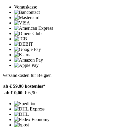
Vorauskasse
Versandkosten für Belgien
ab € 59,90
kostenlos*
ab € 0,00
€ 6,90