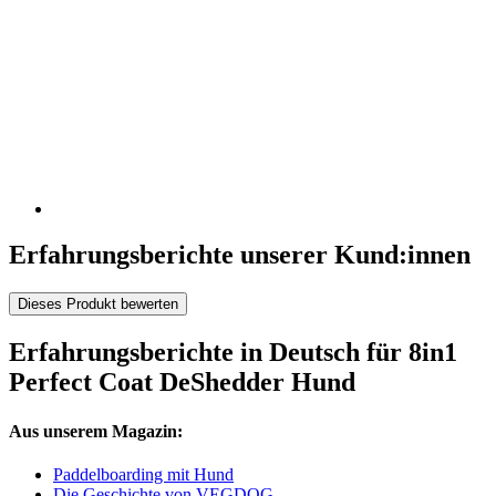
Erfahrungsberichte unserer Kund:innen
Dieses Produkt bewerten
Erfahrungsberichte in Deutsch für 8in1
Perfect Coat DeShedder Hund
Aus unserem Magazin:
Paddelboarding mit Hund
Die Geschichte von VEGDOG