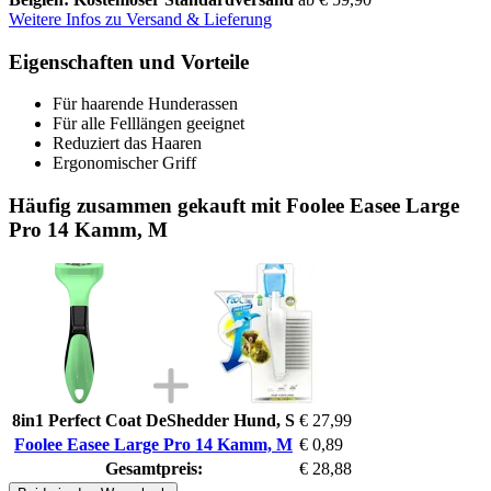
Weitere Infos zu Versand & Lieferung
Eigenschaften und Vorteile
Für haarende Hunderassen
Für alle Felllängen geeignet
Reduziert das Haaren
Ergonomischer Griff
Häufig zusammen gekauft mit Foolee Easee Large
Pro 14 Kamm, M
8in1 Perfect Coat DeShedder Hund, S
€ 27,99
Foolee Easee Large Pro 14 Kamm, M
€ 0,89
Gesamtpreis:
€ 28,88