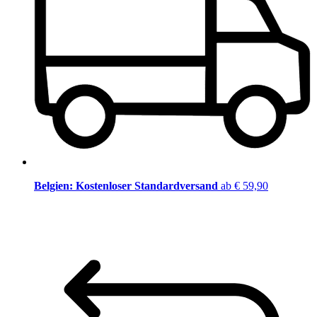
Belgien: Kostenloser Standardversand
ab € 59,90