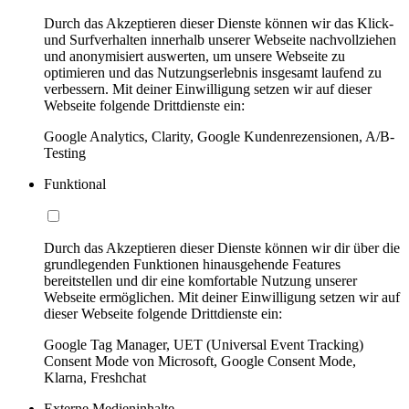
Durch das Akzeptieren dieser Dienste können wir das Klick-
und Surfverhalten innerhalb unserer Webseite nachvollziehen
und anonymisiert auswerten, um unsere Webseite zu
optimieren und das Nutzungserlebnis insgesamt laufend zu
verbessern. Mit deiner Einwilligung setzen wir auf dieser
Webseite folgende Drittdienste ein:
Google Analytics, Clarity, Google Kundenrezensionen, A/B-
Testing
Funktional
Durch das Akzeptieren dieser Dienste können wir dir über die
grundlegenden Funktionen hinausgehende Features
bereitstellen und dir eine komfortable Nutzung unserer
Webseite ermöglichen. Mit deiner Einwilligung setzen wir auf
dieser Webseite folgende Drittdienste ein:
Google Tag Manager, UET (Universal Event Tracking)
Consent Mode von Microsoft, Google Consent Mode,
Klarna, Freshchat
Externe Medieninhalte