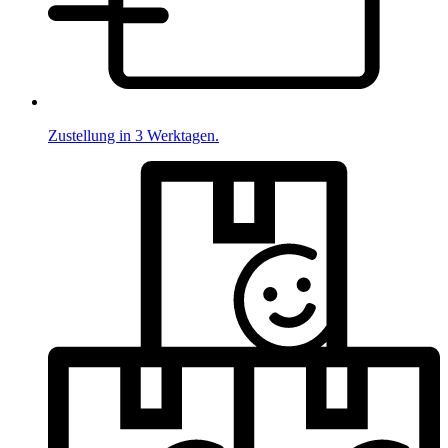
Zustellung in 3 Werktagen.