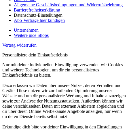
Allgemeine Geschäftsbedingungen und Widerrufsbelehrung
Barrierefreiheitserklärung
Datenschutz-Einstellungen
Abo-Verträge hier kündigen
Unternehmen
Weitere nice Shops
Vertrag widerrufen
Personalisiere dein Einkaufserlebnis
Nur mit deiner individuellen Einwilligung verwenden wir Cookies
und weitere Technologien, um dir ein personalisiertes
Einkaufserlebnis zu bieten.
Dazu erfassen wir Daten über unsere Nutzer, deren Verhalten und
Geräte. Diese nutzen wir zur laufenden Optimierung unserer
Website und um dir personalisierte Werbung und Inhalte anzuzeigen
sowie zur Analyse der Nutzungsstatistiken. Außerdem können wir
deine verschlüsselten Daten mit externen Anbietern abgleichen und
dir über deren Online-Werbekanäle Angebote anzeigen, nur wenn
du deren Dienste bereits selbst nutzt.
Erkundige dich bitte vor deiner Einwilligung in den Einstellungen