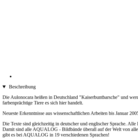
Beschreibung
Die Aulonocara heißen in Deutschland "Kaiserbuntbarsche" und werd
farbenprächtige Tiere es sich hier handelt.
Neueste Erkenntnisse aus wissenschaftlichen Arbeiten bis Januar 200
Die Texte sind gleichzeitig in deutscher und englischer Sprache. All
Damit sind alle AQUALOG - Bildbände überall auf der Welt von allen
gibt es bei AQUALOG in 19 verschiedenen Sprachen!