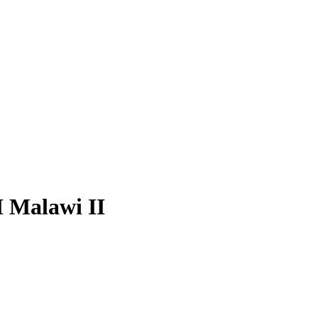
I Malawi II