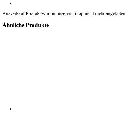
Ausverkauft
Produkt wird in unserem Shop nicht mehr angeboten
Ähnliche Produkte