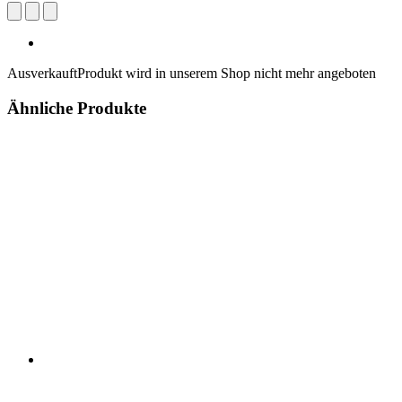
Ausverkauft
Produkt wird in unserem Shop nicht mehr angeboten
Ähnliche Produkte