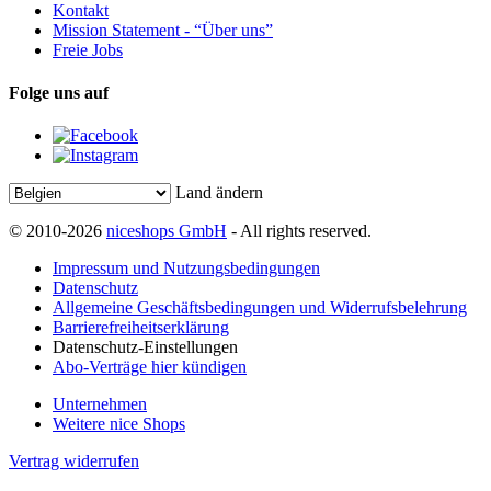
Kontakt
Mission Statement - “Über uns”
Freie Jobs
Folge uns auf
Land ändern
© 2010-2026
niceshops GmbH
- All rights reserved.
Impressum und Nutzungsbedingungen
Datenschutz
Allgemeine Geschäftsbedingungen und Widerrufsbelehrung
Barrierefreiheitserklärung
Datenschutz-Einstellungen
Abo-Verträge hier kündigen
Unternehmen
Weitere nice Shops
Vertrag widerrufen