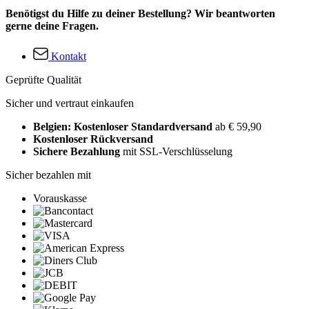
Benötigst du Hilfe zu deiner Bestellung? Wir beantworten
gerne deine Fragen.
Kontakt
Geprüfte Qualität
Sicher und vertraut einkaufen
Belgien: Kostenloser Standardversand
ab € 59,90
Kostenloser Rückversand
Sichere Bezahlung
mit SSL-Verschlüsselung
Sicher bezahlen mit
Vorauskasse