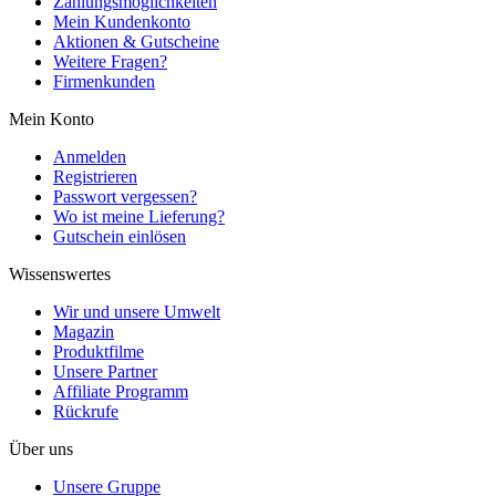
Zahlungsmöglichkeiten
Mein Kundenkonto
Aktionen & Gutscheine
Weitere Fragen?
Firmenkunden
Mein Konto
Anmelden
Registrieren
Passwort vergessen?
Wo ist meine Lieferung?
Gutschein einlösen
Wissenswertes
Wir und unsere Umwelt
Magazin
Produktfilme
Unsere Partner
Affiliate Programm
Rückrufe
Über uns
Unsere Gruppe