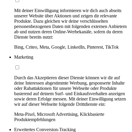
Mit deiner Einwilligung informieren wir dich auch abseits
unserer Website über Aktionen und zeigen dir relevante
Produkte. Dazu gleichen wir deine verschlüsselten
personenbezogenen Daten mit folgenden externen Anbietern
ab und nutzen deren Online-Werbekanäle, sofern du deren
Dienste bereits nutzt:
Bing, Criteo, Meta, Google, LinkedIn, Pinterest, TikTok
Marketing
Durch das Akzeptieren dieser Dienste können wir dir auf
deine Interessen abgestimmte Werbung, gesponserte Inhalte
oder Rabattaktionen für unsere Webseite oder Produkte
basierend auf deinem Surf- und Einkaufsverhalten anzeigen
sowie deren Erfolge messen. Mit deiner Einwilligung setzen
wir auf dieser Webseite folgende Drittdienste ein:
Meta-Pixel, Microsoft Advertising, Klickbasierte
Produktempfehlungen
Erweitertes Conversion-Tracking