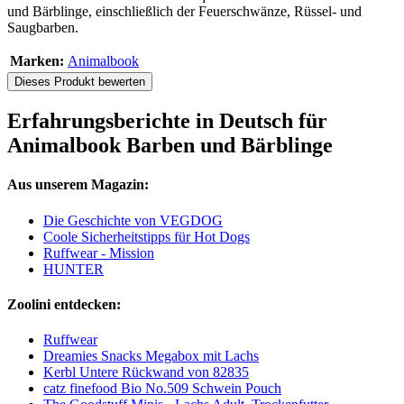
und Bärblinge, einschließlich der Feuerschwänze, Rüssel- und
Saugbarben.
Marken:
Animalbook
Dieses Produkt bewerten
Erfahrungsberichte in Deutsch für
Animalbook Barben und Bärblinge
Aus unserem Magazin:
Die Geschichte von VEGDOG
Coole Sicherheitstipps für Hot Dogs
Ruffwear - Mission
HUNTER
Zoolini entdecken:
Ruffwear
Dreamies Snacks Megabox mit Lachs
Kerbl Untere Rückwand von 82835
catz finefood Bio No.509 Schwein Pouch