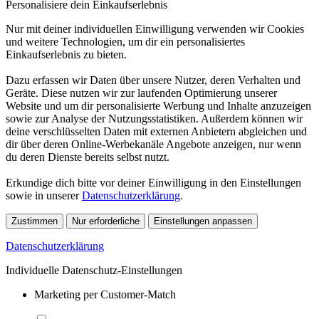
Personalisiere dein Einkaufserlebnis
Nur mit deiner individuellen Einwilligung verwenden wir Cookies
und weitere Technologien, um dir ein personalisiertes
Einkaufserlebnis zu bieten.
Dazu erfassen wir Daten über unsere Nutzer, deren Verhalten und
Geräte. Diese nutzen wir zur laufenden Optimierung unserer
Website und um dir personalisierte Werbung und Inhalte anzuzeigen
sowie zur Analyse der Nutzungsstatistiken. Außerdem können wir
deine verschlüsselten Daten mit externen Anbietern abgleichen und
dir über deren Online-Werbekanäle Angebote anzeigen, nur wenn
du deren Dienste bereits selbst nutzt.
Erkundige dich bitte vor deiner Einwilligung in den Einstellungen
sowie in unserer
Datenschutzerklärung
.
Zustimmen
Nur erforderliche
Einstellungen anpassen
Datenschutzerklärung
Individuelle Datenschutz-Einstellungen
Marketing per Customer-Match