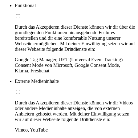
Funktional
Durch das Akzeptieren dieser Dienste können wir dir über die
grundlegenden Funktionen hinausgehende Features
bereitstellen und dir eine komfortable Nutzung unserer
Webseite ermöglichen. Mit deiner Einwilligung setzen wir auf
dieser Webseite folgende Drittdienste ein:
Google Tag Manager, UET (Universal Event Tracking)
Consent Mode von Microsoft, Google Consent Mode,
Klarna, Freshchat
Externe Medieninhalte
Durch das Akzeptieren dieser Dienste können wir dir Videos
oder andere Medieninhalte anzeigen, die von externen
Anbietern gehostet werden. Mit deiner Einwilligung setzen
wir auf dieser Webseite folgende Drittdienste ein:
Vimeo, YouTube