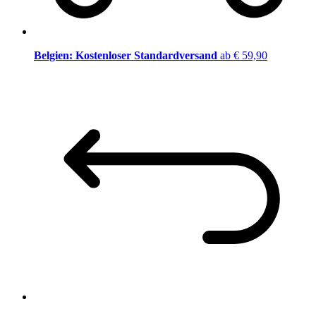
Belgien: Kostenloser Standardversand
ab € 59,90