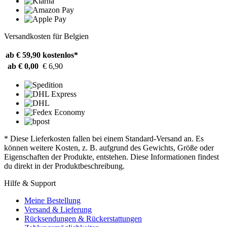
Versandkosten für Belgien
ab € 59,90
kostenlos*
ab € 0,00
€ 6,90
* Diese Lieferkosten fallen bei einem Standard-Versand an. Es
können weitere Kosten, z. B. aufgrund des Gewichts, Größe oder
Eigenschaften der Produkte, entstehen. Diese Informationen findest
du direkt in der Produktbeschreibung.
Hilfe & Support
Meine Bestellung
Versand & Lieferung
Rücksendungen & Rückerstattungen