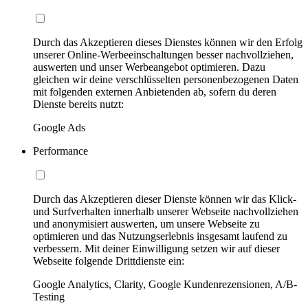
Durch das Akzeptieren dieses Dienstes können wir den Erfolg
unserer Online-Werbeeinschaltungen besser nachvollziehen,
auswerten und unser Werbeangebot optimieren. Dazu
gleichen wir deine verschlüsselten personenbezogenen Daten
mit folgenden externen Anbietenden ab, sofern du deren
Dienste bereits nutzt:
Google Ads
Performance
Durch das Akzeptieren dieser Dienste können wir das Klick-
und Surfverhalten innerhalb unserer Webseite nachvollziehen
und anonymisiert auswerten, um unsere Webseite zu
optimieren und das Nutzungserlebnis insgesamt laufend zu
verbessern. Mit deiner Einwilligung setzen wir auf dieser
Webseite folgende Drittdienste ein:
Google Analytics, Clarity, Google Kundenrezensionen, A/B-
Testing