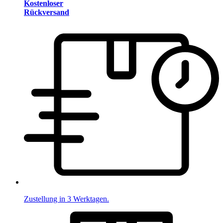
Kostenloser
Rückversand
Zustellung in 3 Werktagen.