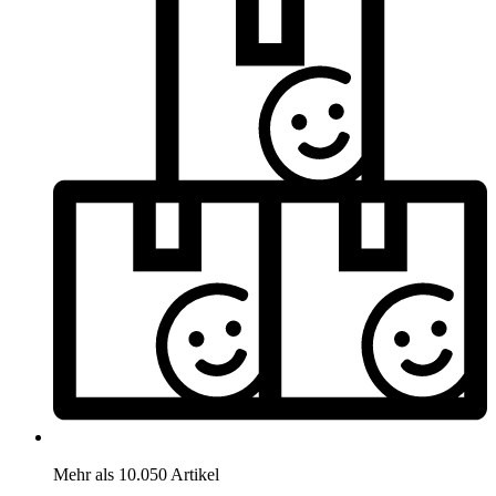
Mehr als 10.050 Artikel