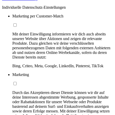
Individuelle Datenschutz-Einstellungen
Marketing per Customer-Match
Mit deiner Einwilligung informieren wir dich auch abseits
unserer Website über Aktionen und zeigen dir relevante
Produkte. Dazu gleichen wir deine verschlüsselten
personenbezogenen Daten mit folgenden externen Anbietern
ab und nutzen deren Online-Werbekanäle, sofern du deren
Dienste bereits nutzt:
Bing, Criteo, Meta, Google, LinkedIn, Pinterest, TikTok
Marketing
Durch das Akzeptieren dieser Dienste können wir dir auf
deine Interessen abgestimmte Werbung, gesponserte Inhalte
oder Rabattaktionen für unsere Webseite oder Produkte
basierend auf deinem Surf- und Einkaufsverhalten anzeigen
sowie deren Erfolge messen. Mit deiner Einwilligung setzen