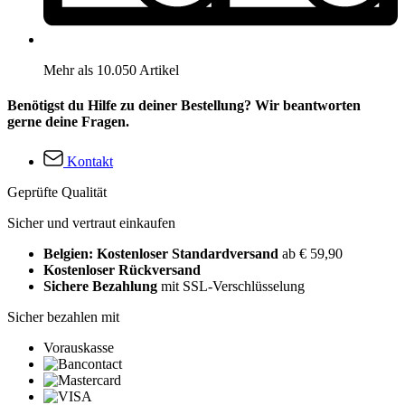
Mehr als 10.050 Artikel
Benötigst du Hilfe zu deiner Bestellung? Wir beantworten
gerne deine Fragen.
Kontakt
Geprüfte Qualität
Sicher und vertraut einkaufen
Belgien: Kostenloser Standardversand
ab € 59,90
Kostenloser Rückversand
Sichere Bezahlung
mit SSL-Verschlüsselung
Sicher bezahlen mit
Vorauskasse