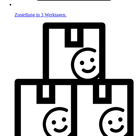
Zustellung in 3 Werktagen.