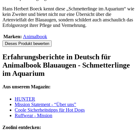
Hans Herbert Boeck kennt diese „Schmetterlinge im Aquarium“ wie
kein Zweiter und bietet nicht nur eine Übersicht über die
Artenvielfalt der Blauaugen, sondern schildert auch anschaulich das
Erfolgsrezept ihrer Pflege und Vermehrung.
Marken:
Animalbook
Dieses Produkt bewerten
Erfahrungsberichte in Deutsch für
Animalbook Blauaugen - Schmetterlinge
im Aquarium
Aus unserem Magazin:
HUNTER
Mission Statement - “Über uns”
Coole Sicherheitstipps für Hot Dogs
Ruffwear - Mission
Zoolini entdecken: