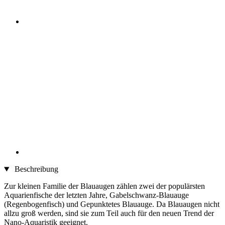
Beschreibung
Zur kleinen Familie der Blauaugen zählen zwei der populärsten
Aquarienfische der letzten Jahre, Gabelschwanz-Blauauge
(Regenbogenfisch) und Gepunktetes Blauauge. Da Blauaugen nicht
allzu groß werden, sind sie zum Teil auch für den neuen Trend der
Nano-Aquaristik geeignet.