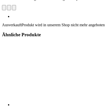
Ausverkauft
Produkt wird in unserem Shop nicht mehr angeboten
Ähnliche Produkte