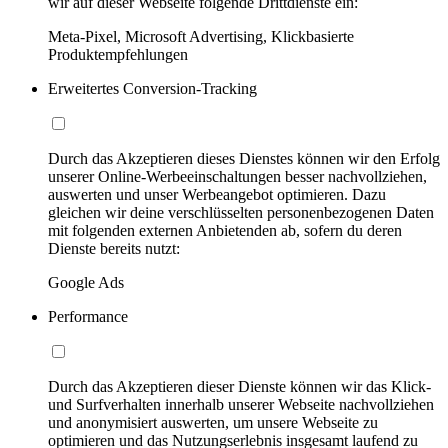
wir auf dieser Webseite folgende Drittdienste ein:
Meta-Pixel, Microsoft Advertising, Klickbasierte
Produktempfehlungen
Erweitertes Conversion-Tracking
Durch das Akzeptieren dieses Dienstes können wir den Erfolg
unserer Online-Werbeeinschaltungen besser nachvollziehen,
auswerten und unser Werbeangebot optimieren. Dazu
gleichen wir deine verschlüsselten personenbezogenen Daten
mit folgenden externen Anbietenden ab, sofern du deren
Dienste bereits nutzt:
Google Ads
Performance
Durch das Akzeptieren dieser Dienste können wir das Klick-
und Surfverhalten innerhalb unserer Webseite nachvollziehen
und anonymisiert auswerten, um unsere Webseite zu
optimieren und das Nutzungserlebnis insgesamt laufend zu