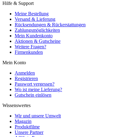
Hilfe & Support
Meine Bestellung
Versand & Lieferung
Rücksendungen & Rückerstattungen
Zahlungsmöglichkeiten
Mein Kundenkonto
Aktionen & Gutscheine
Weitere Fragen?
Firmenkunden
Mein Konto
Anmelden
Registrieren
Passwort vergessen?
Wo ist meine Lieferung?
Gutschein einlösen
Wissenswertes
Wir und unsere Umwelt
Magazin
Produktfilme
Unsere Partner