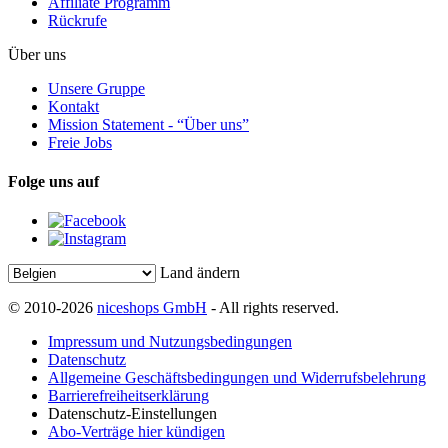
Affiliate Programm
Rückrufe
Über uns
Unsere Gruppe
Kontakt
Mission Statement - “Über uns”
Freie Jobs
Folge uns auf
Land ändern
© 2010-2026
niceshops GmbH
- All rights reserved.
Impressum und Nutzungsbedingungen
Datenschutz
Allgemeine Geschäftsbedingungen und Widerrufsbelehrung
Barrierefreiheitserklärung
Datenschutz-Einstellungen
Abo-Verträge hier kündigen