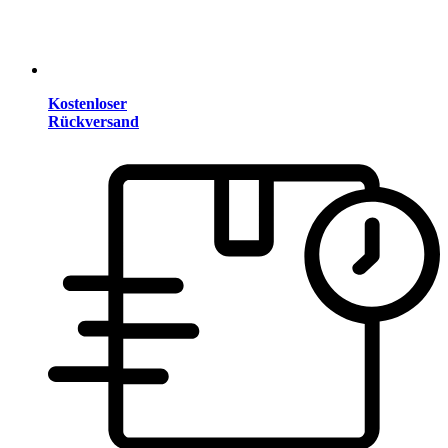
Kostenloser
Rückversand