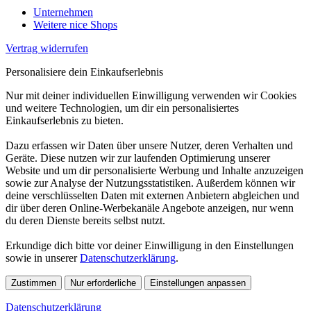
Unternehmen
Weitere nice Shops
Vertrag widerrufen
Personalisiere dein Einkaufserlebnis
Nur mit deiner individuellen Einwilligung verwenden wir Cookies
und weitere Technologien, um dir ein personalisiertes
Einkaufserlebnis zu bieten.
Dazu erfassen wir Daten über unsere Nutzer, deren Verhalten und
Geräte. Diese nutzen wir zur laufenden Optimierung unserer
Website und um dir personalisierte Werbung und Inhalte anzuzeigen
sowie zur Analyse der Nutzungsstatistiken. Außerdem können wir
deine verschlüsselten Daten mit externen Anbietern abgleichen und
dir über deren Online-Werbekanäle Angebote anzeigen, nur wenn
du deren Dienste bereits selbst nutzt.
Erkundige dich bitte vor deiner Einwilligung in den Einstellungen
sowie in unserer
Datenschutzerklärung
.
Zustimmen
Nur erforderliche
Einstellungen anpassen
Datenschutzerklärung