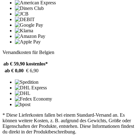
Versandkosten für Belgien
ab € 59,90
kostenlos*
ab € 0,00
€ 6,90
* Diese Lieferkosten fallen bei einem Standard-Versand an. Es
können weitere Kosten, z. B. aufgrund des Gewichts, Größe oder
Eigenschaften der Produkte, entstehen. Diese Informationen findest
du direkt in der Produktbeschreibung.