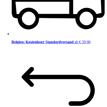
Belgien: Kostenloser Standardversand
ab € 59,90