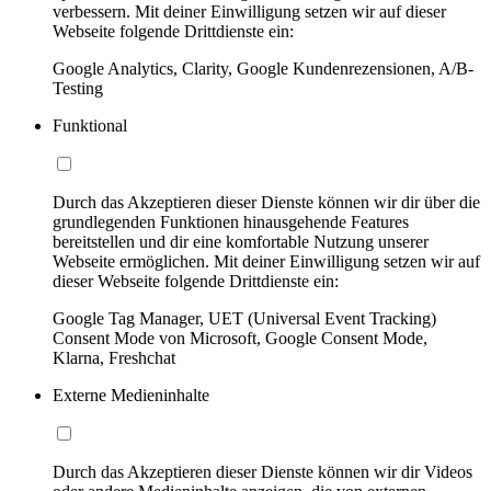
verbessern. Mit deiner Einwilligung setzen wir auf dieser
Webseite folgende Drittdienste ein:
Google Analytics, Clarity, Google Kundenrezensionen, A/B-
Testing
Funktional
Durch das Akzeptieren dieser Dienste können wir dir über die
grundlegenden Funktionen hinausgehende Features
bereitstellen und dir eine komfortable Nutzung unserer
Webseite ermöglichen. Mit deiner Einwilligung setzen wir auf
dieser Webseite folgende Drittdienste ein:
Google Tag Manager, UET (Universal Event Tracking)
Consent Mode von Microsoft, Google Consent Mode,
Klarna, Freshchat
Externe Medieninhalte
Durch das Akzeptieren dieser Dienste können wir dir Videos