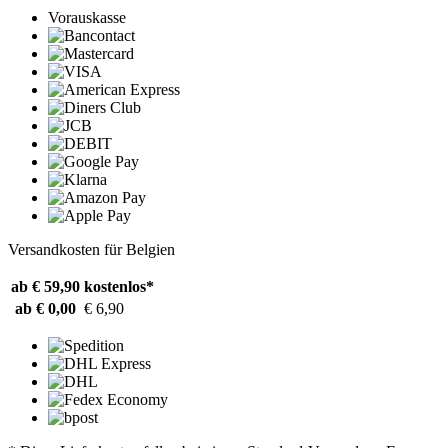
Vorauskasse
Versandkosten für Belgien
ab € 59,90
kostenlos*
ab € 0,00
€ 6,90