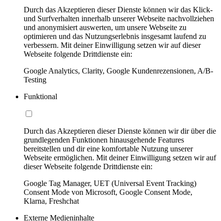
Durch das Akzeptieren dieser Dienste können wir das Klick-
und Surfverhalten innerhalb unserer Webseite nachvollziehen
und anonymisiert auswerten, um unsere Webseite zu
optimieren und das Nutzungserlebnis insgesamt laufend zu
verbessern. Mit deiner Einwilligung setzen wir auf dieser
Webseite folgende Drittdienste ein:
Google Analytics, Clarity, Google Kundenrezensionen, A/B-
Testing
Funktional
Durch das Akzeptieren dieser Dienste können wir dir über die
grundlegenden Funktionen hinausgehende Features
bereitstellen und dir eine komfortable Nutzung unserer
Webseite ermöglichen. Mit deiner Einwilligung setzen wir auf
dieser Webseite folgende Drittdienste ein:
Google Tag Manager, UET (Universal Event Tracking)
Consent Mode von Microsoft, Google Consent Mode,
Klarna, Freshchat
Externe Medieninhalte