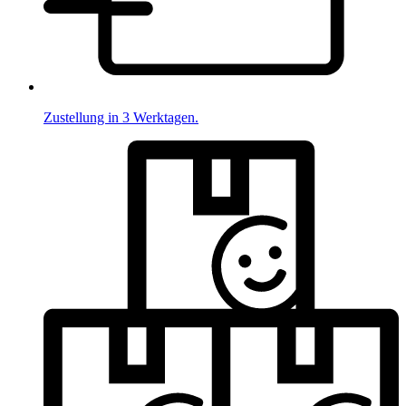
Zustellung in 3 Werktagen.