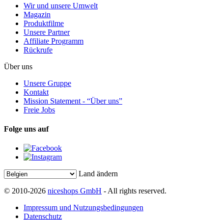
Wir und unsere Umwelt
Magazin
Produktfilme
Unsere Partner
Affiliate Programm
Rückrufe
Über uns
Unsere Gruppe
Kontakt
Mission Statement - “Über uns”
Freie Jobs
Folge uns auf
Land ändern
© 2010-2026
niceshops GmbH
- All rights reserved.
Impressum und Nutzungsbedingungen
Datenschutz