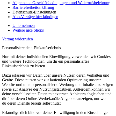
Allgemeine Geschäftsbedingungen und Widerrufsbelehrung
Barrierefreiheitserklärung
Datenschutz-Einstellungen
Abo-Verträge hier kündigen
Unternehmen
Weitere nice Shops
Vertrag widerrufen
Personalisiere dein Einkaufserlebnis
Nur mit deiner individuellen Einwilligung verwenden wir Cookies
und weitere Technologien, um dir ein personalisiertes
Einkaufserlebnis zu bieten.
Dazu erfassen wir Daten über unsere Nutzer, deren Verhalten und
Geräte. Diese nutzen wir zur laufenden Optimierung unserer
Website und um dir personalisierte Werbung und Inhalte anzuzeigen
sowie zur Analyse der Nutzungsstatistiken. Außerdem können wir
deine verschlüsselten Daten mit externen Anbietern abgleichen und
dir über deren Online-Werbekanäle Angebote anzeigen, nur wenn
du deren Dienste bereits selbst nutzt.
Erkundige dich bitte vor deiner Einwilligung in den Einstellungen