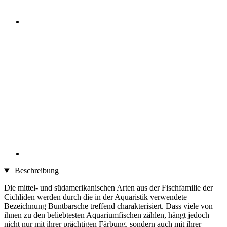
Beschreibung
Die mittel- und südamerikanischen Arten aus der Fischfamilie der
Cichliden werden durch die in der Aquaristik verwendete
Bezeichnung Buntbarsche treffend charakterisiert. Dass viele von
ihnen zu den beliebtesten Aquariumfischen zählen, hängt jedoch
nicht nur mit ihrer prächtigen Färbung, sondern auch mit ihrer