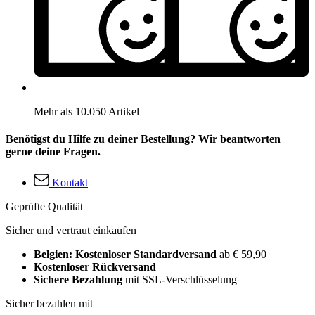
Mehr als 10.050 Artikel
Benötigst du Hilfe zu deiner Bestellung? Wir beantworten
gerne deine Fragen.
Kontakt
Geprüfte Qualität
Sicher und vertraut einkaufen
Belgien: Kostenloser Standardversand
ab € 59,90
Kostenloser Rückversand
Sichere Bezahlung
mit SSL-Verschlüsselung
Sicher bezahlen mit