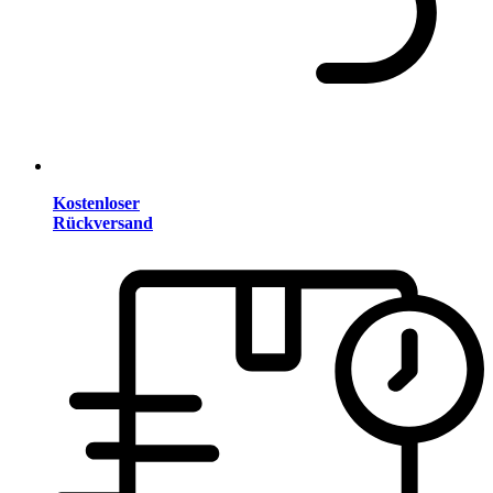
Kostenloser
Rückversand