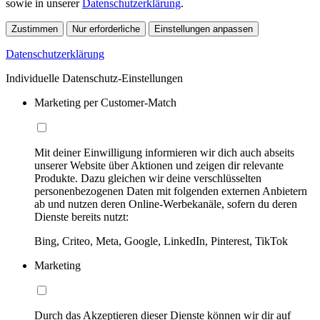
sowie in unserer
Datenschutzerklärung
.
Zustimmen
Nur erforderliche
Einstellungen anpassen
Datenschutzerklärung
Individuelle Datenschutz-Einstellungen
Marketing per Customer-Match
Mit deiner Einwilligung informieren wir dich auch abseits
unserer Website über Aktionen und zeigen dir relevante
Produkte. Dazu gleichen wir deine verschlüsselten
personenbezogenen Daten mit folgenden externen Anbietern
ab und nutzen deren Online-Werbekanäle, sofern du deren
Dienste bereits nutzt:
Bing, Criteo, Meta, Google, LinkedIn, Pinterest, TikTok
Marketing
Durch das Akzeptieren dieser Dienste können wir dir auf