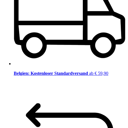
Belgien: Kostenloser Standardversand
ab € 59,90