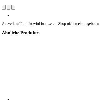
Ausverkauft
Produkt wird in unserem Shop nicht mehr angeboten
Ähnliche Produkte