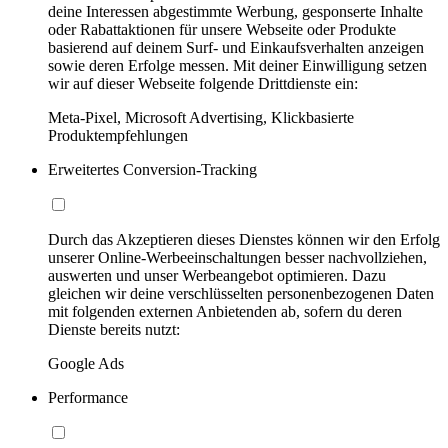
deine Interessen abgestimmte Werbung, gesponserte Inhalte
oder Rabattaktionen für unsere Webseite oder Produkte
basierend auf deinem Surf- und Einkaufsverhalten anzeigen
sowie deren Erfolge messen. Mit deiner Einwilligung setzen
wir auf dieser Webseite folgende Drittdienste ein:
Meta-Pixel, Microsoft Advertising, Klickbasierte
Produktempfehlungen
Erweitertes Conversion-Tracking
Durch das Akzeptieren dieses Dienstes können wir den Erfolg
unserer Online-Werbeeinschaltungen besser nachvollziehen,
auswerten und unser Werbeangebot optimieren. Dazu
gleichen wir deine verschlüsselten personenbezogenen Daten
mit folgenden externen Anbietenden ab, sofern du deren
Dienste bereits nutzt:
Google Ads
Performance