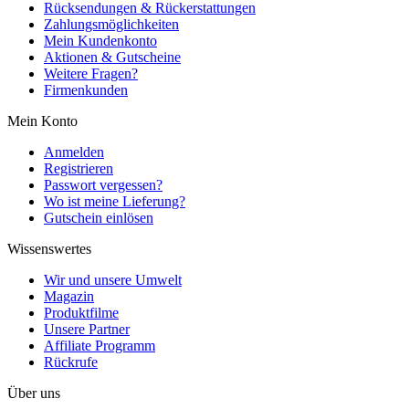
Rücksendungen & Rückerstattungen
Zahlungsmöglichkeiten
Mein Kundenkonto
Aktionen & Gutscheine
Weitere Fragen?
Firmenkunden
Mein Konto
Anmelden
Registrieren
Passwort vergessen?
Wo ist meine Lieferung?
Gutschein einlösen
Wissenswertes
Wir und unsere Umwelt
Magazin
Produktfilme
Unsere Partner
Affiliate Programm
Rückrufe
Über uns