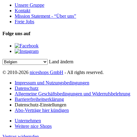
Unsere Gruppe
Kontakt
Mission Statement - “Über uns”
Freie Jobs
Folge uns auf
Land ändern
© 2010-2026
niceshops GmbH
- All rights reserved.
Impressum und Nutzungsbedingungen
Datenschutz
Allgemeine Geschäftsbedingungen und Widerrufsbelehrung
Barrierefreiheitserklärung
Datenschutz-Einstellungen
Abo-Verträge hier kündigen
Unternehmen
Weitere nice Shops
Vertrag widerrufen