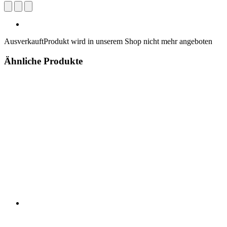
Ausverkauft
Produkt wird in unserem Shop nicht mehr angeboten
Ähnliche Produkte