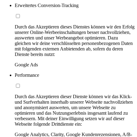
Erweitertes Conversion-Tracking
Durch das Akzeptieren dieses Dienstes können wir den Erfolg
unserer Online-Werbeeinschaltungen besser nachvollziehen,
auswerten und unser Werbeangebot optimieren. Dazu
gleichen wir deine verschlüsselten personenbezogenen Daten
mit folgenden externen Anbietenden ab, sofern du deren
Dienste bereits nutzt:
Google Ads
Performance
Durch das Akzeptieren dieser Dienste können wir das Klick-
und Surfverhalten innerhalb unserer Webseite nachvollziehen
und anonymisiert auswerten, um unsere Webseite zu
optimieren und das Nutzungserlebnis insgesamt laufend zu
verbessern. Mit deiner Einwilligung setzen wir auf dieser
Webseite folgende Drittdienste ein:
Google Analytics, Clarity, Google Kundenrezensionen, A/B-