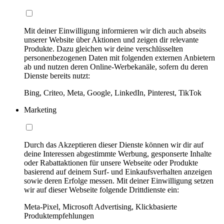
Mit deiner Einwilligung informieren wir dich auch abseits
unserer Website über Aktionen und zeigen dir relevante
Produkte. Dazu gleichen wir deine verschlüsselten
personenbezogenen Daten mit folgenden externen Anbietern
ab und nutzen deren Online-Werbekanäle, sofern du deren
Dienste bereits nutzt:
Bing, Criteo, Meta, Google, LinkedIn, Pinterest, TikTok
Marketing
Durch das Akzeptieren dieser Dienste können wir dir auf
deine Interessen abgestimmte Werbung, gesponserte Inhalte
oder Rabattaktionen für unsere Webseite oder Produkte
basierend auf deinem Surf- und Einkaufsverhalten anzeigen
sowie deren Erfolge messen. Mit deiner Einwilligung setzen
wir auf dieser Webseite folgende Drittdienste ein:
Meta-Pixel, Microsoft Advertising, Klickbasierte
Produktempfehlungen