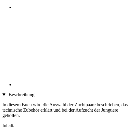
Beschreibung
In diesem Buch wird die Auswahl der Zuchtpaare beschrieben, das
technische Zubehör erklärt und bei der Aufzucht der Jungtiere
geholfen.
Inhalt: