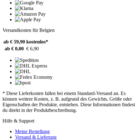
Versandkosten für Belgien
ab € 59,90
kostenlos*
ab € 0,00
€ 6,90
* Diese Lieferkosten fallen bei einem Standard-Versand an. Es
können weitere Kosten, z. B. aufgrund des Gewichts, Größe oder
Eigenschaften der Produkte, entstehen. Diese Informationen findest
du direkt in der Produktbeschreibung.
Hilfe & Support
Meine Bestellung
Versand & Lieferung