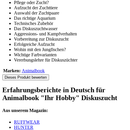
Pflege oder Zucht?
Aufzucht der Zuchttiere
Auswahl der Zuchtpaare
Das richtige Aquarium
Technisches Zubehör
Das Diskuszuchtwasser
Aggressions- und Kampfverhalten
Vorbereitung zur Diskuszucht
Erfolgreiche Aufzucht
Wohin mit den Jungfischen?
Wichtige Farbvarianten
Vererbungslehre für Diskuszüchter
Marken:
Animalbook
Dieses Produkt bewerten
Erfahrungsberichte in Deutsch für
Animalbook "Ihr Hobby" Diskuszucht
Aus unserem Magazin:
RUFFWEAR
HUNTER