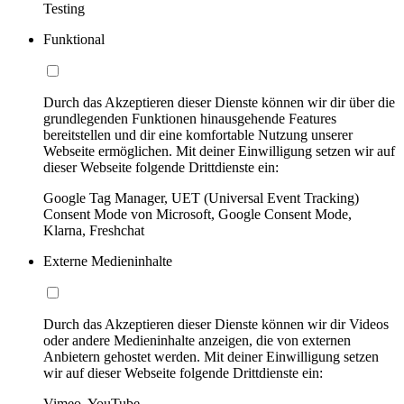
Testing
Funktional
Durch das Akzeptieren dieser Dienste können wir dir über die
grundlegenden Funktionen hinausgehende Features
bereitstellen und dir eine komfortable Nutzung unserer
Webseite ermöglichen. Mit deiner Einwilligung setzen wir auf
dieser Webseite folgende Drittdienste ein:
Google Tag Manager, UET (Universal Event Tracking)
Consent Mode von Microsoft, Google Consent Mode,
Klarna, Freshchat
Externe Medieninhalte
Durch das Akzeptieren dieser Dienste können wir dir Videos
oder andere Medieninhalte anzeigen, die von externen
Anbietern gehostet werden. Mit deiner Einwilligung setzen
wir auf dieser Webseite folgende Drittdienste ein:
Vimeo, YouTube