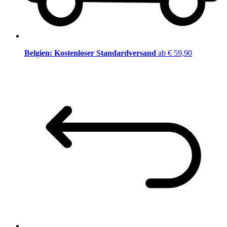
Belgien: Kostenloser Standardversand
ab € 59,90