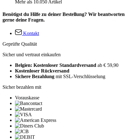
Mehr als 10.050 Artikel
Benötigst du Hilfe zu deiner Bestellung? Wir beantworten
gerne deine Fragen.
Kontakt
Geprüfte Qualität
Sicher und vertraut einkaufen
Belgien: Kostenloser Standardversand
ab € 59,90
Kostenloser Rückversand
Sichere Bezahlung
mit SSL-Verschlüsselung
Sicher bezahlen mit
Vorauskasse