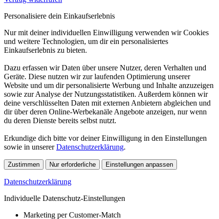
Personalisiere dein Einkaufserlebnis
Nur mit deiner individuellen Einwilligung verwenden wir Cookies
und weitere Technologien, um dir ein personalisiertes
Einkaufserlebnis zu bieten.
Dazu erfassen wir Daten über unsere Nutzer, deren Verhalten und
Geräte. Diese nutzen wir zur laufenden Optimierung unserer
Website und um dir personalisierte Werbung und Inhalte anzuzeigen
sowie zur Analyse der Nutzungsstatistiken. Außerdem können wir
deine verschlüsselten Daten mit externen Anbietern abgleichen und
dir über deren Online-Werbekanäle Angebote anzeigen, nur wenn
du deren Dienste bereits selbst nutzt.
Erkundige dich bitte vor deiner Einwilligung in den Einstellungen
sowie in unserer
Datenschutzerklärung
.
Zustimmen
Nur erforderliche
Einstellungen anpassen
Datenschutzerklärung
Individuelle Datenschutz-Einstellungen
Marketing per Customer-Match