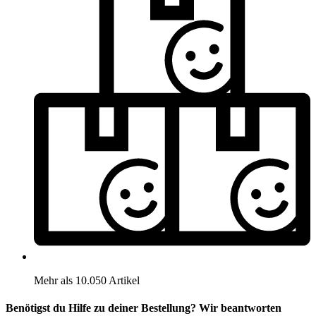
Mehr als 10.050 Artikel
Benötigst du Hilfe zu deiner Bestellung? Wir beantworten