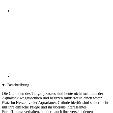
Beschreibung
Die Cichliden des Tanganjikasees sind heute nicht mehr aus der
Aquaristik wegzudenken und besitzen mittlerweile einen festen
Platz im Herzen vieler Aquarianer. Gründe hierfür sind sicher nicht
nur ihre einfache Pflege und ihr überaus interessantes
Fortpflanungsverhalten, sondern auch ihre verschiedenen