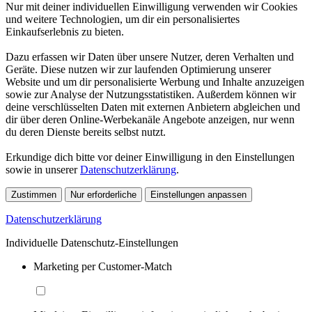
Nur mit deiner individuellen Einwilligung verwenden wir Cookies
und weitere Technologien, um dir ein personalisiertes
Einkaufserlebnis zu bieten.
Dazu erfassen wir Daten über unsere Nutzer, deren Verhalten und
Geräte. Diese nutzen wir zur laufenden Optimierung unserer
Website und um dir personalisierte Werbung und Inhalte anzuzeigen
sowie zur Analyse der Nutzungsstatistiken. Außerdem können wir
deine verschlüsselten Daten mit externen Anbietern abgleichen und
dir über deren Online-Werbekanäle Angebote anzeigen, nur wenn
du deren Dienste bereits selbst nutzt.
Erkundige dich bitte vor deiner Einwilligung in den Einstellungen
sowie in unserer
Datenschutzerklärung
.
Zustimmen
Nur erforderliche
Einstellungen anpassen
Datenschutzerklärung
Individuelle Datenschutz-Einstellungen
Marketing per Customer-Match