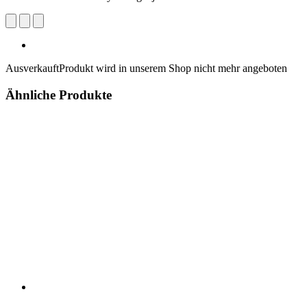
Ausverkauft
Produkt wird in unserem Shop nicht mehr angeboten
Ähnliche Produkte