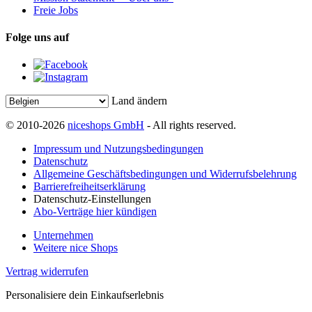
Freie Jobs
Folge uns auf
Land ändern
© 2010-2026
niceshops GmbH
- All rights reserved.
Impressum und Nutzungsbedingungen
Datenschutz
Allgemeine Geschäftsbedingungen und Widerrufsbelehrung
Barrierefreiheitserklärung
Datenschutz-Einstellungen
Abo-Verträge hier kündigen
Unternehmen
Weitere nice Shops
Vertrag widerrufen
Personalisiere dein Einkaufserlebnis