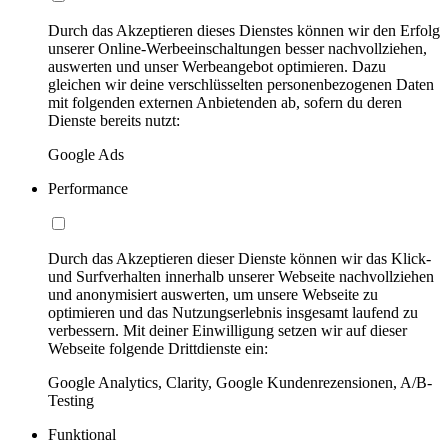
Durch das Akzeptieren dieses Dienstes können wir den Erfolg
unserer Online-Werbeeinschaltungen besser nachvollziehen,
auswerten und unser Werbeangebot optimieren. Dazu
gleichen wir deine verschlüsselten personenbezogenen Daten
mit folgenden externen Anbietenden ab, sofern du deren
Dienste bereits nutzt:
Google Ads
Performance
Durch das Akzeptieren dieser Dienste können wir das Klick-
und Surfverhalten innerhalb unserer Webseite nachvollziehen
und anonymisiert auswerten, um unsere Webseite zu
optimieren und das Nutzungserlebnis insgesamt laufend zu
verbessern. Mit deiner Einwilligung setzen wir auf dieser
Webseite folgende Drittdienste ein:
Google Analytics, Clarity, Google Kundenrezensionen, A/B-
Testing
Funktional