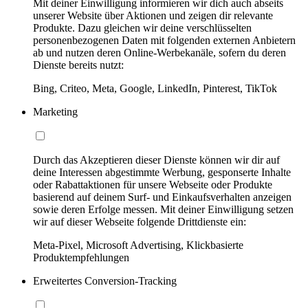
Mit deiner Einwilligung informieren wir dich auch abseits
unserer Website über Aktionen und zeigen dir relevante
Produkte. Dazu gleichen wir deine verschlüsselten
personenbezogenen Daten mit folgenden externen Anbietern
ab und nutzen deren Online-Werbekanäle, sofern du deren
Dienste bereits nutzt:
Bing, Criteo, Meta, Google, LinkedIn, Pinterest, TikTok
Marketing
Durch das Akzeptieren dieser Dienste können wir dir auf
deine Interessen abgestimmte Werbung, gesponserte Inhalte
oder Rabattaktionen für unsere Webseite oder Produkte
basierend auf deinem Surf- und Einkaufsverhalten anzeigen
sowie deren Erfolge messen. Mit deiner Einwilligung setzen
wir auf dieser Webseite folgende Drittdienste ein:
Meta-Pixel, Microsoft Advertising, Klickbasierte
Produktempfehlungen
Erweitertes Conversion-Tracking