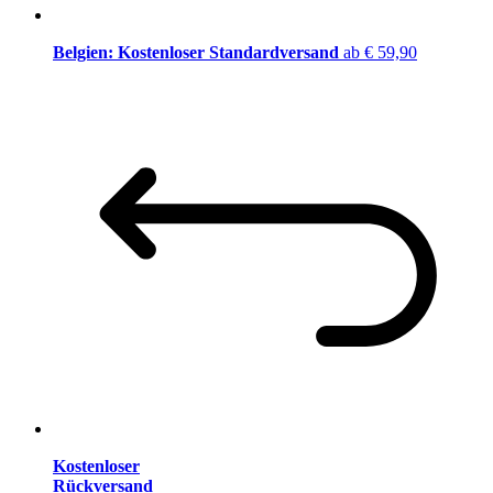
Belgien: Kostenloser Standardversand
ab € 59,90
Kostenloser
Rückversand