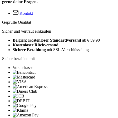
gerne deine Fragen.
Kontakt
Geprüfte Qualität
Sicher und vertraut einkaufen
Belgien: Kostenloser Standardversand
ab € 59,90
Kostenloser Rückversand
Sichere Bezahlung
mit SSL-Verschlüsselung
Sicher bezahlen mit
Vorauskasse