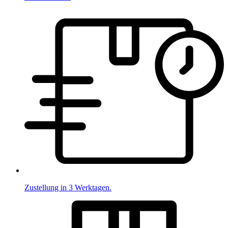
Zustellung in 3 Werktagen.