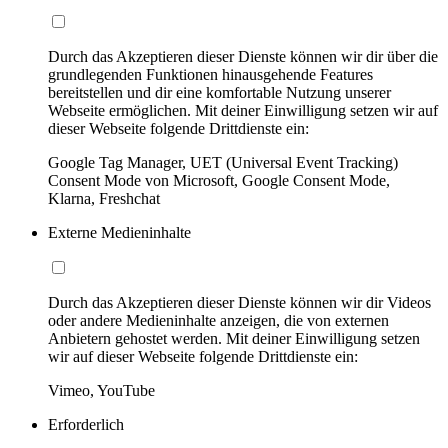
Durch das Akzeptieren dieser Dienste können wir dir über die
grundlegenden Funktionen hinausgehende Features
bereitstellen und dir eine komfortable Nutzung unserer
Webseite ermöglichen. Mit deiner Einwilligung setzen wir auf
dieser Webseite folgende Drittdienste ein:
Google Tag Manager, UET (Universal Event Tracking)
Consent Mode von Microsoft, Google Consent Mode,
Klarna, Freshchat
Externe Medieninhalte
Durch das Akzeptieren dieser Dienste können wir dir Videos
oder andere Medieninhalte anzeigen, die von externen
Anbietern gehostet werden. Mit deiner Einwilligung setzen
wir auf dieser Webseite folgende Drittdienste ein:
Vimeo, YouTube
Erforderlich