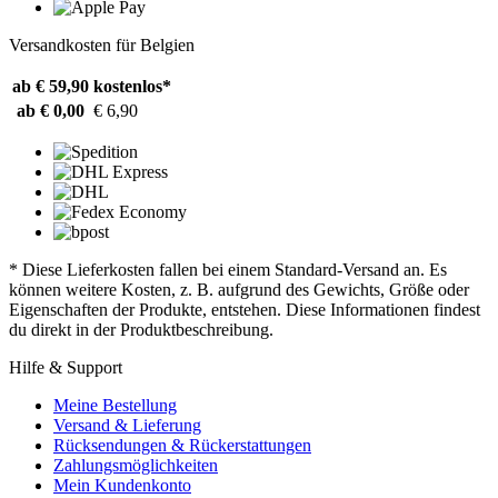
Versandkosten für Belgien
ab € 59,90
kostenlos*
ab € 0,00
€ 6,90
* Diese Lieferkosten fallen bei einem Standard-Versand an. Es
können weitere Kosten, z. B. aufgrund des Gewichts, Größe oder
Eigenschaften der Produkte, entstehen. Diese Informationen findest
du direkt in der Produktbeschreibung.
Hilfe & Support
Meine Bestellung
Versand & Lieferung
Rücksendungen & Rückerstattungen
Zahlungsmöglichkeiten
Mein Kundenkonto