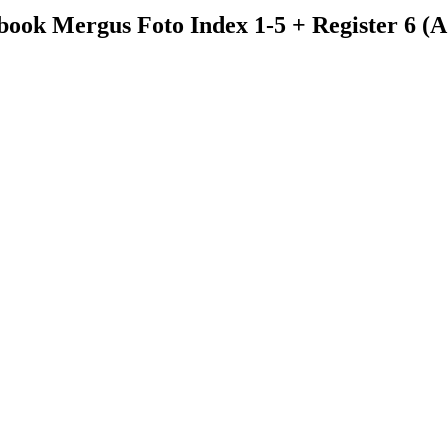
book Mergus Foto Index 1-5 + Register 6 (