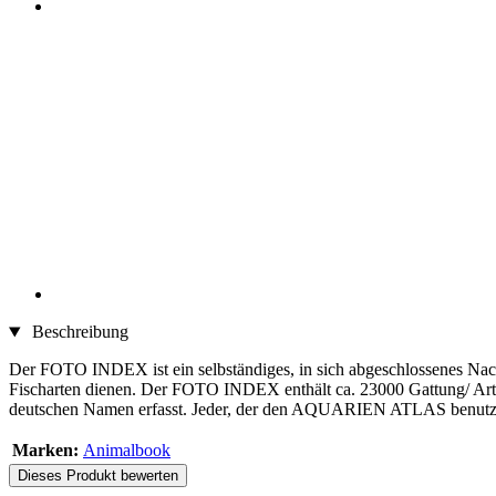
Beschreibung
Der FOTO INDEX ist ein selbständiges, in sich abgeschlossenes N
Fischarten dienen. Der FOTO INDEX enthält ca. 23000 Gattung/ Art
deutschen Namen erfasst. Jeder, der den AQUARIEN ATLAS benutzt, 
Marken:
Animalbook
Dieses Produkt bewerten