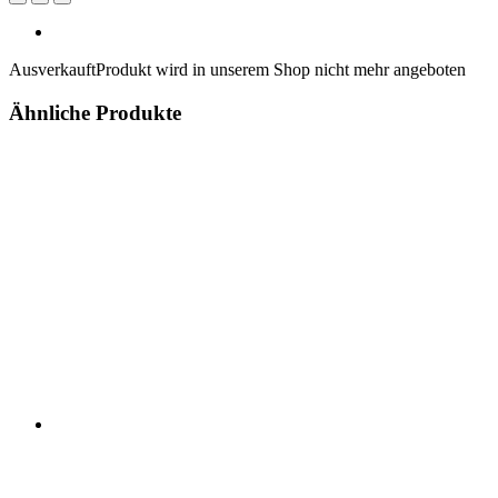
Ausverkauft
Produkt wird in unserem Shop nicht mehr angeboten
Ähnliche Produkte