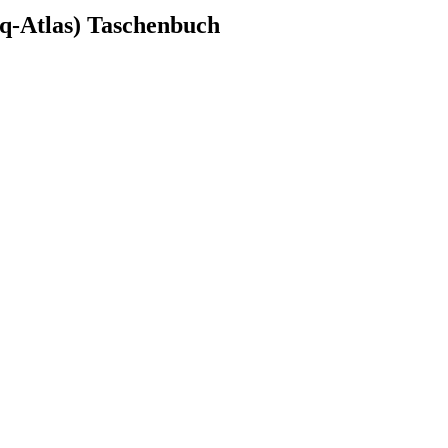
Aq-Atlas) Taschenbuch