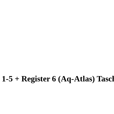
1-5 + Register 6 (Aq-Atlas) Tas