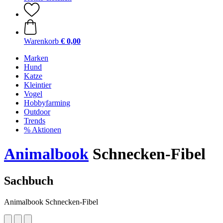
Warenkorb
€ 0,00
Marken
Hund
Katze
Kleintier
Vogel
Hobbyfarming
Outdoor
Trends
% Aktionen
Animalbook
Schnecken-Fibel
Sachbuch
Animalbook Schnecken-Fibel