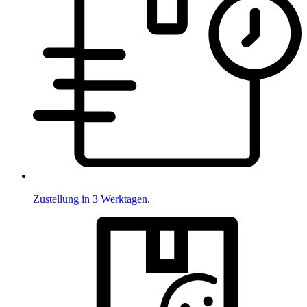
Zustellung in 3 Werktagen.