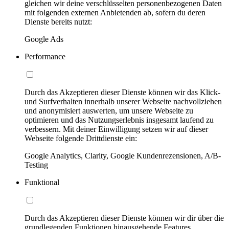
gleichen wir deine verschlüsselten personenbezogenen Daten
mit folgenden externen Anbietenden ab, sofern du deren
Dienste bereits nutzt:
Google Ads
Performance
Durch das Akzeptieren dieser Dienste können wir das Klick-
und Surfverhalten innerhalb unserer Webseite nachvollziehen
und anonymisiert auswerten, um unsere Webseite zu
optimieren und das Nutzungserlebnis insgesamt laufend zu
verbessern. Mit deiner Einwilligung setzen wir auf dieser
Webseite folgende Drittdienste ein:
Google Analytics, Clarity, Google Kundenrezensionen, A/B-
Testing
Funktional
Durch das Akzeptieren dieser Dienste können wir dir über die
grundlegenden Funktionen hinausgehende Features