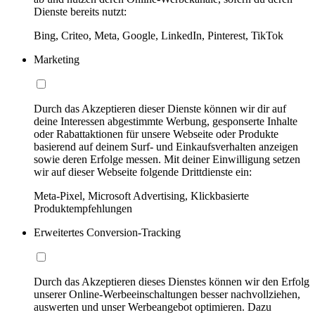
Dienste bereits nutzt:
Bing, Criteo, Meta, Google, LinkedIn, Pinterest, TikTok
Marketing
Durch das Akzeptieren dieser Dienste können wir dir auf
deine Interessen abgestimmte Werbung, gesponserte Inhalte
oder Rabattaktionen für unsere Webseite oder Produkte
basierend auf deinem Surf- und Einkaufsverhalten anzeigen
sowie deren Erfolge messen. Mit deiner Einwilligung setzen
wir auf dieser Webseite folgende Drittdienste ein:
Meta-Pixel, Microsoft Advertising, Klickbasierte
Produktempfehlungen
Erweitertes Conversion-Tracking
Durch das Akzeptieren dieses Dienstes können wir den Erfolg
unserer Online-Werbeeinschaltungen besser nachvollziehen,
auswerten und unser Werbeangebot optimieren. Dazu