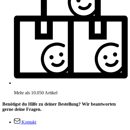
Mehr als 10.050 Artikel
Benötigst du Hilfe zu deiner Bestellung? Wir beantworten
gerne deine Fragen.
Kontakt