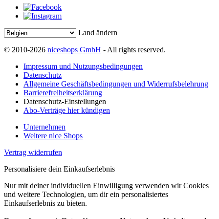
Land ändern
© 2010-2026
niceshops GmbH
- All rights reserved.
Impressum und Nutzungsbedingungen
Datenschutz
Allgemeine Geschäftsbedingungen und Widerrufsbelehrung
Barrierefreiheitserklärung
Datenschutz-Einstellungen
Abo-Verträge hier kündigen
Unternehmen
Weitere nice Shops
Vertrag widerrufen
Personalisiere dein Einkaufserlebnis
Nur mit deiner individuellen Einwilligung verwenden wir Cookies
und weitere Technologien, um dir ein personalisiertes
Einkaufserlebnis zu bieten.