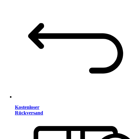
Kostenloser
Rückversand