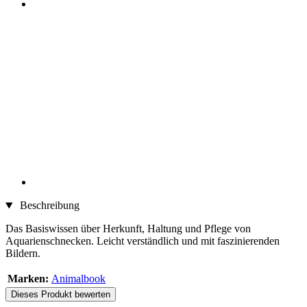
Beschreibung
Das Basiswissen über Herkunft, Haltung und Pflege von
Aquarienschnecken. Leicht verständlich und mit faszinierenden
Bildern.
Marken:
Animalbook
Dieses Produkt bewerten