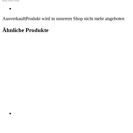
Ausverkauft
Produkt wird in unserem Shop nicht mehr angeboten
Ähnliche Produkte