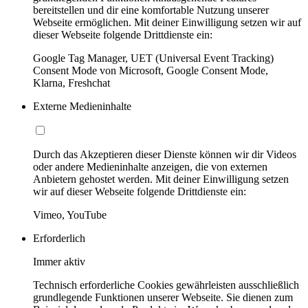
bereitstellen und dir eine komfortable Nutzung unserer
Webseite ermöglichen. Mit deiner Einwilligung setzen wir auf
dieser Webseite folgende Drittdienste ein:
Google Tag Manager, UET (Universal Event Tracking)
Consent Mode von Microsoft, Google Consent Mode,
Klarna, Freshchat
Externe Medieninhalte
Durch das Akzeptieren dieser Dienste können wir dir Videos
oder andere Medieninhalte anzeigen, die von externen
Anbietern gehostet werden. Mit deiner Einwilligung setzen
wir auf dieser Webseite folgende Drittdienste ein:
Vimeo, YouTube
Erforderlich
Immer aktiv
Technisch erforderliche Cookies gewährleisten ausschließlich
grundlegende Funktionen unserer Webseite. Sie dienen zum