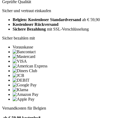
Geprüfte Qualität
Sicher und vertraut einkaufen
Belgien: Kostenloser Standardversand
ab € 59,90
Kostenloser Rückversand
Sichere Bezahlung
mit SSL-Verschlüsselung
Sicher bezahlen mit
Vorauskasse
Versandkosten für Belgien
ab € 59,90
kostenlos*