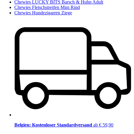
Chewies LUCKY BITS Barsch & Huhn Adult
Chewies Fleischstreifen Mini Rind
Chewies Hundezigarren Ziege
Belgien: Kostenloser Standardversand
ab € 59,90