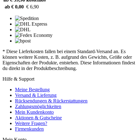
ab € 0,00
€ 6,90
* Diese Lieferkosten fallen bei einem Standard-Versand an. Es
können weitere Kosten, z. B. aufgrund des Gewichts, Größe oder
Eigenschaften der Produkte, entstehen. Diese Informationen findest
du direkt in der Produktbeschreibung.
Hilfe & Support
Meine Bestellung
Versand & Lieferung
Rücksendungen & Rückerstattungen
Zahlungsmöglichkeiten
Mein Kundenkonto
Aktionen & Gutscheine
Weitere Fragen?
Firmenkunden
Mein Konto