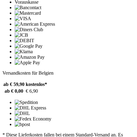
Vorauskasse
Versandkosten für Belgien
ab € 59,90
kostenlos*
ab € 0,00
€ 6,90
* Diese Lieferkosten fallen bei einem Standard-Versand an. Es