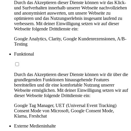
Durch das Akzeptieren dieser Dienste können wir das Klick-
und Surfverhalten innerhalb unserer Webseite nachvollziehen
und anonymisiert auswerten, um unsere Webseite zu
optimieren und das Nutzungserlebnis insgesamt laufend zu
verbessern. Mit deiner Einwilligung setzen wir auf dieser
Webseite folgende Drittdienste ein:
Google Analytics, Clarity, Google Kundenrezensionen, A/B-
Testing
Funktional
Durch das Akzeptieren dieser Dienste können wir dir über die
grundlegenden Funktionen hinausgehende Features
bereitstellen und dir eine komfortable Nutzung unserer
Webseite ermöglichen. Mit deiner Einwilligung setzen wir auf
dieser Webseite folgende Drittdienste ein:
Google Tag Manager, UET (Universal Event Tracking)
Consent Mode von Microsoft, Google Consent Mode,
Klarna, Freshchat
Externe Medieninhalte