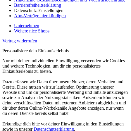
Barrierefreiheitserklärung
Datenschutz-Einstellungen
Abo-Verträge hier kündigen
Unternehmen
Weitere nice Shops
Vertrag widerrufen
Personalisiere dein Einkaufserlebnis
Nur mit deiner individuellen Einwilligung verwenden wir Cookies
und weitere Technologien, um dir ein personalisiertes
Einkaufserlebnis zu bieten.
Dazu erfassen wir Daten über unsere Nutzer, deren Verhalten und
Geräte. Diese nutzen wir zur laufenden Optimierung unserer
Website und um dir personalisierte Werbung und Inhalte anzuzeigen
sowie zur Analyse der Nutzungsstatistiken. Außerdem können wir
deine verschlüsselten Daten mit externen Anbietern abgleichen und
dir über deren Online-Werbekanäle Angebote anzeigen, nur wenn
du deren Dienste bereits selbst nutzt.
Erkundige dich bitte vor deiner Einwilligung in den Einstellungen
sowie in unserer
Datenschutzerklärung
.