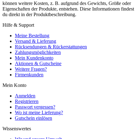
können weitere Kosten, z. B. aufgrund des Gewichts, Größe oder
Eigenschaften der Produkte, entstehen. Diese Informationen findest
du direkt in der Produktbeschreibung.
Hilfe & Support
Meine Bestellung
Versand & Lieferung
Rücksendungen & Rückerstattungen
Zahlungsmöglichkeiten
Mein Kundenkonto
Aktionen & Gutscheine
Weitere Fragen?
Firmenkunden
Mein Konto
Anmelden
Registrieren
Passwort vergessen?
Wo ist meine Lieferung?
Gutschein einlösen
Wissenswertes