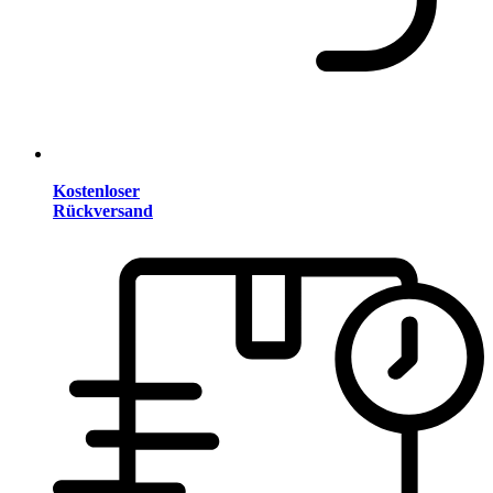
Kostenloser
Rückversand