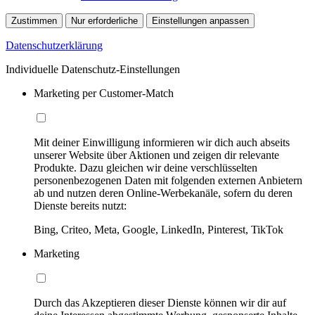
Zustimmen
Nur erforderliche
Einstellungen anpassen
Datenschutzerklärung
Individuelle Datenschutz-Einstellungen
Marketing per Customer-Match
Mit deiner Einwilligung informieren wir dich auch abseits
unserer Website über Aktionen und zeigen dir relevante
Produkte. Dazu gleichen wir deine verschlüsselten
personenbezogenen Daten mit folgenden externen Anbietern
ab und nutzen deren Online-Werbekanäle, sofern du deren
Dienste bereits nutzt:
Bing, Criteo, Meta, Google, LinkedIn, Pinterest, TikTok
Marketing
Durch das Akzeptieren dieser Dienste können wir dir auf