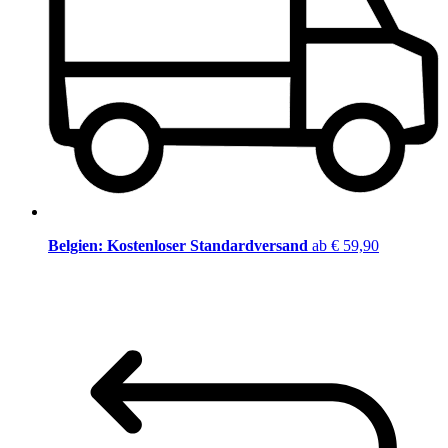
Belgien: Kostenloser Standardversand
ab € 59,90