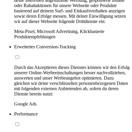
deine Interessen abgestimmte Werbung, gesponserte Inhalte
oder Rabattaktionen für unsere Webseite oder Produkte
basierend auf deinem Surf- und Einkaufsverhalten anzeigen
sowie deren Erfolge messen. Mit deiner Einwilligung setzen
wir auf dieser Webseite folgende Drittdienste ein:
Meta-Pixel, Microsoft Advertising, Klickbasierte
Produktempfehlungen
Erweitertes Conversion-Tracking
Durch das Akzeptieren dieses Dienstes können wir den Erfolg
unserer Online-Werbeeinschaltungen besser nachvollziehen,
auswerten und unser Werbeangebot optimieren. Dazu
gleichen wir deine verschlüsselten personenbezogenen Daten
mit folgenden externen Anbietenden ab, sofern du deren
Dienste bereits nutzt:
Google Ads
Performance