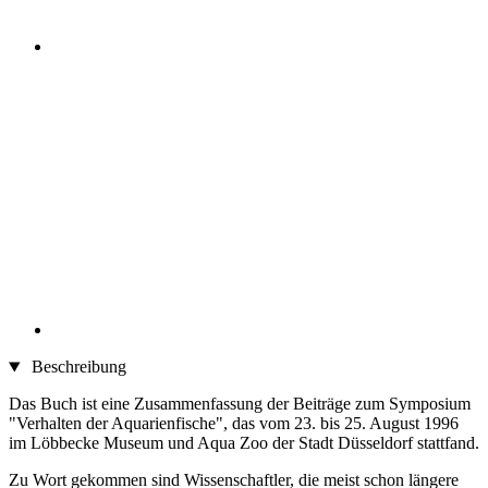
Beschreibung
Das Buch ist eine Zusammenfassung der Beiträge zum Symposium
"Verhalten der Aquarienfische", das vom 23. bis 25. August 1996
im Löbbecke Museum und Aqua Zoo der Stadt Düsseldorf stattfand.
Zu Wort gekommen sind Wissenschaftler, die meist schon längere