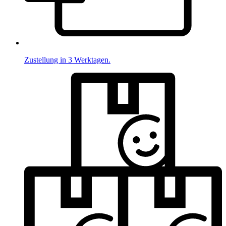
Zustellung in 3 Werktagen.