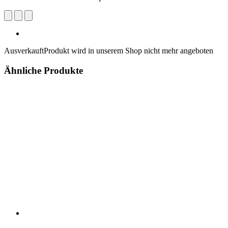
Ausverkauft
Produkt wird in unserem Shop nicht mehr angeboten
Ähnliche Produkte