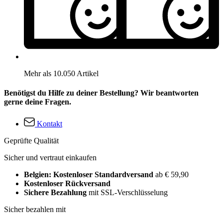
Mehr als 10.050 Artikel
Benötigst du Hilfe zu deiner Bestellung? Wir beantworten
gerne deine Fragen.
Kontakt
Geprüfte Qualität
Sicher und vertraut einkaufen
Belgien: Kostenloser Standardversand
ab € 59,90
Kostenloser Rückversand
Sichere Bezahlung
mit SSL-Verschlüsselung
Sicher bezahlen mit