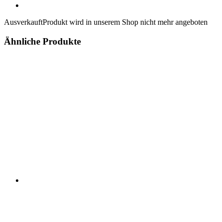
Ausverkauft
Produkt wird in unserem Shop nicht mehr angeboten
Ähnliche Produkte