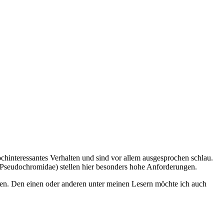
chinteressantes Verhalten und sind vor allem ausgesprochen schlau.
 (Pseudochromidae) stellen hier besonders hohe Anforderungen.
ben. Den einen oder anderen unter meinen Lesern möchte ich auch