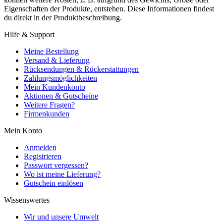
Eigenschaften der Produkte, entstehen. Diese Informationen findest
du direkt in der Produktbeschreibung.
Hilfe & Support
Meine Bestellung
Versand & Lieferung
Rücksendungen & Rückerstattungen
Zahlungsmöglichkeiten
Mein Kundenkonto
Aktionen & Gutscheine
Weitere Fragen?
Firmenkunden
Mein Konto
Anmelden
Registrieren
Passwort vergessen?
Wo ist meine Lieferung?
Gutschein einlösen
Wissenswertes
Wir und unsere Umwelt