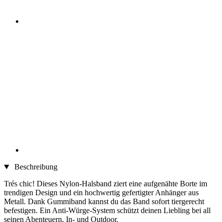
Beschreibung
Trés chic! Dieses Nylon-Halsband ziert eine aufgenähte Borte im
trendigen Design und ein hochwertig gefertigter Anhänger aus
Metall. Dank Gummiband kannst du das Band sofort tiergerecht
befestigen. Ein Anti-Würge-System schützt deinen Liebling bei all
seinen Abenteuern, In- und Outdoor.