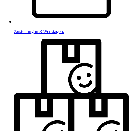
Zustellung in 3 Werktagen.