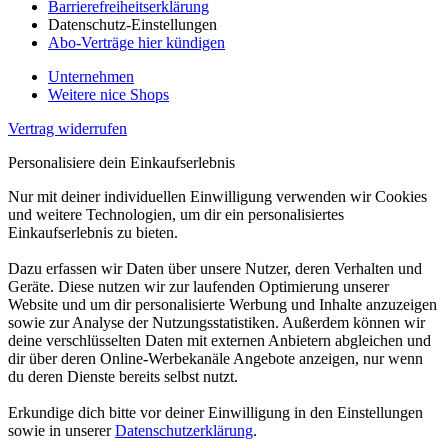
Barrierefreiheitserklärung
Datenschutz-Einstellungen
Abo-Verträge hier kündigen
Unternehmen
Weitere nice Shops
Vertrag widerrufen
Personalisiere dein Einkaufserlebnis
Nur mit deiner individuellen Einwilligung verwenden wir Cookies
und weitere Technologien, um dir ein personalisiertes
Einkaufserlebnis zu bieten.
Dazu erfassen wir Daten über unsere Nutzer, deren Verhalten und
Geräte. Diese nutzen wir zur laufenden Optimierung unserer
Website und um dir personalisierte Werbung und Inhalte anzuzeigen
sowie zur Analyse der Nutzungsstatistiken. Außerdem können wir
deine verschlüsselten Daten mit externen Anbietern abgleichen und
dir über deren Online-Werbekanäle Angebote anzeigen, nur wenn
du deren Dienste bereits selbst nutzt.
Erkundige dich bitte vor deiner Einwilligung in den Einstellungen
sowie in unserer
Datenschutzerklärung
.