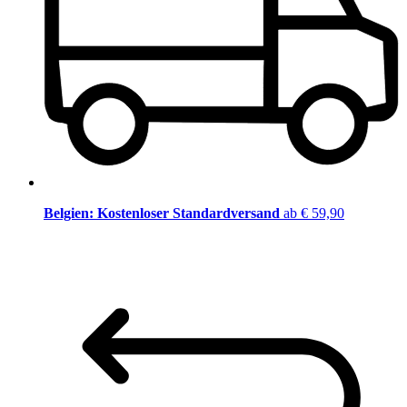
Belgien: Kostenloser Standardversand
ab € 59,90