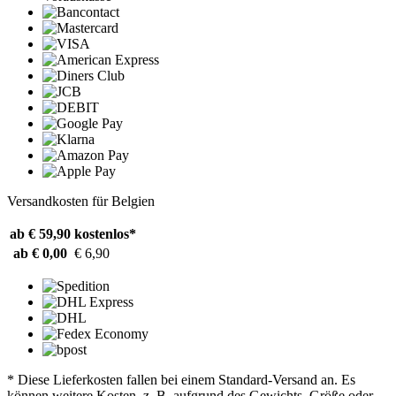
Versandkosten für Belgien
ab € 59,90
kostenlos*
ab € 0,00
€ 6,90
* Diese Lieferkosten fallen bei einem Standard-Versand an. Es
können weitere Kosten, z. B. aufgrund des Gewichts, Größe oder