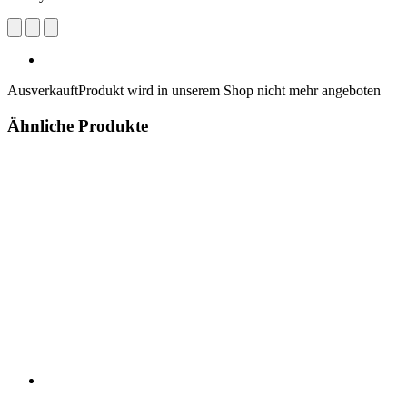
Ausverkauft
Produkt wird in unserem Shop nicht mehr angeboten
Ähnliche Produkte