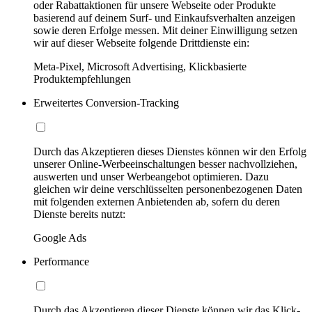
oder Rabattaktionen für unsere Webseite oder Produkte
basierend auf deinem Surf- und Einkaufsverhalten anzeigen
sowie deren Erfolge messen. Mit deiner Einwilligung setzen
wir auf dieser Webseite folgende Drittdienste ein:
Meta-Pixel, Microsoft Advertising, Klickbasierte
Produktempfehlungen
Erweitertes Conversion-Tracking
Durch das Akzeptieren dieses Dienstes können wir den Erfolg
unserer Online-Werbeeinschaltungen besser nachvollziehen,
auswerten und unser Werbeangebot optimieren. Dazu
gleichen wir deine verschlüsselten personenbezogenen Daten
mit folgenden externen Anbietenden ab, sofern du deren
Dienste bereits nutzt:
Google Ads
Performance
Durch das Akzeptieren dieser Dienste können wir das Klick-