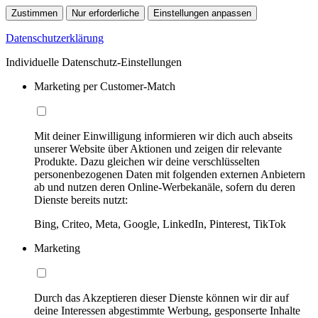
Zustimmen
Nur erforderliche
Einstellungen anpassen
Datenschutzerklärung
Individuelle Datenschutz-Einstellungen
Marketing per Customer-Match
Mit deiner Einwilligung informieren wir dich auch abseits
unserer Website über Aktionen und zeigen dir relevante
Produkte. Dazu gleichen wir deine verschlüsselten
personenbezogenen Daten mit folgenden externen Anbietern
ab und nutzen deren Online-Werbekanäle, sofern du deren
Dienste bereits nutzt:
Bing, Criteo, Meta, Google, LinkedIn, Pinterest, TikTok
Marketing
Durch das Akzeptieren dieser Dienste können wir dir auf
deine Interessen abgestimmte Werbung, gesponserte Inhalte