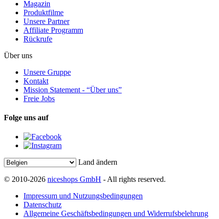
Magazin
Produktfilme
Unsere Partner
Affiliate Programm
Rückrufe
Über uns
Unsere Gruppe
Kontakt
Mission Statement - “Über uns”
Freie Jobs
Folge uns auf
Land ändern
© 2010-2026
niceshops GmbH
- All rights reserved.
Impressum und Nutzungsbedingungen
Datenschutz
Allgemeine Geschäftsbedingungen und Widerrufsbelehrung