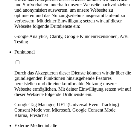
und Surfverhalten innerhalb unserer Webseite nachvollziehen
und anonymisiert auswerten, um unsere Webseite zu
optimieren und das Nutzungserlebnis insgesamt laufend zu
verbessern. Mit deiner Einwilligung setzen wir auf dieser
Webseite folgende Drittdienste ein:
Google Analytics, Clarity, Google Kundenrezensionen, A/B-
Testing
Funktional
Durch das Akzeptieren dieser Dienste können wir dir über die
grundlegenden Funktionen hinausgehende Features
bereitstellen und dir eine komfortable Nutzung unserer
Webseite ermöglichen. Mit deiner Einwilligung setzen wir auf
dieser Webseite folgende Drittdienste ein:
Google Tag Manager, UET (Universal Event Tracking)
Consent Mode von Microsoft, Google Consent Mode,
Klarna, Freshchat
Externe Medieninhalte