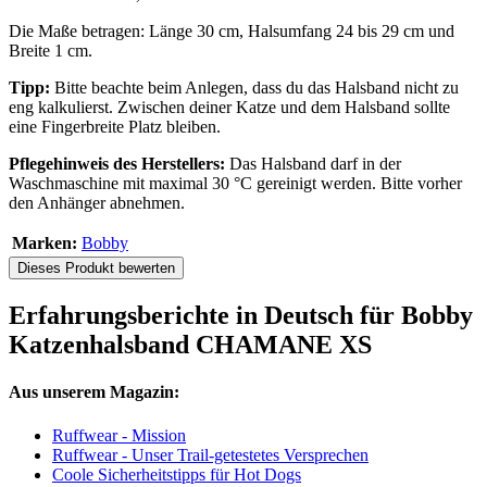
Die Maße betragen: Länge 30 cm, Halsumfang 24 bis 29 cm und
Breite 1 cm.
Tipp:
Bitte beachte beim Anlegen, dass du das Halsband nicht zu
eng kalkulierst. Zwischen deiner Katze und dem Halsband sollte
eine Fingerbreite Platz bleiben.
Pflegehinweis des Herstellers:
Das Halsband darf in der
Waschmaschine mit maximal 30 °C gereinigt werden. Bitte vorher
den Anhänger abnehmen.
Marken:
Bobby
Dieses Produkt bewerten
Erfahrungsberichte in Deutsch für Bobby
Katzenhalsband CHAMANE XS
Aus unserem Magazin:
Ruffwear - Mission
Ruffwear - Unser Trail-getestetes Versprechen
Coole Sicherheitstipps für Hot Dogs