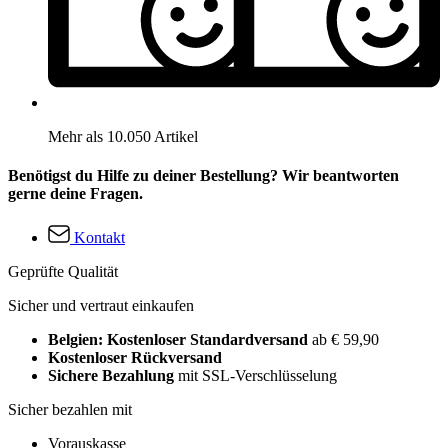
Mehr als 10.050 Artikel
Benötigst du Hilfe zu deiner Bestellung? Wir beantworten
gerne deine Fragen.
Kontakt
Geprüfte Qualität
Sicher und vertraut einkaufen
Belgien: Kostenloser Standardversand
ab € 59,90
Kostenloser Rückversand
Sichere Bezahlung
mit SSL-Verschlüsselung
Sicher bezahlen mit
Vorauskasse