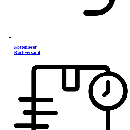
Kostenloser
Rückversand