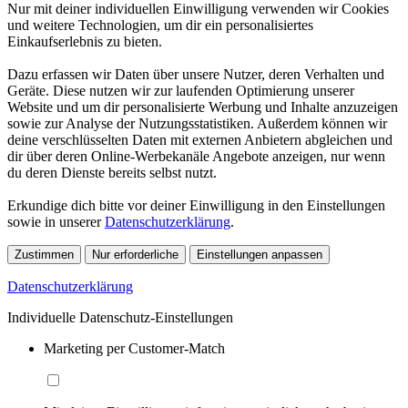
Nur mit deiner individuellen Einwilligung verwenden wir Cookies
und weitere Technologien, um dir ein personalisiertes
Einkaufserlebnis zu bieten.
Dazu erfassen wir Daten über unsere Nutzer, deren Verhalten und
Geräte. Diese nutzen wir zur laufenden Optimierung unserer
Website und um dir personalisierte Werbung und Inhalte anzuzeigen
sowie zur Analyse der Nutzungsstatistiken. Außerdem können wir
deine verschlüsselten Daten mit externen Anbietern abgleichen und
dir über deren Online-Werbekanäle Angebote anzeigen, nur wenn
du deren Dienste bereits selbst nutzt.
Erkundige dich bitte vor deiner Einwilligung in den Einstellungen
sowie in unserer
Datenschutzerklärung
.
Zustimmen
Nur erforderliche
Einstellungen anpassen
Datenschutzerklärung
Individuelle Datenschutz-Einstellungen
Marketing per Customer-Match