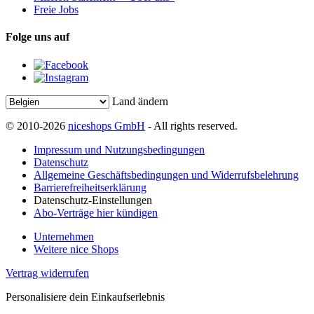
Freie Jobs
Folge uns auf
Land ändern
© 2010-2026
niceshops GmbH
- All rights reserved.
Impressum und Nutzungsbedingungen
Datenschutz
Allgemeine Geschäftsbedingungen und Widerrufsbelehrung
Barrierefreiheitserklärung
Datenschutz-Einstellungen
Abo-Verträge hier kündigen
Unternehmen
Weitere nice Shops
Vertrag widerrufen
Personalisiere dein Einkaufserlebnis