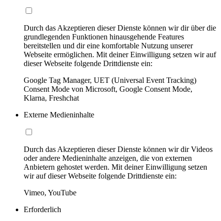
Durch das Akzeptieren dieser Dienste können wir dir über die
grundlegenden Funktionen hinausgehende Features
bereitstellen und dir eine komfortable Nutzung unserer
Webseite ermöglichen. Mit deiner Einwilligung setzen wir auf
dieser Webseite folgende Drittdienste ein:
Google Tag Manager, UET (Universal Event Tracking)
Consent Mode von Microsoft, Google Consent Mode,
Klarna, Freshchat
Externe Medieninhalte
Durch das Akzeptieren dieser Dienste können wir dir Videos
oder andere Medieninhalte anzeigen, die von externen
Anbietern gehostet werden. Mit deiner Einwilligung setzen
wir auf dieser Webseite folgende Drittdienste ein:
Vimeo, YouTube
Erforderlich