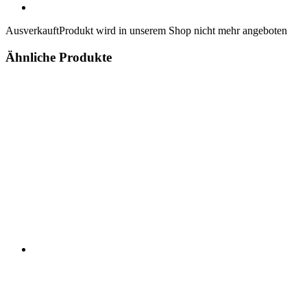
Ausverkauft
Produkt wird in unserem Shop nicht mehr angeboten
Ähnliche Produkte