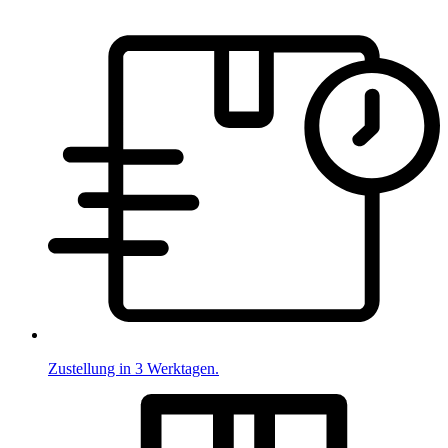
Zustellung in 3 Werktagen.