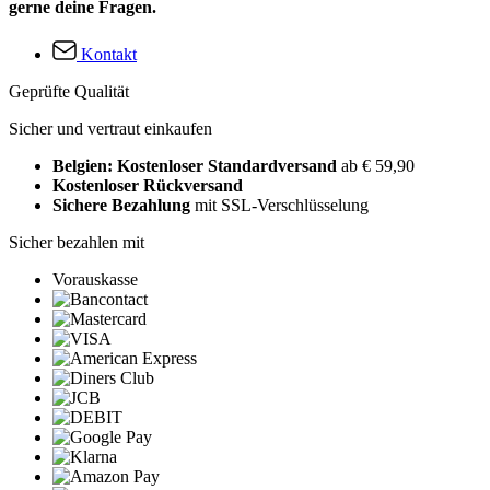
gerne deine Fragen.
Kontakt
Geprüfte Qualität
Sicher und vertraut einkaufen
Belgien: Kostenloser Standardversand
ab € 59,90
Kostenloser Rückversand
Sichere Bezahlung
mit SSL-Verschlüsselung
Sicher bezahlen mit
Vorauskasse