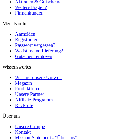
Aktionen & Gutscheine
Weitere Fragen?
Firmenkunden
Mein Konto
Anmelden
Registrieren
Passwort vergessen?
Wo ist meine Lieferung?
Gutschein einlösen
Wissenswertes
Wir und unsere Umwelt
Magazin
Produktfilme
Unsere Partner
Affiliate Programm
Rückrufe
Über uns
Unsere Gruppe
Kontakt
Mission Statement - “Über uns”