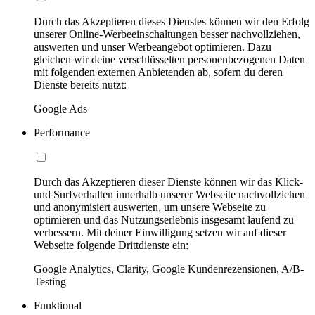
Durch das Akzeptieren dieses Dienstes können wir den Erfolg
unserer Online-Werbeeinschaltungen besser nachvollziehen,
auswerten und unser Werbeangebot optimieren. Dazu
gleichen wir deine verschlüsselten personenbezogenen Daten
mit folgenden externen Anbietenden ab, sofern du deren
Dienste bereits nutzt:
Google Ads
Performance
Durch das Akzeptieren dieser Dienste können wir das Klick-
und Surfverhalten innerhalb unserer Webseite nachvollziehen
und anonymisiert auswerten, um unsere Webseite zu
optimieren und das Nutzungserlebnis insgesamt laufend zu
verbessern. Mit deiner Einwilligung setzen wir auf dieser
Webseite folgende Drittdienste ein:
Google Analytics, Clarity, Google Kundenrezensionen, A/B-
Testing
Funktional