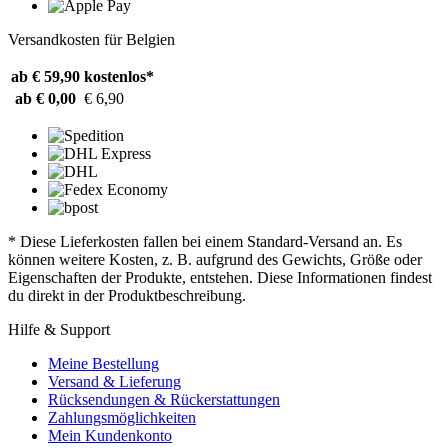
Versandkosten für Belgien
ab € 59,90
kostenlos*
ab € 0,00
€ 6,90
* Diese Lieferkosten fallen bei einem Standard-Versand an. Es
können weitere Kosten, z. B. aufgrund des Gewichts, Größe oder
Eigenschaften der Produkte, entstehen. Diese Informationen findest
du direkt in der Produktbeschreibung.
Hilfe & Support
Meine Bestellung
Versand & Lieferung
Rücksendungen & Rückerstattungen
Zahlungsmöglichkeiten
Mein Kundenkonto