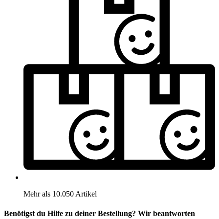
Mehr als 10.050 Artikel
Benötigst du Hilfe zu deiner Bestellung? Wir beantworten