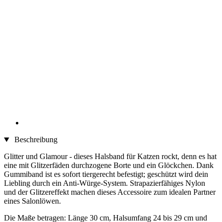
Beschreibung
Glitter und Glamour - dieses Halsband für Katzen rockt, denn es hat
eine mit Glitzerfäden durchzogene Borte und ein Glöckchen. Dank
Gummiband ist es sofort tiergerecht befestigt; geschützt wird dein
Liebling durch ein Anti-Würge-System. Strapazierfähiges Nylon
und der Glitzereffekt machen dieses Accessoire zum idealen Partner
eines Salonlöwen.
Die Maße betragen: Länge 30 cm, Halsumfang 24 bis 29 cm und