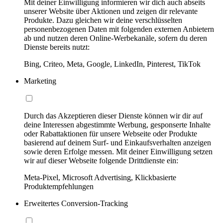
Mit deiner Einwilligung informieren wir dich auch abseits
unserer Website über Aktionen und zeigen dir relevante
Produkte. Dazu gleichen wir deine verschlüsselten
personenbezogenen Daten mit folgenden externen Anbietern
ab und nutzen deren Online-Werbekanäle, sofern du deren
Dienste bereits nutzt:
Bing, Criteo, Meta, Google, LinkedIn, Pinterest, TikTok
Marketing
Durch das Akzeptieren dieser Dienste können wir dir auf
deine Interessen abgestimmte Werbung, gesponserte Inhalte
oder Rabattaktionen für unsere Webseite oder Produkte
basierend auf deinem Surf- und Einkaufsverhalten anzeigen
sowie deren Erfolge messen. Mit deiner Einwilligung setzen
wir auf dieser Webseite folgende Drittdienste ein:
Meta-Pixel, Microsoft Advertising, Klickbasierte
Produktempfehlungen
Erweitertes Conversion-Tracking