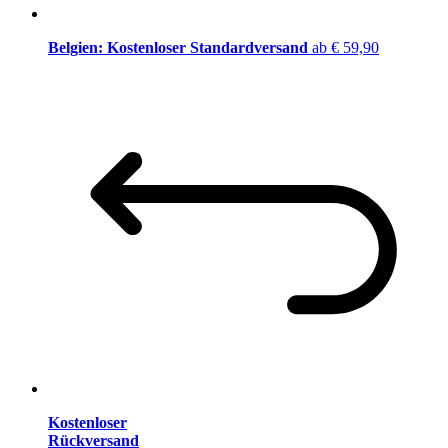
Belgien: Kostenloser Standardversand
ab € 59,90
Kostenloser
Rückversand