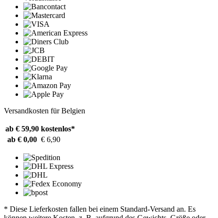
Versandkosten für Belgien
ab € 59,90
kostenlos*
ab € 0,00
€ 6,90
* Diese Lieferkosten fallen bei einem Standard-Versand an. Es
können weitere Kosten, z. B. aufgrund des Gewichts, Größe oder