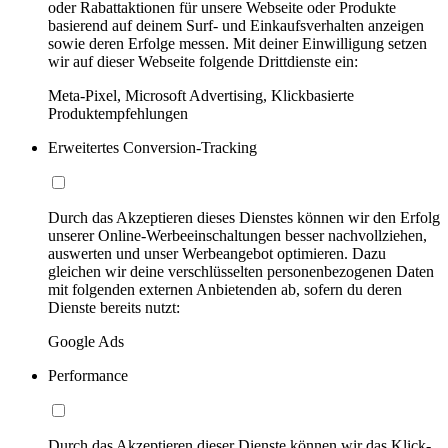
oder Rabattaktionen für unsere Webseite oder Produkte
basierend auf deinem Surf- und Einkaufsverhalten anzeigen
sowie deren Erfolge messen. Mit deiner Einwilligung setzen
wir auf dieser Webseite folgende Drittdienste ein:
Meta-Pixel, Microsoft Advertising, Klickbasierte
Produktempfehlungen
Erweitertes Conversion-Tracking
Durch das Akzeptieren dieses Dienstes können wir den Erfolg
unserer Online-Werbeeinschaltungen besser nachvollziehen,
auswerten und unser Werbeangebot optimieren. Dazu
gleichen wir deine verschlüsselten personenbezogenen Daten
mit folgenden externen Anbietenden ab, sofern du deren
Dienste bereits nutzt:
Google Ads
Performance
Durch das Akzeptieren dieser Dienste können wir das Klick-