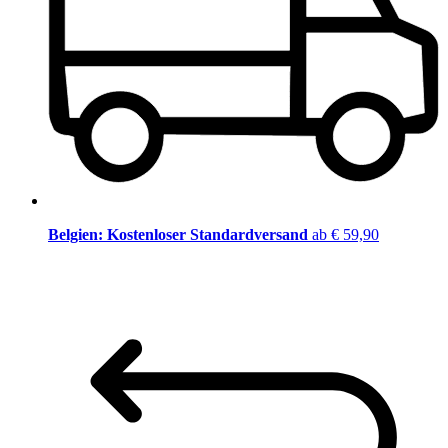
Belgien: Kostenloser Standardversand
ab € 59,90