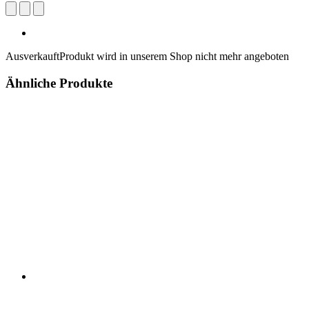
Ausverkauft
Produkt wird in unserem Shop nicht mehr angeboten
Ähnliche Produkte