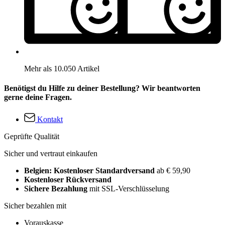
Mehr als 10.050 Artikel
Benötigst du Hilfe zu deiner Bestellung? Wir beantworten
gerne deine Fragen.
Kontakt
Geprüfte Qualität
Sicher und vertraut einkaufen
Belgien: Kostenloser Standardversand
ab € 59,90
Kostenloser Rückversand
Sichere Bezahlung
mit SSL-Verschlüsselung
Sicher bezahlen mit
Vorauskasse