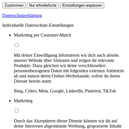
Zustimmen
Nur erforderliche
Einstellungen anpassen
Datenschutzerklärung
Individuelle Datenschutz-Einstellungen
Marketing per Customer-Match
Mit deiner Einwilligung informieren wir dich auch abseits
unserer Website über Aktionen und zeigen dir relevante
Produkte. Dazu gleichen wir deine verschlüsselten
personenbezogenen Daten mit folgenden externen Anbietern
ab und nutzen deren Online-Werbekanäle, sofern du deren
Dienste bereits nutzt:
Bing, Criteo, Meta, Google, LinkedIn, Pinterest, TikTok
Marketing
Durch das Akzeptieren dieser Dienste können wir dir auf
deine Interessen abgestimmte Werbung, gesponserte Inhalte