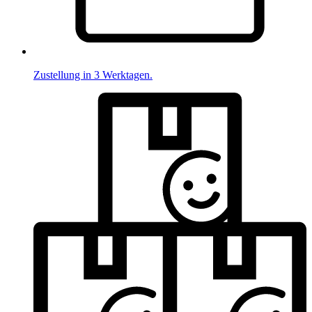
Zustellung in 3 Werktagen.