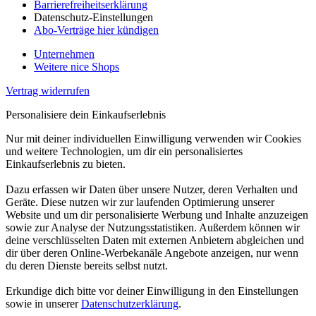
Barrierefreiheitserklärung
Datenschutz-Einstellungen
Abo-Verträge hier kündigen
Unternehmen
Weitere nice Shops
Vertrag widerrufen
Personalisiere dein Einkaufserlebnis
Nur mit deiner individuellen Einwilligung verwenden wir Cookies
und weitere Technologien, um dir ein personalisiertes
Einkaufserlebnis zu bieten.
Dazu erfassen wir Daten über unsere Nutzer, deren Verhalten und
Geräte. Diese nutzen wir zur laufenden Optimierung unserer
Website und um dir personalisierte Werbung und Inhalte anzuzeigen
sowie zur Analyse der Nutzungsstatistiken. Außerdem können wir
deine verschlüsselten Daten mit externen Anbietern abgleichen und
dir über deren Online-Werbekanäle Angebote anzeigen, nur wenn
du deren Dienste bereits selbst nutzt.
Erkundige dich bitte vor deiner Einwilligung in den Einstellungen
sowie in unserer
Datenschutzerklärung
.