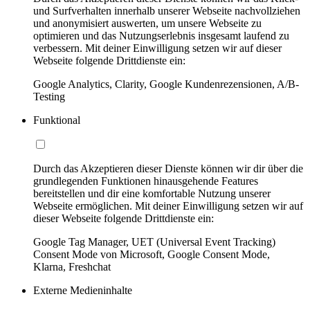
und Surfverhalten innerhalb unserer Webseite nachvollziehen
und anonymisiert auswerten, um unsere Webseite zu
optimieren und das Nutzungserlebnis insgesamt laufend zu
verbessern. Mit deiner Einwilligung setzen wir auf dieser
Webseite folgende Drittdienste ein:
Google Analytics, Clarity, Google Kundenrezensionen, A/B-
Testing
Funktional
Durch das Akzeptieren dieser Dienste können wir dir über die
grundlegenden Funktionen hinausgehende Features
bereitstellen und dir eine komfortable Nutzung unserer
Webseite ermöglichen. Mit deiner Einwilligung setzen wir auf
dieser Webseite folgende Drittdienste ein:
Google Tag Manager, UET (Universal Event Tracking)
Consent Mode von Microsoft, Google Consent Mode,
Klarna, Freshchat
Externe Medieninhalte