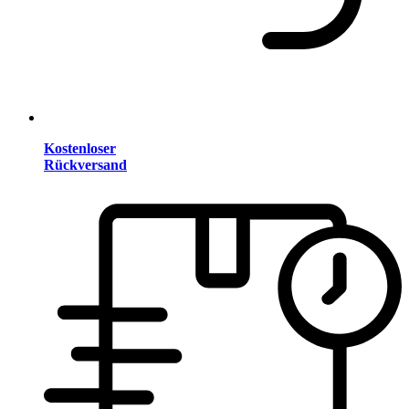
Kostenloser
Rückversand