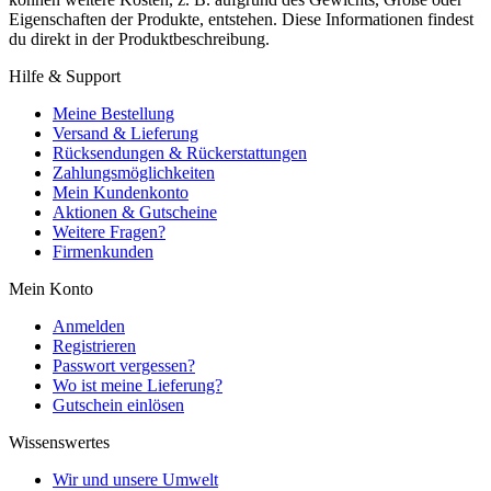
Eigenschaften der Produkte, entstehen. Diese Informationen findest
du direkt in der Produktbeschreibung.
Hilfe & Support
Meine Bestellung
Versand & Lieferung
Rücksendungen & Rückerstattungen
Zahlungsmöglichkeiten
Mein Kundenkonto
Aktionen & Gutscheine
Weitere Fragen?
Firmenkunden
Mein Konto
Anmelden
Registrieren
Passwort vergessen?
Wo ist meine Lieferung?
Gutschein einlösen
Wissenswertes
Wir und unsere Umwelt