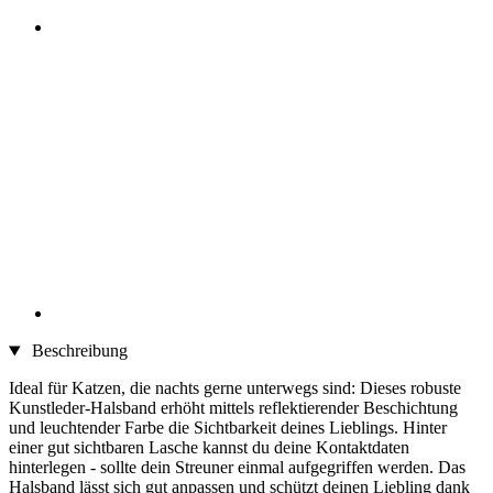
Beschreibung
Ideal für Katzen, die nachts gerne unterwegs sind: Dieses robuste
Kunstleder-Halsband erhöht mittels reflektierender Beschichtung
und leuchtender Farbe die Sichtbarkeit deines Lieblings. Hinter
einer gut sichtbaren Lasche kannst du deine Kontaktdaten
hinterlegen - sollte dein Streuner einmal aufgegriffen werden. Das
Halsband lässt sich gut anpassen und schützt deinen Liebling dank