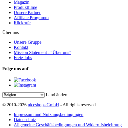
Magazin
Produktfilme
Unsere Partner
Affiliate Programm
Rückrufe
Über uns
Unsere Gruppe
Kontakt
Mission Statement - “Über uns”
Freie Jobs
Folge uns auf
Land ändern
© 2010-2026
niceshops GmbH
- All rights reserved.
Impressum und Nutzungsbedingungen
Datenschutz
Allgemeine Geschäftsbedingungen und Widerrufsbelehrung