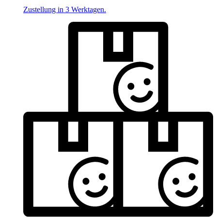
Zustellung in 3 Werktagen.