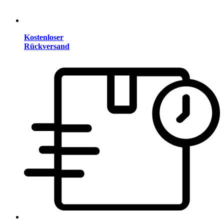
Kostenloser
Rückversand