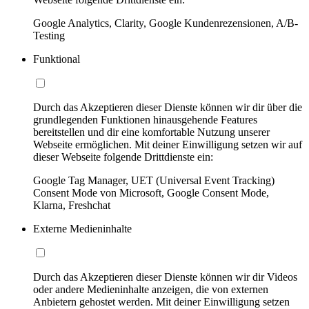
Google Analytics, Clarity, Google Kundenrezensionen, A/B-
Testing
Funktional
Durch das Akzeptieren dieser Dienste können wir dir über die
grundlegenden Funktionen hinausgehende Features
bereitstellen und dir eine komfortable Nutzung unserer
Webseite ermöglichen. Mit deiner Einwilligung setzen wir auf
dieser Webseite folgende Drittdienste ein:
Google Tag Manager, UET (Universal Event Tracking)
Consent Mode von Microsoft, Google Consent Mode,
Klarna, Freshchat
Externe Medieninhalte
Durch das Akzeptieren dieser Dienste können wir dir Videos
oder andere Medieninhalte anzeigen, die von externen
Anbietern gehostet werden. Mit deiner Einwilligung setzen