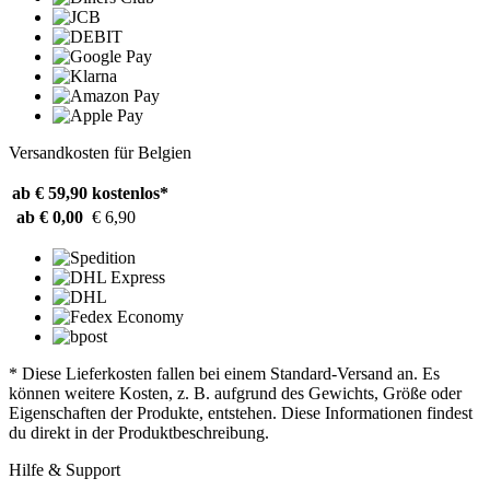
Versandkosten für Belgien
ab € 59,90
kostenlos*
ab € 0,00
€ 6,90
* Diese Lieferkosten fallen bei einem Standard-Versand an. Es
können weitere Kosten, z. B. aufgrund des Gewichts, Größe oder
Eigenschaften der Produkte, entstehen. Diese Informationen findest
du direkt in der Produktbeschreibung.
Hilfe & Support