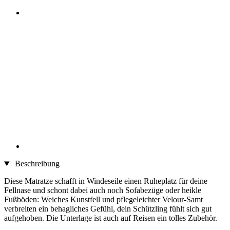
Beschreibung
Diese Matratze schafft in Windeseile einen Ruheplatz für deine
Fellnase und schont dabei auch noch Sofabezüge oder heikle
Fußböden: Weiches Kunstfell und pflegeleichter Velour-Samt
verbreiten ein behagliches Gefühl, dein Schützling fühlt sich gut
aufgehoben. Die Unterlage ist auch auf Reisen ein tolles Zubehör.