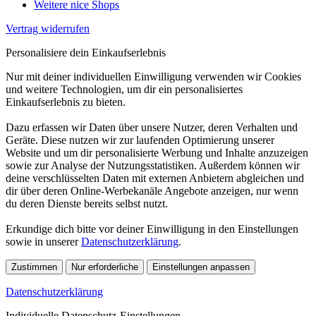
Weitere nice Shops
Vertrag widerrufen
Personalisiere dein Einkaufserlebnis
Nur mit deiner individuellen Einwilligung verwenden wir Cookies
und weitere Technologien, um dir ein personalisiertes
Einkaufserlebnis zu bieten.
Dazu erfassen wir Daten über unsere Nutzer, deren Verhalten und
Geräte. Diese nutzen wir zur laufenden Optimierung unserer
Website und um dir personalisierte Werbung und Inhalte anzuzeigen
sowie zur Analyse der Nutzungsstatistiken. Außerdem können wir
deine verschlüsselten Daten mit externen Anbietern abgleichen und
dir über deren Online-Werbekanäle Angebote anzeigen, nur wenn
du deren Dienste bereits selbst nutzt.
Erkundige dich bitte vor deiner Einwilligung in den Einstellungen
sowie in unserer
Datenschutzerklärung
.
Zustimmen
Nur erforderliche
Einstellungen anpassen
Datenschutzerklärung
Individuelle Datenschutz-Einstellungen