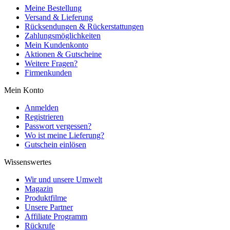
Meine Bestellung
Versand & Lieferung
Rücksendungen & Rückerstattungen
Zahlungsmöglichkeiten
Mein Kundenkonto
Aktionen & Gutscheine
Weitere Fragen?
Firmenkunden
Mein Konto
Anmelden
Registrieren
Passwort vergessen?
Wo ist meine Lieferung?
Gutschein einlösen
Wissenswertes
Wir und unsere Umwelt
Magazin
Produktfilme
Unsere Partner
Affiliate Programm
Rückrufe