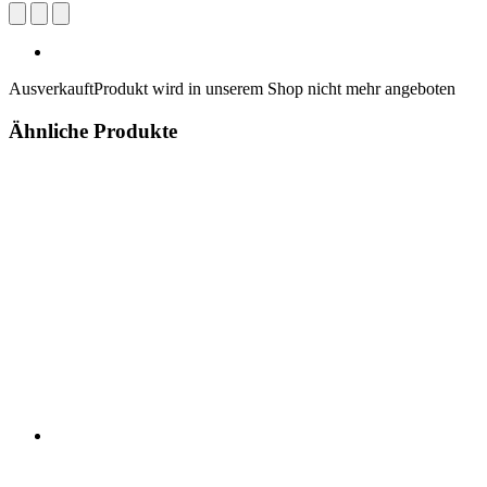
Ausverkauft
Produkt wird in unserem Shop nicht mehr angeboten
Ähnliche Produkte