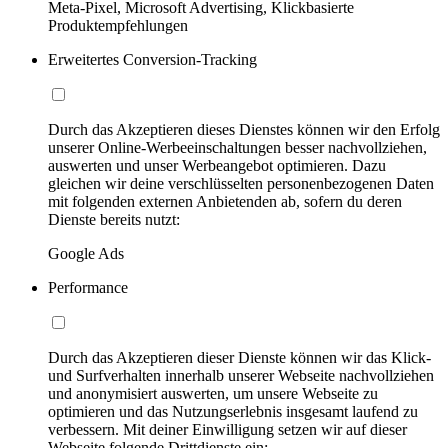
Meta-Pixel, Microsoft Advertising, Klickbasierte
Produktempfehlungen
Erweitertes Conversion-Tracking
Durch das Akzeptieren dieses Dienstes können wir den Erfolg
unserer Online-Werbeeinschaltungen besser nachvollziehen,
auswerten und unser Werbeangebot optimieren. Dazu
gleichen wir deine verschlüsselten personenbezogenen Daten
mit folgenden externen Anbietenden ab, sofern du deren
Dienste bereits nutzt:
Google Ads
Performance
Durch das Akzeptieren dieser Dienste können wir das Klick-
und Surfverhalten innerhalb unserer Webseite nachvollziehen
und anonymisiert auswerten, um unsere Webseite zu
optimieren und das Nutzungserlebnis insgesamt laufend zu
verbessern. Mit deiner Einwilligung setzen wir auf dieser
Webseite folgende Drittdienste ein: