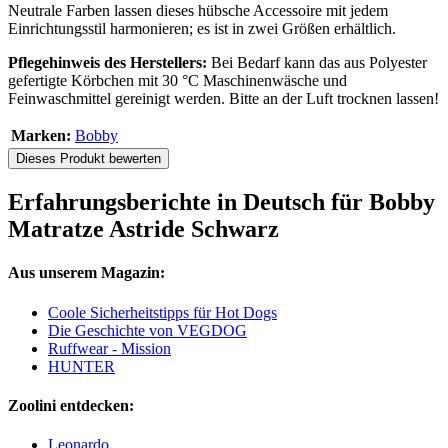
Neutrale Farben lassen dieses hübsche Accessoire mit jedem
Einrichtungsstil harmonieren; es ist in zwei Größen erhältlich.
Pflegehinweis des Herstellers:
Bei Bedarf kann das aus Polyester
gefertigte Körbchen mit 30 °C Maschinenwäsche und
Feinwaschmittel gereinigt werden. Bitte an der Luft trocknen lassen!
Marken:
Bobby
Dieses Produkt bewerten
Erfahrungsberichte in Deutsch für Bobby
Matratze Astride Schwarz
Aus unserem Magazin:
Coole Sicherheitstipps für Hot Dogs
Die Geschichte von VEGDOG
Ruffwear - Mission
HUNTER
Zoolini entdecken:
Leonardo