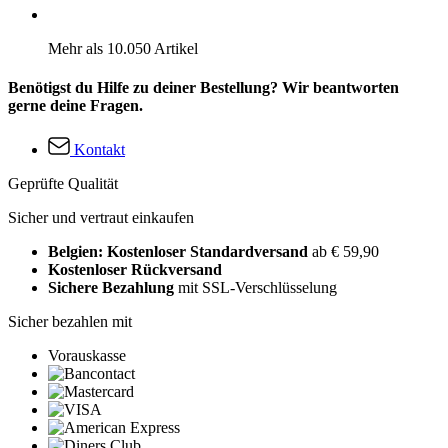
Mehr als 10.050 Artikel
Benötigst du Hilfe zu deiner Bestellung? Wir beantworten
gerne deine Fragen.
Kontakt
Geprüfte Qualität
Sicher und vertraut einkaufen
Belgien: Kostenloser Standardversand
ab € 59,90
Kostenloser Rückversand
Sichere Bezahlung
mit SSL-Verschlüsselung
Sicher bezahlen mit
Vorauskasse