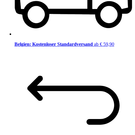
Belgien: Kostenloser Standardversand
ab € 59,90