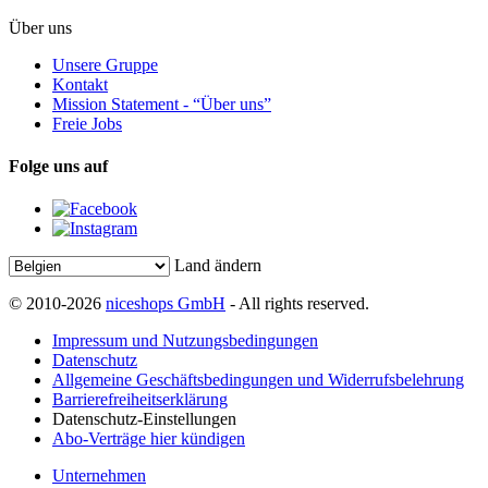
Über uns
Unsere Gruppe
Kontakt
Mission Statement - “Über uns”
Freie Jobs
Folge uns auf
Land ändern
© 2010-2026
niceshops GmbH
- All rights reserved.
Impressum und Nutzungsbedingungen
Datenschutz
Allgemeine Geschäftsbedingungen und Widerrufsbelehrung
Barrierefreiheitserklärung
Datenschutz-Einstellungen
Abo-Verträge hier kündigen
Unternehmen