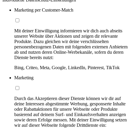
Marketing per Customer-Match
Mit deiner Einwilligung informieren wir dich auch abseits
unserer Website über Aktionen und zeigen dir relevante
Produkte. Dazu gleichen wir deine verschlüsselten
personenbezogenen Daten mit folgenden externen Anbietern
ab und nutzen deren Online-Werbekanäle, sofern du deren
Dienste bereits nutzt:
Bing, Criteo, Meta, Google, LinkedIn, Pinterest, TikTok
Marketing
Durch das Akzeptieren dieser Dienste können wir dir auf
deine Interessen abgestimmte Werbung, gesponserte Inhalte
oder Rabattaktionen für unsere Webseite oder Produkte
basierend auf deinem Surf- und Einkaufsverhalten anzeigen
sowie deren Erfolge messen. Mit deiner Einwilligung setzen
wir auf dieser Webseite folgende Drittdienste ein: