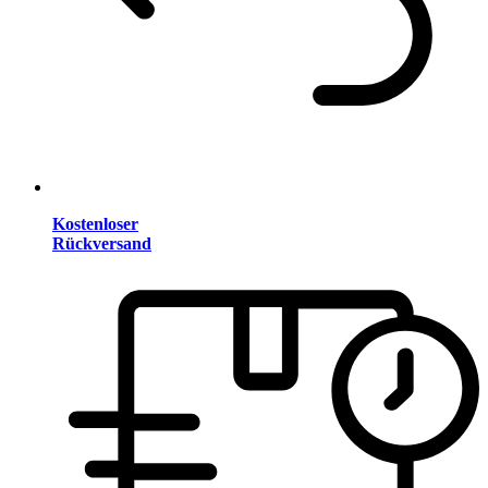
Kostenloser
Rückversand