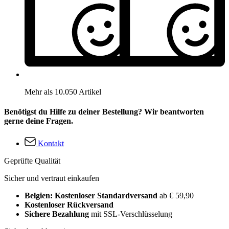
Mehr als 10.050 Artikel
Benötigst du Hilfe zu deiner Bestellung? Wir beantworten
gerne deine Fragen.
Kontakt
Geprüfte Qualität
Sicher und vertraut einkaufen
Belgien: Kostenloser Standardversand
ab € 59,90
Kostenloser Rückversand
Sichere Bezahlung
mit SSL-Verschlüsselung