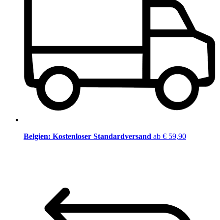
Belgien: Kostenloser Standardversand
ab € 59,90