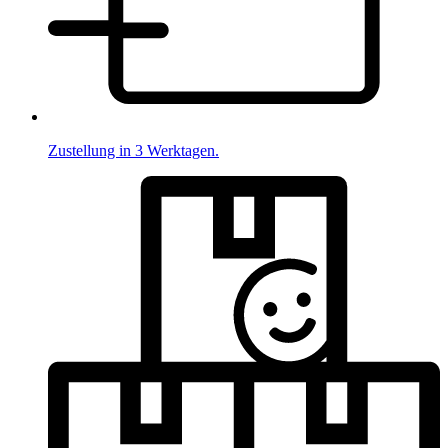
Zustellung in 3 Werktagen.