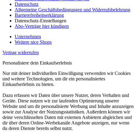
Datenschutz
Allgemeine Geschäftsbedingungen und Widerrufsbelehrung
Barrierefreiheitserklärung
Datenschutz-Einstellungen
Abo-Verträge hier kündigen
Unternehmen
Weitere nice Shops
Vertrag widerrufen
Personalisiere dein Einkaufserlebnis
Nur mit deiner individuellen Einwilligung verwenden wir Cookies
und weitere Technologien, um dir ein personalisiertes
Einkaufserlebnis zu bieten.
Dazu erfassen wir Daten über unsere Nutzer, deren Verhalten und
Geräte. Diese nutzen wir zur laufenden Optimierung unserer
Website und um dir personalisierte Werbung und Inhalte anzuzeigen
sowie zur Analyse der Nutzungsstatistiken. Außerdem können wir
deine verschlüsselten Daten mit externen Anbietern abgleichen und
dir über deren Online-Werbekanäle Angebote anzeigen, nur wenn
du deren Dienste bereits selbst nutzt.