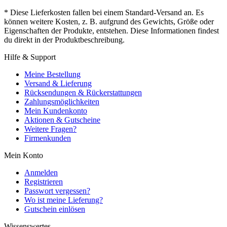
* Diese Lieferkosten fallen bei einem Standard-Versand an. Es
können weitere Kosten, z. B. aufgrund des Gewichts, Größe oder
Eigenschaften der Produkte, entstehen. Diese Informationen findest
du direkt in der Produktbeschreibung.
Hilfe & Support
Meine Bestellung
Versand & Lieferung
Rücksendungen & Rückerstattungen
Zahlungsmöglichkeiten
Mein Kundenkonto
Aktionen & Gutscheine
Weitere Fragen?
Firmenkunden
Mein Konto
Anmelden
Registrieren
Passwort vergessen?
Wo ist meine Lieferung?
Gutschein einlösen
Wissenswertes