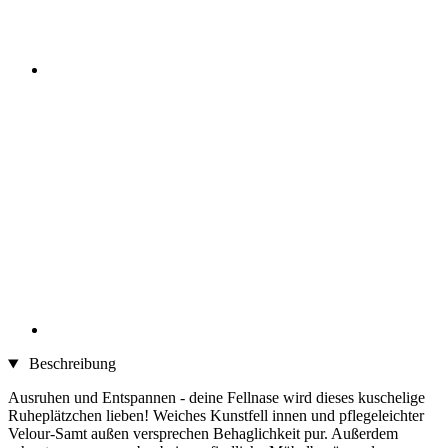
Beschreibung
Ausruhen und Entspannen - deine Fellnase wird dieses kuschelige
Ruheplätzchen lieben! Weiches Kunstfell innen und pflegeleichter
Velour-Samt außen versprechen Behaglichkeit pur. Außerdem