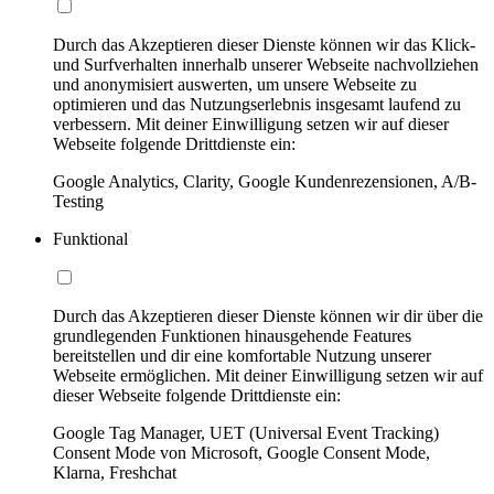
Durch das Akzeptieren dieser Dienste können wir das Klick-
und Surfverhalten innerhalb unserer Webseite nachvollziehen
und anonymisiert auswerten, um unsere Webseite zu
optimieren und das Nutzungserlebnis insgesamt laufend zu
verbessern. Mit deiner Einwilligung setzen wir auf dieser
Webseite folgende Drittdienste ein:
Google Analytics, Clarity, Google Kundenrezensionen, A/B-
Testing
Funktional
Durch das Akzeptieren dieser Dienste können wir dir über die
grundlegenden Funktionen hinausgehende Features
bereitstellen und dir eine komfortable Nutzung unserer
Webseite ermöglichen. Mit deiner Einwilligung setzen wir auf
dieser Webseite folgende Drittdienste ein:
Google Tag Manager, UET (Universal Event Tracking)
Consent Mode von Microsoft, Google Consent Mode,
Klarna, Freshchat