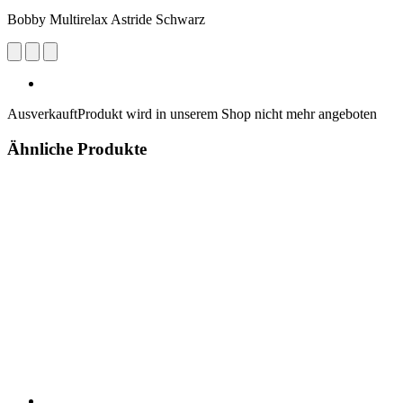
Bobby Multirelax Astride Schwarz
Ausverkauft
Produkt wird in unserem Shop nicht mehr angeboten
Ähnliche Produkte