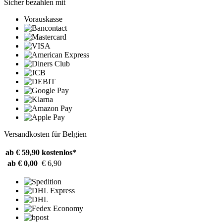
Sicher bezahlen mit
Vorauskasse
Versandkosten für Belgien
ab € 59,90
kostenlos*
ab € 0,00
€ 6,90