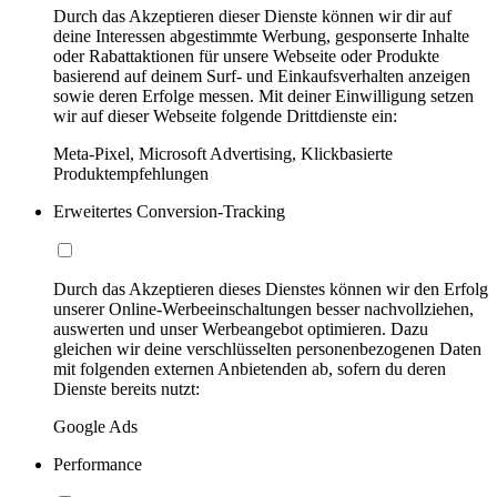
Durch das Akzeptieren dieser Dienste können wir dir auf
deine Interessen abgestimmte Werbung, gesponserte Inhalte
oder Rabattaktionen für unsere Webseite oder Produkte
basierend auf deinem Surf- und Einkaufsverhalten anzeigen
sowie deren Erfolge messen. Mit deiner Einwilligung setzen
wir auf dieser Webseite folgende Drittdienste ein:
Meta-Pixel, Microsoft Advertising, Klickbasierte
Produktempfehlungen
Erweitertes Conversion-Tracking
Durch das Akzeptieren dieses Dienstes können wir den Erfolg
unserer Online-Werbeeinschaltungen besser nachvollziehen,
auswerten und unser Werbeangebot optimieren. Dazu
gleichen wir deine verschlüsselten personenbezogenen Daten
mit folgenden externen Anbietenden ab, sofern du deren
Dienste bereits nutzt:
Google Ads
Performance