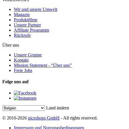
Wir und unsere Umwelt
Magazin
Produktfilme
Unsere Partner
Affiliate Programm
Rückrufe
Über uns
Unsere Gruppe
Kontakt
Mission Statement - “Über uns”
Freie Jobs
Folge uns auf
Land ändern
© 2010-2026
niceshops GmbH
- All rights reserved.
Impressum und Nutzungsbedingungen