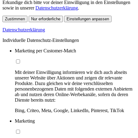
Erkundige dich bitte vor deiner Einwilligung in den Einstellungen
sowie in unserer
Datenschutzerklärung
.
Zustimmen
Nur erforderliche
Einstellungen anpassen
Datenschutzerklärung
Individuelle Datenschutz-Einstellungen
Marketing per Customer-Match
Mit deiner Einwilligung informieren wir dich auch abseits
unserer Website über Aktionen und zeigen dir relevante
Produkte. Dazu gleichen wir deine verschlüsselten
personenbezogenen Daten mit folgenden externen Anbietern
ab und nutzen deren Online-Werbekanäle, sofern du deren
Dienste bereits nutzt:
Bing, Criteo, Meta, Google, LinkedIn, Pinterest, TikTok
Marketing