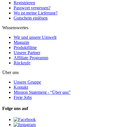
Registrieren
Passwort vergessen?
Wo ist meine Lieferung?
Gutschein einlösen
Wissenswertes
Wir und unsere Umwelt
Magazin
Produktfilme
Unsere Partner
Affiliate Programm
Rückrufe
Über uns
Unsere Gruppe
Kontakt
Mission Statement - “Über uns”
Freie Jobs
Folge uns auf