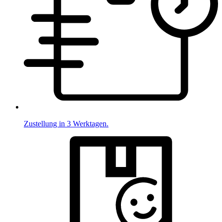
Zustellung in 3 Werktagen.