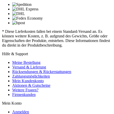
* Diese Lieferkosten fallen bei einem Standard-Versand an. Es
können weitere Kosten, z. B. aufgrund des Gewichts, Größe oder
Eigenschaften der Produkte, entstehen. Diese Informationen findest
du direkt in der Produktbeschreibung.
Hilfe & Support
Meine Bestellung
Versand & Lieferung
Rücksendungen & Rückerstattungen
Zahlungsmöglichkeiten
Mein Kundenkonto
Aktionen & Gutscheine
Weitere Fragen?
Firmenkunden
Mein Konto
Anmelden