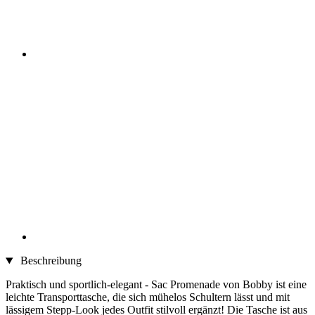
Beschreibung
Praktisch und sportlich-elegant - Sac Promenade von Bobby ist eine
leichte Transporttasche, die sich mühelos Schultern lässt und mit
lässigem Stepp-Look jedes Outfit stilvoll ergänzt! Die Tasche ist aus