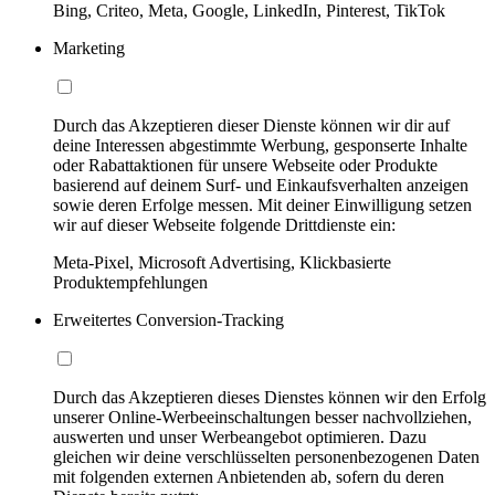
Bing, Criteo, Meta, Google, LinkedIn, Pinterest, TikTok
Marketing
Durch das Akzeptieren dieser Dienste können wir dir auf
deine Interessen abgestimmte Werbung, gesponserte Inhalte
oder Rabattaktionen für unsere Webseite oder Produkte
basierend auf deinem Surf- und Einkaufsverhalten anzeigen
sowie deren Erfolge messen. Mit deiner Einwilligung setzen
wir auf dieser Webseite folgende Drittdienste ein:
Meta-Pixel, Microsoft Advertising, Klickbasierte
Produktempfehlungen
Erweitertes Conversion-Tracking
Durch das Akzeptieren dieses Dienstes können wir den Erfolg
unserer Online-Werbeeinschaltungen besser nachvollziehen,
auswerten und unser Werbeangebot optimieren. Dazu
gleichen wir deine verschlüsselten personenbezogenen Daten
mit folgenden externen Anbietenden ab, sofern du deren