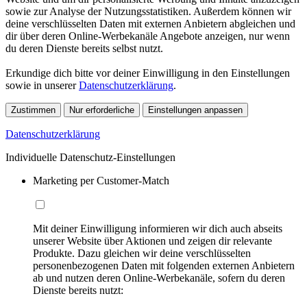
sowie zur Analyse der Nutzungsstatistiken. Außerdem können wir
deine verschlüsselten Daten mit externen Anbietern abgleichen und
dir über deren Online-Werbekanäle Angebote anzeigen, nur wenn
du deren Dienste bereits selbst nutzt.
Erkundige dich bitte vor deiner Einwilligung in den Einstellungen
sowie in unserer
Datenschutzerklärung
.
Zustimmen
Nur erforderliche
Einstellungen anpassen
Datenschutzerklärung
Individuelle Datenschutz-Einstellungen
Marketing per Customer-Match
Mit deiner Einwilligung informieren wir dich auch abseits
unserer Website über Aktionen und zeigen dir relevante
Produkte. Dazu gleichen wir deine verschlüsselten
personenbezogenen Daten mit folgenden externen Anbietern
ab und nutzen deren Online-Werbekanäle, sofern du deren
Dienste bereits nutzt: