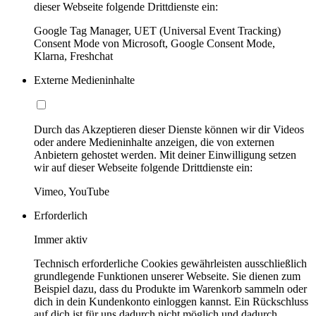
dieser Webseite folgende Drittdienste ein:
Google Tag Manager, UET (Universal Event Tracking)
Consent Mode von Microsoft, Google Consent Mode,
Klarna, Freshchat
Externe Medieninhalte
Durch das Akzeptieren dieser Dienste können wir dir Videos
oder andere Medieninhalte anzeigen, die von externen
Anbietern gehostet werden. Mit deiner Einwilligung setzen
wir auf dieser Webseite folgende Drittdienste ein:
Vimeo, YouTube
Erforderlich
Immer aktiv
Technisch erforderliche Cookies gewährleisten ausschließlich
grundlegende Funktionen unserer Webseite. Sie dienen zum
Beispiel dazu, dass du Produkte im Warenkorb sammeln oder
dich in dein Kundenkonto einloggen kannst. Ein Rückschluss
auf dich ist für uns dadurch nicht möglich und dadurch