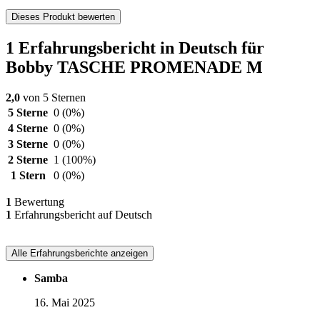
Dieses Produkt bewerten
1 Erfahrungsbericht in Deutsch für
Bobby TASCHE PROMENADE M
2,0
von 5 Sternen
5 Sterne
0
(0%)
4 Sterne
0
(0%)
3 Sterne
0
(0%)
2 Sterne
1
(100%)
1 Stern
0
(0%)
1
Bewertung
1
Erfahrungsbericht auf Deutsch
Alle Erfahrungsberichte anzeigen
Samba
16. Mai 2025