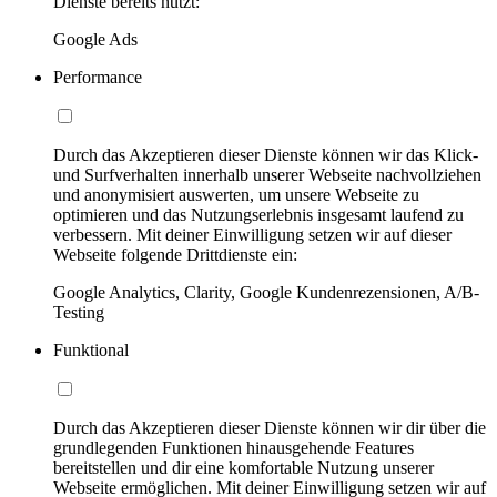
Dienste bereits nutzt:
Google Ads
Performance
Durch das Akzeptieren dieser Dienste können wir das Klick-
und Surfverhalten innerhalb unserer Webseite nachvollziehen
und anonymisiert auswerten, um unsere Webseite zu
optimieren und das Nutzungserlebnis insgesamt laufend zu
verbessern. Mit deiner Einwilligung setzen wir auf dieser
Webseite folgende Drittdienste ein:
Google Analytics, Clarity, Google Kundenrezensionen, A/B-
Testing
Funktional
Durch das Akzeptieren dieser Dienste können wir dir über die
grundlegenden Funktionen hinausgehende Features
bereitstellen und dir eine komfortable Nutzung unserer
Webseite ermöglichen. Mit deiner Einwilligung setzen wir auf