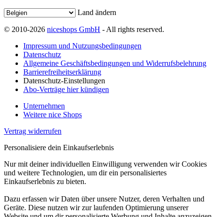
Land ändern
© 2010-2026
niceshops GmbH
- All rights reserved.
Impressum und Nutzungsbedingungen
Datenschutz
Allgemeine Geschäftsbedingungen und Widerrufsbelehrung
Barrierefreiheitserklärung
Datenschutz-Einstellungen
Abo-Verträge hier kündigen
Unternehmen
Weitere nice Shops
Vertrag widerrufen
Personalisiere dein Einkaufserlebnis
Nur mit deiner individuellen Einwilligung verwenden wir Cookies
und weitere Technologien, um dir ein personalisiertes
Einkaufserlebnis zu bieten.
Dazu erfassen wir Daten über unsere Nutzer, deren Verhalten und
Geräte. Diese nutzen wir zur laufenden Optimierung unserer
Website und um dir personalisierte Werbung und Inhalte anzuzeigen