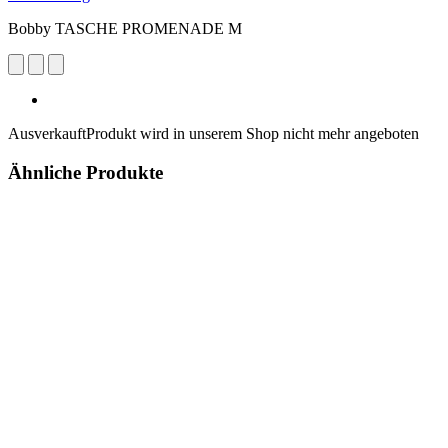
Bobby TASCHE PROMENADE M
Ausverkauft
Produkt wird in unserem Shop nicht mehr angeboten
Ähnliche Produkte