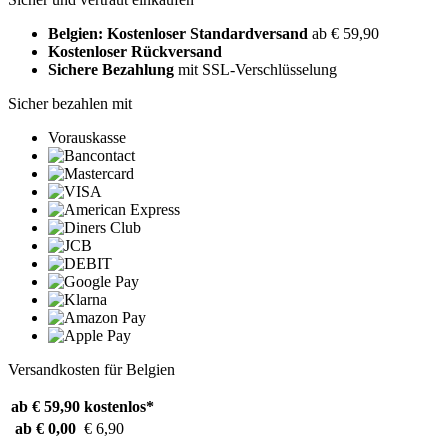
Belgien: Kostenloser Standardversand
ab € 59,90
Kostenloser Rückversand
Sichere Bezahlung
mit SSL-Verschlüsselung
Sicher bezahlen mit
Vorauskasse
Versandkosten für Belgien
ab € 59,90
kostenlos*
ab € 0,00
€ 6,90