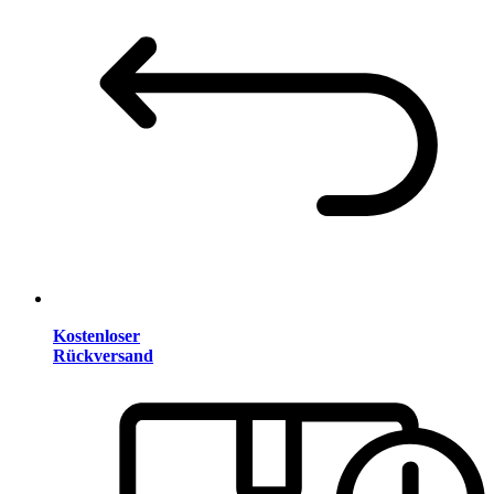
Kostenloser
Rückversand