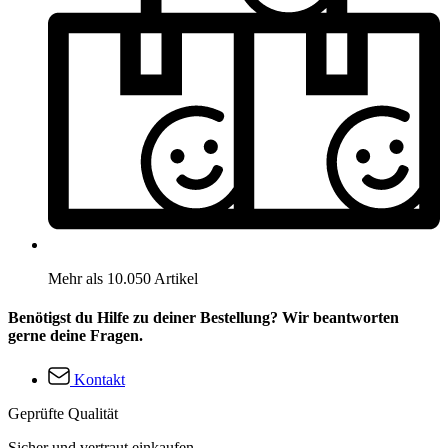
Mehr als 10.050 Artikel
Benötigst du Hilfe zu deiner Bestellung? Wir beantworten
gerne deine Fragen.
Kontakt
Geprüfte Qualität
Sicher und vertraut einkaufen