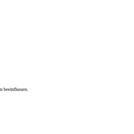
m beeinflussen.