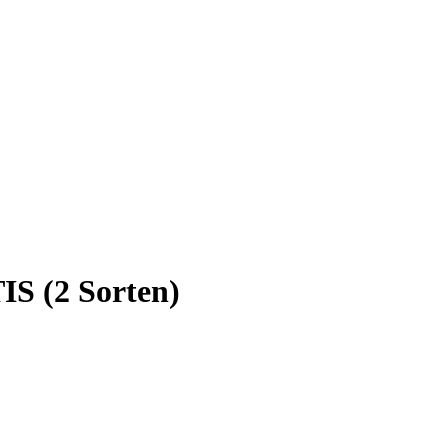
 (2 Sorten)