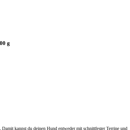
00 g
 Damit kannst du deinen Hund entweder mit schnittfester Terrine und