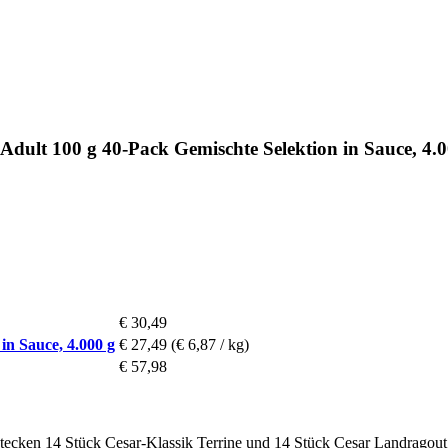
Adult 100 g 40-Pack Gemischte Selektion in Sauce, 4.0
€ 30,49
in Sauce, 4.000 g
€ 27,49
(€ 6,87 / kg)
€ 57,98
tecken 14 Stück Cesar-Klassik Terrine und 14 Stück Cesar Landragout.