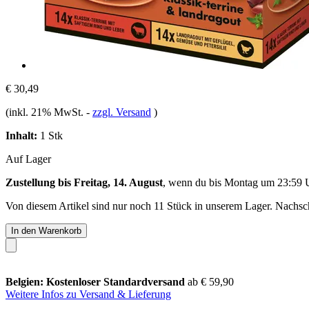
€ 30,49
(inkl. 21% MwSt.
-
zzgl. Versand
)
Inhalt:
1 Stk
Auf Lager
Zustellung bis Freitag, 14. August
, wenn du bis
Montag um 23:59 
Von diesem Artikel sind nur noch 11 Stück in unserem Lager. Nachschu
In den Warenkorb
Belgien: Kostenloser Standardversand
ab € 59,90
Weitere Infos zu Versand & Lieferung