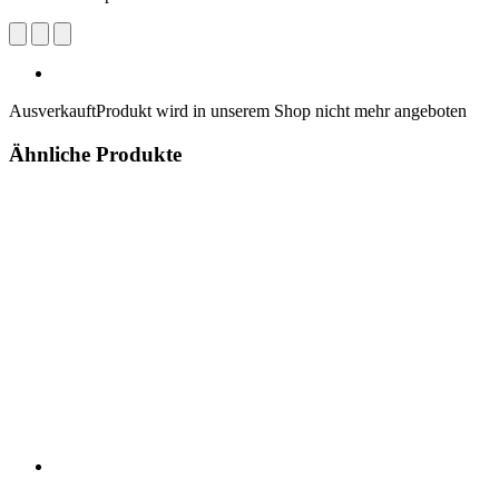
Ausverkauft
Produkt wird in unserem Shop nicht mehr angeboten
Ähnliche Produkte