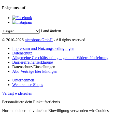
Folge uns auf
Land ändern
© 2010-2026
niceshops GmbH
- All rights reserved.
Impressum und Nutzungsbedingungen
Datenschutz
Allgemeine Geschäftsbedingungen und Widerrufsbelehrung
Barrierefreiheitserklärung
Datenschutz-Einstellungen
Abo-Verträge hier kündigen
Unternehmen
Weitere nice Shops
Vertrag widerrufen
Personalisiere dein Einkaufserlebnis
Nur mit deiner individuellen Einwilligung verwenden wir Cookies