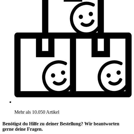
Mehr als 10.050 Artikel
Benötigst du Hilfe zu deiner Bestellung? Wir beantworten
gerne deine Fragen.