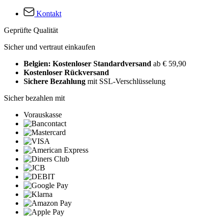
Kontakt
Geprüfte Qualität
Sicher und vertraut einkaufen
Belgien: Kostenloser Standardversand
ab € 59,90
Kostenloser Rückversand
Sichere Bezahlung
mit SSL-Verschlüsselung
Sicher bezahlen mit
Vorauskasse