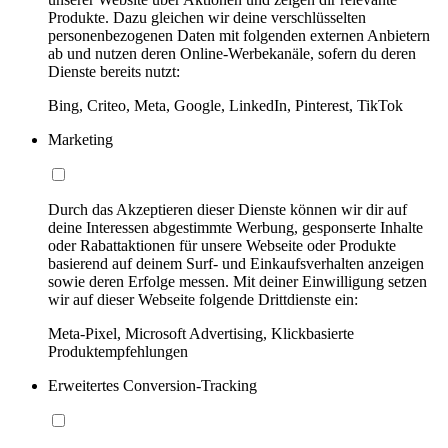
Produkte. Dazu gleichen wir deine verschlüsselten
personenbezogenen Daten mit folgenden externen Anbietern
ab und nutzen deren Online-Werbekanäle, sofern du deren
Dienste bereits nutzt:
Bing, Criteo, Meta, Google, LinkedIn, Pinterest, TikTok
Marketing
Durch das Akzeptieren dieser Dienste können wir dir auf
deine Interessen abgestimmte Werbung, gesponserte Inhalte
oder Rabattaktionen für unsere Webseite oder Produkte
basierend auf deinem Surf- und Einkaufsverhalten anzeigen
sowie deren Erfolge messen. Mit deiner Einwilligung setzen
wir auf dieser Webseite folgende Drittdienste ein:
Meta-Pixel, Microsoft Advertising, Klickbasierte
Produktempfehlungen
Erweitertes Conversion-Tracking