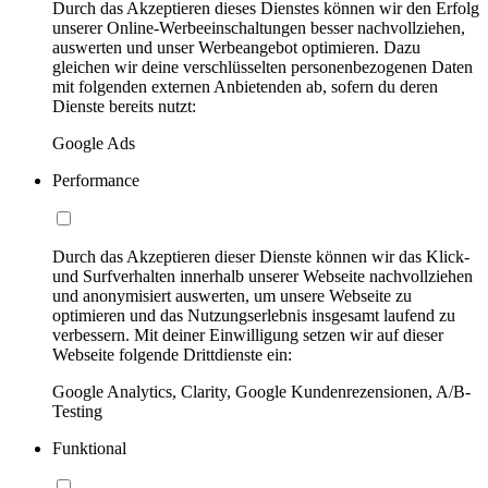
Durch das Akzeptieren dieses Dienstes können wir den Erfolg
unserer Online-Werbeeinschaltungen besser nachvollziehen,
auswerten und unser Werbeangebot optimieren. Dazu
gleichen wir deine verschlüsselten personenbezogenen Daten
mit folgenden externen Anbietenden ab, sofern du deren
Dienste bereits nutzt:
Google Ads
Performance
Durch das Akzeptieren dieser Dienste können wir das Klick-
und Surfverhalten innerhalb unserer Webseite nachvollziehen
und anonymisiert auswerten, um unsere Webseite zu
optimieren und das Nutzungserlebnis insgesamt laufend zu
verbessern. Mit deiner Einwilligung setzen wir auf dieser
Webseite folgende Drittdienste ein:
Google Analytics, Clarity, Google Kundenrezensionen, A/B-
Testing
Funktional