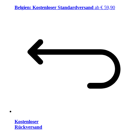
Belgien: Kostenloser Standardversand
ab € 59,90
Kostenloser
Rückversand