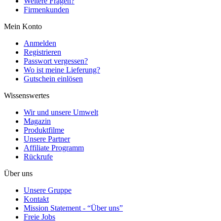
Weitere Fragen?
Firmenkunden
Mein Konto
Anmelden
Registrieren
Passwort vergessen?
Wo ist meine Lieferung?
Gutschein einlösen
Wissenswertes
Wir und unsere Umwelt
Magazin
Produktfilme
Unsere Partner
Affiliate Programm
Rückrufe
Über uns
Unsere Gruppe
Kontakt
Mission Statement - “Über uns”
Freie Jobs