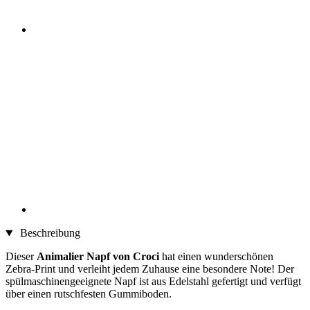
Beschreibung
Dieser
Animalier Napf von Croci
hat einen wunderschönen
Zebra-Print und verleiht jedem Zuhause eine besondere Note! Der
spülmaschinengeeignete Napf ist aus Edelstahl gefertigt und verfügt
über einen rutschfesten Gummiboden.