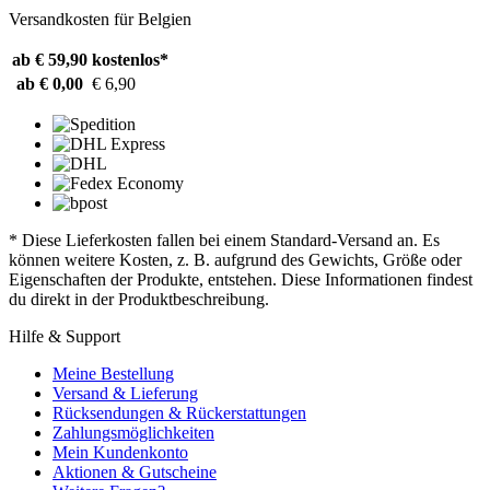
Versandkosten für Belgien
ab € 59,90
kostenlos*
ab € 0,00
€ 6,90
* Diese Lieferkosten fallen bei einem Standard-Versand an. Es
können weitere Kosten, z. B. aufgrund des Gewichts, Größe oder
Eigenschaften der Produkte, entstehen. Diese Informationen findest
du direkt in der Produktbeschreibung.
Hilfe & Support
Meine Bestellung
Versand & Lieferung
Rücksendungen & Rückerstattungen
Zahlungsmöglichkeiten
Mein Kundenkonto
Aktionen & Gutscheine