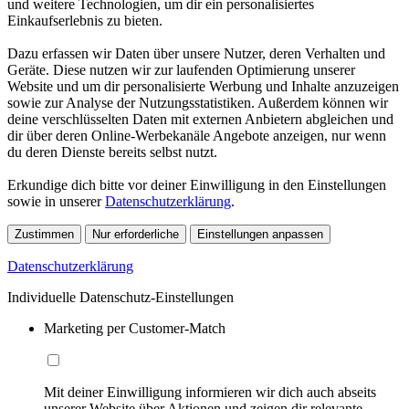
und weitere Technologien, um dir ein personalisiertes
Einkaufserlebnis zu bieten.
Dazu erfassen wir Daten über unsere Nutzer, deren Verhalten und
Geräte. Diese nutzen wir zur laufenden Optimierung unserer
Website und um dir personalisierte Werbung und Inhalte anzuzeigen
sowie zur Analyse der Nutzungsstatistiken. Außerdem können wir
deine verschlüsselten Daten mit externen Anbietern abgleichen und
dir über deren Online-Werbekanäle Angebote anzeigen, nur wenn
du deren Dienste bereits selbst nutzt.
Erkundige dich bitte vor deiner Einwilligung in den Einstellungen
sowie in unserer
Datenschutzerklärung
.
Zustimmen
Nur erforderliche
Einstellungen anpassen
Datenschutzerklärung
Individuelle Datenschutz-Einstellungen
Marketing per Customer-Match
Mit deiner Einwilligung informieren wir dich auch abseits
unserer Website über Aktionen und zeigen dir relevante