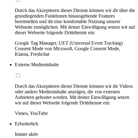
Durch das Akzeptieren dieser Dienste können wir dir über die
grundlegenden Funktionen hinausgehende Features
bereitstellen und dir eine komfortable Nutzung unserer
Webseite ermöglichen. Mit deiner Einwilligung setzen wir auf
dieser Webseite folgende Drittdienste ein:
Google Tag Manager, UET (Universal Event Tracking)
Consent Mode von Microsoft, Google Consent Mode,
Klarna, Freshchat
Externe Medieninhalte
Durch das Akzeptieren dieser Dienste können wir dir Videos
oder andere Medieninhalte anzeigen, die von externen
Anbietern gehostet werden. Mit deiner Einwilligung setzen
wir auf dieser Webseite folgende Drittdienste ein:
Vimeo, YouTube
Erforderlich
Immer aktiv