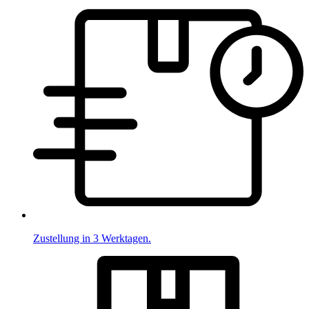
Zustellung in 3 Werktagen.