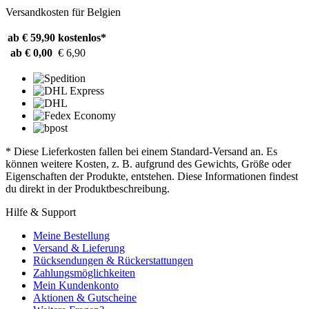
Versandkosten für Belgien
ab € 59,90
kostenlos*
ab € 0,00
€ 6,90
* Diese Lieferkosten fallen bei einem Standard-Versand an. Es
können weitere Kosten, z. B. aufgrund des Gewichts, Größe oder
Eigenschaften der Produkte, entstehen. Diese Informationen findest
du direkt in der Produktbeschreibung.
Hilfe & Support
Meine Bestellung
Versand & Lieferung
Rücksendungen & Rückerstattungen
Zahlungsmöglichkeiten
Mein Kundenkonto
Aktionen & Gutscheine