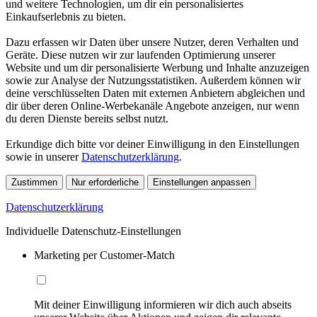
und weitere Technologien, um dir ein personalisiertes
Einkaufserlebnis zu bieten.
Dazu erfassen wir Daten über unsere Nutzer, deren Verhalten und
Geräte. Diese nutzen wir zur laufenden Optimierung unserer
Website und um dir personalisierte Werbung und Inhalte anzuzeigen
sowie zur Analyse der Nutzungsstatistiken. Außerdem können wir
deine verschlüsselten Daten mit externen Anbietern abgleichen und
dir über deren Online-Werbekanäle Angebote anzeigen, nur wenn
du deren Dienste bereits selbst nutzt.
Erkundige dich bitte vor deiner Einwilligung in den Einstellungen
sowie in unserer
Datenschutzerklärung
.
Zustimmen
Nur erforderliche
Einstellungen anpassen
Datenschutzerklärung
Individuelle Datenschutz-Einstellungen
Marketing per Customer-Match
Mit deiner Einwilligung informieren wir dich auch abseits