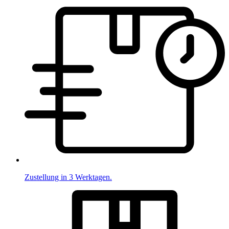
Zustellung in 3 Werktagen.