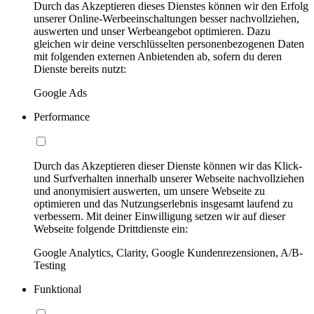
Durch das Akzeptieren dieses Dienstes können wir den Erfolg
unserer Online-Werbeeinschaltungen besser nachvollziehen,
auswerten und unser Werbeangebot optimieren. Dazu
gleichen wir deine verschlüsselten personenbezogenen Daten
mit folgenden externen Anbietenden ab, sofern du deren
Dienste bereits nutzt:
Google Ads
Performance
Durch das Akzeptieren dieser Dienste können wir das Klick-
und Surfverhalten innerhalb unserer Webseite nachvollziehen
und anonymisiert auswerten, um unsere Webseite zu
optimieren und das Nutzungserlebnis insgesamt laufend zu
verbessern. Mit deiner Einwilligung setzen wir auf dieser
Webseite folgende Drittdienste ein:
Google Analytics, Clarity, Google Kundenrezensionen, A/B-
Testing
Funktional