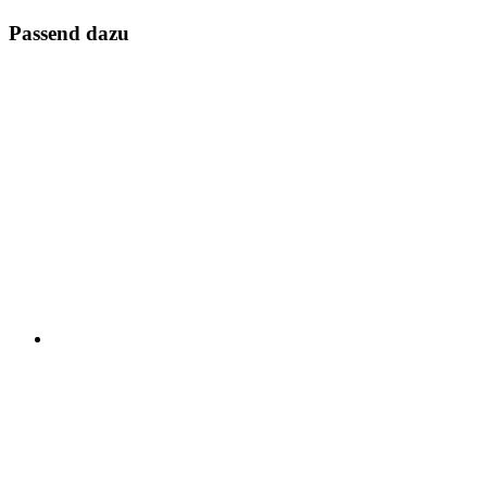
Passend dazu