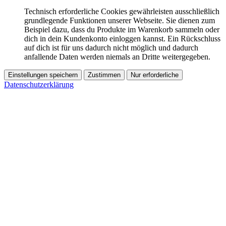
Technisch erforderliche Cookies gewährleisten ausschließlich
grundlegende Funktionen unserer Webseite. Sie dienen zum
Beispiel dazu, dass du Produkte im Warenkorb sammeln oder
dich in dein Kundenkonto einloggen kannst. Ein Rückschluss
auf dich ist für uns dadurch nicht möglich und dadurch
anfallende Daten werden niemals an Dritte weitergegeben.
Einstellungen speichern
Zustimmen
Nur erforderliche
Datenschutzerklärung