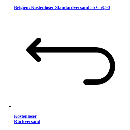
Belgien: Kostenloser Standardversand
ab € 59,90
Kostenloser
Rückversand