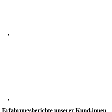
Erfahrungsberichte unserer Kund:innen