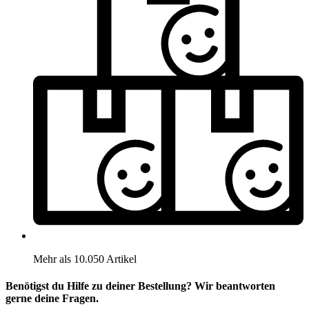
Mehr als 10.050 Artikel
Benötigst du Hilfe zu deiner Bestellung? Wir beantworten
gerne deine Fragen.