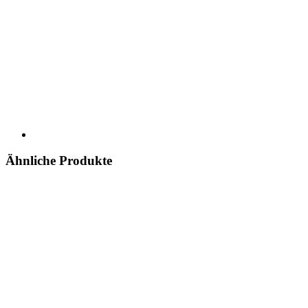
Ähnliche Produkte