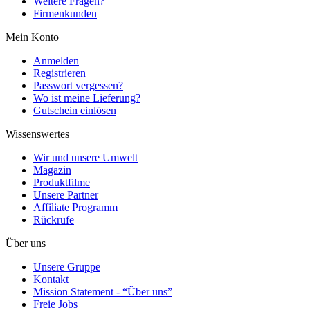
Weitere Fragen?
Firmenkunden
Mein Konto
Anmelden
Registrieren
Passwort vergessen?
Wo ist meine Lieferung?
Gutschein einlösen
Wissenswertes
Wir und unsere Umwelt
Magazin
Produktfilme
Unsere Partner
Affiliate Programm
Rückrufe
Über uns
Unsere Gruppe
Kontakt
Mission Statement - “Über uns”
Freie Jobs