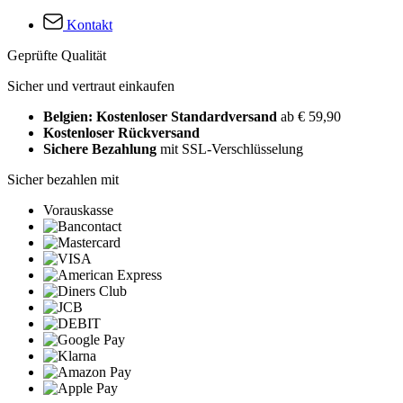
Kontakt
Geprüfte Qualität
Sicher und vertraut einkaufen
Belgien: Kostenloser Standardversand
ab € 59,90
Kostenloser Rückversand
Sichere Bezahlung
mit SSL-Verschlüsselung
Sicher bezahlen mit
Vorauskasse