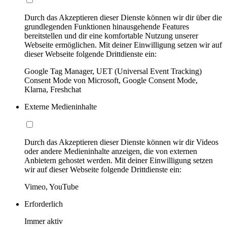
Durch das Akzeptieren dieser Dienste können wir dir über die
grundlegenden Funktionen hinausgehende Features
bereitstellen und dir eine komfortable Nutzung unserer
Webseite ermöglichen. Mit deiner Einwilligung setzen wir auf
dieser Webseite folgende Drittdienste ein:
Google Tag Manager, UET (Universal Event Tracking)
Consent Mode von Microsoft, Google Consent Mode,
Klarna, Freshchat
Externe Medieninhalte
Durch das Akzeptieren dieser Dienste können wir dir Videos
oder andere Medieninhalte anzeigen, die von externen
Anbietern gehostet werden. Mit deiner Einwilligung setzen
wir auf dieser Webseite folgende Drittdienste ein:
Vimeo, YouTube
Erforderlich
Immer aktiv