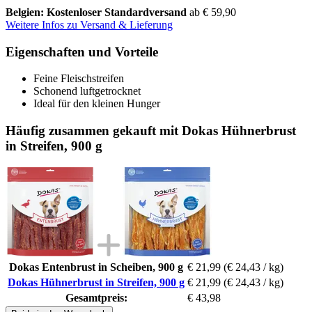
Belgien: Kostenloser Standardversand
ab € 59,90
Weitere Infos zu Versand & Lieferung
Eigenschaften und Vorteile
Feine Fleischstreifen
Schonend luftgetrocknet
Ideal für den kleinen Hunger
Häufig zusammen gekauft mit Dokas Hühnerbrust
in Streifen, 900 g
Dokas Entenbrust in Scheiben, 900 g
€ 21,99
(€ 24,43 / kg)
Dokas Hühnerbrust in Streifen, 900 g
€ 21,99
(€ 24,43 / kg)
Gesamtpreis:
€ 43,98