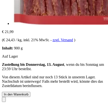
€ 21,99
(
€ 24,43 / kg
, inkl. 21% MwSt.
-
zzgl. Versand
)
Inhalt:
900 g
Auf Lager
Zustellung bis Donnerstag, 13. August
, wenn du bis
Sonntag um
23:59 Uhr
bestellst.
Von diesem Artikel sind nur noch 13 Stück in unserem Lager.
Nachschub ist unterwegs! Falls mehr bestellt wird, könnte dies das
Zustelldatum beeinflussen.
In den Warenkorb