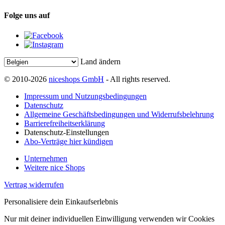
Folge uns auf
Land ändern
© 2010-2026
niceshops GmbH
- All rights reserved.
Impressum und Nutzungsbedingungen
Datenschutz
Allgemeine Geschäftsbedingungen und Widerrufsbelehrung
Barrierefreiheitserklärung
Datenschutz-Einstellungen
Abo-Verträge hier kündigen
Unternehmen
Weitere nice Shops
Vertrag widerrufen
Personalisiere dein Einkaufserlebnis
Nur mit deiner individuellen Einwilligung verwenden wir Cookies