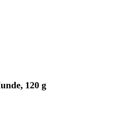
unde, 120 g