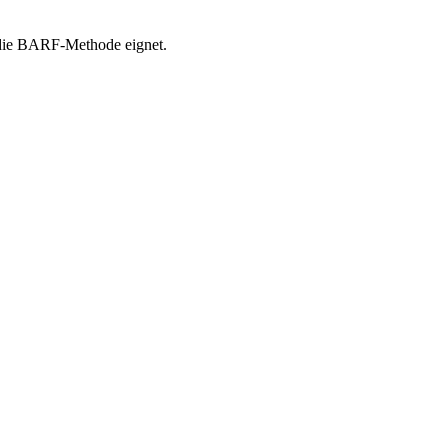
r die BARF-Methode eignet.