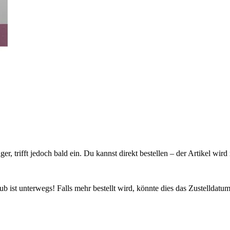
ager, trifft jedoch bald ein. Du kannst direkt bestellen – der Artikel wi
 ist unterwegs! Falls mehr bestellt wird, könnte dies das Zustelldatum