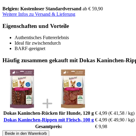
Belgien: Kostenloser Standardversand
ab € 59,90
Weitere Infos zu Versand & Lieferung
Eigenschaften und Vorteile
Authentisches Futtererlebnis
Ideal für zwischendurch
BARF-geeignet
Häufig zusammen gekauft mit Dokas Kaninchen-Rippe
Dokas Kaninchen-Rücken für Hunde, 120 g
€ 4,99
(€ 41,58 / kg)
Dokas Kaninchen-Rippen mit Fleisch, 100 g
€ 4,99
(€ 49,90 / kg)
Gesamtpreis:
€ 9,98
Beide in den Warenkorb