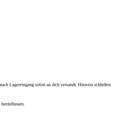
rd nach Lagereingang sofort an dich versandt.
Hinweis schließen
 beeinflussen.