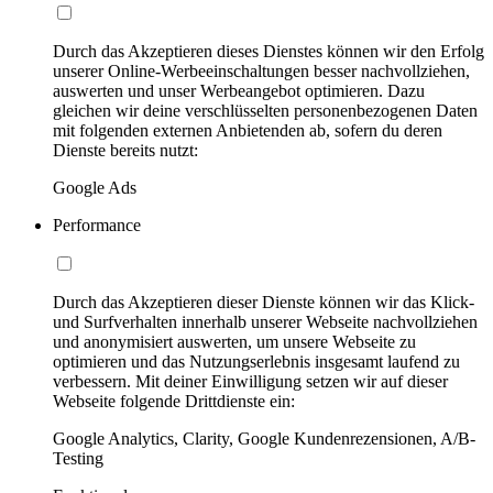
Durch das Akzeptieren dieses Dienstes können wir den Erfolg
unserer Online-Werbeeinschaltungen besser nachvollziehen,
auswerten und unser Werbeangebot optimieren. Dazu
gleichen wir deine verschlüsselten personenbezogenen Daten
mit folgenden externen Anbietenden ab, sofern du deren
Dienste bereits nutzt:
Google Ads
Performance
Durch das Akzeptieren dieser Dienste können wir das Klick-
und Surfverhalten innerhalb unserer Webseite nachvollziehen
und anonymisiert auswerten, um unsere Webseite zu
optimieren und das Nutzungserlebnis insgesamt laufend zu
verbessern. Mit deiner Einwilligung setzen wir auf dieser
Webseite folgende Drittdienste ein:
Google Analytics, Clarity, Google Kundenrezensionen, A/B-
Testing