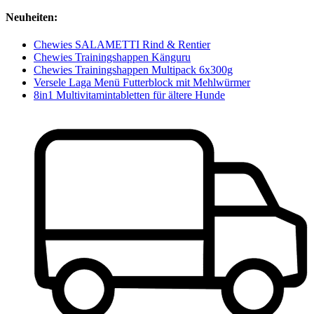
Neuheiten:
Chewies SALAMETTI Rind & Rentier
Chewies Trainingshappen Känguru
Chewies Trainingshappen Multipack 6x300g
Versele Laga Menü Futterblock mit Mehlwürmer
8in1 Multivitamintabletten für ältere Hunde