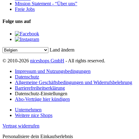
Mission Statement - “Über uns”
Freie Jobs
Folge uns auf
Land ändern
© 2010-2026
niceshops GmbH
- All rights reserved.
Impressum und Nutzungsbedingungen
Datenschutz
Allgemeine Geschäftsbedingungen und Widerrufsbelehrung
Barrierefreiheitserklärung
Datenschutz-Einstellungen
Abo-Verträge hier kündigen
Unternehmen
Weitere nice Shops
Vertrag widerrufen
Personalisiere dein Einkaufserlebnis