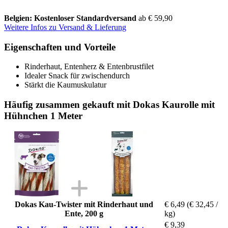
Belgien: Kostenloser Standardversand
ab € 59,90
Weitere Infos zu Versand & Lieferung
Eigenschaften und Vorteile
Rinderhaut, Entenherz & Entenbrustfilet
Idealer Snack für zwischendurch
Stärkt die Kaumuskulatur
Häufig zusammen gekauft mit Dokas Kaurolle mit
Hühnchen 1 Meter
Dokas Kau-Twister mit Rinderhaut und
€ 6,49
(€ 32,45 /
Ente, 200 g
kg)
€ 9,39