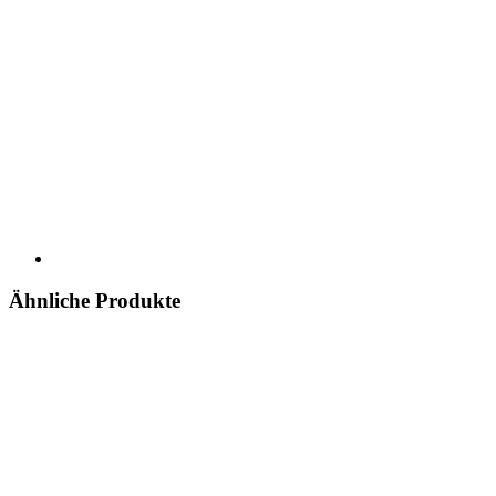
Ähnliche Produkte