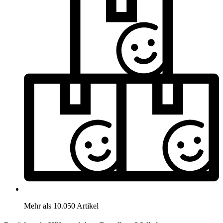
Mehr als 10.050 Artikel