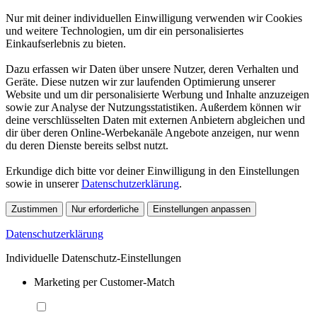
Nur mit deiner individuellen Einwilligung verwenden wir Cookies
und weitere Technologien, um dir ein personalisiertes
Einkaufserlebnis zu bieten.
Dazu erfassen wir Daten über unsere Nutzer, deren Verhalten und
Geräte. Diese nutzen wir zur laufenden Optimierung unserer
Website und um dir personalisierte Werbung und Inhalte anzuzeigen
sowie zur Analyse der Nutzungsstatistiken. Außerdem können wir
deine verschlüsselten Daten mit externen Anbietern abgleichen und
dir über deren Online-Werbekanäle Angebote anzeigen, nur wenn
du deren Dienste bereits selbst nutzt.
Erkundige dich bitte vor deiner Einwilligung in den Einstellungen
sowie in unserer
Datenschutzerklärung
.
Zustimmen
Nur erforderliche
Einstellungen anpassen
Datenschutzerklärung
Individuelle Datenschutz-Einstellungen
Marketing per Customer-Match