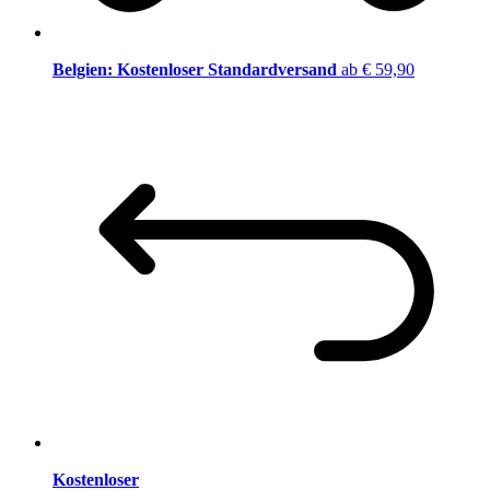
Belgien: Kostenloser Standardversand
ab € 59,90
Kostenloser