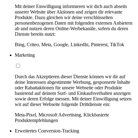
Mit deiner Einwilligung informieren wir dich auch abseits
unserer Website über Aktionen und zeigen dir relevante
Produkte. Dazu gleichen wir deine verschlüsselten
personenbezogenen Daten mit folgenden externen Anbietern
ab und nutzen deren Online-Werbekanäle, sofern du deren
Dienste bereits nutzt:
Bing, Criteo, Meta, Google, LinkedIn, Pinterest, TikTok
Marketing
Durch das Akzeptieren dieser Dienste können wir dir auf
deine Interessen abgestimmte Werbung, gesponserte Inhalte
oder Rabattaktionen für unsere Webseite oder Produkte
basierend auf deinem Surf- und Einkaufsverhalten anzeigen
sowie deren Erfolge messen. Mit deiner Einwilligung setzen
wir auf dieser Webseite folgende Drittdienste ein:
Meta-Pixel, Microsoft Advertising, Klickbasierte
Produktempfehlungen
Erweitertes Conversion-Tracking