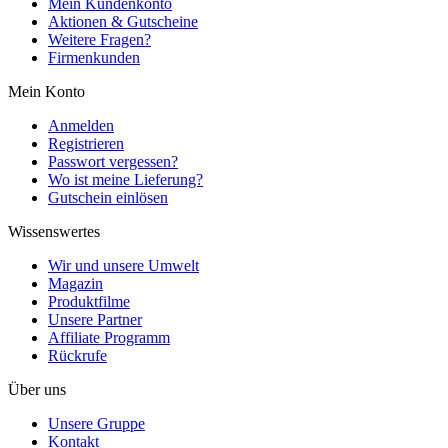
Mein Kundenkonto
Aktionen & Gutscheine
Weitere Fragen?
Firmenkunden
Mein Konto
Anmelden
Registrieren
Passwort vergessen?
Wo ist meine Lieferung?
Gutschein einlösen
Wissenswertes
Wir und unsere Umwelt
Magazin
Produktfilme
Unsere Partner
Affiliate Programm
Rückrufe
Über uns
Unsere Gruppe
Kontakt