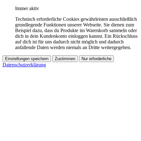
Immer aktiv
Technisch erforderliche Cookies gewährleisten ausschließlich
grundlegende Funktionen unserer Webseite. Sie dienen zum
Beispiel dazu, dass du Produkte im Warenkorb sammeln oder
dich in dein Kundenkonto einloggen kannst. Ein Rückschluss
auf dich ist für uns dadurch nicht möglich und dadurch
anfallende Daten werden niemals an Dritte weitergegeben.
Einstellungen speichern
Zustimmen
Nur erforderliche
Datenschutzerklärung