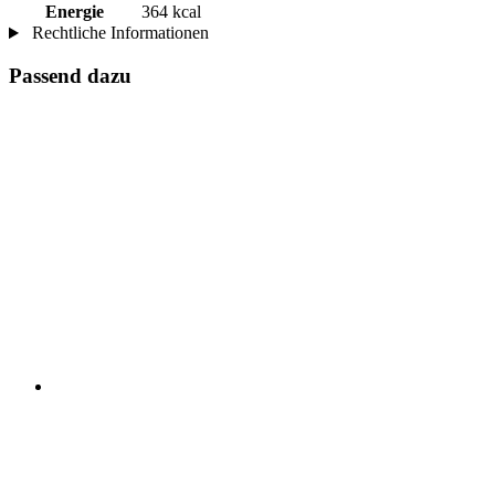
Energie
364 kcal
Rechtliche Informationen
Passend dazu