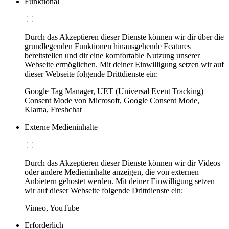
Funktional
Durch das Akzeptieren dieser Dienste können wir dir über die
grundlegenden Funktionen hinausgehende Features
bereitstellen und dir eine komfortable Nutzung unserer
Webseite ermöglichen. Mit deiner Einwilligung setzen wir auf
dieser Webseite folgende Drittdienste ein:
Google Tag Manager, UET (Universal Event Tracking)
Consent Mode von Microsoft, Google Consent Mode,
Klarna, Freshchat
Externe Medieninhalte
Durch das Akzeptieren dieser Dienste können wir dir Videos
oder andere Medieninhalte anzeigen, die von externen
Anbietern gehostet werden. Mit deiner Einwilligung setzen
wir auf dieser Webseite folgende Drittdienste ein:
Vimeo, YouTube
Erforderlich