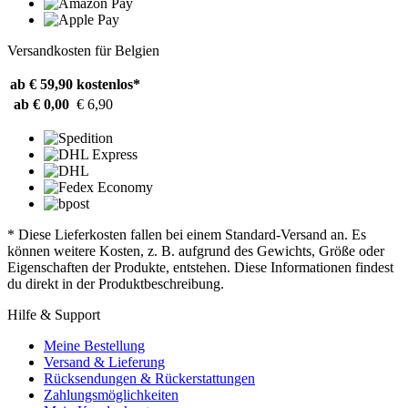
Versandkosten für Belgien
ab € 59,90
kostenlos*
ab € 0,00
€ 6,90
* Diese Lieferkosten fallen bei einem Standard-Versand an. Es
können weitere Kosten, z. B. aufgrund des Gewichts, Größe oder
Eigenschaften der Produkte, entstehen. Diese Informationen findest
du direkt in der Produktbeschreibung.
Hilfe & Support
Meine Bestellung
Versand & Lieferung
Rücksendungen & Rückerstattungen
Zahlungsmöglichkeiten