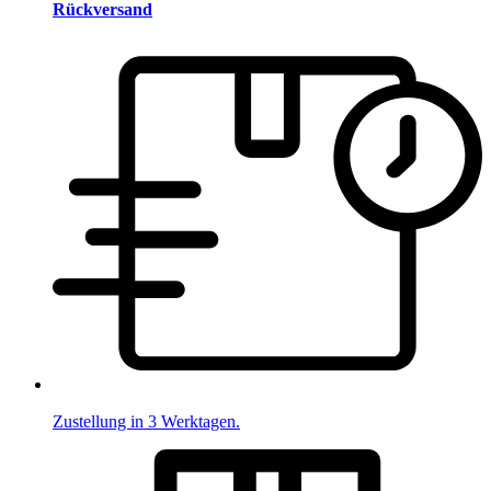
Rückversand
Zustellung in 3 Werktagen.