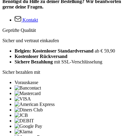
Benötigst du Hilfe zu deiner Bestellung? Wir beantworten
gerne deine Fragen.
Kontakt
Geprüfte Qualität
Sicher und vertraut einkaufen
Belgien: Kostenloser Standardversand
ab € 59,90
Kostenloser Rückversand
Sichere Bezahlung
mit SSL-Verschlüsselung
Sicher bezahlen mit
Vorauskasse