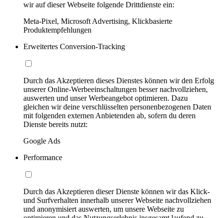
wir auf dieser Webseite folgende Drittdienste ein:
Meta-Pixel, Microsoft Advertising, Klickbasierte
Produktempfehlungen
Erweitertes Conversion-Tracking
Durch das Akzeptieren dieses Dienstes können wir den Erfolg
unserer Online-Werbeeinschaltungen besser nachvollziehen,
auswerten und unser Werbeangebot optimieren. Dazu
gleichen wir deine verschlüsselten personenbezogenen Daten
mit folgenden externen Anbietenden ab, sofern du deren
Dienste bereits nutzt:
Google Ads
Performance
Durch das Akzeptieren dieser Dienste können wir das Klick-
und Surfverhalten innerhalb unserer Webseite nachvollziehen
und anonymisiert auswerten, um unsere Webseite zu
optimieren und das Nutzungserlebnis insgesamt laufend zu