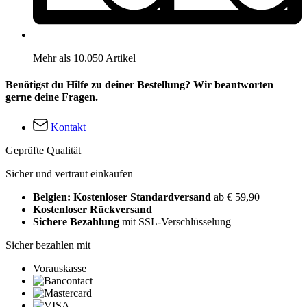
Mehr als 10.050 Artikel
Benötigst du Hilfe zu deiner Bestellung? Wir beantworten
gerne deine Fragen.
Kontakt
Geprüfte Qualität
Sicher und vertraut einkaufen
Belgien: Kostenloser Standardversand
ab € 59,90
Kostenloser Rückversand
Sichere Bezahlung
mit SSL-Verschlüsselung
Sicher bezahlen mit
Vorauskasse