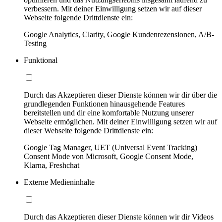
verbessern. Mit deiner Einwilligung setzen wir auf dieser
Webseite folgende Drittdienste ein:
Google Analytics, Clarity, Google Kundenrezensionen, A/B-
Testing
Funktional
Durch das Akzeptieren dieser Dienste können wir dir über die
grundlegenden Funktionen hinausgehende Features
bereitstellen und dir eine komfortable Nutzung unserer
Webseite ermöglichen. Mit deiner Einwilligung setzen wir auf
dieser Webseite folgende Drittdienste ein:
Google Tag Manager, UET (Universal Event Tracking)
Consent Mode von Microsoft, Google Consent Mode,
Klarna, Freshchat
Externe Medieninhalte
Durch das Akzeptieren dieser Dienste können wir dir Videos