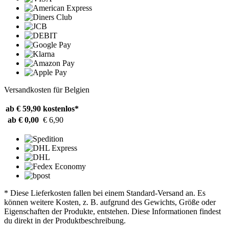
Versandkosten für Belgien
ab € 59,90
kostenlos*
ab € 0,00
€ 6,90
* Diese Lieferkosten fallen bei einem Standard-Versand an. Es
können weitere Kosten, z. B. aufgrund des Gewichts, Größe oder
Eigenschaften der Produkte, entstehen. Diese Informationen findest
du direkt in der Produktbeschreibung.