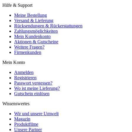
Hilfe & Support
Meine Bestellung
Versand & Lieferung
Rücksendungen & Rückerstattungen
Zahlungsmöglichkeiten
Mein Kundenkonto
Aktionen & Gutscheine
Weitere Fragen?
Firmenkunden
Mein Konto
Anmelden
Registrieren
Passwort vergessen?
Wo ist meine Lieferung?
Gutschein einlösen
Wissenswertes
Wir und unsere Umwelt
Magazin
Produktfilme
Unsere Partner