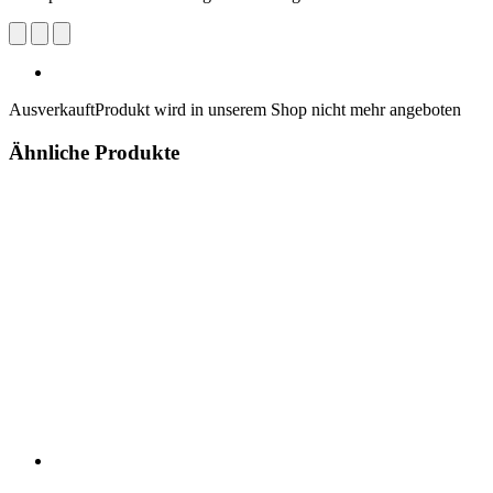
Ausverkauft
Produkt wird in unserem Shop nicht mehr angeboten
Ähnliche Produkte