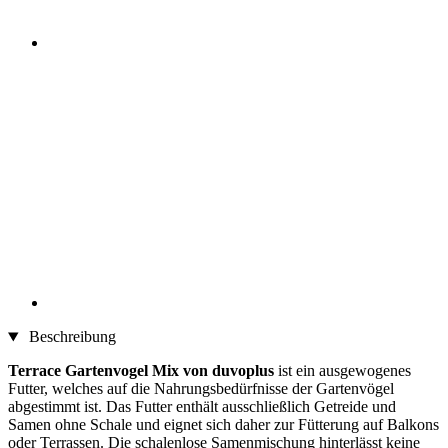
Beschreibung
Terrace Gartenvogel Mix von duvoplus
ist ein ausgewogenes
Futter, welches auf die Nahrungsbedürfnisse der Gartenvögel
abgestimmt ist. Das Futter enthält ausschließlich Getreide und
Samen ohne Schale und eignet sich daher zur Fütterung auf Balkons
oder Terrassen. Die schalenlose Samenmischung hinterlässt keine