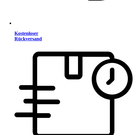
Kostenloser
Rückversand