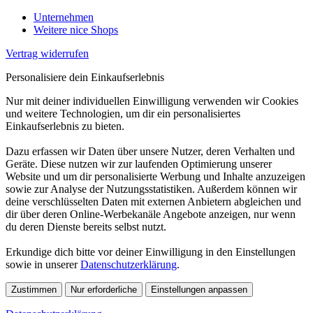
Unternehmen
Weitere nice Shops
Vertrag widerrufen
Personalisiere dein Einkaufserlebnis
Nur mit deiner individuellen Einwilligung verwenden wir Cookies
und weitere Technologien, um dir ein personalisiertes
Einkaufserlebnis zu bieten.
Dazu erfassen wir Daten über unsere Nutzer, deren Verhalten und
Geräte. Diese nutzen wir zur laufenden Optimierung unserer
Website und um dir personalisierte Werbung und Inhalte anzuzeigen
sowie zur Analyse der Nutzungsstatistiken. Außerdem können wir
deine verschlüsselten Daten mit externen Anbietern abgleichen und
dir über deren Online-Werbekanäle Angebote anzeigen, nur wenn
du deren Dienste bereits selbst nutzt.
Erkundige dich bitte vor deiner Einwilligung in den Einstellungen
sowie in unserer
Datenschutzerklärung
.
Zustimmen
Nur erforderliche
Einstellungen anpassen