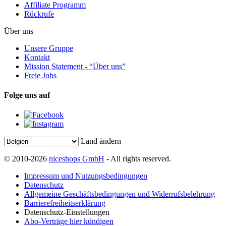
Affiliate Programm
Rückrufe
Über uns
Unsere Gruppe
Kontakt
Mission Statement - “Über uns”
Freie Jobs
Folge uns auf
Land ändern
© 2010-2026
niceshops GmbH
- All rights reserved.
Impressum und Nutzungsbedingungen
Datenschutz
Allgemeine Geschäftsbedingungen und Widerrufsbelehrung
Barrierefreiheitserklärung
Datenschutz-Einstellungen
Abo-Verträge hier kündigen