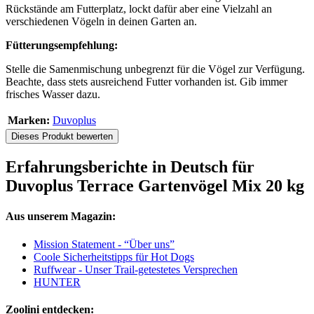
Rückstände am Futterplatz, lockt dafür aber eine Vielzahl an
verschiedenen Vögeln in deinen Garten an.
Fütterungsempfehlung:
Stelle die Samenmischung unbegrenzt für die Vögel zur Verfügung.
Beachte, dass stets ausreichend Futter vorhanden ist. Gib immer
frisches Wasser dazu.
Marken:
Duvoplus
Dieses Produkt bewerten
Erfahrungsberichte in Deutsch für
Duvoplus Terrace Gartenvögel Mix 20 kg
Aus unserem Magazin:
Mission Statement - “Über uns”
Coole Sicherheitstipps für Hot Dogs
Ruffwear - Unser Trail-getestetes Versprechen
HUNTER
Zoolini entdecken: