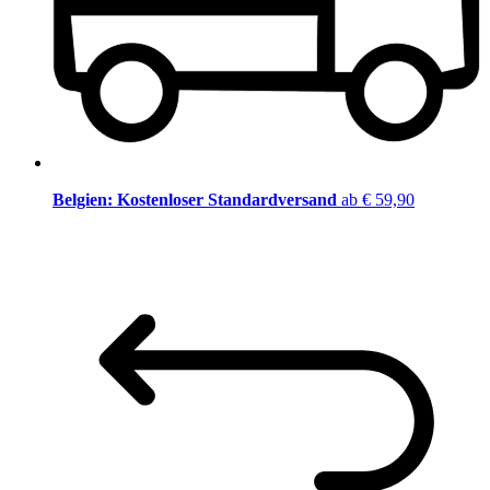
Belgien: Kostenloser Standardversand
ab € 59,90