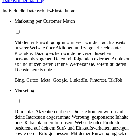
Datenschutzerklärung
Individuelle Datenschutz-Einstellungen
Marketing per Customer-Match
Mit deiner Einwilligung informieren wir dich auch abseits
unserer Website über Aktionen und zeigen dir relevante
Produkte. Dazu gleichen wir deine verschlüsselten
personenbezogenen Daten mit folgenden externen Anbietern
ab und nutzen deren Online-Werbekanäle, sofern du deren
Dienste bereits nutzt:
Bing, Criteo, Meta, Google, LinkedIn, Pinterest, TikTok
Marketing
Durch das Akzeptieren dieser Dienste können wir dir auf
deine Interessen abgestimmte Werbung, gesponserte Inhalte
oder Rabattaktionen für unsere Webseite oder Produkte
basierend auf deinem Surf- und Einkaufsverhalten anzeigen
sowie deren Erfolge messen. Mit deiner Einwilligung setzen