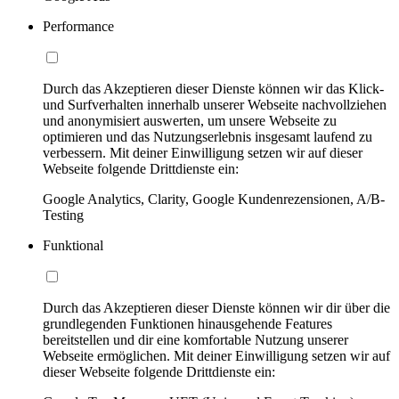
Performance
Durch das Akzeptieren dieser Dienste können wir das Klick-
und Surfverhalten innerhalb unserer Webseite nachvollziehen
und anonymisiert auswerten, um unsere Webseite zu
optimieren und das Nutzungserlebnis insgesamt laufend zu
verbessern. Mit deiner Einwilligung setzen wir auf dieser
Webseite folgende Drittdienste ein:
Google Analytics, Clarity, Google Kundenrezensionen, A/B-
Testing
Funktional
Durch das Akzeptieren dieser Dienste können wir dir über die
grundlegenden Funktionen hinausgehende Features
bereitstellen und dir eine komfortable Nutzung unserer
Webseite ermöglichen. Mit deiner Einwilligung setzen wir auf
dieser Webseite folgende Drittdienste ein: