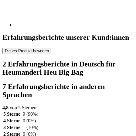
Erfahrungsberichte unserer Kund:innen
Dieses Produkt bewerten
2 Erfahrungsberichte in Deutsch für
Heumanderl Heu Big Bag
7 Erfahrungsberichte in anderen
Sprachen
4,8
von 5 Sternen
5 Sterne
9
(90%)
4 Sterne
0
(0%)
3 Sterne
1
(10%)
2 Sterne
0
(0%)