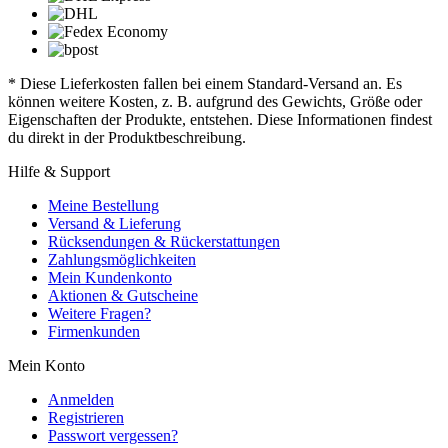
* Diese Lieferkosten fallen bei einem Standard-Versand an. Es
können weitere Kosten, z. B. aufgrund des Gewichts, Größe oder
Eigenschaften der Produkte, entstehen. Diese Informationen findest
du direkt in der Produktbeschreibung.
Hilfe & Support
Meine Bestellung
Versand & Lieferung
Rücksendungen & Rückerstattungen
Zahlungsmöglichkeiten
Mein Kundenkonto
Aktionen & Gutscheine
Weitere Fragen?
Firmenkunden
Mein Konto
Anmelden
Registrieren
Passwort vergessen?