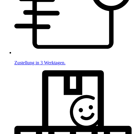
Zustellung in 3 Werktagen.