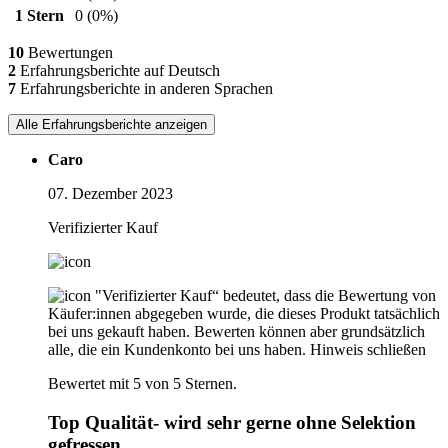
1 Stern
0
(0%)
10
Bewertungen
2
Erfahrungsberichte auf Deutsch
7
Erfahrungsberichte in anderen Sprachen
Alle Erfahrungsberichte anzeigen
Caro
07. Dezember 2023
Verifizierter Kauf
"Verifizierter Kauf“ bedeutet, dass die Bewertung von
Käufer:innen abgegeben wurde, die dieses Produkt tatsächlich
bei uns gekauft haben. Bewerten können aber grundsätzlich
alle, die ein Kundenkonto bei uns haben.
Hinweis schließen
Bewertet mit 5 von 5 Sternen.
Top Qualität- wird sehr gerne ohne Selektion
gefressen