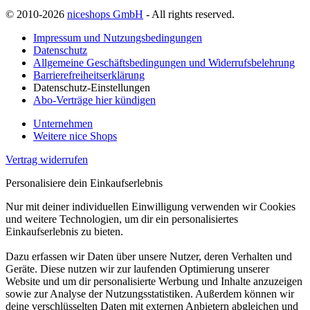
© 2010-2026
niceshops GmbH
- All rights reserved.
Impressum und Nutzungsbedingungen
Datenschutz
Allgemeine Geschäftsbedingungen und Widerrufsbelehrung
Barrierefreiheitserklärung
Datenschutz-Einstellungen
Abo-Verträge hier kündigen
Unternehmen
Weitere nice Shops
Vertrag widerrufen
Personalisiere dein Einkaufserlebnis
Nur mit deiner individuellen Einwilligung verwenden wir Cookies
und weitere Technologien, um dir ein personalisiertes
Einkaufserlebnis zu bieten.
Dazu erfassen wir Daten über unsere Nutzer, deren Verhalten und
Geräte. Diese nutzen wir zur laufenden Optimierung unserer
Website und um dir personalisierte Werbung und Inhalte anzuzeigen
sowie zur Analyse der Nutzungsstatistiken. Außerdem können wir
deine verschlüsselten Daten mit externen Anbietern abgleichen und