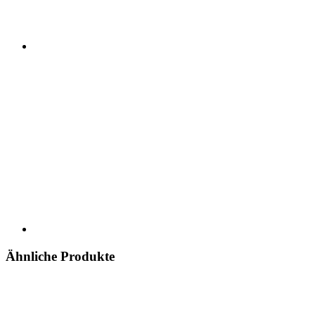
Ähnliche Produkte