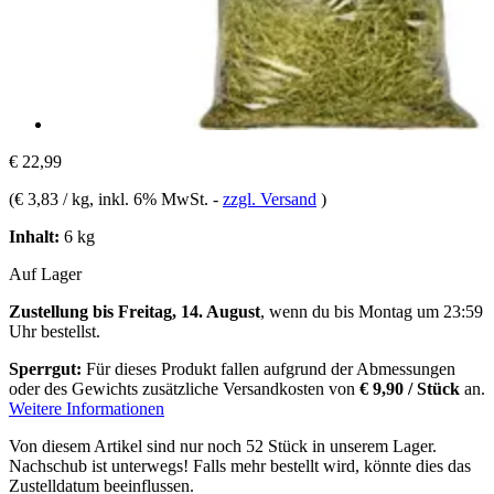
€ 22,99
(
€ 3,83 / kg
, inkl. 6% MwSt.
-
zzgl. Versand
)
Inhalt:
6 kg
Auf Lager
Zustellung bis Freitag, 14. August
, wenn du bis
Montag um 23:59
Uhr
bestellst.
Sperrgut:
Für dieses Produkt fallen aufgrund der Abmessungen
oder des Gewichts zusätzliche Versandkosten von
€ 9,90 / Stück
an.
Weitere Informationen
Von diesem Artikel sind nur noch 52 Stück in unserem Lager.
Nachschub ist unterwegs! Falls mehr bestellt wird, könnte dies das
Zustelldatum beeinflussen.