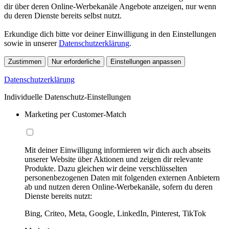
dir über deren Online-Werbekanäle Angebote anzeigen, nur wenn
du deren Dienste bereits selbst nutzt.
Erkundige dich bitte vor deiner Einwilligung in den Einstellungen
sowie in unserer
Datenschutzerklärung
.
Zustimmen
Nur erforderliche
Einstellungen anpassen
Datenschutzerklärung
Individuelle Datenschutz-Einstellungen
Marketing per Customer-Match
Mit deiner Einwilligung informieren wir dich auch abseits
unserer Website über Aktionen und zeigen dir relevante
Produkte. Dazu gleichen wir deine verschlüsselten
personenbezogenen Daten mit folgenden externen Anbietern
ab und nutzen deren Online-Werbekanäle, sofern du deren
Dienste bereits nutzt:
Bing, Criteo, Meta, Google, LinkedIn, Pinterest, TikTok