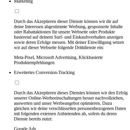
Marketing
Durch das Akzeptieren dieser Dienste können wir dir auf
deine Interessen abgestimmte Werbung, gesponserte Inhalte
oder Rabattaktionen für unsere Webseite oder Produkte
basierend auf deinem Surf- und Einkaufsverhalten anzeigen
sowie deren Erfolge messen. Mit deiner Einwilligung setzen
wir auf dieser Webseite folgende Drittdienste ein:
Meta-Pixel, Microsoft Advertising, Klickbasierte
Produktempfehlungen
Erweitertes Conversion-Tracking
Durch das Akzeptieren dieses Dienstes können wir den Erfolg
unserer Online-Werbeeinschaltungen besser nachvollziehen,
auswerten und unser Werbeangebot optimieren. Dazu
gleichen wir deine verschlüsselten personenbezogenen Daten
mit folgenden externen Anbietenden ab, sofern du deren
Dienste bereits nutzt:
Google Ads