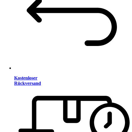
Kostenloser
Rückversand