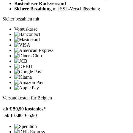
Kostenloser Rückversand
Sichere Bezahlung
mit SSL-Verschlüsselung
Sicher bezahlen mit
Vorauskasse
Versandkosten für Belgien
ab € 59,90
kostenlos*
ab € 0,00
€ 6,90