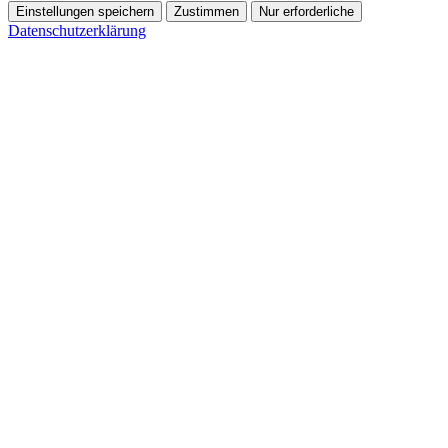
Einstellungen speichern
Zustimmen
Nur erforderliche
Datenschutzerklärung