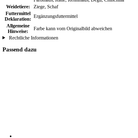
Weidetiere:
Ziege, Schaf
Futtermittel
Ergänzungsfuttermittel
Deklaration:
Allgemeine
Farbe kann vom Originalbild abweichen
Hinweise:
Rechtliche Informationen
Passend dazu