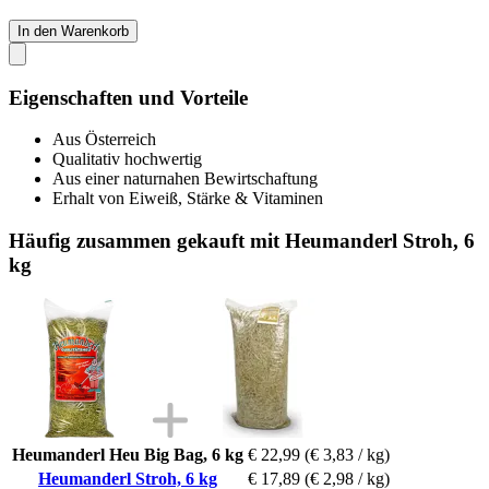
In den Warenkorb
Eigenschaften und Vorteile
Aus Österreich
Qualitativ hochwertig
Aus einer naturnahen Bewirtschaftung
Erhalt von Eiweiß, Stärke & Vitaminen
Häufig zusammen gekauft mit Heumanderl Stroh, 6
kg
Heumanderl Heu Big Bag, 6 kg
€ 22,99
(€ 3,83 / kg)
Heumanderl Stroh, 6 kg
€ 17,89
(€ 2,98 / kg)