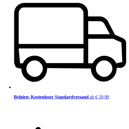
Belgien: Kostenloser Standardversand
ab € 59,90