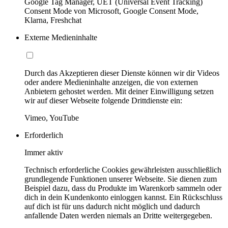
Google Tag Manager, UET (Universal Event Tracking)
Consent Mode von Microsoft, Google Consent Mode,
Klarna, Freshchat
Externe Medieninhalte
Durch das Akzeptieren dieser Dienste können wir dir Videos
oder andere Medieninhalte anzeigen, die von externen
Anbietern gehostet werden. Mit deiner Einwilligung setzen
wir auf dieser Webseite folgende Drittdienste ein:
Vimeo, YouTube
Erforderlich
Immer aktiv
Technisch erforderliche Cookies gewährleisten ausschließlich
grundlegende Funktionen unserer Webseite. Sie dienen zum
Beispiel dazu, dass du Produkte im Warenkorb sammeln oder
dich in dein Kundenkonto einloggen kannst. Ein Rückschluss
auf dich ist für uns dadurch nicht möglich und dadurch
anfallende Daten werden niemals an Dritte weitergegeben.