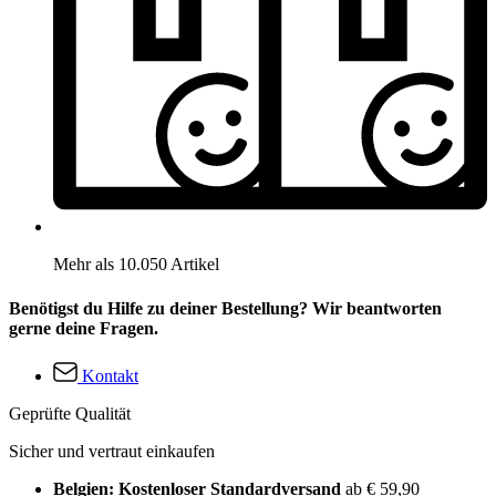
Mehr als 10.050 Artikel
Benötigst du Hilfe zu deiner Bestellung? Wir beantworten
gerne deine Fragen.
Kontakt
Geprüfte Qualität
Sicher und vertraut einkaufen
Belgien: Kostenloser Standardversand
ab € 59,90