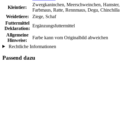
Zwergkaninchen, Meerschweinchen, Hamster,
Kleintier:
Farbmaus, Ratte, Rennmaus, Degu, Chinchilla
Weidetiere:
Ziege, Schaf
Futtermittel
Ergänzungsfuttermittel
Deklaration:
Allgemeine
Farbe kann vom Originalbild abweichen
Hinweise:
Rechtliche Informationen
Passend dazu