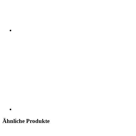
Ähnliche Produkte