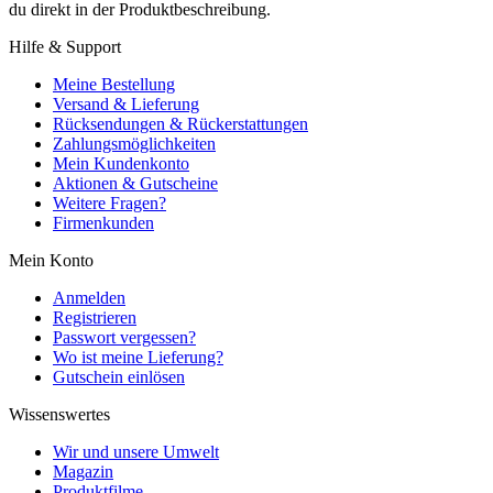
du direkt in der Produktbeschreibung.
Hilfe & Support
Meine Bestellung
Versand & Lieferung
Rücksendungen & Rückerstattungen
Zahlungsmöglichkeiten
Mein Kundenkonto
Aktionen & Gutscheine
Weitere Fragen?
Firmenkunden
Mein Konto
Anmelden
Registrieren
Passwort vergessen?
Wo ist meine Lieferung?
Gutschein einlösen
Wissenswertes
Wir und unsere Umwelt
Magazin
Produktfilme