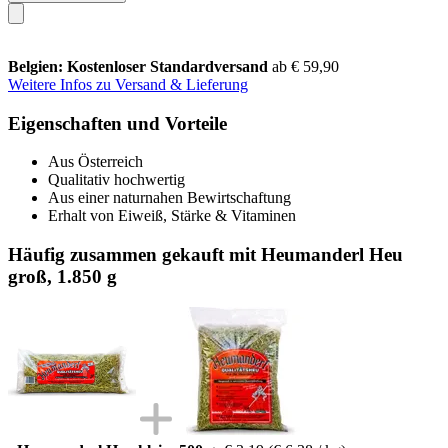
Belgien: Kostenloser Standardversand
ab € 59,90
Weitere Infos zu Versand & Lieferung
Eigenschaften und Vorteile
Aus Österreich
Qualitativ hochwertig
Aus einer naturnahen Bewirtschaftung
Erhalt von Eiweiß, Stärke & Vitaminen
Häufig zusammen gekauft mit Heumanderl Heu
groß, 1.850 g