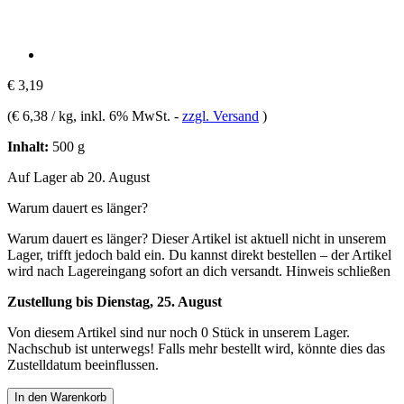
€ 3,19
(
€ 6,38 / kg
, inkl. 6% MwSt.
-
zzgl. Versand
)
Inhalt:
500 g
Auf Lager ab 20. August
Warum dauert es länger?
Warum dauert es länger?
Dieser Artikel ist aktuell nicht in unserem
Lager, trifft jedoch bald ein. Du kannst direkt bestellen – der Artikel
wird nach Lagereingang sofort an dich versandt.
Hinweis schließen
Zustellung bis Dienstag, 25. August
Von diesem Artikel sind nur noch 0 Stück in unserem Lager.
Nachschub ist unterwegs! Falls mehr bestellt wird, könnte dies das
Zustelldatum beeinflussen.
In den Warenkorb