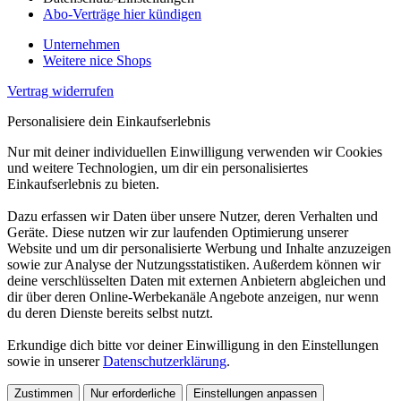
Abo-Verträge hier kündigen
Unternehmen
Weitere nice Shops
Vertrag widerrufen
Personalisiere dein Einkaufserlebnis
Nur mit deiner individuellen Einwilligung verwenden wir Cookies
und weitere Technologien, um dir ein personalisiertes
Einkaufserlebnis zu bieten.
Dazu erfassen wir Daten über unsere Nutzer, deren Verhalten und
Geräte. Diese nutzen wir zur laufenden Optimierung unserer
Website und um dir personalisierte Werbung und Inhalte anzuzeigen
sowie zur Analyse der Nutzungsstatistiken. Außerdem können wir
deine verschlüsselten Daten mit externen Anbietern abgleichen und
dir über deren Online-Werbekanäle Angebote anzeigen, nur wenn
du deren Dienste bereits selbst nutzt.
Erkundige dich bitte vor deiner Einwilligung in den Einstellungen
sowie in unserer
Datenschutzerklärung
.
Zustimmen
Nur erforderliche
Einstellungen anpassen