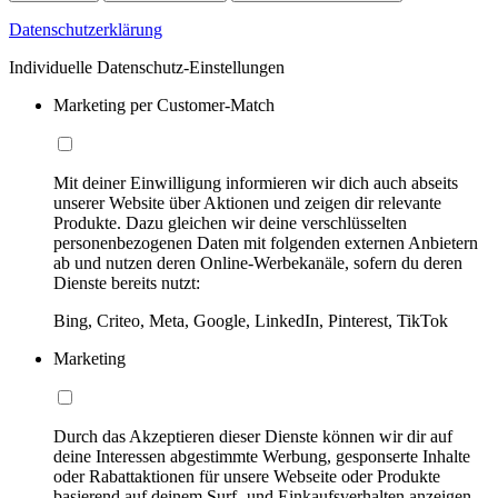
Datenschutzerklärung
Individuelle Datenschutz-Einstellungen
Marketing per Customer-Match
Mit deiner Einwilligung informieren wir dich auch abseits
unserer Website über Aktionen und zeigen dir relevante
Produkte. Dazu gleichen wir deine verschlüsselten
personenbezogenen Daten mit folgenden externen Anbietern
ab und nutzen deren Online-Werbekanäle, sofern du deren
Dienste bereits nutzt:
Bing, Criteo, Meta, Google, LinkedIn, Pinterest, TikTok
Marketing
Durch das Akzeptieren dieser Dienste können wir dir auf
deine Interessen abgestimmte Werbung, gesponserte Inhalte
oder Rabattaktionen für unsere Webseite oder Produkte
basierend auf deinem Surf- und Einkaufsverhalten anzeigen