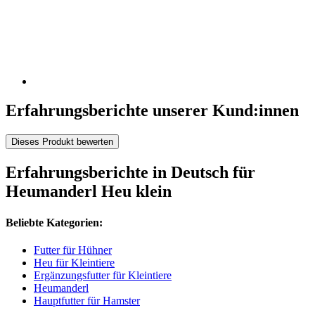
Erfahrungsberichte unserer Kund:innen
Dieses Produkt bewerten
Erfahrungsberichte in Deutsch für
Heumanderl Heu klein
Beliebte Kategorien:
Futter für Hühner
Heu für Kleintiere
Ergänzungsfutter für Kleintiere
Heumanderl
Hauptfutter für Hamster