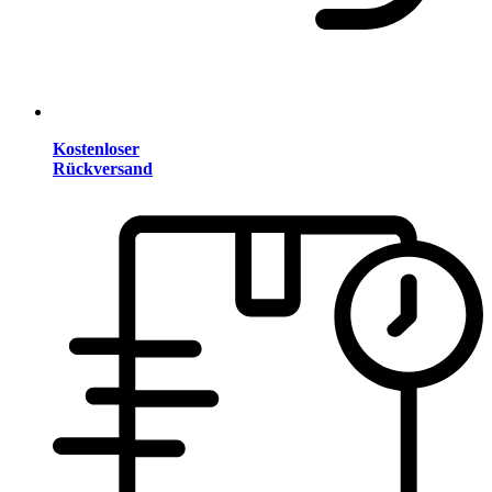
Kostenloser
Rückversand