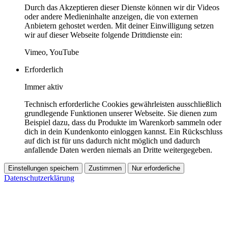
Durch das Akzeptieren dieser Dienste können wir dir Videos
oder andere Medieninhalte anzeigen, die von externen
Anbietern gehostet werden. Mit deiner Einwilligung setzen
wir auf dieser Webseite folgende Drittdienste ein:
Vimeo, YouTube
Erforderlich
Immer aktiv
Technisch erforderliche Cookies gewährleisten ausschließlich
grundlegende Funktionen unserer Webseite. Sie dienen zum
Beispiel dazu, dass du Produkte im Warenkorb sammeln oder
dich in dein Kundenkonto einloggen kannst. Ein Rückschluss
auf dich ist für uns dadurch nicht möglich und dadurch
anfallende Daten werden niemals an Dritte weitergegeben.
Einstellungen speichern
Zustimmen
Nur erforderliche
Datenschutzerklärung