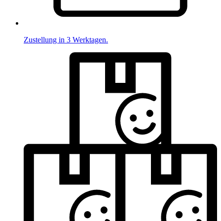
Zustellung in 3 Werktagen.