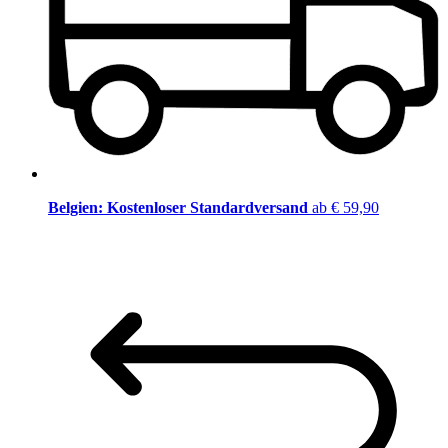
Belgien: Kostenloser Standardversand
ab € 59,90