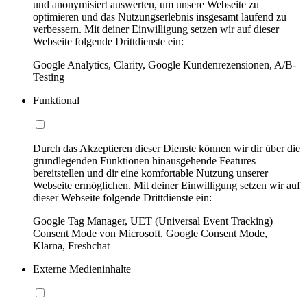
und anonymisiert auswerten, um unsere Webseite zu
optimieren und das Nutzungserlebnis insgesamt laufend zu
verbessern. Mit deiner Einwilligung setzen wir auf dieser
Webseite folgende Drittdienste ein:
Google Analytics, Clarity, Google Kundenrezensionen, A/B-
Testing
Funktional
Durch das Akzeptieren dieser Dienste können wir dir über die
grundlegenden Funktionen hinausgehende Features
bereitstellen und dir eine komfortable Nutzung unserer
Webseite ermöglichen. Mit deiner Einwilligung setzen wir auf
dieser Webseite folgende Drittdienste ein:
Google Tag Manager, UET (Universal Event Tracking)
Consent Mode von Microsoft, Google Consent Mode,
Klarna, Freshchat
Externe Medieninhalte