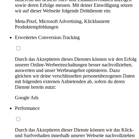
sowie deren Erfolge messen. Mit deiner Einwilligung setzen
wir auf dieser Webseite folgende Drittdienste ein:
Meta-Pixel, Microsoft Advertising, Klickbasierte
Produktempfehlungen
Erweitertes Conversion-Tracking
Durch das Akzeptieren dieses Dienstes können wir den Erfolg
unserer Online-Werbeeinschaltungen besser nachvollziehen,
auswerten und unser Werbeangebot optimieren. Dazu
gleichen wir deine verschlüsselten personenbezogenen Daten
mit folgenden externen Anbietenden ab, sofern du deren
Dienste bereits nutzt:
Google Ads
Performance
Durch das Akzeptieren dieser Dienste können wir das Klick-
und Surfverhalten innerhalb unserer Webseite nachvollziehen