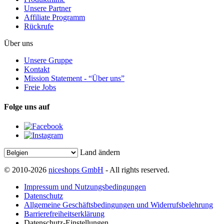
Unsere Partner
Affiliate Programm
Rückrufe
Über uns
Unsere Gruppe
Kontakt
Mission Statement - “Über uns”
Freie Jobs
Folge uns auf
Land ändern
© 2010-2026
niceshops GmbH
- All rights reserved.
Impressum und Nutzungsbedingungen
Datenschutz
Allgemeine Geschäftsbedingungen und Widerrufsbelehrung
Barrierefreiheitserklärung
Datenschutz-Einstellungen