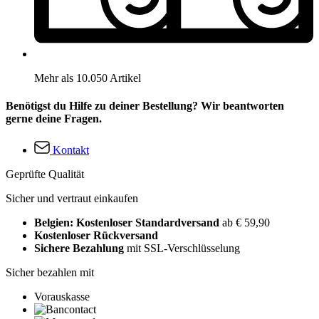
Mehr als 10.050 Artikel
Benötigst du Hilfe zu deiner Bestellung? Wir beantworten
gerne deine Fragen.
Kontakt
Geprüfte Qualität
Sicher und vertraut einkaufen
Belgien: Kostenloser Standardversand
ab € 59,90
Kostenloser Rückversand
Sichere Bezahlung
mit SSL-Verschlüsselung
Sicher bezahlen mit
Vorauskasse