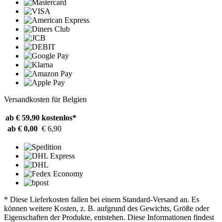
Versandkosten für Belgien
ab € 59,90
kostenlos*
ab € 0,00
€ 6,90
* Diese Lieferkosten fallen bei einem Standard-Versand an. Es
können weitere Kosten, z. B. aufgrund des Gewichts, Größe oder
Eigenschaften der Produkte, entstehen. Diese Informationen findest