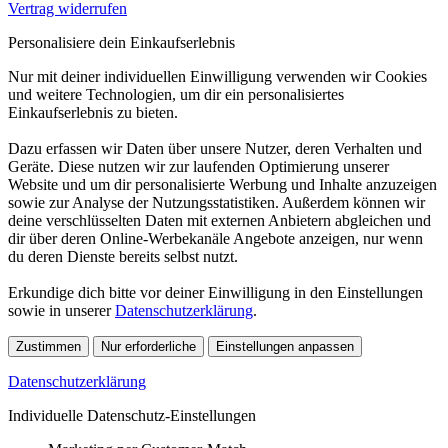
Vertrag widerrufen
Personalisiere dein Einkaufserlebnis
Nur mit deiner individuellen Einwilligung verwenden wir Cookies
und weitere Technologien, um dir ein personalisiertes
Einkaufserlebnis zu bieten.
Dazu erfassen wir Daten über unsere Nutzer, deren Verhalten und
Geräte. Diese nutzen wir zur laufenden Optimierung unserer
Website und um dir personalisierte Werbung und Inhalte anzuzeigen
sowie zur Analyse der Nutzungsstatistiken. Außerdem können wir
deine verschlüsselten Daten mit externen Anbietern abgleichen und
dir über deren Online-Werbekanäle Angebote anzeigen, nur wenn
du deren Dienste bereits selbst nutzt.
Erkundige dich bitte vor deiner Einwilligung in den Einstellungen
sowie in unserer
Datenschutzerklärung
.
Zustimmen
Nur erforderliche
Einstellungen anpassen
Datenschutzerklärung
Individuelle Datenschutz-Einstellungen