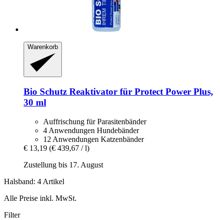
Warenkorb
Bio Schutz
Reaktivator für Protect Power Plus,
30 ml
Auffrischung für Parasitenbänder
4 Anwendungen Hundebänder
12 Anwendungen Katzenbänder
€ 13,19
(€ 439,67 / l)
Zustellung bis 17. August
Halsband: 4 Artikel
Alle Preise inkl. MwSt.
Filter