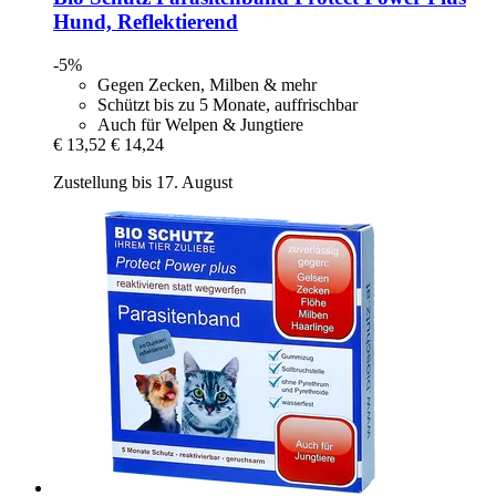
Hund, Reflektierend
-5%
Gegen Zecken, Milben & mehr
Schützt bis zu 5 Monate, auffrischbar
Auch für Welpen & Jungtiere
€ 13,52
€ 14,24
Zustellung bis 17. August