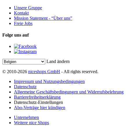
Unsere Gruppe
Kontakt
Mission Statement - “Über uns”
Freie Jobs
Folge uns auf
Land ändern
© 2010-2026
niceshops GmbH
- All rights reserved.
Impressum und Nutzungsbedingungen
Datenschutz
Allgemeine Geschäftsbedingungen und Widerrufsbelehrung
Barrierefreiheitserklärung
Datenschutz-Einstellungen
Abo-Verträge hier kündigen
Unternehmen
Weitere nice Shops