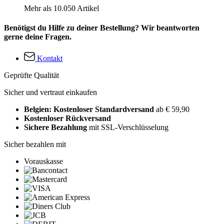
Mehr als 10.050 Artikel
Benötigst du Hilfe zu deiner Bestellung? Wir beantworten
gerne deine Fragen.
Kontakt
Geprüfte Qualität
Sicher und vertraut einkaufen
Belgien: Kostenloser Standardversand
ab € 59,90
Kostenloser Rückversand
Sichere Bezahlung
mit SSL-Verschlüsselung
Sicher bezahlen mit
Vorauskasse