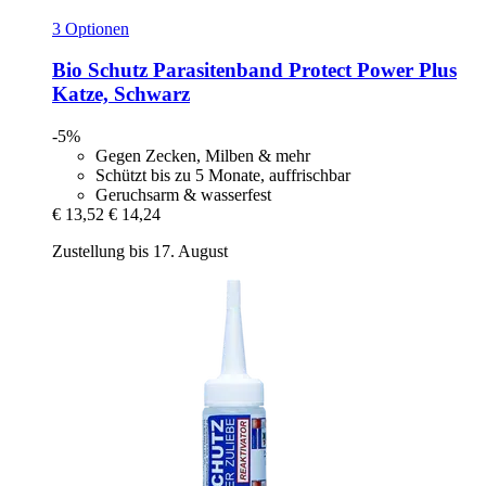
3 Optionen
Bio Schutz
Parasitenband Protect Power Plus
Katze, Schwarz
-5%
Gegen Zecken, Milben & mehr
Schützt bis zu 5 Monate, auffrischbar
Geruchsarm & wasserfest
€ 13,52
€ 14,24
Zustellung bis 17. August