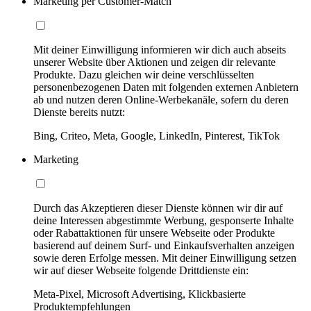
Marketing per Customer-Match
Mit deiner Einwilligung informieren wir dich auch abseits
unserer Website über Aktionen und zeigen dir relevante
Produkte. Dazu gleichen wir deine verschlüsselten
personenbezogenen Daten mit folgenden externen Anbietern
ab und nutzen deren Online-Werbekanäle, sofern du deren
Dienste bereits nutzt:
Bing, Criteo, Meta, Google, LinkedIn, Pinterest, TikTok
Marketing
Durch das Akzeptieren dieser Dienste können wir dir auf
deine Interessen abgestimmte Werbung, gesponserte Inhalte
oder Rabattaktionen für unsere Webseite oder Produkte
basierend auf deinem Surf- und Einkaufsverhalten anzeigen
sowie deren Erfolge messen. Mit deiner Einwilligung setzen
wir auf dieser Webseite folgende Drittdienste ein:
Meta-Pixel, Microsoft Advertising, Klickbasierte
Produktempfehlungen