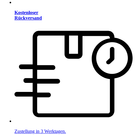
Kostenloser
Rückversand
Zustellung in 3 Werktagen.