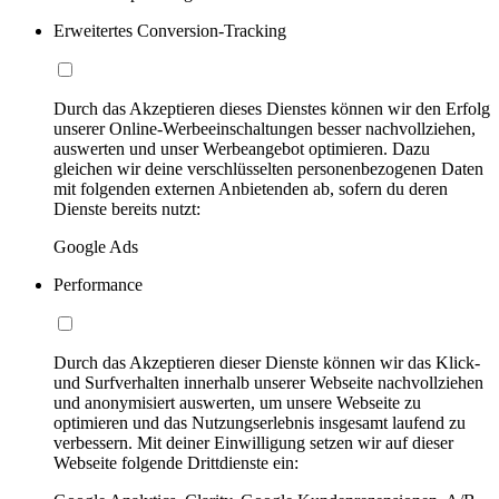
Erweitertes Conversion-Tracking
Durch das Akzeptieren dieses Dienstes können wir den Erfolg
unserer Online-Werbeeinschaltungen besser nachvollziehen,
auswerten und unser Werbeangebot optimieren. Dazu
gleichen wir deine verschlüsselten personenbezogenen Daten
mit folgenden externen Anbietenden ab, sofern du deren
Dienste bereits nutzt:
Google Ads
Performance
Durch das Akzeptieren dieser Dienste können wir das Klick-
und Surfverhalten innerhalb unserer Webseite nachvollziehen
und anonymisiert auswerten, um unsere Webseite zu
optimieren und das Nutzungserlebnis insgesamt laufend zu
verbessern. Mit deiner Einwilligung setzen wir auf dieser
Webseite folgende Drittdienste ein: