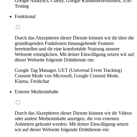
Google Analytics, Clarity, Google Kundenrezensionen, A/B-
Testing
Funktional
Durch das Akzeptieren dieser Dienste können wir dir über die
grundlegenden Funktionen hinausgehende Features
bereitstellen und dir eine komfortable Nutzung unserer
Webseite ermöglichen. Mit deiner Einwilligung setzen wir auf
dieser Webseite folgende Drittdienste ein:
Google Tag Manager, UET (Universal Event Tracking)
Consent Mode von Microsoft, Google Consent Mode,
Klarna, Freshchat
Externe Medieninhalte
Durch das Akzeptieren dieser Dienste können wir dir Videos
oder andere Medieninhalte anzeigen, die von externen
Anbietern gehostet werden. Mit deiner Einwilligung setzen
wir auf dieser Webseite folgende Drittdienste ein: