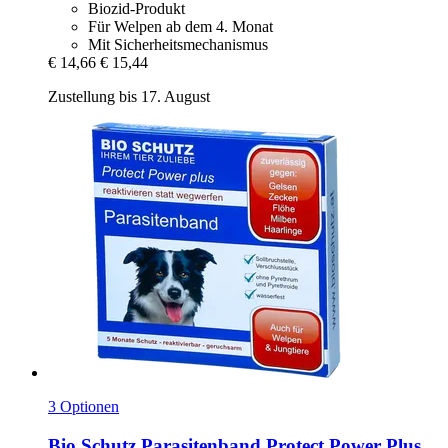
Biozid-Produkt
Für Welpen ab dem 4. Monat
Mit Sicherheitsmechanismus
€ 14,66
€ 15,44
Zustellung bis 17. August
3 Optionen
Bio Schutz
Parasitenband Protect Power Plus