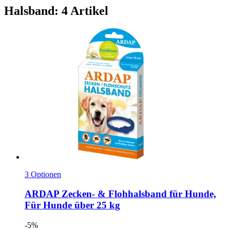
Halsband: 4 Artikel
3 Optionen
ARDAP
Zecken-​ & Flohhalsband für Hunde,
Für Hunde über 25 kg
-5%