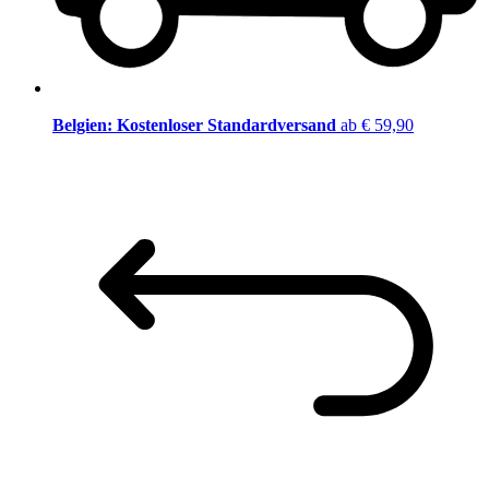
Belgien: Kostenloser Standardversand
ab € 59,90