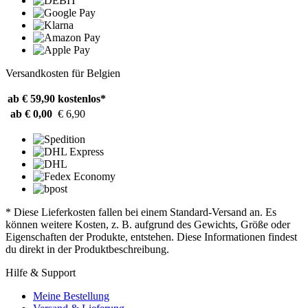
Versandkosten für Belgien
ab € 59,90
kostenlos*
ab € 0,00
€ 6,90
* Diese Lieferkosten fallen bei einem Standard-Versand an. Es
können weitere Kosten, z. B. aufgrund des Gewichts, Größe oder
Eigenschaften der Produkte, entstehen. Diese Informationen findest
du direkt in der Produktbeschreibung.
Hilfe & Support
Meine Bestellung