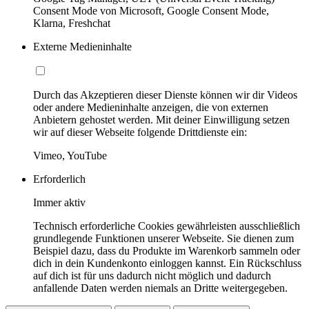
Consent Mode von Microsoft, Google Consent Mode,
Klarna, Freshchat
Externe Medieninhalte
Durch das Akzeptieren dieser Dienste können wir dir Videos
oder andere Medieninhalte anzeigen, die von externen
Anbietern gehostet werden. Mit deiner Einwilligung setzen
wir auf dieser Webseite folgende Drittdienste ein:
Vimeo, YouTube
Erforderlich
Immer aktiv
Technisch erforderliche Cookies gewährleisten ausschließlich
grundlegende Funktionen unserer Webseite. Sie dienen zum
Beispiel dazu, dass du Produkte im Warenkorb sammeln oder
dich in dein Kundenkonto einloggen kannst. Ein Rückschluss
auf dich ist für uns dadurch nicht möglich und dadurch
anfallende Daten werden niemals an Dritte weitergegeben.