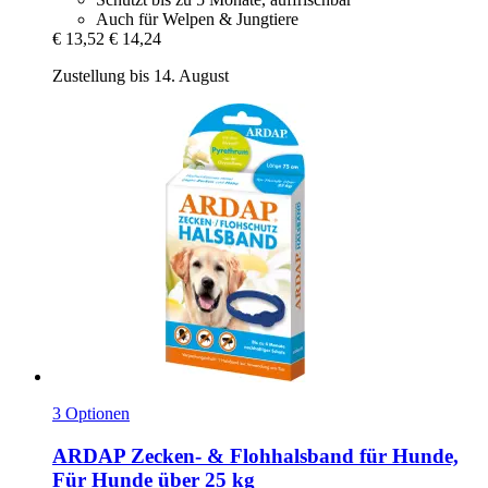
Auch für Welpen & Jungtiere
€ 13,52
€ 14,24
Zustellung bis 14. August
3 Optionen
ARDAP
Zecken-​ & Flohhalsband für Hunde,
Für Hunde über 25 kg