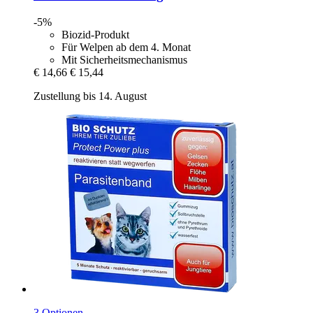
-5%
Biozid-Produkt
Für Welpen ab dem 4. Monat
Mit Sicherheitsmechanismus
€ 14,66
€ 15,44
Zustellung bis 14. August
3 Optionen