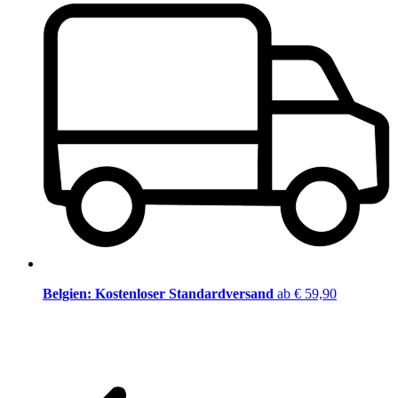
Belgien: Kostenloser Standardversand
ab € 59,90