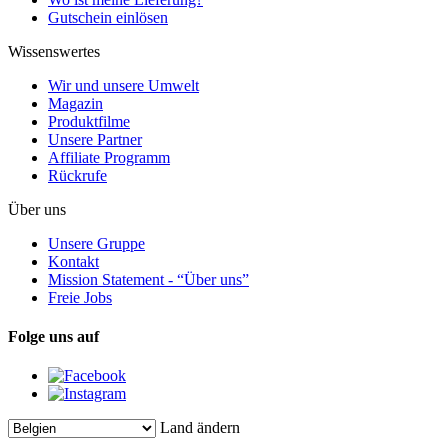
Gutschein einlösen
Wissenswertes
Wir und unsere Umwelt
Magazin
Produktfilme
Unsere Partner
Affiliate Programm
Rückrufe
Über uns
Unsere Gruppe
Kontakt
Mission Statement - “Über uns”
Freie Jobs
Folge uns auf
Land ändern