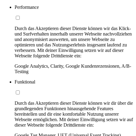
Performance
Durch das Akzeptieren dieser Dienste können wir das Klick-
und Surfverhalten innerhalb unserer Webseite nachvollziehen
und anonymisiert auswerten, um unsere Webseite zu
optimieren und das Nutzungserlebnis insgesamt laufend zu
verbessern. Mit deiner Einwilligung setzen wir auf dieser
Webseite folgende Drittdienste ein:
Google Analytics, Clarity, Google Kundenrezensionen, A/B-
Testing
Funktional
Durch das Akzeptieren dieser Dienste können wir dir über die
grundlegenden Funktionen hinausgehende Features
bereitstellen und dir eine komfortable Nutzung unserer
Webseite ermöglichen. Mit deiner Einwilligung setzen wir auf
dieser Webseite folgende Drittdienste ein:
Google Tag Manager, UET (Universal Event Tracking)