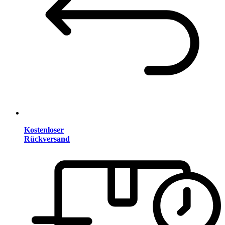
Kostenloser
Rückversand