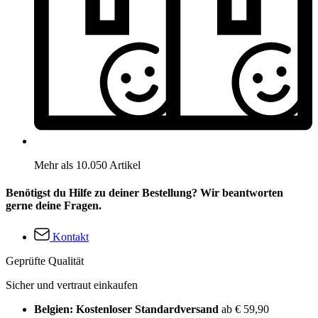
Mehr als 10.050 Artikel
Benötigst du Hilfe zu deiner Bestellung? Wir beantworten
gerne deine Fragen.
Kontakt
Geprüfte Qualität
Sicher und vertraut einkaufen
Belgien: Kostenloser Standardversand
ab € 59,90