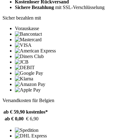
Kostenloser Rückversand
Sichere Bezahlung
mit SSL-Verschlüsselung
Sicher bezahlen mit
Vorauskasse
Versandkosten für Belgien
ab € 59,90
kostenlos*
ab € 0,00
€ 6,90