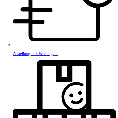
Zustellung in 3 Werktagen.