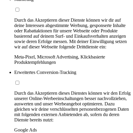
Durch das Akzeptieren dieser Dienste können wir dir auf
deine Interessen abgestimmte Werbung, gesponserte Inhalte
oder Rabattaktionen für unsere Webseite oder Produkte
basierend auf deinem Surf- und Einkaufsverhalten anzeigen
sowie deren Erfolge messen. Mit deiner Einwilligung setzen
wir auf dieser Webseite folgende Drittdienste ein:
Meta-Pixel, Microsoft Advertising, Klickbasierte
Produktempfehlungen
Erweitertes Conversion-Tracking
Durch das Akzeptieren dieses Dienstes können wir den Erfolg
unserer Online-Werbeeinschaltungen besser nachvollziehen,
auswerten und unser Werbeangebot optimieren. Dazu
gleichen wir deine verschlüsselten personenbezogenen Daten
mit folgenden externen Anbietenden ab, sofern du deren
Dienste bereits nutzt:
Google Ads