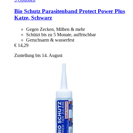
Bio Schutz
Parasitenband Protect Power Plus
Katze, Schwarz
Gegen Zecken, Milben & mehr
Schützt bis zu 5 Monate, auffrischbar
Geruchsarm & wasserfest
€ 14,29
Zustellung bis 14. August