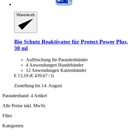
Warenkorb
Bio Schutz
Reaktivator für Protect Power Plus,
30 ml
Auffrischung für Parasitenbänder
4 Anwendungen Hundebänder
12 Anwendungen Katzenbänder
€ 13,19
(€ 439,67 / l)
Zustellung bis 14. August
Parasitenband: 4 Artikel
Alle Preise inkl. MwSt.
Filter
Kategorien: