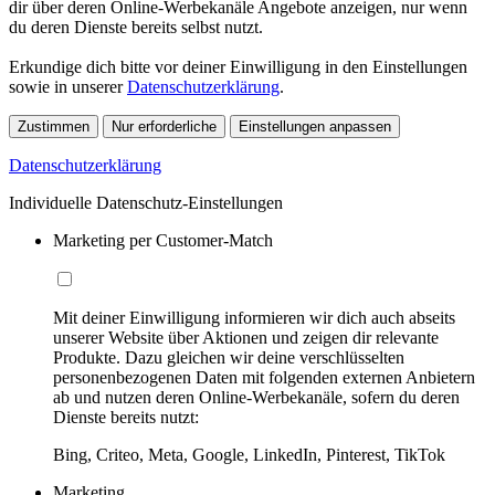
dir über deren Online-Werbekanäle Angebote anzeigen, nur wenn
du deren Dienste bereits selbst nutzt.
Erkundige dich bitte vor deiner Einwilligung in den Einstellungen
sowie in unserer
Datenschutzerklärung
.
Zustimmen
Nur erforderliche
Einstellungen anpassen
Datenschutzerklärung
Individuelle Datenschutz-Einstellungen
Marketing per Customer-Match
Mit deiner Einwilligung informieren wir dich auch abseits
unserer Website über Aktionen und zeigen dir relevante
Produkte. Dazu gleichen wir deine verschlüsselten
personenbezogenen Daten mit folgenden externen Anbietern
ab und nutzen deren Online-Werbekanäle, sofern du deren
Dienste bereits nutzt:
Bing, Criteo, Meta, Google, LinkedIn, Pinterest, TikTok
Marketing