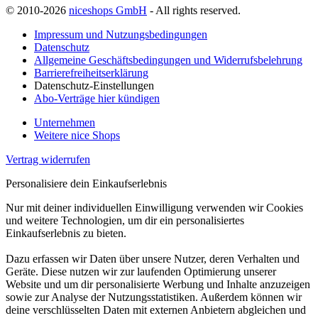
© 2010-2026
niceshops GmbH
- All rights reserved.
Impressum und Nutzungsbedingungen
Datenschutz
Allgemeine Geschäftsbedingungen und Widerrufsbelehrung
Barrierefreiheitserklärung
Datenschutz-Einstellungen
Abo-Verträge hier kündigen
Unternehmen
Weitere nice Shops
Vertrag widerrufen
Personalisiere dein Einkaufserlebnis
Nur mit deiner individuellen Einwilligung verwenden wir Cookies
und weitere Technologien, um dir ein personalisiertes
Einkaufserlebnis zu bieten.
Dazu erfassen wir Daten über unsere Nutzer, deren Verhalten und
Geräte. Diese nutzen wir zur laufenden Optimierung unserer
Website und um dir personalisierte Werbung und Inhalte anzuzeigen
sowie zur Analyse der Nutzungsstatistiken. Außerdem können wir
deine verschlüsselten Daten mit externen Anbietern abgleichen und