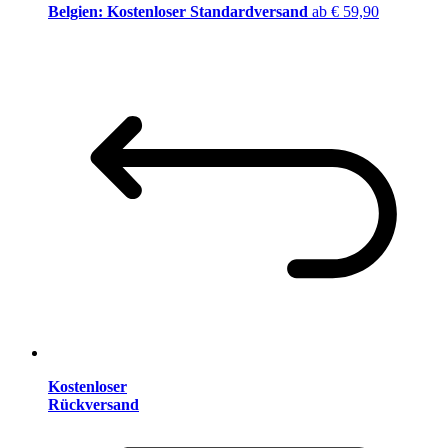
Belgien: Kostenloser Standardversand
ab € 59,90
Kostenloser
Rückversand