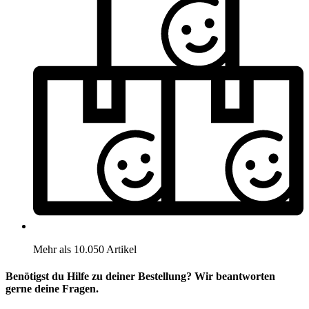
Mehr als 10.050 Artikel
Benötigst du Hilfe zu deiner Bestellung? Wir beantworten
gerne deine Fragen.