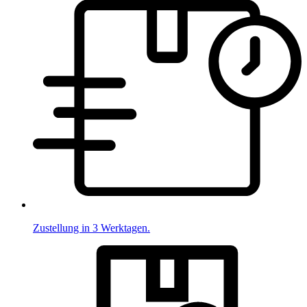
Zustellung in 3 Werktagen.