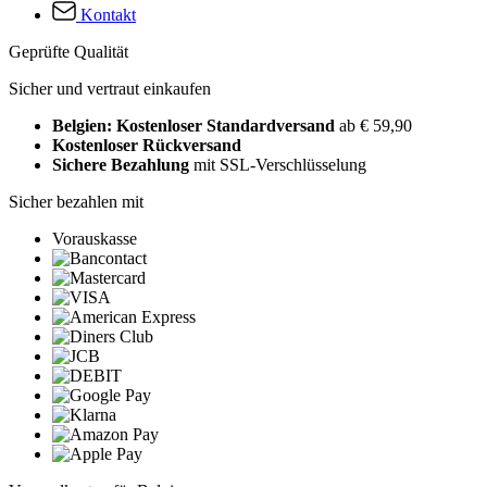
Kontakt
Geprüfte Qualität
Sicher und vertraut einkaufen
Belgien: Kostenloser Standardversand
ab € 59,90
Kostenloser Rückversand
Sichere Bezahlung
mit SSL-Verschlüsselung
Sicher bezahlen mit
Vorauskasse