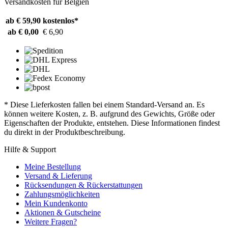
Versandkosten für Belgien
ab € 59,90
kostenlos*
ab € 0,00
€ 6,90
* Diese Lieferkosten fallen bei einem Standard-Versand an. Es
können weitere Kosten, z. B. aufgrund des Gewichts, Größe oder
Eigenschaften der Produkte, entstehen. Diese Informationen findest
du direkt in der Produktbeschreibung.
Hilfe & Support
Meine Bestellung
Versand & Lieferung
Rücksendungen & Rückerstattungen
Zahlungsmöglichkeiten
Mein Kundenkonto
Aktionen & Gutscheine
Weitere Fragen?