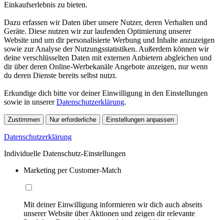
Einkaufserlebnis zu bieten.
Dazu erfassen wir Daten über unsere Nutzer, deren Verhalten und
Geräte. Diese nutzen wir zur laufenden Optimierung unserer
Website und um dir personalisierte Werbung und Inhalte anzuzeigen
sowie zur Analyse der Nutzungsstatistiken. Außerdem können wir
deine verschlüsselten Daten mit externen Anbietern abgleichen und
dir über deren Online-Werbekanäle Angebote anzeigen, nur wenn
du deren Dienste bereits selbst nutzt.
Erkundige dich bitte vor deiner Einwilligung in den Einstellungen
sowie in unserer
Datenschutzerklärung
.
Zustimmen
Nur erforderliche
Einstellungen anpassen
Datenschutzerklärung
Individuelle Datenschutz-Einstellungen
Marketing per Customer-Match
Mit deiner Einwilligung informieren wir dich auch abseits
unserer Website über Aktionen und zeigen dir relevante