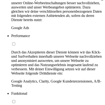
unserer Online-Werbeeinschaltungen besser nachvollziehen,
auswerten und unser Werbeangebot optimieren. Dazu
gleichen wir deine verschlüsselten personenbezogenen Daten
mit folgenden externen Anbietenden ab, sofern du deren
Dienste bereits nutzt:
Google Ads
Performance
Durch das Akzeptieren dieser Dienste können wir das Klick-
und Surfverhalten innerhalb unserer Webseite nachvollziehen
und anonymisiert auswerten, um unsere Webseite zu
optimieren und das Nutzungserlebnis insgesamt laufend zu
verbessern. Mit deiner Einwilligung setzen wir auf dieser
Webseite folgende Drittdienste ein:
Google Analytics, Clarity, Google Kundenrezensionen, A/B-
Testing
Funktional