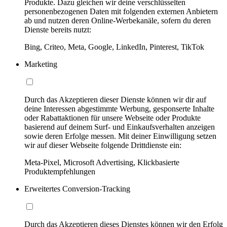
Produkte. Dazu gleichen wir deine verschlüsselten
personenbezogenen Daten mit folgenden externen Anbietern
ab und nutzen deren Online-Werbekanäle, sofern du deren
Dienste bereits nutzt:
Bing, Criteo, Meta, Google, LinkedIn, Pinterest, TikTok
Marketing
Durch das Akzeptieren dieser Dienste können wir dir auf
deine Interessen abgestimmte Werbung, gesponserte Inhalte
oder Rabattaktionen für unsere Webseite oder Produkte
basierend auf deinem Surf- und Einkaufsverhalten anzeigen
sowie deren Erfolge messen. Mit deiner Einwilligung setzen
wir auf dieser Webseite folgende Drittdienste ein:
Meta-Pixel, Microsoft Advertising, Klickbasierte
Produktempfehlungen
Erweitertes Conversion-Tracking
Durch das Akzeptieren dieses Dienstes können wir den Erfolg