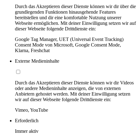
Durch das Akzeptieren dieser Dienste können wir dir über die
grundlegenden Funktionen hinausgehende Features
bereitstellen und dir eine komfortable Nutzung unserer
Webseite ermöglichen. Mit deiner Einwilligung setzen wir auf
dieser Webseite folgende Drittdienste ein:
Google Tag Manager, UET (Universal Event Tracking)
Consent Mode von Microsoft, Google Consent Mode,
Klarna, Freshchat
Externe Medieninhalte
Durch das Akzeptieren dieser Dienste können wir dir Videos
oder andere Medieninhalte anzeigen, die von externen
Anbietern gehostet werden. Mit deiner Einwilligung setzen
wir auf dieser Webseite folgende Drittdienste ein:
Vimeo, YouTube
Erforderlich
Immer aktiv