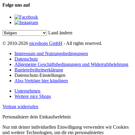
Folge uns auf
Land ändern
© 2010-2026
niceshops GmbH
- All rights reserved.
Impressum und Nutzungsbedingungen
Datenschutz
Allgemeine Geschäftsbedingungen und Widerrufsbelehrung
Barrierefreiheitserklärung
Datenschutz-Einstellungen
Abo-Verträge hier kündigen
Unternehmen
Weitere nice Shops
Vertrag widerrufen
Personalisiere dein Einkaufserlebnis
Nur mit deiner individuellen Einwilligung verwenden wir Cookies
und weitere Technologien, um dir ein personalisiertes