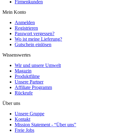
Firmenkunden
Mein Konto
Anmelden
Registrieren
Passwort vergessen?
Wo ist meine Lieferung?
Gutschein einlösen
Wissenswertes
Wir und unsere Umwelt
Magazin
Produktfilme
Unsere Partner
Affiliate Programm
Rückrufe
Über uns
Unsere Gruppe
Kontakt
Mission Statement - “Über uns”
Freie Jobs