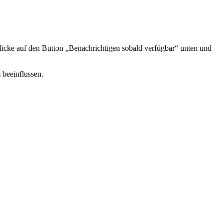
icke auf den Button „Benachrichtigen sobald verfügbar“ unten und
 beeinflussen.