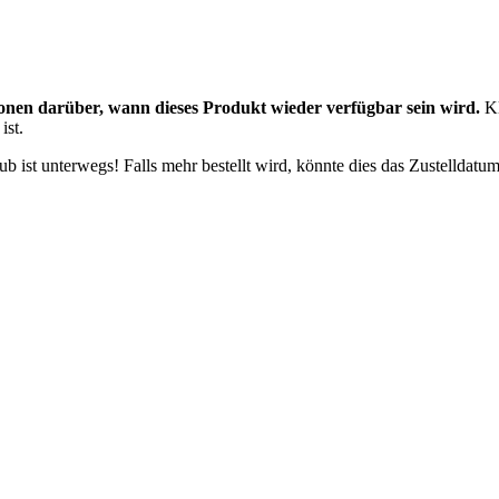
onen darüber, wann dieses Produkt wieder verfügbar sein wird.
Kl
ist.
 ist unterwegs! Falls mehr bestellt wird, könnte dies das Zustelldatum