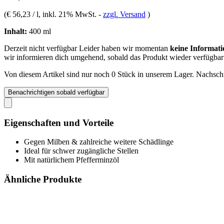
(
€ 56,23 / l
, inkl. 21% MwSt.
-
zzgl. Versand
)
Inhalt:
400 ml
Derzeit nicht verfügbar
Leider haben wir momentan
keine Informati
wir informieren dich umgehend, sobald das Produkt wieder verfügbar 
Von diesem Artikel sind nur noch 0 Stück in unserem Lager. Nachschub
Benachrichtigen sobald verfügbar
Eigenschaften und Vorteile
Gegen Milben & zahlreiche weitere Schädlinge
Ideal für schwer zugängliche Stellen
Mit natürlichem Pfefferminzöl
Ähnliche Produkte