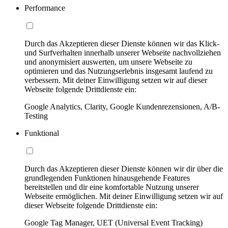
Performance
Durch das Akzeptieren dieser Dienste können wir das Klick-
und Surfverhalten innerhalb unserer Webseite nachvollziehen
und anonymisiert auswerten, um unsere Webseite zu
optimieren und das Nutzungserlebnis insgesamt laufend zu
verbessern. Mit deiner Einwilligung setzen wir auf dieser
Webseite folgende Drittdienste ein:
Google Analytics, Clarity, Google Kundenrezensionen, A/B-
Testing
Funktional
Durch das Akzeptieren dieser Dienste können wir dir über die
grundlegenden Funktionen hinausgehende Features
bereitstellen und dir eine komfortable Nutzung unserer
Webseite ermöglichen. Mit deiner Einwilligung setzen wir auf
dieser Webseite folgende Drittdienste ein:
Google Tag Manager, UET (Universal Event Tracking)