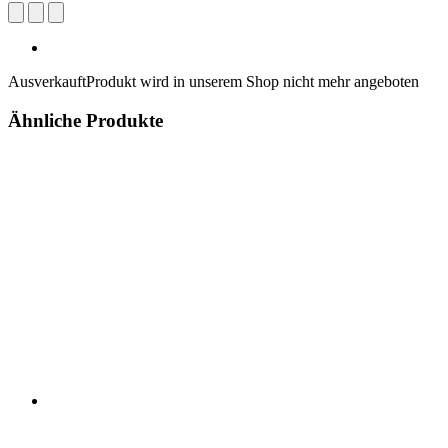
Ausverkauft
Produkt wird in unserem Shop nicht mehr angeboten
Ähnliche Produkte