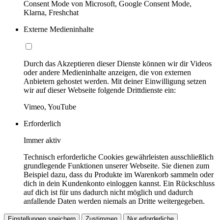
Consent Mode von Microsoft, Google Consent Mode,
Klarna, Freshchat
Externe Medieninhalte
Durch das Akzeptieren dieser Dienste können wir dir Videos
oder andere Medieninhalte anzeigen, die von externen
Anbietern gehostet werden. Mit deiner Einwilligung setzen
wir auf dieser Webseite folgende Drittdienste ein:
Vimeo, YouTube
Erforderlich
Immer aktiv
Technisch erforderliche Cookies gewährleisten ausschließlich
grundlegende Funktionen unserer Webseite. Sie dienen zum
Beispiel dazu, dass du Produkte im Warenkorb sammeln oder
dich in dein Kundenkonto einloggen kannst. Ein Rückschluss
auf dich ist für uns dadurch nicht möglich und dadurch
anfallende Daten werden niemals an Dritte weitergegeben.
Einstellungen speichern
Zustimmen
Nur erforderliche