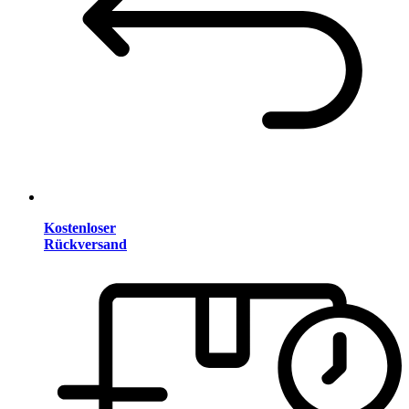
Kostenloser
Rückversand