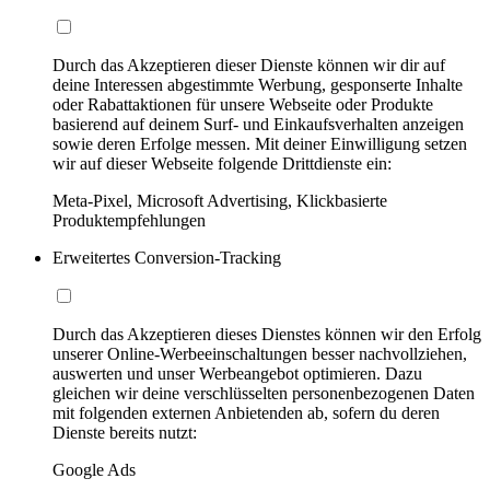
Durch das Akzeptieren dieser Dienste können wir dir auf
deine Interessen abgestimmte Werbung, gesponserte Inhalte
oder Rabattaktionen für unsere Webseite oder Produkte
basierend auf deinem Surf- und Einkaufsverhalten anzeigen
sowie deren Erfolge messen. Mit deiner Einwilligung setzen
wir auf dieser Webseite folgende Drittdienste ein:
Meta-Pixel, Microsoft Advertising, Klickbasierte
Produktempfehlungen
Erweitertes Conversion-Tracking
Durch das Akzeptieren dieses Dienstes können wir den Erfolg
unserer Online-Werbeeinschaltungen besser nachvollziehen,
auswerten und unser Werbeangebot optimieren. Dazu
gleichen wir deine verschlüsselten personenbezogenen Daten
mit folgenden externen Anbietenden ab, sofern du deren
Dienste bereits nutzt:
Google Ads