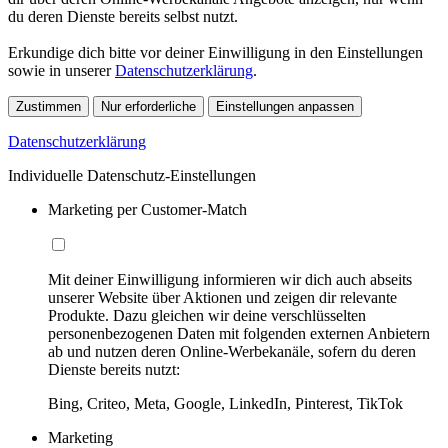
du deren Dienste bereits selbst nutzt.
Erkundige dich bitte vor deiner Einwilligung in den Einstellungen
sowie in unserer
Datenschutzerklärung
.
Zustimmen
Nur erforderliche
Einstellungen anpassen
Datenschutzerklärung
Individuelle Datenschutz-Einstellungen
Marketing per Customer-Match
Mit deiner Einwilligung informieren wir dich auch abseits
unserer Website über Aktionen und zeigen dir relevante
Produkte. Dazu gleichen wir deine verschlüsselten
personenbezogenen Daten mit folgenden externen Anbietern
ab und nutzen deren Online-Werbekanäle, sofern du deren
Dienste bereits nutzt:
Bing, Criteo, Meta, Google, LinkedIn, Pinterest, TikTok
Marketing