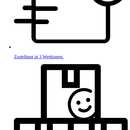
Zustellung in 3 Werktagen.