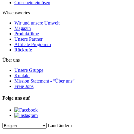
Gutschein einlösen
Wissenswertes
Wir und unsere Umwelt
Magazin
Produktfilme
Unsere Partner
Affiliate Programm
Rückrufe
Über uns
Unsere Gruppe
Kontakt
Mission Statement - “Über uns”
Freie Jobs
Folge uns auf
Land ändern