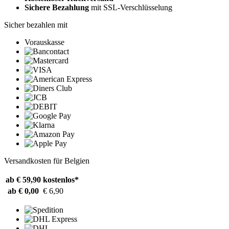
Sichere Bezahlung
mit SSL-Verschlüsselung
Sicher bezahlen mit
Vorauskasse
Versandkosten für Belgien
ab € 59,90
kostenlos*
ab € 0,00
€ 6,90