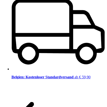
Belgien: Kostenloser Standardversand
ab € 59,90