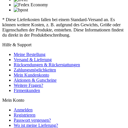
* Diese Lieferkosten fallen bei einem Standard-Versand an. Es
können weitere Kosten, z. B. aufgrund des Gewichts, Größe oder
Eigenschaften der Produkte, entstehen. Diese Informationen findest
du direkt in der Produktbeschreibung.
Hilfe & Support
Meine Bestellung
Versand & Lieferung
Rücksendungen & Rückerstattungen
Zahlungsmöglichkeiten
Mein Kundenkonto
Aktionen & Gutscheine
Weitere Fragen?
Firmenkunden
Mein Konto
Anmelden
Registrieren
Passwort vergessen?
Wo ist meine Lieferung?