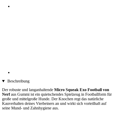
Beschreibung
Der robuste und langanhaltende
Micro Squeak Exo Football von
Nerf
aus Gummi ist ein quietschendes Spielzeug in Footballform für
große und mittelgroße Hunde. Der Knochen regt das natürliche
Kauverhalten deines Vierbeiners an und wirkt sich vorteilhaft auf
seine Mund- und Zahnhygiene aus.