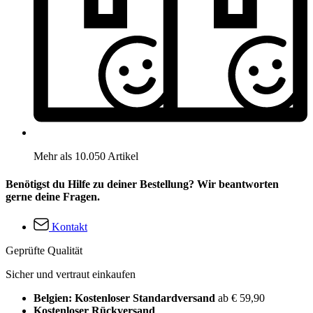
Mehr als 10.050 Artikel
Benötigst du Hilfe zu deiner Bestellung? Wir beantworten
gerne deine Fragen.
Kontakt
Geprüfte Qualität
Sicher und vertraut einkaufen
Belgien: Kostenloser Standardversand
ab € 59,90
Kostenloser Rückversand