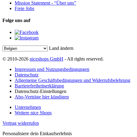
Mission Statement - “Über uns”
Freie Jobs
Folge uns auf
Land ändern
© 2010-2026
niceshops GmbH
- All rights reserved.
Impressum und Nutzungsbedingungen
Datenschutz
Allgemeine Geschäftsbedingungen und Widerrufsbelehrung
Barrierefreiheitserklärung
Datenschutz-Einstellungen
Abo-Verträge hier kündigen
Unternehmen
Weitere nice Shops
Vertrag widerrufen
Personalisiere dein Einkaufserlebnis