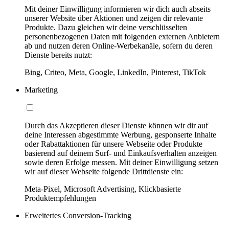
Mit deiner Einwilligung informieren wir dich auch abseits
unserer Website über Aktionen und zeigen dir relevante
Produkte. Dazu gleichen wir deine verschlüsselten
personenbezogenen Daten mit folgenden externen Anbietern
ab und nutzen deren Online-Werbekanäle, sofern du deren
Dienste bereits nutzt:
Bing, Criteo, Meta, Google, LinkedIn, Pinterest, TikTok
Marketing
Durch das Akzeptieren dieser Dienste können wir dir auf
deine Interessen abgestimmte Werbung, gesponserte Inhalte
oder Rabattaktionen für unsere Webseite oder Produkte
basierend auf deinem Surf- und Einkaufsverhalten anzeigen
sowie deren Erfolge messen. Mit deiner Einwilligung setzen
wir auf dieser Webseite folgende Drittdienste ein:
Meta-Pixel, Microsoft Advertising, Klickbasierte
Produktempfehlungen
Erweitertes Conversion-Tracking