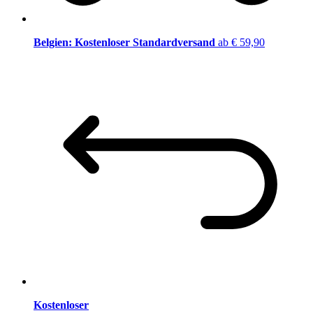
Belgien: Kostenloser Standardversand
ab € 59,90
Kostenloser