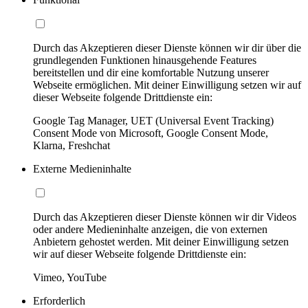
Durch das Akzeptieren dieser Dienste können wir dir über die
grundlegenden Funktionen hinausgehende Features
bereitstellen und dir eine komfortable Nutzung unserer
Webseite ermöglichen. Mit deiner Einwilligung setzen wir auf
dieser Webseite folgende Drittdienste ein:
Google Tag Manager, UET (Universal Event Tracking)
Consent Mode von Microsoft, Google Consent Mode,
Klarna, Freshchat
Externe Medieninhalte
Durch das Akzeptieren dieser Dienste können wir dir Videos
oder andere Medieninhalte anzeigen, die von externen
Anbietern gehostet werden. Mit deiner Einwilligung setzen
wir auf dieser Webseite folgende Drittdienste ein:
Vimeo, YouTube
Erforderlich