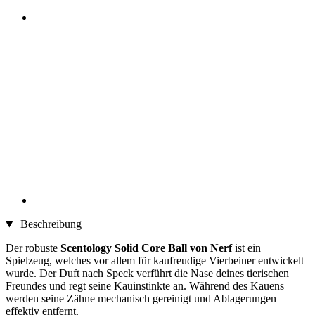
Beschreibung
Der robuste
Scentology Solid Core Ball von Nerf
ist ein
Spielzeug, welches vor allem für kaufreudige Vierbeiner entwickelt
wurde. Der Duft nach Speck verführt die Nase deines tierischen
Freundes und regt seine Kauinstinkte an. Während des Kauens
werden seine Zähne mechanisch gereinigt und Ablagerungen
effektiv entfernt.