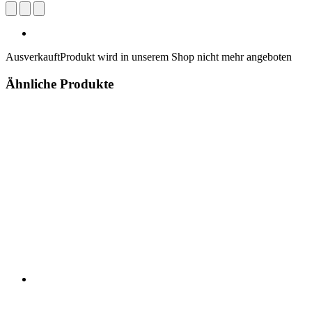
Ausverkauft
Produkt wird in unserem Shop nicht mehr angeboten
Ähnliche Produkte