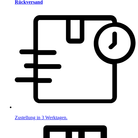
Rückversand
Zustellung in 3 Werktagen.