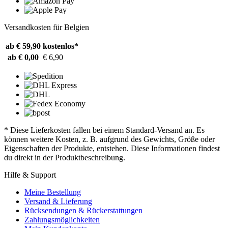
Versandkosten für Belgien
ab € 59,90
kostenlos*
ab € 0,00
€ 6,90
* Diese Lieferkosten fallen bei einem Standard-Versand an. Es
können weitere Kosten, z. B. aufgrund des Gewichts, Größe oder
Eigenschaften der Produkte, entstehen. Diese Informationen findest
du direkt in der Produktbeschreibung.
Hilfe & Support
Meine Bestellung
Versand & Lieferung
Rücksendungen & Rückerstattungen
Zahlungsmöglichkeiten