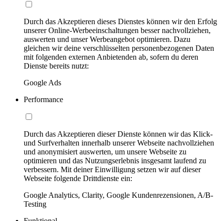
Durch das Akzeptieren dieses Dienstes können wir den Erfolg
unserer Online-Werbeeinschaltungen besser nachvollziehen,
auswerten und unser Werbeangebot optimieren. Dazu
gleichen wir deine verschlüsselten personenbezogenen Daten
mit folgenden externen Anbietenden ab, sofern du deren
Dienste bereits nutzt:
Google Ads
Performance
Durch das Akzeptieren dieser Dienste können wir das Klick-
und Surfverhalten innerhalb unserer Webseite nachvollziehen
und anonymisiert auswerten, um unsere Webseite zu
optimieren und das Nutzungserlebnis insgesamt laufend zu
verbessern. Mit deiner Einwilligung setzen wir auf dieser
Webseite folgende Drittdienste ein:
Google Analytics, Clarity, Google Kundenrezensionen, A/B-
Testing
Funktional