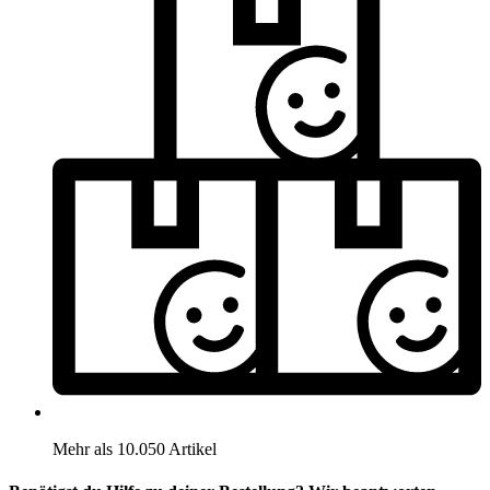
Mehr als 10.050 Artikel