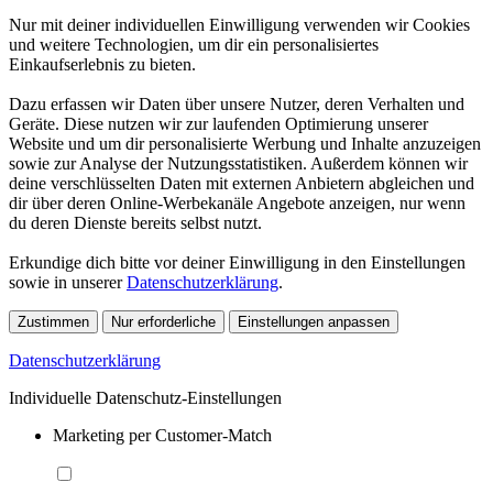
Nur mit deiner individuellen Einwilligung verwenden wir Cookies
und weitere Technologien, um dir ein personalisiertes
Einkaufserlebnis zu bieten.
Dazu erfassen wir Daten über unsere Nutzer, deren Verhalten und
Geräte. Diese nutzen wir zur laufenden Optimierung unserer
Website und um dir personalisierte Werbung und Inhalte anzuzeigen
sowie zur Analyse der Nutzungsstatistiken. Außerdem können wir
deine verschlüsselten Daten mit externen Anbietern abgleichen und
dir über deren Online-Werbekanäle Angebote anzeigen, nur wenn
du deren Dienste bereits selbst nutzt.
Erkundige dich bitte vor deiner Einwilligung in den Einstellungen
sowie in unserer
Datenschutzerklärung
.
Zustimmen
Nur erforderliche
Einstellungen anpassen
Datenschutzerklärung
Individuelle Datenschutz-Einstellungen
Marketing per Customer-Match