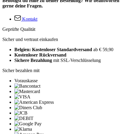
Benötigst du Hilfe zu deiner Bestellung? Wir beantworten
gerne deine Fragen.
Kontakt
Geprüfte Qualität
Sicher und vertraut einkaufen
Belgien: Kostenloser Standardversand
ab € 59,90
Kostenloser Rückversand
Sichere Bezahlung
mit SSL-Verschlüsselung
Sicher bezahlen mit
Vorauskasse