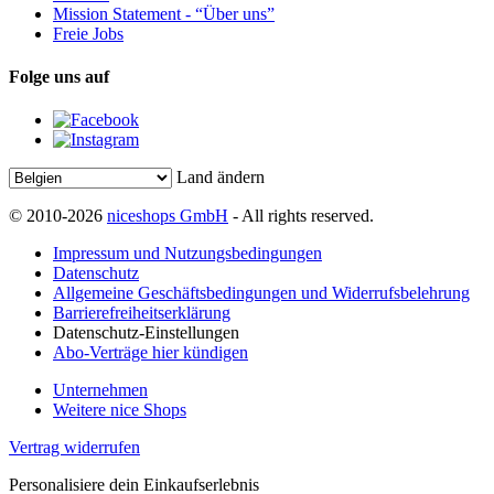
Mission Statement - “Über uns”
Freie Jobs
Folge uns auf
Land ändern
© 2010-2026
niceshops GmbH
- All rights reserved.
Impressum und Nutzungsbedingungen
Datenschutz
Allgemeine Geschäftsbedingungen und Widerrufsbelehrung
Barrierefreiheitserklärung
Datenschutz-Einstellungen
Abo-Verträge hier kündigen
Unternehmen
Weitere nice Shops
Vertrag widerrufen
Personalisiere dein Einkaufserlebnis