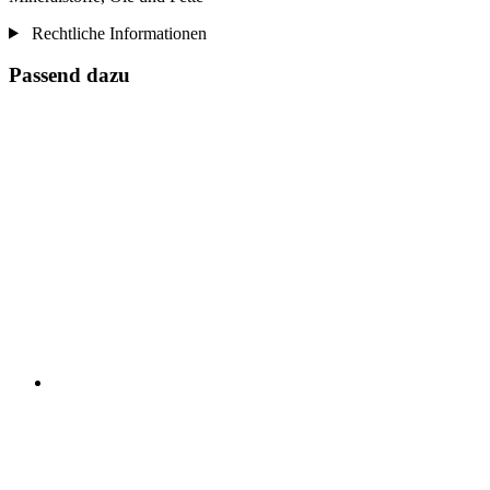
Rechtliche Informationen
Passend dazu