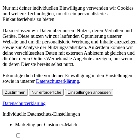
Nur mit deiner individuellen Einwilligung verwenden wir Cookies
und weitere Technologien, um dir ein personalisiertes
Einkaufserlebnis zu bieten.
Dazu erfassen wir Daten über unsere Nutzer, deren Verhalten und
Geräte. Diese nutzen wir zur laufenden Optimierung unserer
Website und um dir personalisierte Werbung und Inhalte anzuzeigen
sowie zur Analyse der Nutzungsstatistiken. Außerdem können wir
deine verschlüsselten Daten mit externen Anbietern abgleichen und
dir über deren Online-Werbekanäle Angebote anzeigen, nur wenn
du deren Dienste bereits selbst nutzt.
Erkundige dich bitte vor deiner Einwilligung in den Einstellungen
sowie in unserer
Datenschutzerklärung
.
Zustimmen
Nur erforderliche
Einstellungen anpassen
Datenschutzerklärung
Individuelle Datenschutz-Einstellungen
Marketing per Customer-Match