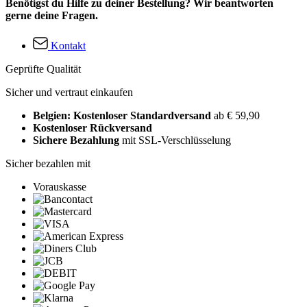
Benötigst du Hilfe zu deiner Bestellung? Wir beantworten
gerne deine Fragen.
Kontakt
Geprüfte Qualität
Sicher und vertraut einkaufen
Belgien: Kostenloser Standardversand
ab € 59,90
Kostenloser Rückversand
Sichere Bezahlung
mit SSL-Verschlüsselung
Sicher bezahlen mit
Vorauskasse