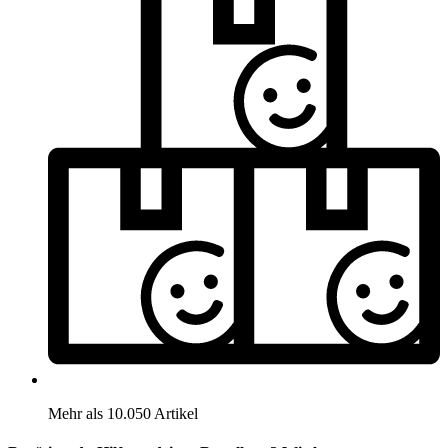
Mehr als 10.050 Artikel