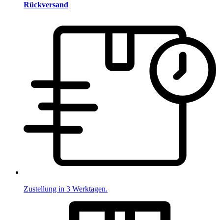
Rückversand
Zustellung in 3 Werktagen.