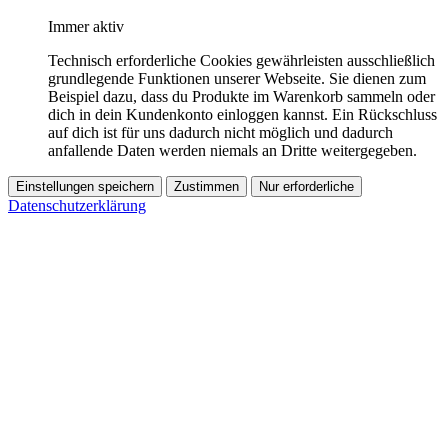
Immer aktiv
Technisch erforderliche Cookies gewährleisten ausschließlich
grundlegende Funktionen unserer Webseite. Sie dienen zum
Beispiel dazu, dass du Produkte im Warenkorb sammeln oder
dich in dein Kundenkonto einloggen kannst. Ein Rückschluss
auf dich ist für uns dadurch nicht möglich und dadurch
anfallende Daten werden niemals an Dritte weitergegeben.
Einstellungen speichern
Zustimmen
Nur erforderliche
Datenschutzerklärung