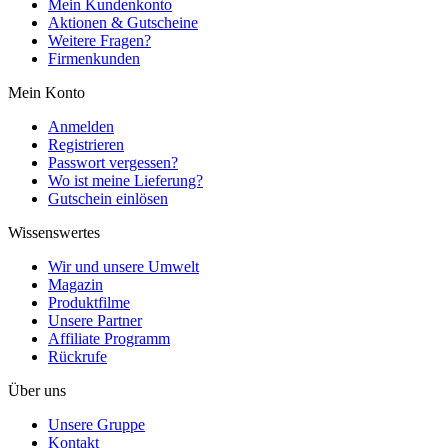
Mein Kundenkonto
Aktionen & Gutscheine
Weitere Fragen?
Firmenkunden
Mein Konto
Anmelden
Registrieren
Passwort vergessen?
Wo ist meine Lieferung?
Gutschein einlösen
Wissenswertes
Wir und unsere Umwelt
Magazin
Produktfilme
Unsere Partner
Affiliate Programm
Rückrufe
Über uns
Unsere Gruppe
Kontakt