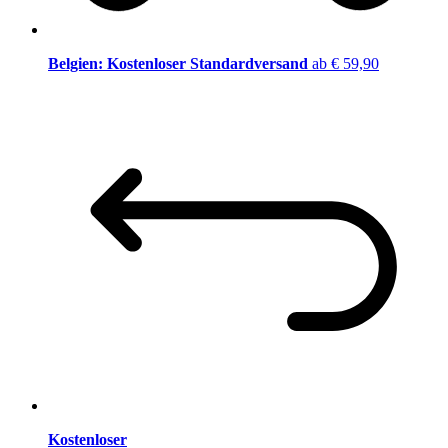
Belgien: Kostenloser Standardversand
ab € 59,90
Kostenloser