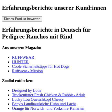
Erfahrungsberichte unserer Kund:innen
Dieses Produkt bewerten
Erfahrungsberichte in Deutsch für
Pedigree Ranchos mit Rind
Aus unserem Magazin:
RUFFWEAR
HUNTER
Coole Sicherheitstipps für Hot Dogs
Ruffwear - Mission
Zoolini entdecken:
Designed by Lotte
Trockenfutter Fresh Chicken & Rabbit - Adult
Lucky Lou Quetschkopf Cheesy
Betty's Landhausküche Huhn und Lachs
Orange für Norwich- und Yorkshire-Kanarien