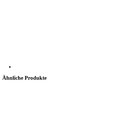
Ähnliche Produkte