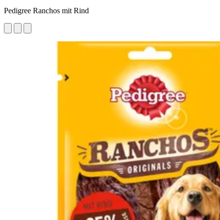
Pedigree Ranchos mit Rind