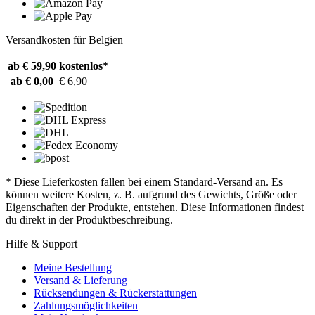
Versandkosten für Belgien
ab € 59,90
kostenlos*
ab € 0,00
€ 6,90
* Diese Lieferkosten fallen bei einem Standard-Versand an. Es
können weitere Kosten, z. B. aufgrund des Gewichts, Größe oder
Eigenschaften der Produkte, entstehen. Diese Informationen findest
du direkt in der Produktbeschreibung.
Hilfe & Support
Meine Bestellung
Versand & Lieferung
Rücksendungen & Rückerstattungen
Zahlungsmöglichkeiten