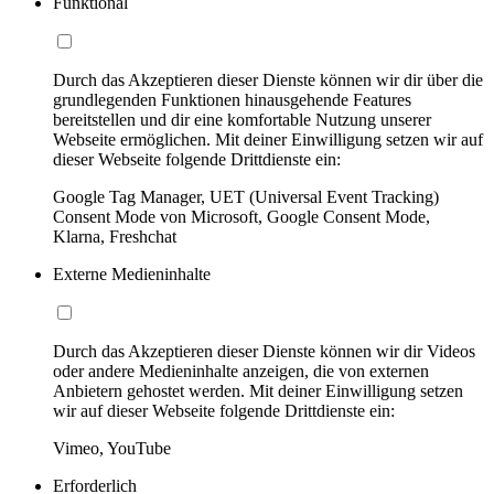
Funktional
Durch das Akzeptieren dieser Dienste können wir dir über die
grundlegenden Funktionen hinausgehende Features
bereitstellen und dir eine komfortable Nutzung unserer
Webseite ermöglichen. Mit deiner Einwilligung setzen wir auf
dieser Webseite folgende Drittdienste ein:
Google Tag Manager, UET (Universal Event Tracking)
Consent Mode von Microsoft, Google Consent Mode,
Klarna, Freshchat
Externe Medieninhalte
Durch das Akzeptieren dieser Dienste können wir dir Videos
oder andere Medieninhalte anzeigen, die von externen
Anbietern gehostet werden. Mit deiner Einwilligung setzen
wir auf dieser Webseite folgende Drittdienste ein:
Vimeo, YouTube
Erforderlich