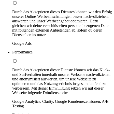
Durch das Akzeptieren dieses Dienstes können wir den Erfolg
unserer Online-Werbeeinschaltungen besser nachvollziehen,
auswerten und unser Werbeangebot optimieren. Dazu
gleichen wir deine verschlüsselten personenbezogenen Daten
mit folgenden externen Anbietenden ab, sofern du deren
Dienste bereits nutzt:
Google Ads
Performance
Durch das Akzeptieren dieser Dienste können wir das Klick-
und Surfverhalten innerhalb unserer Webseite nachvollziehen
und anonymisiert auswerten, um unsere Webseite zu
optimieren und das Nutzungserlebnis insgesamt laufend zu
verbessern. Mit deiner Einwilligung setzen wir auf dieser
Webseite folgende Drittdienste ein:
Google Analytics, Clarity, Google Kundenrezensionen, A/B-
Testing