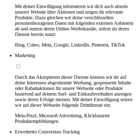
Mit deiner Einwilligung informieren wir dich auch abseits
unserer Website über Aktionen und zeigen dir relevante
Produkte. Dazu gleichen wir deine verschlüsselten
personenbezogenen Daten mit folgenden externen Anbietern
ab und nutzen deren Online-Werbekanäle, sofern du deren
Dienste bereits nutzt:
Bing, Criteo, Meta, Google, LinkedIn, Pinterest, TikTok
Marketing
Durch das Akzeptieren dieser Dienste können wir dir auf
deine Interessen abgestimmte Werbung, gesponserte Inhalte
oder Rabattaktionen für unsere Webseite oder Produkte
basierend auf deinem Surf- und Einkaufsverhalten anzeigen
sowie deren Erfolge messen. Mit deiner Einwilligung setzen
wir auf dieser Webseite folgende Drittdienste ein:
Meta-Pixel, Microsoft Advertising, Klickbasierte
Produktempfehlungen
Erweitertes Conversion-Tracking