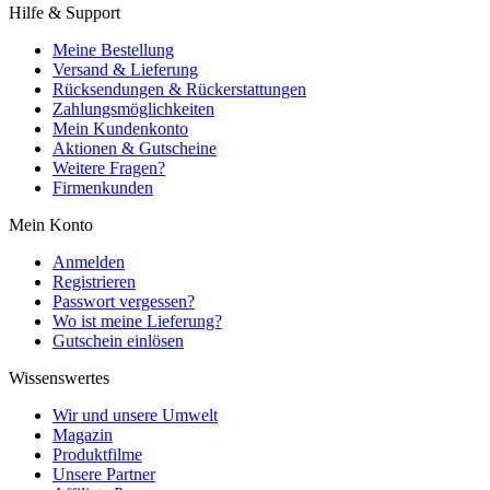
Hilfe & Support
Meine Bestellung
Versand & Lieferung
Rücksendungen & Rückerstattungen
Zahlungsmöglichkeiten
Mein Kundenkonto
Aktionen & Gutscheine
Weitere Fragen?
Firmenkunden
Mein Konto
Anmelden
Registrieren
Passwort vergessen?
Wo ist meine Lieferung?
Gutschein einlösen
Wissenswertes
Wir und unsere Umwelt
Magazin
Produktfilme
Unsere Partner