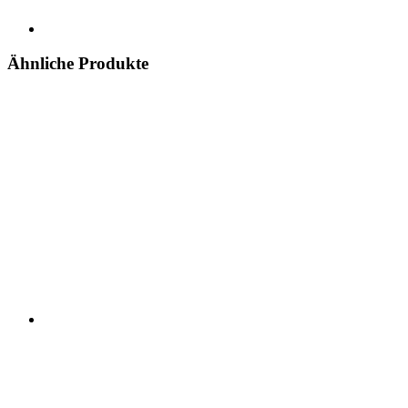
Ähnliche Produkte