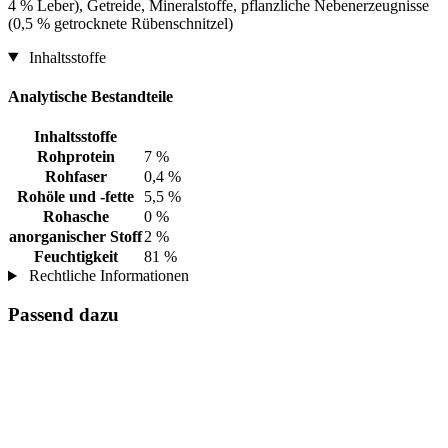
4 % Leber), Getreide, Mineralstoffe, pflanzliche Nebenerzeugnisse
(0,5 % getrocknete Rübenschnitzel)
Inhaltsstoffe
Analytische Bestandteile
Inhaltsstoffe
Rohprotein
7 %
Rohfaser
0,4 %
Rohöle und -fette
5,5 %
Rohasche
0 %
anorganischer Stoff
2 %
Feuchtigkeit
81 %
Rechtliche Informationen
Passend dazu