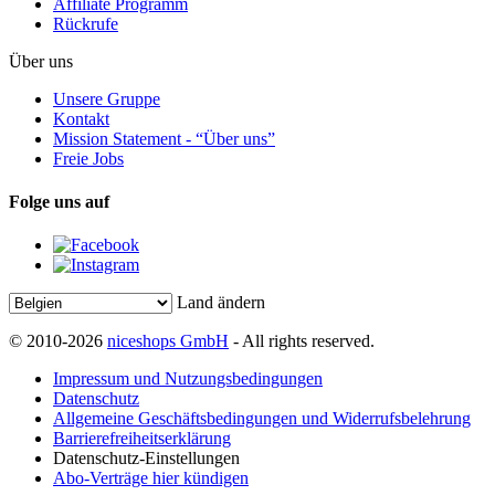
Affiliate Programm
Rückrufe
Über uns
Unsere Gruppe
Kontakt
Mission Statement - “Über uns”
Freie Jobs
Folge uns auf
Land ändern
© 2010-2026
niceshops GmbH
- All rights reserved.
Impressum und Nutzungsbedingungen
Datenschutz
Allgemeine Geschäftsbedingungen und Widerrufsbelehrung
Barrierefreiheitserklärung
Datenschutz-Einstellungen
Abo-Verträge hier kündigen