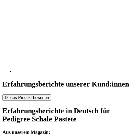
Erfahrungsberichte unserer Kund:innen
Dieses Produkt bewerten
Erfahrungsberichte in Deutsch für
Pedigree Schale Pastete
Aus unserem Magazin: