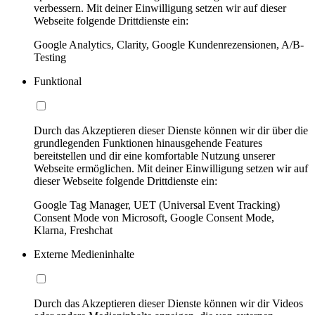
verbessern. Mit deiner Einwilligung setzen wir auf dieser
Webseite folgende Drittdienste ein:
Google Analytics, Clarity, Google Kundenrezensionen, A/B-
Testing
Funktional
Durch das Akzeptieren dieser Dienste können wir dir über die
grundlegenden Funktionen hinausgehende Features
bereitstellen und dir eine komfortable Nutzung unserer
Webseite ermöglichen. Mit deiner Einwilligung setzen wir auf
dieser Webseite folgende Drittdienste ein:
Google Tag Manager, UET (Universal Event Tracking)
Consent Mode von Microsoft, Google Consent Mode,
Klarna, Freshchat
Externe Medieninhalte
Durch das Akzeptieren dieser Dienste können wir dir Videos