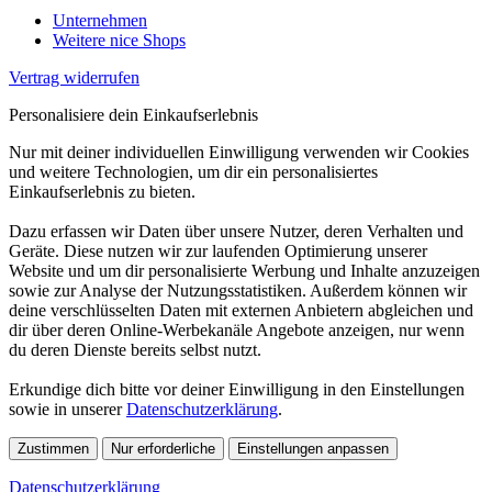
Unternehmen
Weitere nice Shops
Vertrag widerrufen
Personalisiere dein Einkaufserlebnis
Nur mit deiner individuellen Einwilligung verwenden wir Cookies
und weitere Technologien, um dir ein personalisiertes
Einkaufserlebnis zu bieten.
Dazu erfassen wir Daten über unsere Nutzer, deren Verhalten und
Geräte. Diese nutzen wir zur laufenden Optimierung unserer
Website und um dir personalisierte Werbung und Inhalte anzuzeigen
sowie zur Analyse der Nutzungsstatistiken. Außerdem können wir
deine verschlüsselten Daten mit externen Anbietern abgleichen und
dir über deren Online-Werbekanäle Angebote anzeigen, nur wenn
du deren Dienste bereits selbst nutzt.
Erkundige dich bitte vor deiner Einwilligung in den Einstellungen
sowie in unserer
Datenschutzerklärung
.
Zustimmen
Nur erforderliche
Einstellungen anpassen
Datenschutzerklärung