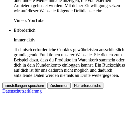
oder andere Medieninhalte anzeigen, die von externen
Anbietern gehostet werden. Mit deiner Einwilligung setzen
wir auf dieser Webseite folgende Drittdienste ein:
Vimeo, YouTube
Erforderlich
Immer aktiv
Technisch erforderliche Cookies gewährleisten ausschließlich
grundlegende Funktionen unserer Webseite. Sie dienen zum
Beispiel dazu, dass du Produkte im Warenkorb sammeln oder
dich in dein Kundenkonto einloggen kannst. Ein Rückschluss
auf dich ist für uns dadurch nicht möglich und dadurch
anfallende Daten werden niemals an Dritte weitergegeben.
Einstellungen speichern
Zustimmen
Nur erforderliche
Datenschutzerklärung