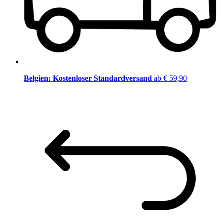
Belgien: Kostenloser Standardversand
ab € 59,90