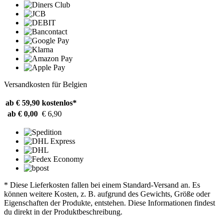
Versandkosten für Belgien
ab € 59,90
kostenlos*
ab € 0,00
€ 6,90
* Diese Lieferkosten fallen bei einem Standard-Versand an. Es
können weitere Kosten, z. B. aufgrund des Gewichts, Größe oder
Eigenschaften der Produkte, entstehen. Diese Informationen findest
du direkt in der Produktbeschreibung.