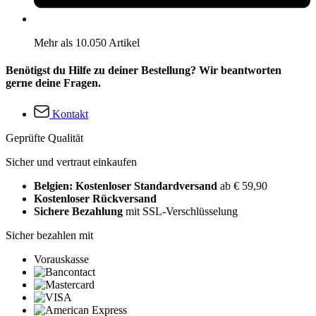
Mehr als 10.050 Artikel
Benötigst du Hilfe zu deiner Bestellung? Wir beantworten
gerne deine Fragen.
Kontakt
Geprüfte Qualität
Sicher und vertraut einkaufen
Belgien: Kostenloser Standardversand
ab € 59,90
Kostenloser Rückversand
Sichere Bezahlung
mit SSL-Verschlüsselung
Sicher bezahlen mit
Vorauskasse