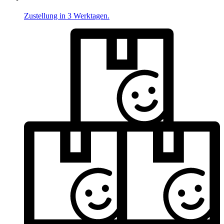
Zustellung in 3 Werktagen.