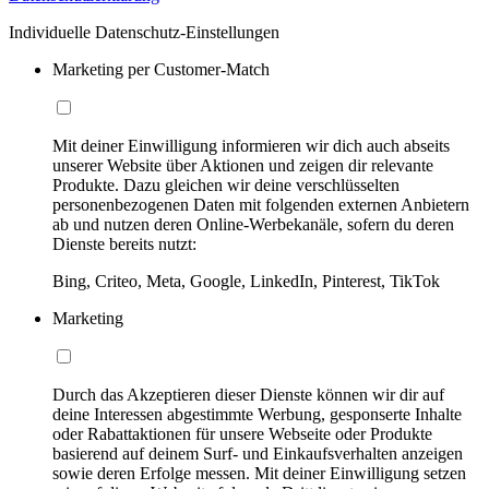
Individuelle Datenschutz-Einstellungen
Marketing per Customer-Match
Mit deiner Einwilligung informieren wir dich auch abseits
unserer Website über Aktionen und zeigen dir relevante
Produkte. Dazu gleichen wir deine verschlüsselten
personenbezogenen Daten mit folgenden externen Anbietern
ab und nutzen deren Online-Werbekanäle, sofern du deren
Dienste bereits nutzt:
Bing, Criteo, Meta, Google, LinkedIn, Pinterest, TikTok
Marketing
Durch das Akzeptieren dieser Dienste können wir dir auf
deine Interessen abgestimmte Werbung, gesponserte Inhalte
oder Rabattaktionen für unsere Webseite oder Produkte
basierend auf deinem Surf- und Einkaufsverhalten anzeigen
sowie deren Erfolge messen. Mit deiner Einwilligung setzen