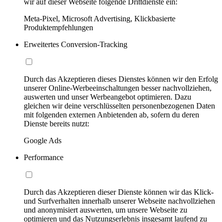
wir auf dieser Webseite folgende Drittdienste ein:
Meta-Pixel, Microsoft Advertising, Klickbasierte
Produktempfehlungen
Erweitertes Conversion-Tracking
Durch das Akzeptieren dieses Dienstes können wir den Erfolg
unserer Online-Werbeeinschaltungen besser nachvollziehen,
auswerten und unser Werbeangebot optimieren. Dazu
gleichen wir deine verschlüsselten personenbezogenen Daten
mit folgenden externen Anbietenden ab, sofern du deren
Dienste bereits nutzt:
Google Ads
Performance
Durch das Akzeptieren dieser Dienste können wir das Klick-
und Surfverhalten innerhalb unserer Webseite nachvollziehen
und anonymisiert auswerten, um unsere Webseite zu
optimieren und das Nutzungserlebnis insgesamt laufend zu