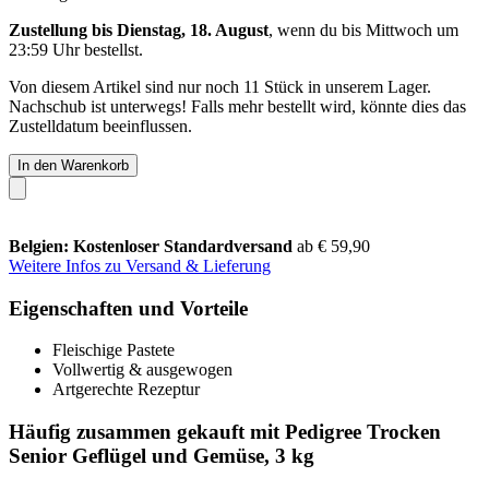
Zustellung bis Dienstag, 18. August
, wenn du bis
Mittwoch um
23:59 Uhr
bestellst.
Von diesem Artikel sind nur noch 11 Stück in unserem Lager.
Nachschub ist unterwegs! Falls mehr bestellt wird, könnte dies das
Zustelldatum beeinflussen.
In den Warenkorb
Belgien: Kostenloser Standardversand
ab € 59,90
Weitere Infos zu Versand & Lieferung
Eigenschaften und Vorteile
Fleischige Pastete
Vollwertig & ausgewogen
Artgerechte Rezeptur
Häufig zusammen gekauft mit Pedigree Trocken
Senior Geflügel und Gemüse, 3 kg