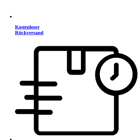
Kostenloser
Rückversand