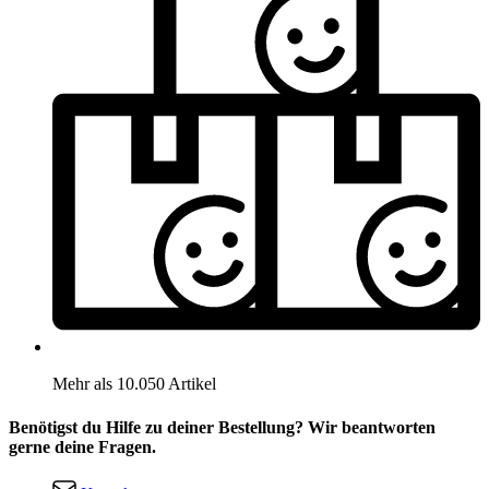
Mehr als 10.050 Artikel
Benötigst du Hilfe zu deiner Bestellung? Wir beantworten
gerne deine Fragen.