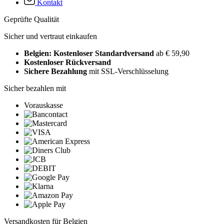
Kontakt
Geprüfte Qualität
Sicher und vertraut einkaufen
Belgien: Kostenloser Standardversand
ab € 59,90
Kostenloser Rückversand
Sichere Bezahlung
mit SSL-Verschlüsselung
Sicher bezahlen mit
Vorauskasse
Versandkosten für Belgien