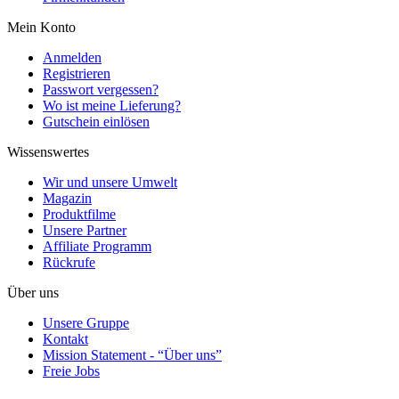
Mein Konto
Anmelden
Registrieren
Passwort vergessen?
Wo ist meine Lieferung?
Gutschein einlösen
Wissenswertes
Wir und unsere Umwelt
Magazin
Produktfilme
Unsere Partner
Affiliate Programm
Rückrufe
Über uns
Unsere Gruppe
Kontakt
Mission Statement - “Über uns”
Freie Jobs