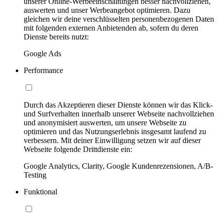
unserer Online-Werbeeinschaltungen besser nachvollziehen,
auswerten und unser Werbeangebot optimieren. Dazu
gleichen wir deine verschlüsselten personenbezogenen Daten
mit folgenden externen Anbietenden ab, sofern du deren
Dienste bereits nutzt:
Google Ads
Performance
Durch das Akzeptieren dieser Dienste können wir das Klick-
und Surfverhalten innerhalb unserer Webseite nachvollziehen
und anonymisiert auswerten, um unsere Webseite zu
optimieren und das Nutzungserlebnis insgesamt laufend zu
verbessern. Mit deiner Einwilligung setzen wir auf dieser
Webseite folgende Drittdienste ein:
Google Analytics, Clarity, Google Kundenrezensionen, A/B-
Testing
Funktional