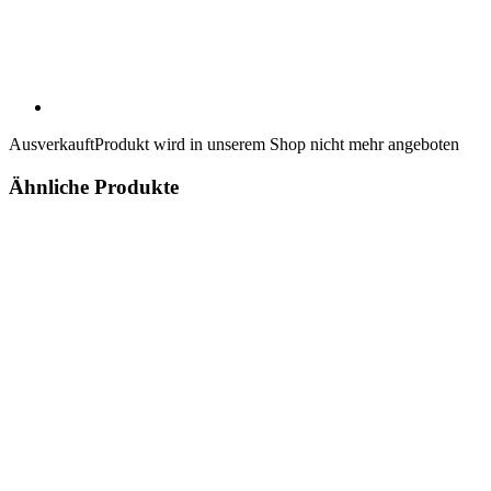
Ausverkauft
Produkt wird in unserem Shop nicht mehr angeboten
Ähnliche Produkte