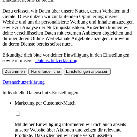
Dazu erfassen wir Daten über unsere Nutzer, deren Verhalten und
Geräte. Diese nutzen wir zur laufenden Optimierung unserer
Website und um dir personalisierte Werbung und Inhalte anzuzeigen
sowie zur Analyse der Nutzungsstatistiken. Außerdem können wir
deine verschlüsselten Daten mit externen Anbietern abgleichen und
dir über deren Online-Werbekanäle Angebote anzeigen, nur wenn
du deren Dienste bereits selbst nutzt.
Erkundige dich bitte vor deiner Einwilligung in den Einstellungen
sowie in unserer
Datenschutzerklärung
.
Zustimmen
Nur erforderliche
Einstellungen anpassen
Datenschutzerklärung
Individuelle Datenschutz-Einstellungen
Marketing per Customer-Match
Mit deiner Einwilligung informieren wir dich auch abseits
unserer Website über Aktionen und zeigen dir relevante
Produkte. Dazu gleichen wir deine verschlüsselten