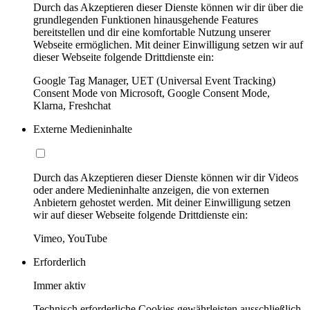
Durch das Akzeptieren dieser Dienste können wir dir über die
grundlegenden Funktionen hinausgehende Features
bereitstellen und dir eine komfortable Nutzung unserer
Webseite ermöglichen. Mit deiner Einwilligung setzen wir auf
dieser Webseite folgende Drittdienste ein:
Google Tag Manager, UET (Universal Event Tracking)
Consent Mode von Microsoft, Google Consent Mode,
Klarna, Freshchat
Externe Medieninhalte
Durch das Akzeptieren dieser Dienste können wir dir Videos
oder andere Medieninhalte anzeigen, die von externen
Anbietern gehostet werden. Mit deiner Einwilligung setzen
wir auf dieser Webseite folgende Drittdienste ein:
Vimeo, YouTube
Erforderlich
Immer aktiv
Technisch erforderliche Cookies gewährleisten ausschließlich