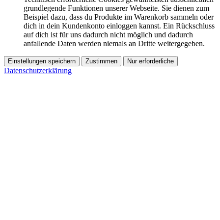
grundlegende Funktionen unserer Webseite. Sie dienen zum
Beispiel dazu, dass du Produkte im Warenkorb sammeln oder
dich in dein Kundenkonto einloggen kannst. Ein Rückschluss
auf dich ist für uns dadurch nicht möglich und dadurch
anfallende Daten werden niemals an Dritte weitergegeben.
Einstellungen speichern
Zustimmen
Nur erforderliche
Datenschutzerklärung