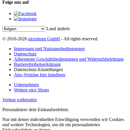
Folge uns auf
Land ändern
© 2010-2026
niceshops GmbH
- All rights reserved.
Impressum und Nutzungsbedingungen
Datenschutz
Allgemeine Geschäftsbedingungen und Widerrufsbelehrung
Barrierefreiheitserklärung
Datenschutz-Einstellungen
Abo-Verträge hier kündigen
Unternehmen
Weitere nice Shops
Vertrag widerrufen
Personalisiere dein Einkaufserlebnis
Nur mit deiner individuellen Einwilligung verwenden wir Cookies
und weitere Technologien, um dir ein personalisiertes
Einkaufserlebnis zu bieten.