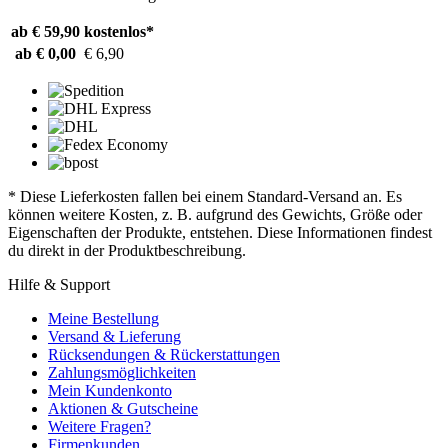
ab € 59,90
kostenlos*
ab € 0,00
€ 6,90
* Diese Lieferkosten fallen bei einem Standard-Versand an. Es
können weitere Kosten, z. B. aufgrund des Gewichts, Größe oder
Eigenschaften der Produkte, entstehen. Diese Informationen findest
du direkt in der Produktbeschreibung.
Hilfe & Support
Meine Bestellung
Versand & Lieferung
Rücksendungen & Rückerstattungen
Zahlungsmöglichkeiten
Mein Kundenkonto
Aktionen & Gutscheine
Weitere Fragen?
Firmenkunden