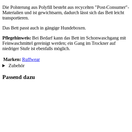
Die Polsterung aus Polyfill besteht aus recycelten "Post-Consumer"-
Materialien und ist gewichtsarm, dadurch lässt sich das Bett leicht
transportieren.
Das Bett passt auch in gängige Hundeboxen.
Pflegehinweis:
Bei Bedarf kann das Bett im Schonwaschgang mit
Feinwaschmittel gereinigt werden; ein Gang im Trockner auf
niedriger Stufe ist ebenfalls möglich.
Marken:
Ruffwear
Zubehör
Passend dazu