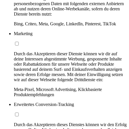
personenbezogenen Daten mit folgenden externen Anbietern
ab und nutzen deren Online-Werbekanäle, sofern du deren
Dienste bereits nutzt:
Bing, Criteo, Meta, Google, LinkedIn, Pinterest, TikTok
Marketing
Durch das Akzeptieren dieser Dienste können wir dir auf
deine Interessen abgestimmte Werbung, gesponserte Inhalte
oder Rabattaktionen für unsere Webseite oder Produkte
basierend auf deinem Surf- und Einkaufsverhalten anzeigen
sowie deren Erfolge messen. Mit deiner Einwilligung setzen
wir auf dieser Webseite folgende Drittdienste ein:
Meta-Pixel, Microsoft Advertising, Klickbasierte
Produktempfehlungen
Erweitertes Conversion-Tracking
Durch das Akzeptieren dieses Dienstes können wir den Erfolg