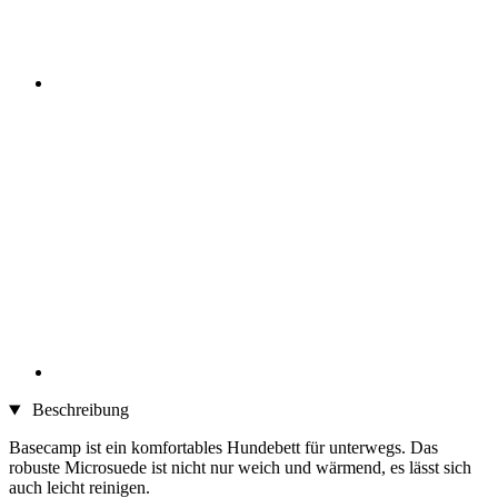
Beschreibung
Basecamp ist ein komfortables Hundebett für unterwegs. Das
robuste Microsuede ist nicht nur weich und wärmend, es lässt sich
auch leicht reinigen.