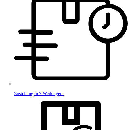
Zustellung in 3 Werktagen.