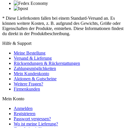
* Diese Lieferkosten fallen bei einem Standard-Versand an. Es
können weitere Kosten, z. B. aufgrund des Gewichts, Größe oder
Eigenschaften der Produkte, entstehen. Diese Informationen findest
du direkt in der Produktbeschreibung.
Hilfe & Support
Meine Bestellung
Versand & Lieferung
Rücksendungen & Rückerstattungen
Zahlungsmöglichkeiten
Mein Kundenkonto
Aktionen & Gutscheine
Weitere Fragen?
Firmenkunden
Mein Konto
Anmelden
Registrieren
Passwort vergessen?
Wo ist meine Lieferung?