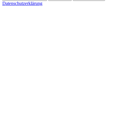
Datenschutzerklärung