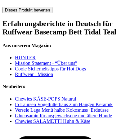
Dieses Produkt bewerten
Erfahrungsberichte in Deutsch für
Ruffwear Basecamp Bett Tidal Teal
Aus unserem Magazin:
HUNTER
Mission Statement - “Über uns”
Coole Sicherheitstipps für Hot Dogs
Ruffwear - Mission
Neuheiten:
Chewies KÄSE-POPS Natural
Ib Laursen Vogelfutterhaus zum Hängen Keramik
Versele Laga Menü halbe Kokosnuss+Erdnüsse
Glucosamin für ausgewachsene und ältere Hunde
Chewies SALAMETTI Huhn & Käse