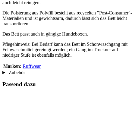
auch leicht reinigen.
Die Polsterung aus Polyfill besteht aus recycelten "Post-Consumer"-
Materialien und ist gewichtsarm, dadurch lässt sich das Bett leicht
transportieren.
Das Bett passt auch in gängige Hundeboxen.
Pflegehinweis: Bei Bedarf kann das Bett im Schonwaschgang mit
Feinwaschmittel gereinigt werden; ein Gang im Trockner auf
niedriger Stufe ist ebenfalls möglich.
Marken:
Ruffwear
Zubehör
Passend dazu