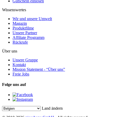
Gutschein einlösen
Wissenswertes
Wir und unsere Umwelt
Magazin
Produktfilme
Unsere Partner
Affiliate Programm
Rückrufe
Über uns
Unsere Gruppe
Kontakt
Mission Statement - “Über uns”
Freie Jobs
Folge uns auf
Land ändern