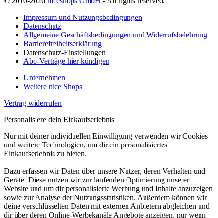
© 2010-2026
niceshops GmbH
- All rights reserved.
Impressum und Nutzungsbedingungen
Datenschutz
Allgemeine Geschäftsbedingungen und Widerrufsbelehrung
Barrierefreiheitserklärung
Datenschutz-Einstellungen
Abo-Verträge hier kündigen
Unternehmen
Weitere nice Shops
Vertrag widerrufen
Personalisiere dein Einkaufserlebnis
Nur mit deiner individuellen Einwilligung verwenden wir Cookies
und weitere Technologien, um dir ein personalisiertes
Einkaufserlebnis zu bieten.
Dazu erfassen wir Daten über unsere Nutzer, deren Verhalten und
Geräte. Diese nutzen wir zur laufenden Optimierung unserer
Website und um dir personalisierte Werbung und Inhalte anzuzeigen
sowie zur Analyse der Nutzungsstatistiken. Außerdem können wir
deine verschlüsselten Daten mit externen Anbietern abgleichen und
dir über deren Online-Werbekanäle Angebote anzeigen, nur wenn