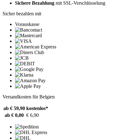
Sichere Bezahlung
mit SSL-Verschlüsselung
Sicher bezahlen mit
Vorauskasse
Versandkosten für Belgien
ab € 59,90
kostenlos*
ab € 0,00
€ 6,90