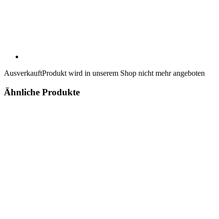
Ausverkauft
Produkt wird in unserem Shop nicht mehr angeboten
Ähnliche Produkte