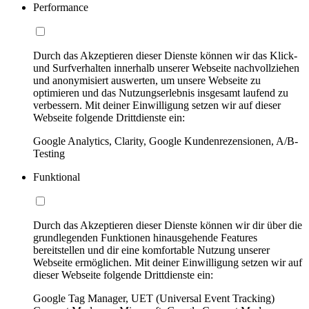
Performance
Durch das Akzeptieren dieser Dienste können wir das Klick-
und Surfverhalten innerhalb unserer Webseite nachvollziehen
und anonymisiert auswerten, um unsere Webseite zu
optimieren und das Nutzungserlebnis insgesamt laufend zu
verbessern. Mit deiner Einwilligung setzen wir auf dieser
Webseite folgende Drittdienste ein:
Google Analytics, Clarity, Google Kundenrezensionen, A/B-
Testing
Funktional
Durch das Akzeptieren dieser Dienste können wir dir über die
grundlegenden Funktionen hinausgehende Features
bereitstellen und dir eine komfortable Nutzung unserer
Webseite ermöglichen. Mit deiner Einwilligung setzen wir auf
dieser Webseite folgende Drittdienste ein:
Google Tag Manager, UET (Universal Event Tracking)