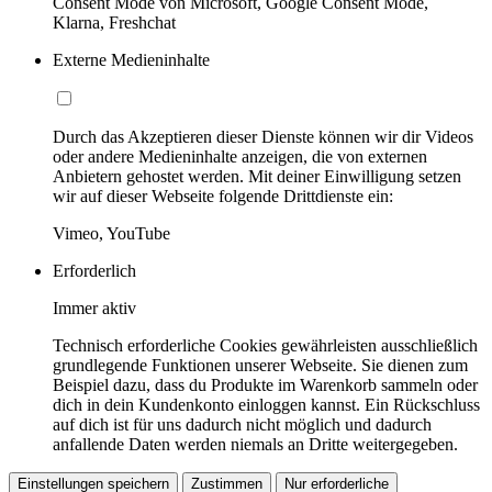
Consent Mode von Microsoft, Google Consent Mode,
Klarna, Freshchat
Externe Medieninhalte
Durch das Akzeptieren dieser Dienste können wir dir Videos
oder andere Medieninhalte anzeigen, die von externen
Anbietern gehostet werden. Mit deiner Einwilligung setzen
wir auf dieser Webseite folgende Drittdienste ein:
Vimeo, YouTube
Erforderlich
Immer aktiv
Technisch erforderliche Cookies gewährleisten ausschließlich
grundlegende Funktionen unserer Webseite. Sie dienen zum
Beispiel dazu, dass du Produkte im Warenkorb sammeln oder
dich in dein Kundenkonto einloggen kannst. Ein Rückschluss
auf dich ist für uns dadurch nicht möglich und dadurch
anfallende Daten werden niemals an Dritte weitergegeben.
Einstellungen speichern
Zustimmen
Nur erforderliche