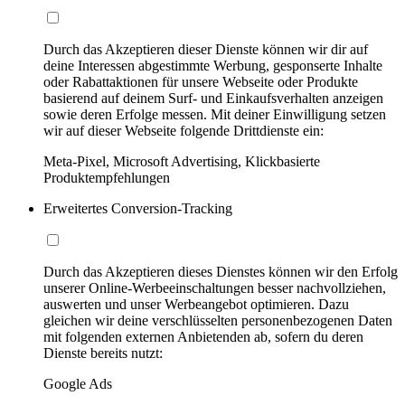
Durch das Akzeptieren dieser Dienste können wir dir auf
deine Interessen abgestimmte Werbung, gesponserte Inhalte
oder Rabattaktionen für unsere Webseite oder Produkte
basierend auf deinem Surf- und Einkaufsverhalten anzeigen
sowie deren Erfolge messen. Mit deiner Einwilligung setzen
wir auf dieser Webseite folgende Drittdienste ein:
Meta-Pixel, Microsoft Advertising, Klickbasierte
Produktempfehlungen
Erweitertes Conversion-Tracking
Durch das Akzeptieren dieses Dienstes können wir den Erfolg
unserer Online-Werbeeinschaltungen besser nachvollziehen,
auswerten und unser Werbeangebot optimieren. Dazu
gleichen wir deine verschlüsselten personenbezogenen Daten
mit folgenden externen Anbietenden ab, sofern du deren
Dienste bereits nutzt:
Google Ads