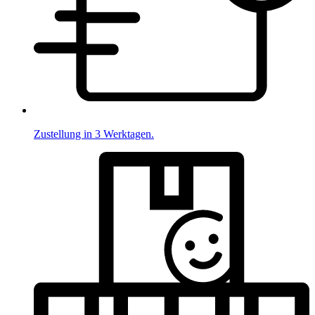
Zustellung in 3 Werktagen.