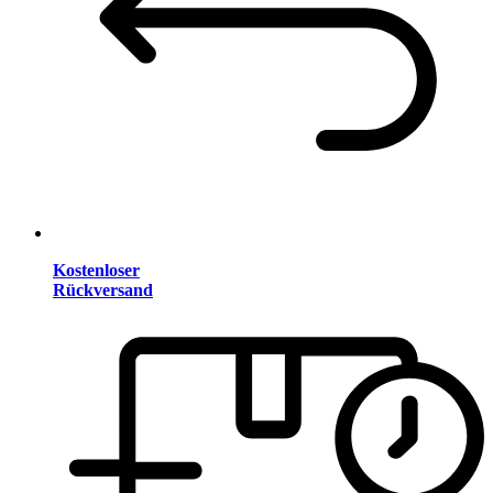
Kostenloser
Rückversand