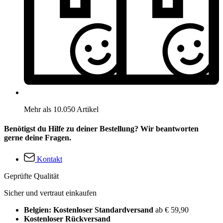
Mehr als 10.050 Artikel
Benötigst du Hilfe zu deiner Bestellung? Wir beantworten
gerne deine Fragen.
Kontakt
Geprüfte Qualität
Sicher und vertraut einkaufen
Belgien: Kostenloser Standardversand
ab € 59,90
Kostenloser Rückversand