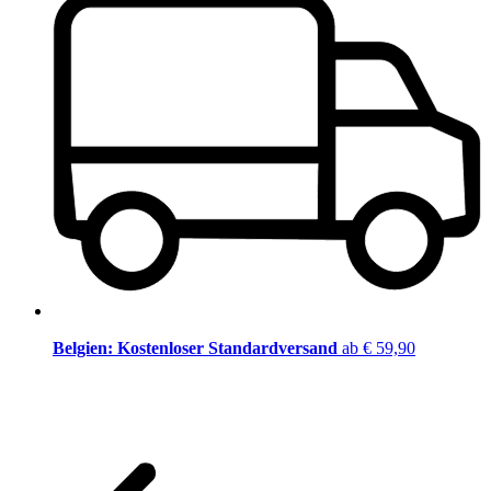
Belgien: Kostenloser Standardversand
ab € 59,90