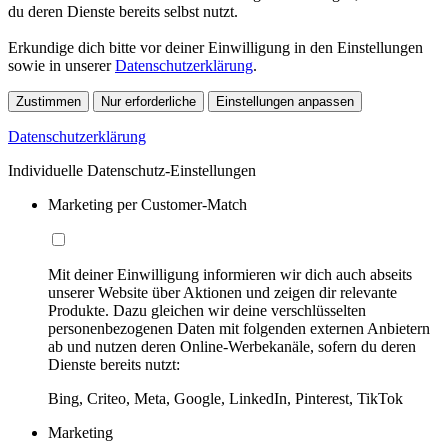
du deren Dienste bereits selbst nutzt.
Erkundige dich bitte vor deiner Einwilligung in den Einstellungen
sowie in unserer
Datenschutzerklärung
.
Zustimmen
Nur erforderliche
Einstellungen anpassen
Datenschutzerklärung
Individuelle Datenschutz-Einstellungen
Marketing per Customer-Match
Mit deiner Einwilligung informieren wir dich auch abseits
unserer Website über Aktionen und zeigen dir relevante
Produkte. Dazu gleichen wir deine verschlüsselten
personenbezogenen Daten mit folgenden externen Anbietern
ab und nutzen deren Online-Werbekanäle, sofern du deren
Dienste bereits nutzt:
Bing, Criteo, Meta, Google, LinkedIn, Pinterest, TikTok
Marketing