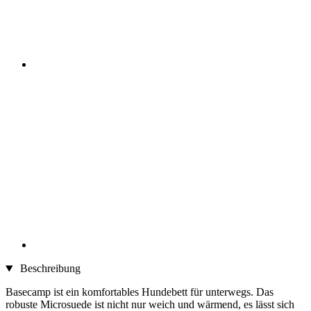
Beschreibung
Basecamp ist ein komfortables Hundebett für unterwegs. Das
robuste Microsuede ist nicht nur weich und wärmend, es lässt sich