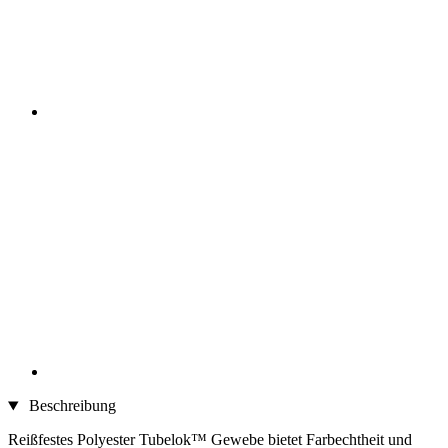
Beschreibung
Reißfestes Polyester Tubelok™ Gewebe bietet Farbechtheit und