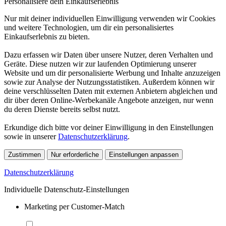
Personalisiere dein Einkaufserlebnis
Nur mit deiner individuellen Einwilligung verwenden wir Cookies
und weitere Technologien, um dir ein personalisiertes
Einkaufserlebnis zu bieten.
Dazu erfassen wir Daten über unsere Nutzer, deren Verhalten und
Geräte. Diese nutzen wir zur laufenden Optimierung unserer
Website und um dir personalisierte Werbung und Inhalte anzuzeigen
sowie zur Analyse der Nutzungsstatistiken. Außerdem können wir
deine verschlüsselten Daten mit externen Anbietern abgleichen und
dir über deren Online-Werbekanäle Angebote anzeigen, nur wenn
du deren Dienste bereits selbst nutzt.
Erkundige dich bitte vor deiner Einwilligung in den Einstellungen
sowie in unserer
Datenschutzerklärung
.
Zustimmen
Nur erforderliche
Einstellungen anpassen
Datenschutzerklärung
Individuelle Datenschutz-Einstellungen
Marketing per Customer-Match