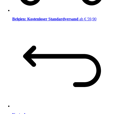
Belgien: Kostenloser Standardversand
ab € 59,90