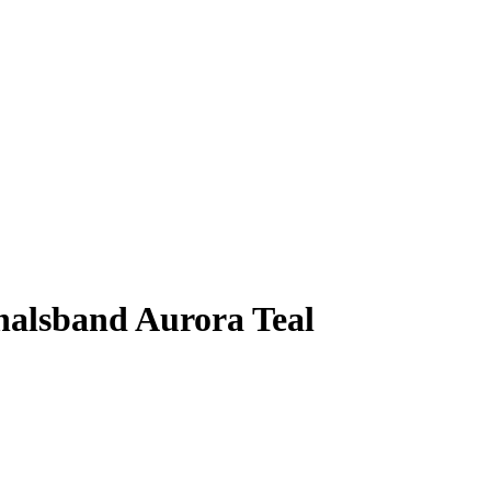
alsband Aurora Teal