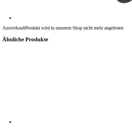
Ausverkauft
Produkt wird in unserem Shop nicht mehr angeboten
Ähnliche Produkte