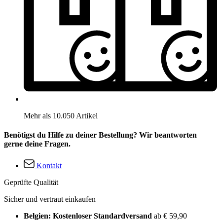
Mehr als 10.050 Artikel
Benötigst du Hilfe zu deiner Bestellung? Wir beantworten
gerne deine Fragen.
Kontakt
Geprüfte Qualität
Sicher und vertraut einkaufen
Belgien: Kostenloser Standardversand
ab € 59,90