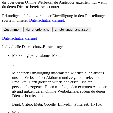
dir über deren Online-Werbekanäle Angebote anzeigen, nur wenn
du deren Dienste bereits selbst nutzt.
Erkundige dich bitte vor deiner Einwilligung in den Einstellungen
sowie in unserer
Datenschutzerklärung
.
Zustimmen
Nur erforderliche
Einstellungen anpassen
Datenschutzerklärung
Individuelle Datenschutz-Einstellungen
Marketing per Customer-Match
Mit deiner Einwilligung informieren wir dich auch abseits
unserer Website über Aktionen und zeigen dir relevante
Produkte. Dazu gleichen wir deine verschlüsselten
personenbezogenen Daten mit folgenden externen Anbietern
ab und nutzen deren Online-Werbekanäle, sofern du deren
Dienste bereits nutzt:
Bing, Criteo, Meta, Google, LinkedIn, Pinterest, TikTok
Marketing