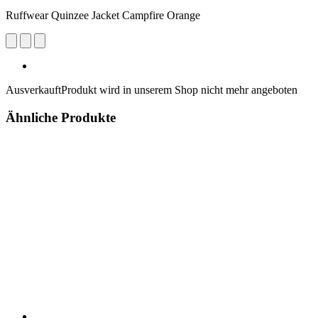
Ruffwear Quinzee Jacket Campfire Orange
Ausverkauft
Produkt wird in unserem Shop nicht mehr angeboten
Ähnliche Produkte