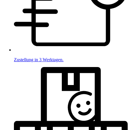
Zustellung in 3 Werktagen.