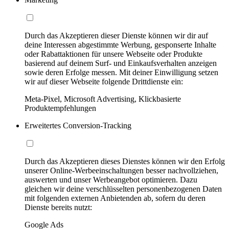
Durch das Akzeptieren dieser Dienste können wir dir auf
deine Interessen abgestimmte Werbung, gesponserte Inhalte
oder Rabattaktionen für unsere Webseite oder Produkte
basierend auf deinem Surf- und Einkaufsverhalten anzeigen
sowie deren Erfolge messen. Mit deiner Einwilligung setzen
wir auf dieser Webseite folgende Drittdienste ein:
Meta-Pixel, Microsoft Advertising, Klickbasierte
Produktempfehlungen
Erweitertes Conversion-Tracking
Durch das Akzeptieren dieses Dienstes können wir den Erfolg
unserer Online-Werbeeinschaltungen besser nachvollziehen,
auswerten und unser Werbeangebot optimieren. Dazu
gleichen wir deine verschlüsselten personenbezogenen Daten
mit folgenden externen Anbietenden ab, sofern du deren
Dienste bereits nutzt:
Google Ads