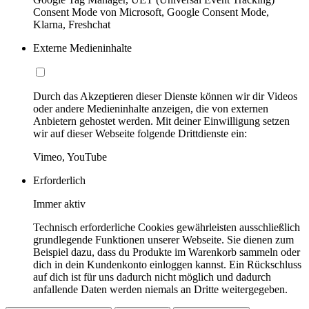
Consent Mode von Microsoft, Google Consent Mode,
Klarna, Freshchat
Externe Medieninhalte
Durch das Akzeptieren dieser Dienste können wir dir Videos
oder andere Medieninhalte anzeigen, die von externen
Anbietern gehostet werden. Mit deiner Einwilligung setzen
wir auf dieser Webseite folgende Drittdienste ein:
Vimeo, YouTube
Erforderlich
Immer aktiv
Technisch erforderliche Cookies gewährleisten ausschließlich
grundlegende Funktionen unserer Webseite. Sie dienen zum
Beispiel dazu, dass du Produkte im Warenkorb sammeln oder
dich in dein Kundenkonto einloggen kannst. Ein Rückschluss
auf dich ist für uns dadurch nicht möglich und dadurch
anfallende Daten werden niemals an Dritte weitergegeben.