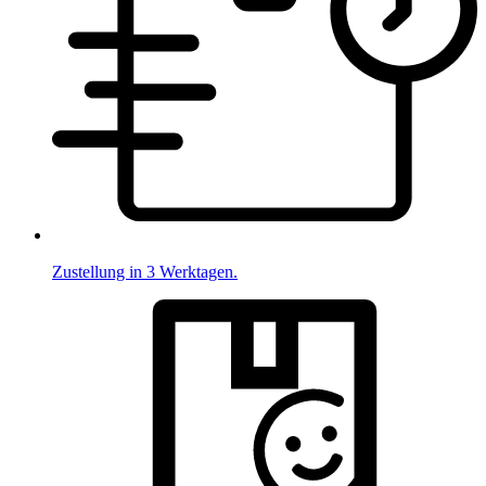
Zustellung in 3 Werktagen.