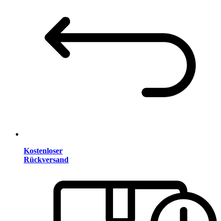
Kostenloser
Rückversand