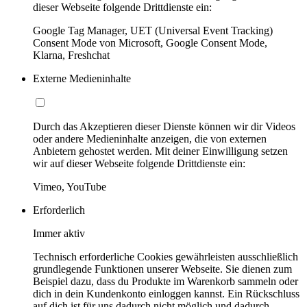
dieser Webseite folgende Drittdienste ein:
Google Tag Manager, UET (Universal Event Tracking)
Consent Mode von Microsoft, Google Consent Mode,
Klarna, Freshchat
Externe Medieninhalte
Durch das Akzeptieren dieser Dienste können wir dir Videos
oder andere Medieninhalte anzeigen, die von externen
Anbietern gehostet werden. Mit deiner Einwilligung setzen
wir auf dieser Webseite folgende Drittdienste ein:
Vimeo, YouTube
Erforderlich
Immer aktiv
Technisch erforderliche Cookies gewährleisten ausschließlich
grundlegende Funktionen unserer Webseite. Sie dienen zum
Beispiel dazu, dass du Produkte im Warenkorb sammeln oder
dich in dein Kundenkonto einloggen kannst. Ein Rückschluss
auf dich ist für uns dadurch nicht möglich und dadurch