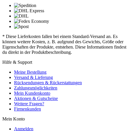
* Diese Lieferkosten fallen bei einem Standard-Versand an. Es
können weitere Kosten, z. B. aufgrund des Gewichts, Größe oder
Eigenschaften der Produkte, entstehen. Diese Informationen findest
du direkt in der Produktbeschreibung.
Hilfe & Support
Meine Bestellung
Versand & Lieferung
Rücksendungen & Rückerstattungen
Zahlungsmöglichkeiten
Mein Kundenkonto
Aktionen & Gutscheine
Weitere Fragen?
Firmenkunden
Mein Konto
Anmelden