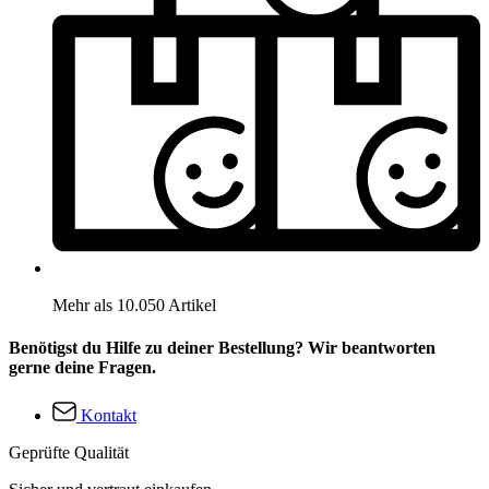
Mehr als 10.050 Artikel
Benötigst du Hilfe zu deiner Bestellung? Wir beantworten
gerne deine Fragen.
Kontakt
Geprüfte Qualität