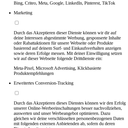
Bing, Criteo, Meta, Google, LinkedIn, Pinterest, TikTok
Marketing
Durch das Akzeptieren dieser Dienste können wir dir auf
deine Interessen abgestimmte Werbung, gesponserte Inhalte
oder Rabattaktionen für unsere Webseite oder Produkte
basierend auf deinem Surf- und Einkaufsverhalten anzeigen
sowie deren Erfolge messen. Mit deiner Einwilligung setzen
wir auf dieser Webseite folgende Drittdienste ein:
Meta-Pixel, Microsoft Advertising, Klickbasierte
Produktempfehlungen
Erweitertes Conversion-Tracking
Durch das Akzeptieren dieses Dienstes können wir den Erfolg
unserer Online-Werbeeinschaltungen besser nachvollziehen,
auswerten und unser Werbeangebot optimieren. Dazu
gleichen wir deine verschlüsselten personenbezogenen Daten
mit folgenden externen Anbietenden ab, sofern du deren