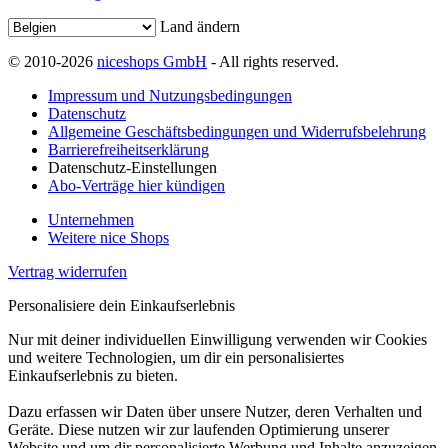
Land ändern
© 2010-2026
niceshops GmbH
- All rights reserved.
Impressum und Nutzungsbedingungen
Datenschutz
Allgemeine Geschäftsbedingungen und Widerrufsbelehrung
Barrierefreiheitserklärung
Datenschutz-Einstellungen
Abo-Verträge hier kündigen
Unternehmen
Weitere nice Shops
Vertrag widerrufen
Personalisiere dein Einkaufserlebnis
Nur mit deiner individuellen Einwilligung verwenden wir Cookies
und weitere Technologien, um dir ein personalisiertes
Einkaufserlebnis zu bieten.
Dazu erfassen wir Daten über unsere Nutzer, deren Verhalten und
Geräte. Diese nutzen wir zur laufenden Optimierung unserer
Website und um dir personalisierte Werbung und Inhalte anzuzeigen