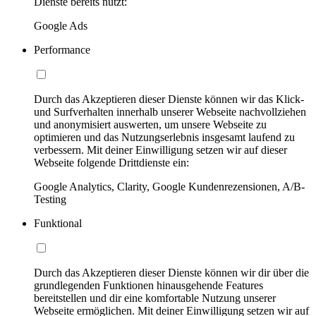
Dienste bereits nutzt:
Google Ads
Performance
Durch das Akzeptieren dieser Dienste können wir das Klick-
und Surfverhalten innerhalb unserer Webseite nachvollziehen
und anonymisiert auswerten, um unsere Webseite zu
optimieren und das Nutzungserlebnis insgesamt laufend zu
verbessern. Mit deiner Einwilligung setzen wir auf dieser
Webseite folgende Drittdienste ein:
Google Analytics, Clarity, Google Kundenrezensionen, A/B-
Testing
Funktional
Durch das Akzeptieren dieser Dienste können wir dir über die
grundlegenden Funktionen hinausgehende Features
bereitstellen und dir eine komfortable Nutzung unserer
Webseite ermöglichen. Mit deiner Einwilligung setzen wir auf