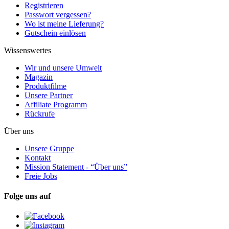
Registrieren
Passwort vergessen?
Wo ist meine Lieferung?
Gutschein einlösen
Wissenswertes
Wir und unsere Umwelt
Magazin
Produktfilme
Unsere Partner
Affiliate Programm
Rückrufe
Über uns
Unsere Gruppe
Kontakt
Mission Statement - “Über uns”
Freie Jobs
Folge uns auf