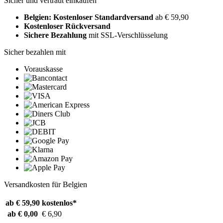
Sicher und vertraut einkaufen
Belgien: Kostenloser Standardversand
ab € 59,90
Kostenloser Rückversand
Sichere Bezahlung
mit SSL-Verschlüsselung
Sicher bezahlen mit
Vorauskasse
Versandkosten für Belgien
ab € 59,90
kostenlos*
ab € 0,00
€ 6,90