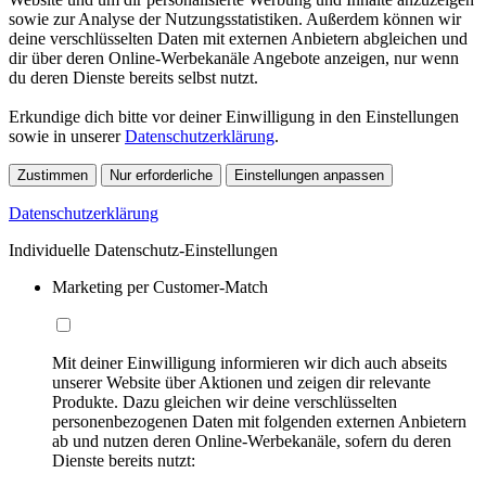
sowie zur Analyse der Nutzungsstatistiken. Außerdem können wir
deine verschlüsselten Daten mit externen Anbietern abgleichen und
dir über deren Online-Werbekanäle Angebote anzeigen, nur wenn
du deren Dienste bereits selbst nutzt.
Erkundige dich bitte vor deiner Einwilligung in den Einstellungen
sowie in unserer
Datenschutzerklärung
.
Zustimmen
Nur erforderliche
Einstellungen anpassen
Datenschutzerklärung
Individuelle Datenschutz-Einstellungen
Marketing per Customer-Match
Mit deiner Einwilligung informieren wir dich auch abseits
unserer Website über Aktionen und zeigen dir relevante
Produkte. Dazu gleichen wir deine verschlüsselten
personenbezogenen Daten mit folgenden externen Anbietern
ab und nutzen deren Online-Werbekanäle, sofern du deren
Dienste bereits nutzt: