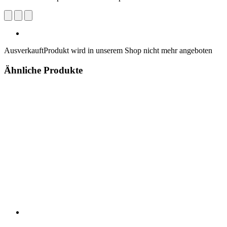
Ausverkauft
Produkt wird in unserem Shop nicht mehr angeboten
Ähnliche Produkte