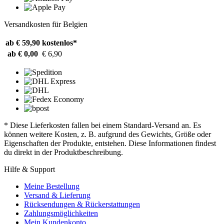
Versandkosten für Belgien
ab € 59,90
kostenlos*
ab € 0,00
€ 6,90
* Diese Lieferkosten fallen bei einem Standard-Versand an. Es
können weitere Kosten, z. B. aufgrund des Gewichts, Größe oder
Eigenschaften der Produkte, entstehen. Diese Informationen findest
du direkt in der Produktbeschreibung.
Hilfe & Support
Meine Bestellung
Versand & Lieferung
Rücksendungen & Rückerstattungen
Zahlungsmöglichkeiten
Mein Kundenkonto