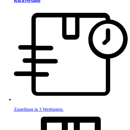
Rückversand
Zustellung in 3 Werktagen.