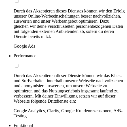
Durch das Akzeptieren dieses Dienstes können wir den Erfolg
unserer Online-Werbeeinschaltungen besser nachvollziehen,
auswerten und unser Werbeangebot optimieren. Dazu
gleichen wir deine verschlüsselten personenbezogenen Daten
mit folgenden externen Anbietenden ab, sofern du deren
Dienste bereits nutzt:
Google Ads
Performance
Durch das Akzeptieren dieser Dienste können wir das Klick-
und Surfverhalten innerhalb unserer Webseite nachvollziehen
und anonymisiert auswerten, um unsere Webseite zu
optimieren und das Nutzungserlebnis insgesamt laufend zu
verbessern. Mit deiner Einwilligung setzen wir auf dieser
Webseite folgende Drittdienste ein:
Google Analytics, Clarity, Google Kundenrezensionen, A/B-
Testing
Funktional