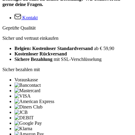
gerne deine Fragen.
Kontakt
Geprüfte Qualität
Sicher und vertraut einkaufen
Belgien: Kostenloser Standardversand
ab € 59,90
Kostenloser Rückversand
Sichere Bezahlung
mit SSL-Verschlüsselung
Sicher bezahlen mit
Vorauskasse