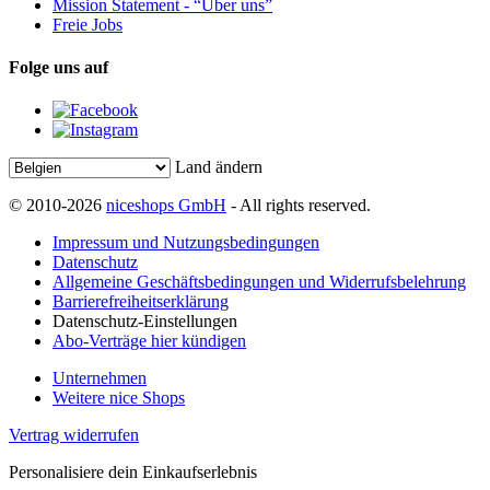
Mission Statement - “Über uns”
Freie Jobs
Folge uns auf
Land ändern
© 2010-2026
niceshops GmbH
- All rights reserved.
Impressum und Nutzungsbedingungen
Datenschutz
Allgemeine Geschäftsbedingungen und Widerrufsbelehrung
Barrierefreiheitserklärung
Datenschutz-Einstellungen
Abo-Verträge hier kündigen
Unternehmen
Weitere nice Shops
Vertrag widerrufen
Personalisiere dein Einkaufserlebnis