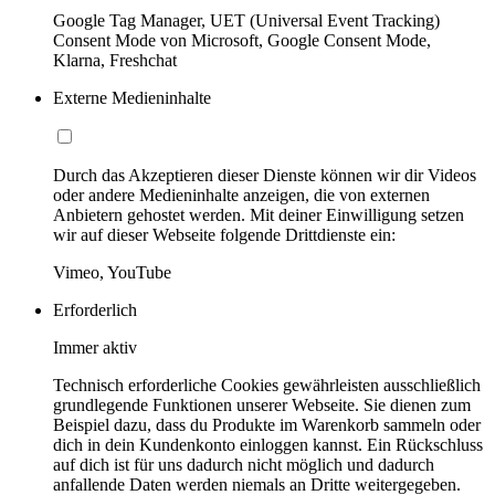
Google Tag Manager, UET (Universal Event Tracking)
Consent Mode von Microsoft, Google Consent Mode,
Klarna, Freshchat
Externe Medieninhalte
Durch das Akzeptieren dieser Dienste können wir dir Videos
oder andere Medieninhalte anzeigen, die von externen
Anbietern gehostet werden. Mit deiner Einwilligung setzen
wir auf dieser Webseite folgende Drittdienste ein:
Vimeo, YouTube
Erforderlich
Immer aktiv
Technisch erforderliche Cookies gewährleisten ausschließlich
grundlegende Funktionen unserer Webseite. Sie dienen zum
Beispiel dazu, dass du Produkte im Warenkorb sammeln oder
dich in dein Kundenkonto einloggen kannst. Ein Rückschluss
auf dich ist für uns dadurch nicht möglich und dadurch
anfallende Daten werden niemals an Dritte weitergegeben.