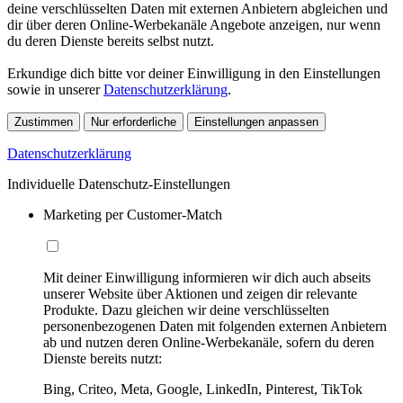
deine verschlüsselten Daten mit externen Anbietern abgleichen und
dir über deren Online-Werbekanäle Angebote anzeigen, nur wenn
du deren Dienste bereits selbst nutzt.
Erkundige dich bitte vor deiner Einwilligung in den Einstellungen
sowie in unserer
Datenschutzerklärung
.
Zustimmen
Nur erforderliche
Einstellungen anpassen
Datenschutzerklärung
Individuelle Datenschutz-Einstellungen
Marketing per Customer-Match
Mit deiner Einwilligung informieren wir dich auch abseits
unserer Website über Aktionen und zeigen dir relevante
Produkte. Dazu gleichen wir deine verschlüsselten
personenbezogenen Daten mit folgenden externen Anbietern
ab und nutzen deren Online-Werbekanäle, sofern du deren
Dienste bereits nutzt:
Bing, Criteo, Meta, Google, LinkedIn, Pinterest, TikTok