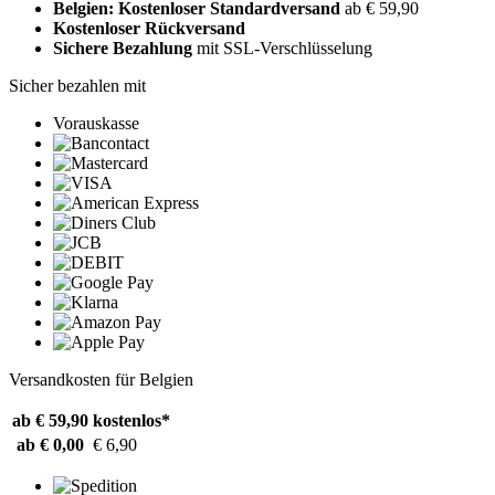
Belgien: Kostenloser Standardversand
ab € 59,90
Kostenloser Rückversand
Sichere Bezahlung
mit SSL-Verschlüsselung
Sicher bezahlen mit
Vorauskasse
Versandkosten für Belgien
ab € 59,90
kostenlos*
ab € 0,00
€ 6,90