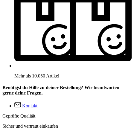
Mehr als 10.050 Artikel
Benötigst du Hilfe zu deiner Bestellung? Wir beantworten
gerne deine Fragen.
Kontakt
Geprüfte Qualität
Sicher und vertraut einkaufen