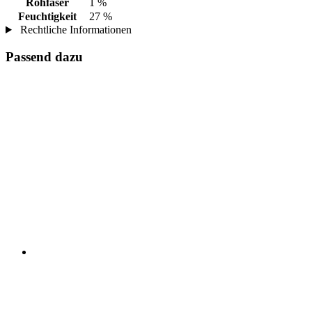
Rohfaser
1 %
Feuchtigkeit
27 %
Rechtliche Informationen
Passend dazu