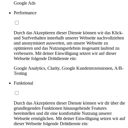
Google Ads
Performance
Durch das Akzeptieren dieser Dienste können wir das Klick-
und Surfverhalten innerhalb unserer Webseite nachvollziehen
und anonymisiert auswerten, um unsere Webseite zu
optimieren und das Nutzungserlebnis insgesamt laufend zu
verbessern. Mit deiner Einwilligung setzen wir auf dieser
Webseite folgende Drittdienste ein:
Google Analytics, Clarity, Google Kundenrezensionen, A/B-
Testing
Funktional
Durch das Akzeptieren dieser Dienste können wir dir über die
grundlegenden Funktionen hinausgehende Features
bereitstellen und dir eine komfortable Nutzung unserer
Webseite ermöglichen. Mit deiner Einwilligung setzen wir auf
dieser Webseite folgende Drittdienste ein: