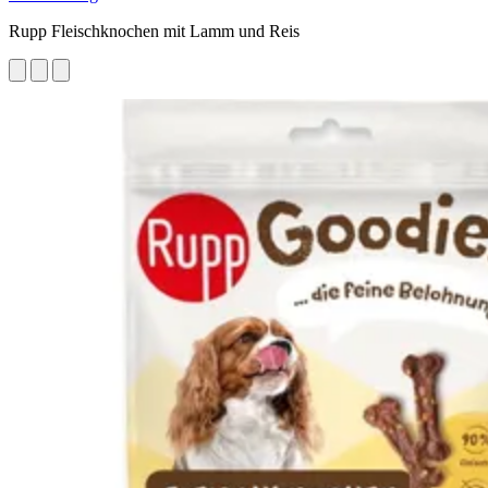
Rupp Fleischknochen mit Lamm und Reis