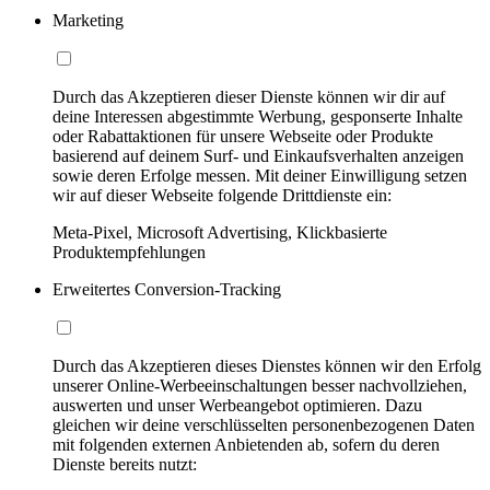
Marketing
Durch das Akzeptieren dieser Dienste können wir dir auf
deine Interessen abgestimmte Werbung, gesponserte Inhalte
oder Rabattaktionen für unsere Webseite oder Produkte
basierend auf deinem Surf- und Einkaufsverhalten anzeigen
sowie deren Erfolge messen. Mit deiner Einwilligung setzen
wir auf dieser Webseite folgende Drittdienste ein:
Meta-Pixel, Microsoft Advertising, Klickbasierte
Produktempfehlungen
Erweitertes Conversion-Tracking
Durch das Akzeptieren dieses Dienstes können wir den Erfolg
unserer Online-Werbeeinschaltungen besser nachvollziehen,
auswerten und unser Werbeangebot optimieren. Dazu
gleichen wir deine verschlüsselten personenbezogenen Daten
mit folgenden externen Anbietenden ab, sofern du deren
Dienste bereits nutzt: