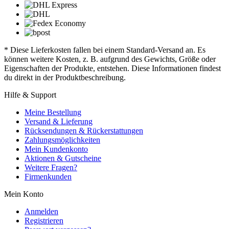
* Diese Lieferkosten fallen bei einem Standard-Versand an. Es
können weitere Kosten, z. B. aufgrund des Gewichts, Größe oder
Eigenschaften der Produkte, entstehen. Diese Informationen findest
du direkt in der Produktbeschreibung.
Hilfe & Support
Meine Bestellung
Versand & Lieferung
Rücksendungen & Rückerstattungen
Zahlungsmöglichkeiten
Mein Kundenkonto
Aktionen & Gutscheine
Weitere Fragen?
Firmenkunden
Mein Konto
Anmelden
Registrieren