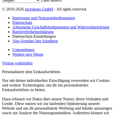
Land ändern
© 2010-2026
niceshops GmbH
- All rights reserved.
Impressum und Nutzungsbedingungen
Datenschutz
Allgemeine Geschäftsbedingungen und Widerrufsbelehrung
Barrierefreiheitserklärung
Datenschutz-Einstellungen
Abo-Verträge hier kündigen
Unternehmen
Weitere nice Shops
Vertrag widerrufen
Personalisiere dein Einkaufserlebnis
Nur mit deiner individuellen Einwilligung verwenden wir Cookies
und weitere Technologien, um dir ein personalisiertes
Einkaufserlebnis zu bieten.
Dazu erfassen wir Daten über unsere Nutzer, deren Verhalten und
Geräte. Diese nutzen wir zur laufenden Optimierung unserer
Website und um dir personalisierte Werbung und Inhalte anzuzeigen
sowie zur Analyse der Nutzungsstatistiken. Außerdem können wir