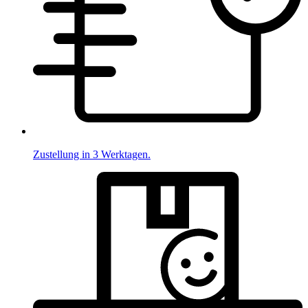
Zustellung in 3 Werktagen.