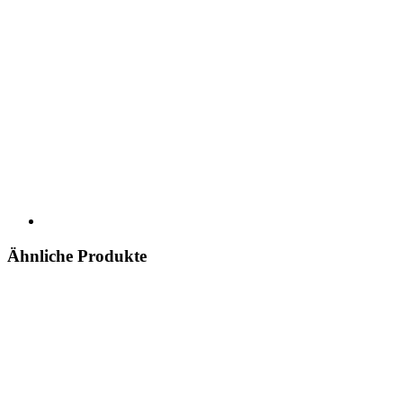
Ähnliche Produkte