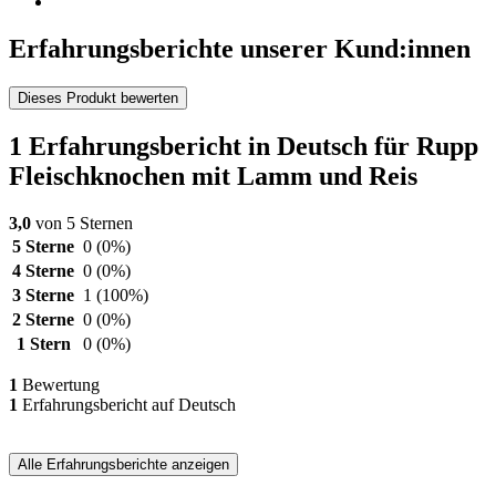
Erfahrungsberichte unserer Kund:innen
Dieses Produkt bewerten
1 Erfahrungsbericht in Deutsch für Rupp
Fleischknochen mit Lamm und Reis
3,0
von 5 Sternen
5 Sterne
0
(0%)
4 Sterne
0
(0%)
3 Sterne
1
(100%)
2 Sterne
0
(0%)
1 Stern
0
(0%)
1
Bewertung
1
Erfahrungsbericht auf Deutsch
Alle Erfahrungsberichte anzeigen