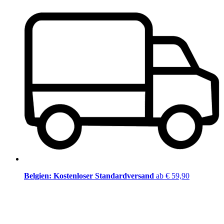
Belgien: Kostenloser Standardversand
ab € 59,90