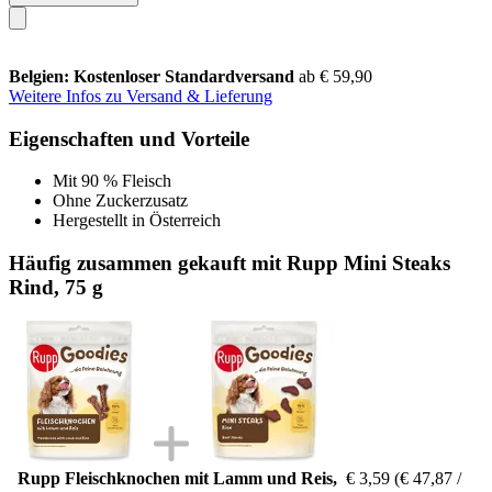
Belgien: Kostenloser Standardversand
ab € 59,90
Weitere Infos zu Versand & Lieferung
Eigenschaften und Vorteile
Mit 90 % Fleisch
Ohne Zuckerzusatz
Hergestellt in Österreich
Häufig zusammen gekauft mit Rupp Mini Steaks
Rind, 75 g
Rupp Fleischknochen mit Lamm und Reis,
€ 3,59
(€ 47,87 /