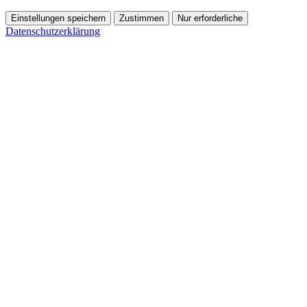
Einstellungen speichern
Zustimmen
Nur erforderliche
Datenschutzerklärung