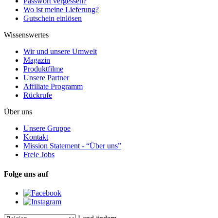
Passwort vergessen?
Wo ist meine Lieferung?
Gutschein einlösen
Wissenswertes
Wir und unsere Umwelt
Magazin
Produktfilme
Unsere Partner
Affiliate Programm
Rückrufe
Über uns
Unsere Gruppe
Kontakt
Mission Statement - “Über uns”
Freie Jobs
Folge uns auf