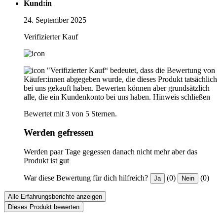
Kund:in
24. September 2025
Verifizierter Kauf
"Verifizierter Kauf“ bedeutet, dass die Bewertung von
Käufer:innen abgegeben wurde, die dieses Produkt tatsächlich
bei uns gekauft haben. Bewerten können aber grundsätzlich
alle, die ein Kundenkonto bei uns haben.
Hinweis schließen
Bewertet mit 3 von 5 Sternen.
Werden gefressen
Werden paar Tage gegessen danach nicht mehr aber das
Produkt ist gut
War diese Bewertung für dich hilfreich?
(0)
(0)
Ja
Nein
Alle Erfahrungsberichte anzeigen
Dieses Produkt bewerten