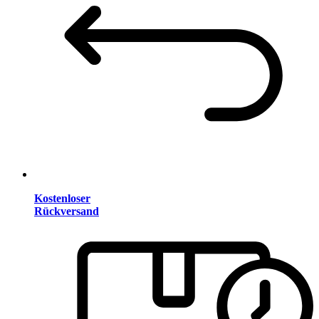
Kostenloser
Rückversand