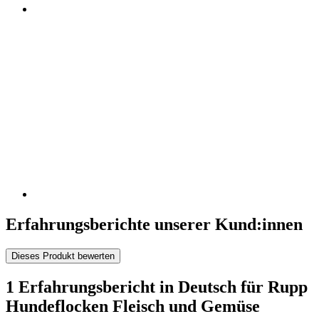
Erfahrungsberichte unserer Kund:innen
Dieses Produkt bewerten
1 Erfahrungsbericht in Deutsch für Rupp
Hundeflocken Fleisch und Gemüse