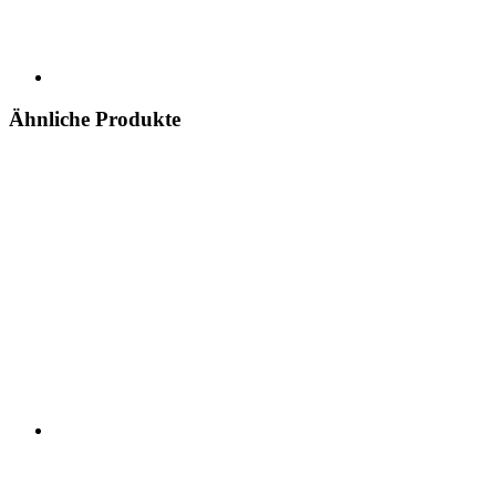
Ähnliche Produkte