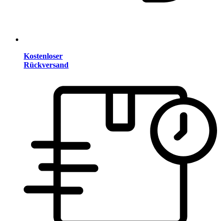
Kostenloser
Rückversand