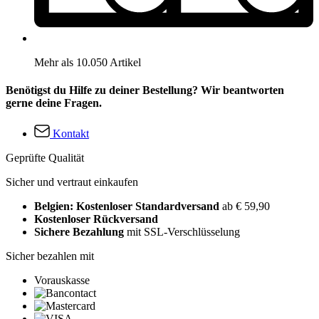
Mehr als 10.050 Artikel
Benötigst du Hilfe zu deiner Bestellung? Wir beantworten
gerne deine Fragen.
Kontakt
Geprüfte Qualität
Sicher und vertraut einkaufen
Belgien: Kostenloser Standardversand
ab € 59,90
Kostenloser Rückversand
Sichere Bezahlung
mit SSL-Verschlüsselung
Sicher bezahlen mit
Vorauskasse