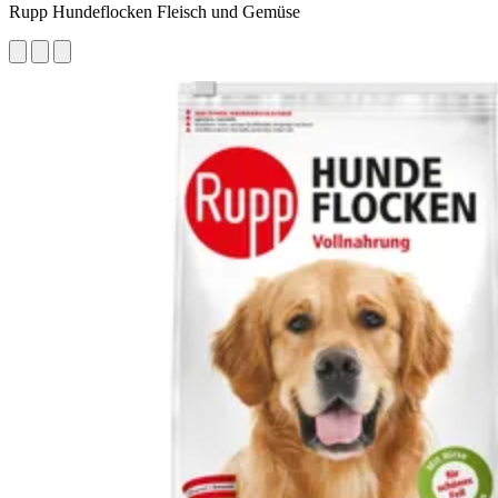
Rupp Hundeflocken Fleisch und Gemüse