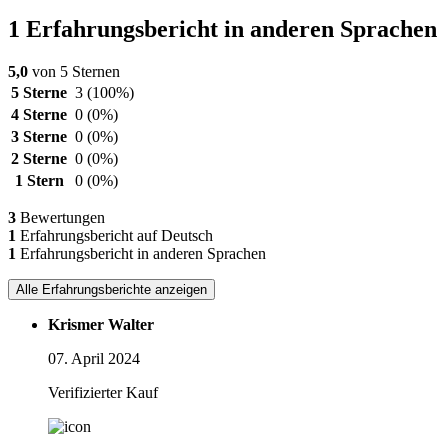
1 Erfahrungsbericht in anderen Sprachen
5,0
von 5 Sternen
5 Sterne
3
(100%)
4 Sterne
0
(0%)
3 Sterne
0
(0%)
2 Sterne
0
(0%)
1 Stern
0
(0%)
3
Bewertungen
1
Erfahrungsbericht auf Deutsch
1
Erfahrungsbericht in anderen Sprachen
Alle Erfahrungsberichte anzeigen
Krismer Walter
07. April 2024
Verifizierter Kauf