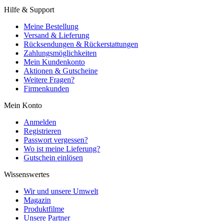
Hilfe & Support
Meine Bestellung
Versand & Lieferung
Rücksendungen & Rückerstattungen
Zahlungsmöglichkeiten
Mein Kundenkonto
Aktionen & Gutscheine
Weitere Fragen?
Firmenkunden
Mein Konto
Anmelden
Registrieren
Passwort vergessen?
Wo ist meine Lieferung?
Gutschein einlösen
Wissenswertes
Wir und unsere Umwelt
Magazin
Produktfilme
Unsere Partner