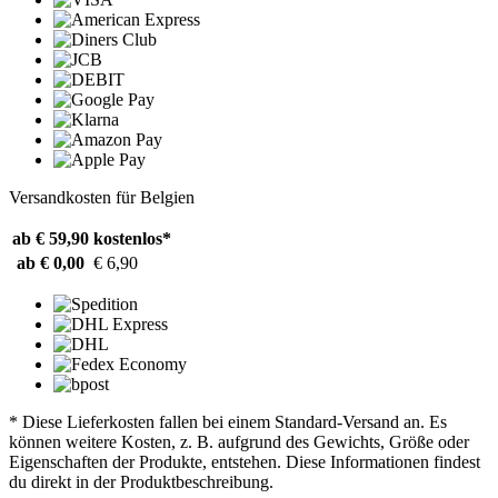
Versandkosten für Belgien
ab € 59,90
kostenlos*
ab € 0,00
€ 6,90
* Diese Lieferkosten fallen bei einem Standard-Versand an. Es
können weitere Kosten, z. B. aufgrund des Gewichts, Größe oder
Eigenschaften der Produkte, entstehen. Diese Informationen findest
du direkt in der Produktbeschreibung.