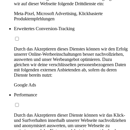
wir auf dieser Webseite folgende Drittdienste ein:
Meta-Pixel, Microsoft Advertising, Klickbasierte
Produktempfehlungen
Erweitertes Conversion-Tracking
Durch das Akzeptieren dieses Dienstes können wir den Erfolg
unserer Online-Werbeeinschaltungen besser nachvollziehen,
auswerten und unser Werbeangebot optimieren. Dazu
gleichen wir deine verschlüsselten personenbezogenen Daten
mit folgenden externen Anbietenden ab, sofern du deren
Dienste bereits nutzt:
Google Ads
Performance
Durch das Akzeptieren dieser Dienste können wir das Klick-
und Surfverhalten innerhalb unserer Webseite nachvollziehen
und anonymisiert auswerten, um unsere Webseite zu