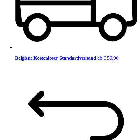
Belgien: Kostenloser Standardversand
ab € 59,90