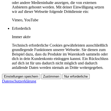
oder andere Medieninhalte anzeigen, die von externen
Anbietern gehostet werden. Mit deiner Einwilligung setzen
wir auf dieser Webseite folgende Drittdienste ein:
Vimeo, YouTube
Erforderlich
Immer aktiv
Technisch erforderliche Cookies gewährleisten ausschließlich
grundlegende Funktionen unserer Webseite. Sie dienen zum
Beispiel dazu, dass du Produkte im Warenkorb sammeln oder
dich in dein Kundenkonto einloggen kannst. Ein Rückschluss
auf dich ist für uns dadurch nicht möglich und dadurch
anfallende Daten werden niemals an Dritte weitergegeben.
Einstellungen speichern
Zustimmen
Nur erforderliche
Datenschutzerklärung