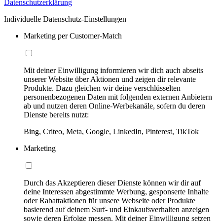
Datenschutzerklärung
Individuelle Datenschutz-Einstellungen
Marketing per Customer-Match
Mit deiner Einwilligung informieren wir dich auch abseits
unserer Website über Aktionen und zeigen dir relevante
Produkte. Dazu gleichen wir deine verschlüsselten
personenbezogenen Daten mit folgenden externen Anbietern
ab und nutzen deren Online-Werbekanäle, sofern du deren
Dienste bereits nutzt:
Bing, Criteo, Meta, Google, LinkedIn, Pinterest, TikTok
Marketing
Durch das Akzeptieren dieser Dienste können wir dir auf
deine Interessen abgestimmte Werbung, gesponserte Inhalte
oder Rabattaktionen für unsere Webseite oder Produkte
basierend auf deinem Surf- und Einkaufsverhalten anzeigen
sowie deren Erfolge messen. Mit deiner Einwilligung setzen