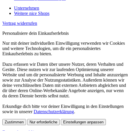
Unternehmen
Weitere nice Shops
Vertrag widerrufen
Personalisiere dein Einkaufserlebnis
Nur mit deiner individuellen Einwilligung verwenden wir Cookies
und weitere Technologien, um dir ein personalisiertes
Einkaufserlebnis zu bieten.
Dazu erfassen wir Daten über unsere Nutzer, deren Verhalten und
Geräte. Diese nutzen wir zur laufenden Optimierung unserer
Website und um dir personalisierte Werbung und Inhalte anzuzeigen
sowie zur Analyse der Nutzungsstatistiken. Außerdem können wir
deine verschlüsselten Daten mit externen Anbietern abgleichen und
dir über deren Online-Werbekanäle Angebote anzeigen, nur wenn
du deren Dienste bereits selbst nutzt.
Erkundige dich bitte vor deiner Einwilligung in den Einstellungen
sowie in unserer
Datenschutzerklärung
.
Zustimmen
Nur erforderliche
Einstellungen anpassen