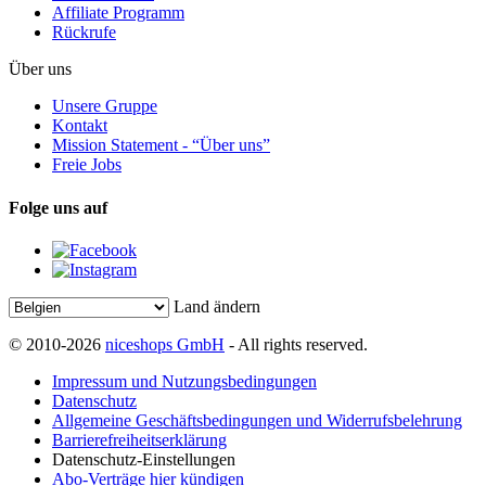
Affiliate Programm
Rückrufe
Über uns
Unsere Gruppe
Kontakt
Mission Statement - “Über uns”
Freie Jobs
Folge uns auf
Land ändern
© 2010-2026
niceshops GmbH
- All rights reserved.
Impressum und Nutzungsbedingungen
Datenschutz
Allgemeine Geschäftsbedingungen und Widerrufsbelehrung
Barrierefreiheitserklärung
Datenschutz-Einstellungen
Abo-Verträge hier kündigen