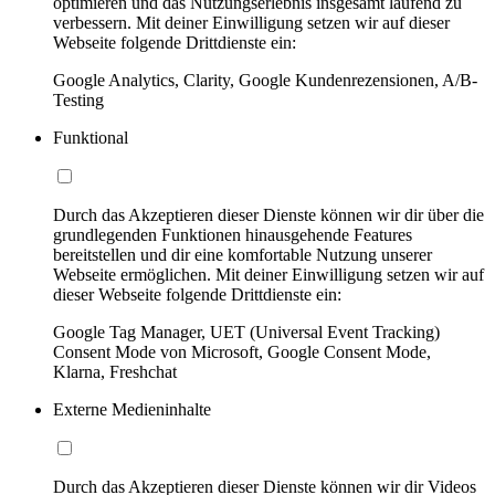
optimieren und das Nutzungserlebnis insgesamt laufend zu
verbessern. Mit deiner Einwilligung setzen wir auf dieser
Webseite folgende Drittdienste ein:
Google Analytics, Clarity, Google Kundenrezensionen, A/B-
Testing
Funktional
Durch das Akzeptieren dieser Dienste können wir dir über die
grundlegenden Funktionen hinausgehende Features
bereitstellen und dir eine komfortable Nutzung unserer
Webseite ermöglichen. Mit deiner Einwilligung setzen wir auf
dieser Webseite folgende Drittdienste ein:
Google Tag Manager, UET (Universal Event Tracking)
Consent Mode von Microsoft, Google Consent Mode,
Klarna, Freshchat
Externe Medieninhalte
Durch das Akzeptieren dieser Dienste können wir dir Videos