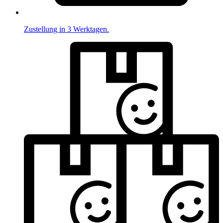
Zustellung in 3 Werktagen.