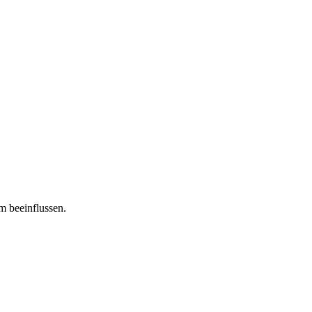
m beeinflussen.