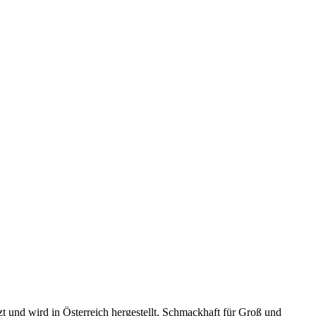
zt und wird in Österreich hergestellt. Schmackhaft für Groß und