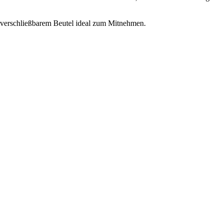
erverschließbarem Beutel ideal zum Mitnehmen.