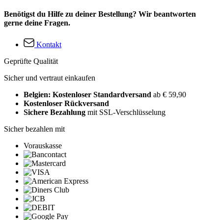
Benötigst du Hilfe zu deiner Bestellung? Wir beantworten
gerne deine Fragen.
Kontakt
Geprüfte Qualität
Sicher und vertraut einkaufen
Belgien: Kostenloser Standardversand
ab € 59,90
Kostenloser Rückversand
Sichere Bezahlung
mit SSL-Verschlüsselung
Sicher bezahlen mit
Vorauskasse