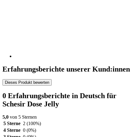
Erfahrungsberichte unserer Kund:innen
Dieses Produkt bewerten
0 Erfahrungsberichte in Deutsch für
Schesir Dose Jelly
5,0
von 5 Sternen
5 Sterne
2
(100%)
4 Sterne
0
(0%)
3 Sterne
0
(0%)