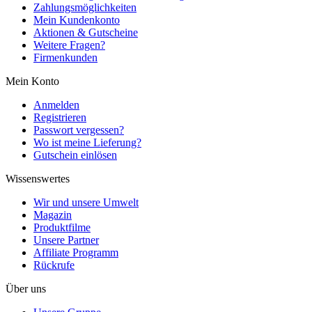
Zahlungsmöglichkeiten
Mein Kundenkonto
Aktionen & Gutscheine
Weitere Fragen?
Firmenkunden
Mein Konto
Anmelden
Registrieren
Passwort vergessen?
Wo ist meine Lieferung?
Gutschein einlösen
Wissenswertes
Wir und unsere Umwelt
Magazin
Produktfilme
Unsere Partner
Affiliate Programm
Rückrufe
Über uns