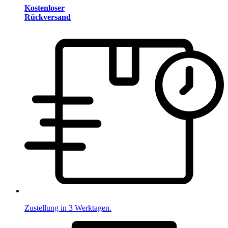
Kostenloser
Rückversand
Zustellung in 3 Werktagen.