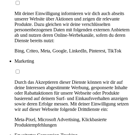
Mit deiner Einwilligung informieren wir dich auch abseits
unserer Website über Aktionen und zeigen dir relevante
Produkte. Dazu gleichen wir deine verschlüsselten
personenbezogenen Daten mit folgenden externen Anbietern
ab und nutzen deren Online-Werbekanäle, sofern du deren
Dienste bereits nutzt:
Bing, Criteo, Meta, Google, LinkedIn, Pinterest, TikTok
Marketing
Durch das Akzeptieren dieser Dienste können wir dir auf
deine Interessen abgestimmte Werbung, gesponserte Inhalte
oder Rabattaktionen für unsere Webseite oder Produkte
basierend auf deinem Surf- und Einkaufsverhalten anzeigen
sowie deren Erfolge messen. Mit deiner Einwilligung setzen
wir auf dieser Webseite folgende Drittdienste ein:
Meta-Pixel, Microsoft Advertising, Klickbasierte
Produktempfehlungen