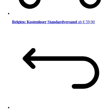
Belgien: Kostenloser Standardversand
ab € 59,90