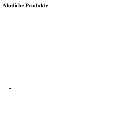
Ähnliche Produkte