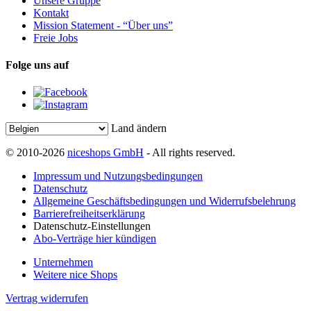
Unsere Gruppe
Kontakt
Mission Statement - “Über uns”
Freie Jobs
Folge uns auf
Land ändern
© 2010-2026
niceshops GmbH
- All rights reserved.
Impressum und Nutzungsbedingungen
Datenschutz
Allgemeine Geschäftsbedingungen und Widerrufsbelehrung
Barrierefreiheitserklärung
Datenschutz-Einstellungen
Abo-Verträge hier kündigen
Unternehmen
Weitere nice Shops
Vertrag widerrufen