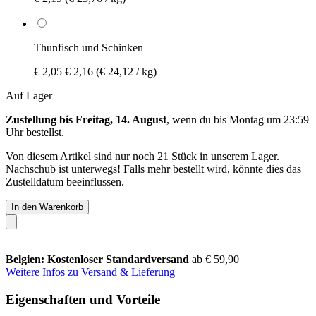
Thunfisch und Schinken
€ 2,05
€ 2,16
(€ 24,12 / kg)
Auf Lager
Zustellung bis Freitag, 14. August
, wenn du bis
Montag um 23:59
Uhr
bestellst.
Von diesem Artikel sind nur noch 21 Stück in unserem Lager.
Nachschub ist unterwegs! Falls mehr bestellt wird, könnte dies das
Zustelldatum beeinflussen.
In den Warenkorb
Belgien: Kostenloser Standardversand
ab € 59,90
Weitere Infos zu Versand & Lieferung
Eigenschaften und Vorteile