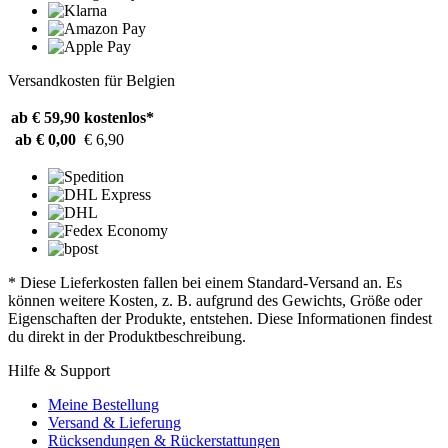
Versandkosten für Belgien
ab € 59,90
kostenlos*
ab € 0,00
€ 6,90
* Diese Lieferkosten fallen bei einem Standard-Versand an. Es
können weitere Kosten, z. B. aufgrund des Gewichts, Größe oder
Eigenschaften der Produkte, entstehen. Diese Informationen findest
du direkt in der Produktbeschreibung.
Hilfe & Support
Meine Bestellung
Versand & Lieferung
Rücksendungen & Rückerstattungen