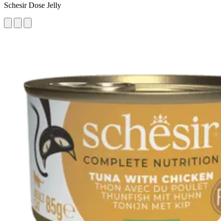
Schesir Dose Jelly