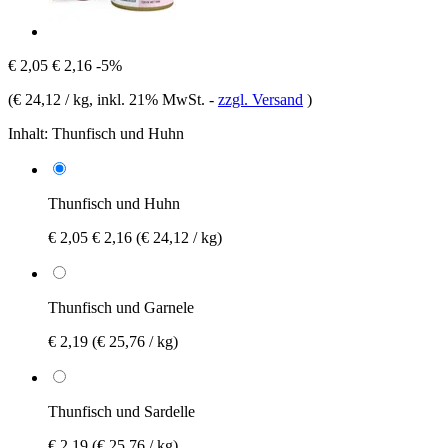
€ 2,05
€ 2,16
-5%
(
€ 24,12 / kg
, inkl. 21% MwSt.
-
zzgl. Versand
)
Inhalt:
Thunfisch und Huhn
Thunfisch und Huhn
€ 2,05
€ 2,16
(€ 24,12 / kg)
Thunfisch und Garnele
€ 2,19
(€ 25,76 / kg)
Thunfisch und Sardelle
€ 2,19
(€ 25,76 / kg)