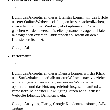
Erweitertes Conversion-Tracking
Durch das Akzeptieren dieses Dienstes können wir den Erfolg
unserer Online-Werbeeinschaltungen besser nachvollziehen,
auswerten und unser Werbeangebot optimieren. Dazu
gleichen wir deine verschlüsselten personenbezogenen Daten
mit folgenden externen Anbietenden ab, sofern du deren
Dienste bereits nutzt:
Google Ads
Performance
Durch das Akzeptieren dieser Dienste können wir das Klick-
und Surfverhalten innerhalb unserer Webseite nachvollziehen
und anonymisiert auswerten, um unsere Webseite zu
optimieren und das Nutzungserlebnis insgesamt laufend zu
verbessern. Mit deiner Einwilligung setzen wir auf dieser
Webseite folgende Drittdienste ein:
Google Analytics, Clarity, Google Kundenrezensionen, A/B-
Testing