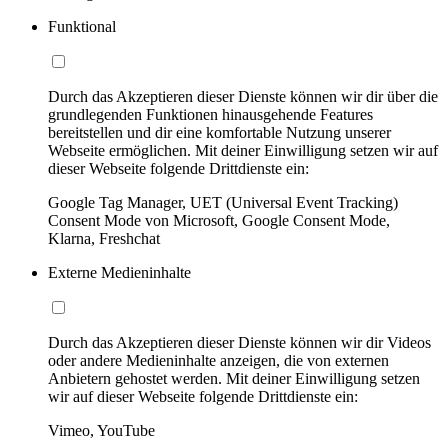
Funktional
Durch das Akzeptieren dieser Dienste können wir dir über die
grundlegenden Funktionen hinausgehende Features
bereitstellen und dir eine komfortable Nutzung unserer
Webseite ermöglichen. Mit deiner Einwilligung setzen wir auf
dieser Webseite folgende Drittdienste ein:
Google Tag Manager, UET (Universal Event Tracking)
Consent Mode von Microsoft, Google Consent Mode,
Klarna, Freshchat
Externe Medieninhalte
Durch das Akzeptieren dieser Dienste können wir dir Videos
oder andere Medieninhalte anzeigen, die von externen
Anbietern gehostet werden. Mit deiner Einwilligung setzen
wir auf dieser Webseite folgende Drittdienste ein:
Vimeo, YouTube