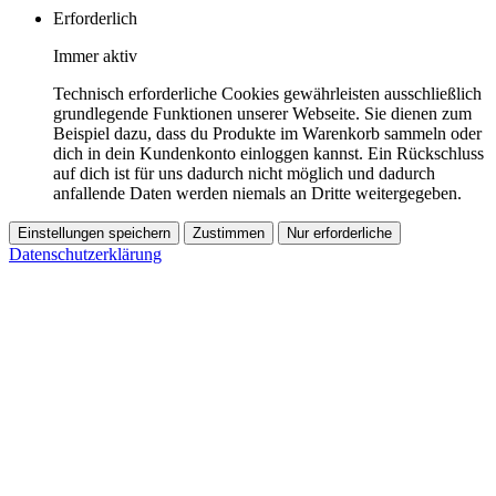
Erforderlich
Immer aktiv
Technisch erforderliche Cookies gewährleisten ausschließlich
grundlegende Funktionen unserer Webseite. Sie dienen zum
Beispiel dazu, dass du Produkte im Warenkorb sammeln oder
dich in dein Kundenkonto einloggen kannst. Ein Rückschluss
auf dich ist für uns dadurch nicht möglich und dadurch
anfallende Daten werden niemals an Dritte weitergegeben.
Einstellungen speichern
Zustimmen
Nur erforderliche
Datenschutzerklärung