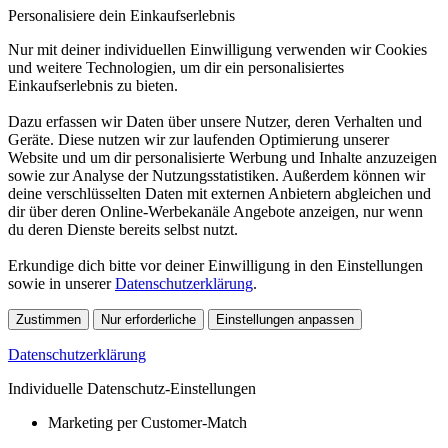
Personalisiere dein Einkaufserlebnis
Nur mit deiner individuellen Einwilligung verwenden wir Cookies
und weitere Technologien, um dir ein personalisiertes
Einkaufserlebnis zu bieten.
Dazu erfassen wir Daten über unsere Nutzer, deren Verhalten und
Geräte. Diese nutzen wir zur laufenden Optimierung unserer
Website und um dir personalisierte Werbung und Inhalte anzuzeigen
sowie zur Analyse der Nutzungsstatistiken. Außerdem können wir
deine verschlüsselten Daten mit externen Anbietern abgleichen und
dir über deren Online-Werbekanäle Angebote anzeigen, nur wenn
du deren Dienste bereits selbst nutzt.
Erkundige dich bitte vor deiner Einwilligung in den Einstellungen
sowie in unserer
Datenschutzerklärung
.
Zustimmen
Nur erforderliche
Einstellungen anpassen
Datenschutzerklärung
Individuelle Datenschutz-Einstellungen
Marketing per Customer-Match