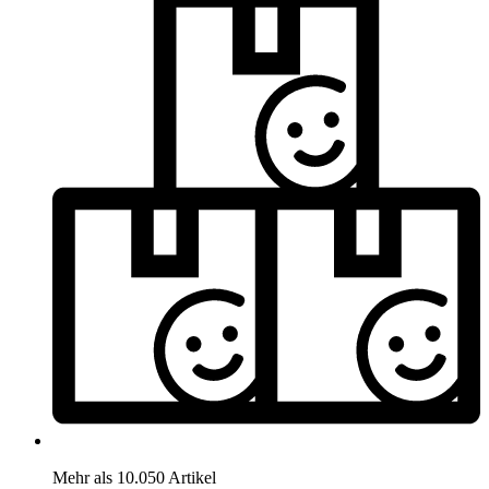
Mehr als 10.050 Artikel