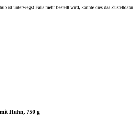
b ist unterwegs! Falls mehr bestellt wird, könnte dies das Zustelldatu
mit Huhn, 750 g