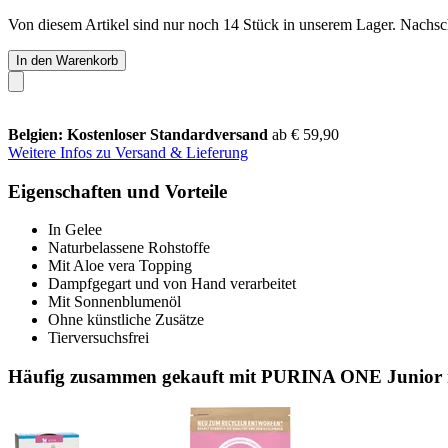
Von diesem Artikel sind nur noch 14 Stück in unserem Lager. Nachschu
In den Warenkorb
Belgien: Kostenloser Standardversand
ab € 59,90
Weitere Infos zu Versand & Lieferung
Eigenschaften und Vorteile
In Gelee
Naturbelassene Rohstoffe
Mit Aloe vera Topping
Dampfgegart und von Hand verarbeitet
Mit Sonnenblumenöl
Ohne künstliche Zusätze
Tierversuchsfrei
Häufig zusammen gekauft mit PURINA ONE Junior 