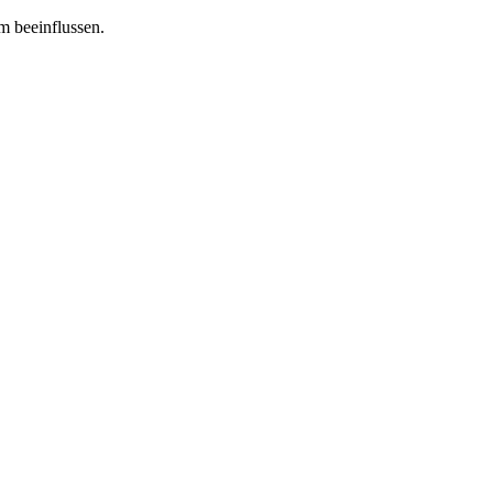
m beeinflussen.