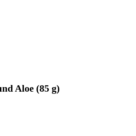
nd Aloe (85 g)